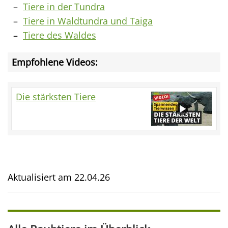
Tiere in der Tundra
Tiere in Waldtundra und Taiga
Tiere des Waldes
Empfohlene Videos:
Die stärksten Tiere
Aktualisiert am
22.04.26