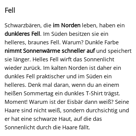
Fell
Schwarzbären, die
im Norden
leben, haben ein
dunkleres Fell
. Im Süden besitzen sie ein
helleres, braunes Fell. Warum? Dunkle Farbe
nimmt Sonnenwärme schneller auf
und speichert
sie länger. Helles Fell wirft das Sonnenlicht
wieder zurück. Im kalten Norden ist daher ein
dunkles Fell praktischer und im Süden ein
helleres. Denk mal daran, wenn du an einem
heißen Sommertag ein dunkles T-Shirt trägst.
Moment! Warum ist der Eisbär dann weiß? Seine
Haare sind nicht weiß, sondern durchsichtig und
er hat eine schwarze Haut, auf die das
Sonnenlicht durch die Haare fällt.