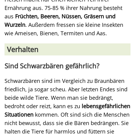
Ernährung aus. 75-85 % ihrer Nahrung besteht
aus
Früchten, Beeren, Nüssen, Gräsern und
Wurzeln
. Außerdem fressen sie kleine Insekten
wie Ameisen, Bienen, Termiten und Aas.
Verhalten
Sind Schwarzbären gefährlich?
Schwarzbären sind im Vergleich zu Braunbären
friedlich, ja sogar scheu. Aber letzten Endes sind
beide wilde Tiere. Wenn man sie bedrängt,
bedroht oder reizt, kann es zu
lebensgefährlichen
Situationen
kommen. Oft sind sich die Menschen
nicht bewusst, dass sie die Bären bedrängen. Sie
halten die Tiere für harmlos und füttern sie