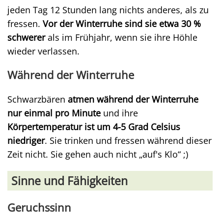
jeden Tag 12 Stunden lang nichts anderes, als zu
fressen.
Vor der Winterruhe sind sie etwa 30 %
schwerer
als im Frühjahr, wenn sie ihre Höhle
wieder verlassen.
Während der Winterruhe
Schwarzbären
atmen während der Winterruhe
nur einmal pro Minute
und ihre
Körpertemperatur ist um 4-5 Grad Celsius
niedriger
. Sie trinken und fressen während dieser
Zeit nicht. Sie gehen auch nicht „auf's Klo“ ;)
Sinne und Fähigkeiten
Geruchssinn