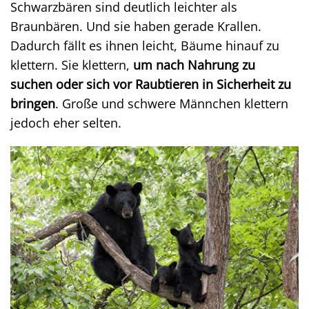
Schwarzbären sind deutlich leichter als
Braunbären. Und sie haben gerade Krallen.
Dadurch fällt es ihnen leicht, Bäume hinauf zu
klettern. Sie klettern,
um nach Nahrung zu
suchen oder sich vor Raubtieren in Sicherheit zu
bringen
. Große und schwere Männchen klettern
jedoch eher selten.