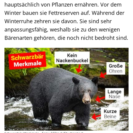
hauptsächlich von Pflanzen ernähren. Vor dem
Winter bauen sie Fettreserven auf. Während der
Winterruhe zehren sie davon. Sie sind sehr
anpassungsfähig, weshalb sie zu den wenigen
Bärenarten gehören, die noch nicht bedroht sind.