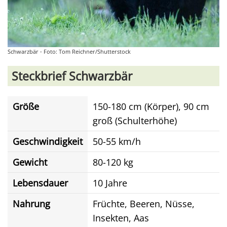
Schwarzbär - Foto: Tom Reichner/Shutterstock
Steckbrief Schwarzbär
Größe
150-180 cm (Körper), 90 cm
groß (Schulterhöhe)
Geschwindigkeit
50-55 km/h
Gewicht
80-120 kg
Lebensdauer
10 Jahre
Nahrung
Früchte, Beeren, Nüsse,
Insekten, Aas