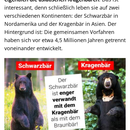
interessant, denn schließlich leben sie auf zwei
verschiedenen Kontinenten: der Schwarzbär in
Nordamerika und der Kragenbär in Asien. Der
Hintergrund ist: Die gemeinsamen Vorfahren
haben sich vor etwa 4,5 Millionen Jahren getrennt
voneinander entwickelt.