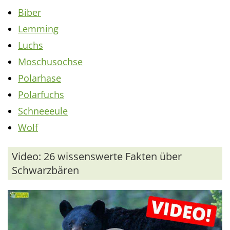
Biber
Lemming
Luchs
Moschusochse
Polarhase
Polarfuchs
Schneeeule
Wolf
Video: 26 wissenswerte Fakten über
Schwarzbären