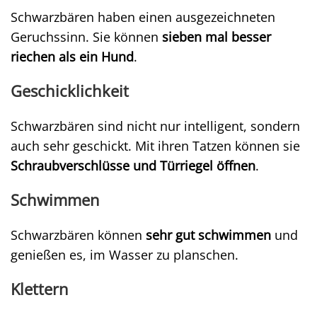
Schwarzbären haben einen ausgezeichneten
Geruchssinn. Sie können
sieben mal besser
riechen als ein Hund
.
Geschicklichkeit
Schwarzbären sind nicht nur intelligent, sondern
auch sehr geschickt. Mit ihren Tatzen können sie
Schraubverschlüsse und Türriegel öffnen
.
Schwimmen
Schwarzbären können
sehr gut schwimmen
und
genießen es, im Wasser zu planschen.
Klettern