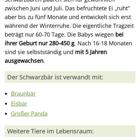
zwischen Juni und Juli. Das befruchtete Ei „ruht“
aber bis zu fünf Monate und entwickelt sich erst
während der Winterruhe. Die eigentliche Tragzeit
beträgt nur 60-70 Tage. Die Babys wiegen
bei
ihrer Geburt nur 280-450 g
. Nach 16-18 Monaten
sind sie selbstständig und
mit 5 Jahren
ausgewachsen
.
Der Schwarzbär ist verwandt mit:
Braunbär
Eisbär
Großer Panda
Weitere Tiere im Lebensraum: