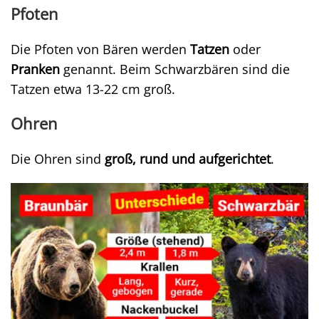
Pfoten
Die Pfoten von Bären werden
Tatzen
oder
Pranken
genannt. Beim Schwarzbären sind die
Tatzen etwa 13-22 cm groß.
Ohren
Die Ohren sind
groß, rund und aufgerichtet
.