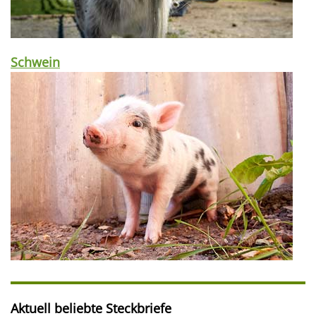
Schwein
Aktuell beliebte Steckbriefe