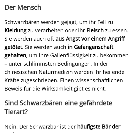
Der Mensch
Schwarzbären werden gejagt, um ihr Fell zu
Kleidung
zu verarbeiten oder ihr
Fleisch
zu essen.
Sie werden auch oft
aus Angst vor einem Angriff
getötet
. Sie werden auch
in Gefangenschaft
gehalten
, um ihre Gallenflüssigkeit zu bekommen
– unter schlimmsten Bedingungen. In der
chinesischen Naturmedizin werden ihr heilende
Kräfte zugeschrieben. Einen wissenschaftlichen
Beweis für die Wirksamkeit gibt es nicht.
Sind Schwarzbären eine gefährdete
Tierart?
Nein. Der Schwarzbär ist der
häufigste Bär der