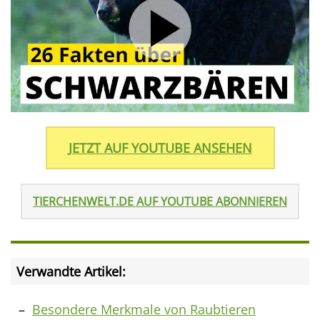
JETZT AUF YOUTUBE ANSEHEN
TIERCHENWELT.DE AUF YOUTUBE ABONNIEREN
Verwandte Artikel:
Besondere Merkmale von Raubtieren