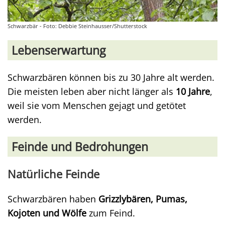
Schwarzbär - Foto: Debbie Steinhausser/Shutterstock
Lebenserwartung
Schwarzbären können bis zu 30 Jahre alt werden.
Die meisten leben aber nicht länger als
10 Jahre
,
weil sie vom Menschen gejagt und getötet
werden.
Feinde und Bedrohungen
Natürliche Feinde
Schwarzbären haben
Grizzlybären, Pumas,
Kojoten und Wölfe
zum Feind.