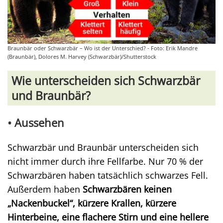
Braunbär oder Schwarzbär – Wo ist der Unterschied? - Foto: Erik Mandre
(Braunbär), Dolores M. Harvey (Schwarzbär)/Shutterstock
Wie unterscheiden sich Schwarzbär
und Braunbär?
• Aussehen
Schwarzbär und Braunbär unterscheiden sich
nicht immer durch ihre Fellfarbe. Nur 70 % der
Schwarzbären haben tatsächlich schwarzes Fell.
Außerdem haben
Schwarzbären keinen
„Nackenbuckel“, kürzere Krallen, kürzere
Hinterbeine, eine flachere Stirn und eine hellere