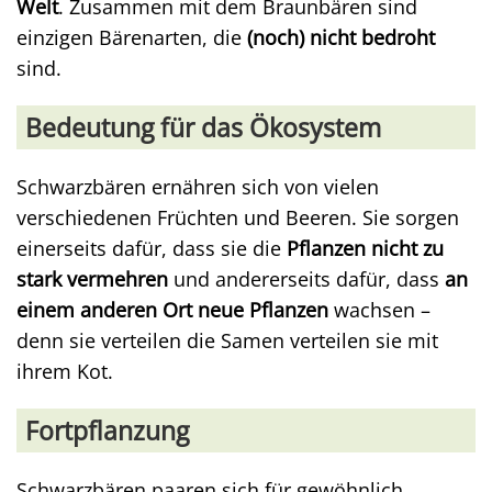
Welt
. Zusammen mit dem Braunbären sind
einzigen Bärenarten, die
(noch) nicht bedroht
sind.
Bedeutung für das Ökosystem
Schwarzbären ernähren sich von vielen
verschiedenen Früchten und Beeren. Sie sorgen
einerseits dafür, dass sie die
Pflanzen nicht zu
stark vermehren
und andererseits dafür, dass
an
einem anderen Ort neue Pflanzen
wachsen –
denn sie verteilen die Samen verteilen sie mit
ihrem Kot.
Fortpflanzung
Schwarzbären paaren sich für gewöhnlich