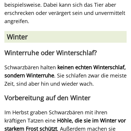
beispielsweise. Dabei kann sich das Tier aber
erschrecken oder verärgert sein und unvermittelt
angreifen.
Winter
Winterruhe oder Winterschlaf?
Schwarzbären halten
keinen echten Winterschlaf,
sondern Winterruhe
. Sie schlafen zwar die meiste
Zeit, sind aber hin und wieder wach.
Vorbereitung auf den Winter
Im Herbst graben Schwarzbären mit ihren
kräftigen Tatzen eine
Höhle, die sie im Winter vor
starkem Frost schützt
. Außerdem machen sie