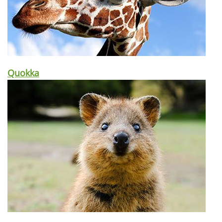
Quokka