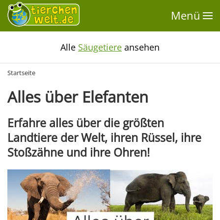
Menü
Alle
Säugetiere
ansehen
Startseite
Alles über Elefanten
Erfahre alles über die größten
Landtiere der Welt, ihren Rüssel, ihre
Stoßzähne und ihre Ohren!