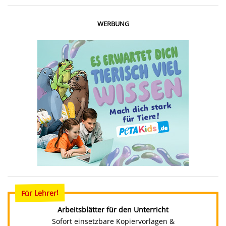
WERBUNG
Für Lehrer!
Arbeitsblätter für den Unterricht
Sofort einsetzbare Kopiervorlagen &