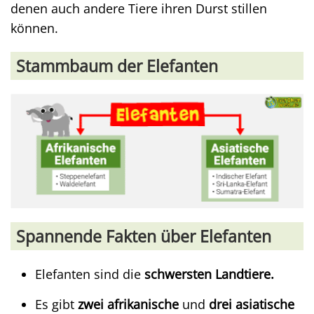
denen auch andere Tiere ihren Durst stillen
können.
Stammbaum der Elefanten
Spannende Fakten über Elefanten
Elefanten sind die
schwersten Landtiere.
Es gibt
zwei afrikanische
und
drei asiatische