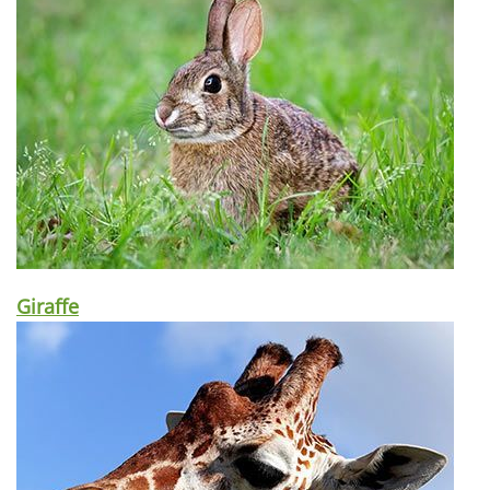
Giraffe