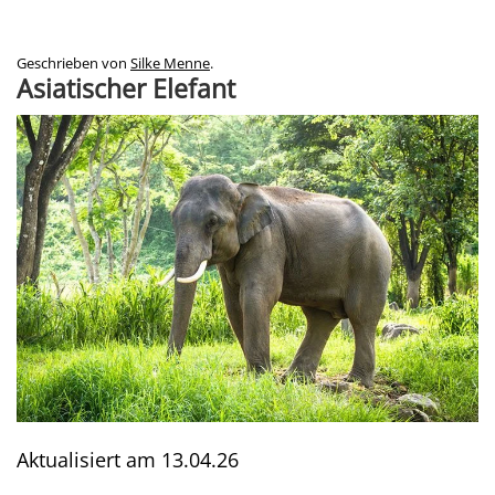
Geschrieben von
Silke Menne
.
Asiatischer Elefant
Aktualisiert am
13.04.26