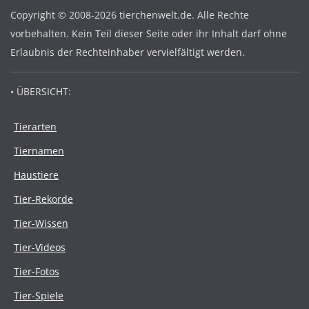
Copyright © 2008-2026 tierchenwelt.de. Alle Rechte
vorbehalten. Kein Teil dieser Seite oder ihr Inhalt darf ohne
Erlaubnis der Rechteinhaber vervielfältigt werden.
• ÜBERSICHT:
Tierarten
Tiernamen
Haustiere
Tier-Rekorde
Tier-Wissen
Tier-Videos
Tier-Fotos
Tier-Spiele