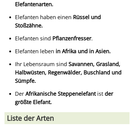
Elefantenarten.
Elefanten haben einen
Rüssel und
Stoßzähne.
Elefanten sind
Pflanzenfresser
.
Elefanten leben
in Afrika und in Asien.
Ihr Lebensraum sind
Savannen, Grasland,
Halbwüsten, Regenwälder, Buschland und
Sümpfe.
Der
Afrikanische Steppenelefant
ist
der
größte Elefant.
Liste der Arten