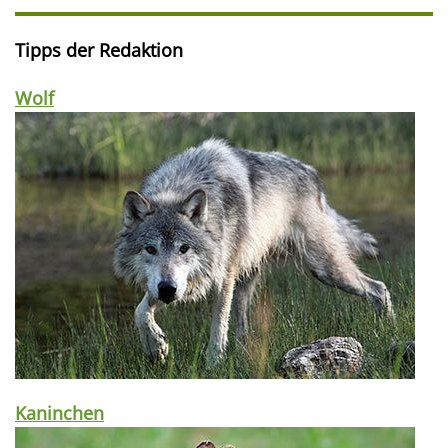
Tipps der Redaktion
Wolf
Kaninchen