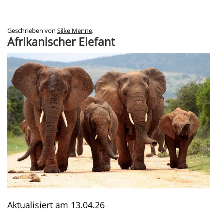
Geschrieben von
Silke Menne
.
Afrikanischer Elefant
Aktualisiert am
13.04.26