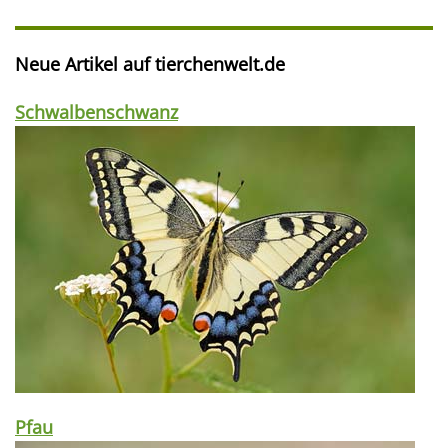
Neue Artikel auf tierchenwelt.de
Schwalbenschwanz
Pfau