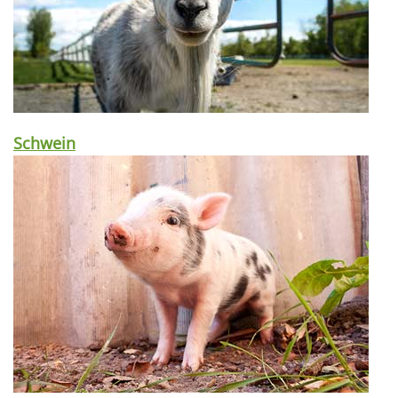
Schwein