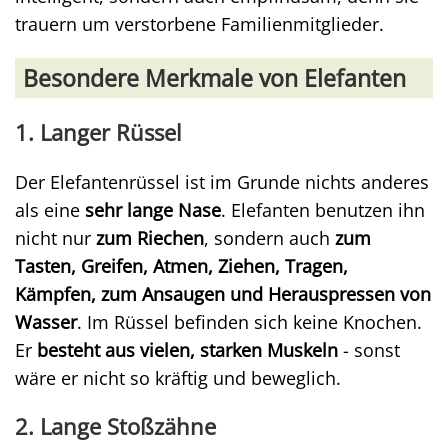
trauern um verstorbene Familienmitglieder.
Besondere Merkmale von Elefanten
1. Langer Rüssel
Der Elefantenrüssel ist im Grunde nichts anderes
als eine
sehr lange Nase
. Elefanten benutzen ihn
nicht nur
zum Riechen
, sondern auch
zum
Tasten, Greifen, Atmen, Ziehen, Tragen,
Kämpfen, zum Ansaugen und Herauspressen von
Wasser
. Im Rüssel befinden sich keine Knochen.
Er
besteht aus vielen, starken Muskeln
- sonst
wäre er nicht so kräftig und beweglich.
2. Lange Stoßzähne