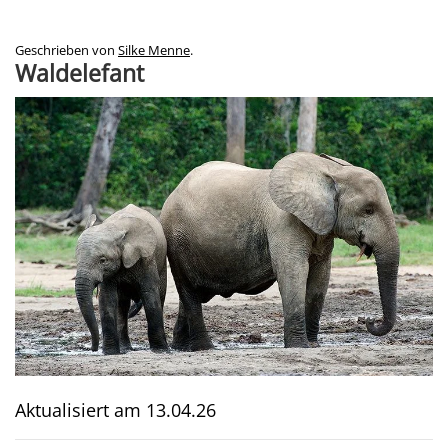
Geschrieben von
Silke Menne
.
Waldelefant
Aktualisiert am
13.04.26