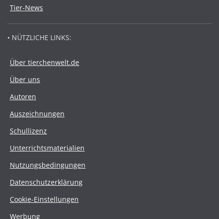
Tier-News
• NÜTZLICHE LINKS:
Über tierchenwelt.de
Über uns
Autoren
Auszeichnungen
Schullizenz
Unterrichtsmaterialien
Nutzungsbedingungen
Datenschutzerklärung
Cookie-Einstellungen
Werbung