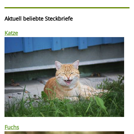
Aktuell beliebte Steckbriefe
Katze
Fuchs