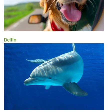
Delfin