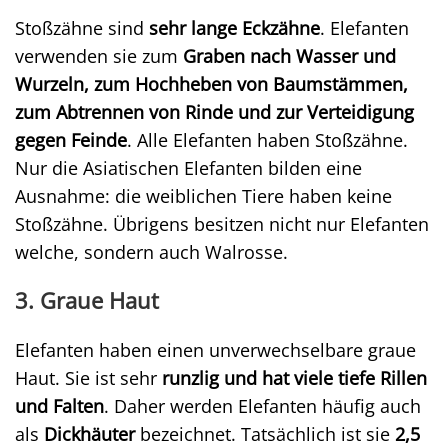
Stoßzähne sind
sehr lange Eckzähne
. Elefanten
verwenden sie zum
Graben nach Wasser und
Wurzeln, zum Hochheben von Baumstämmen,
zum Abtrennen von Rinde und zur Verteidigung
gegen Feinde
. Alle Elefanten haben Stoßzähne.
Nur die Asiatischen Elefanten bilden eine
Ausnahme: die weiblichen Tiere haben keine
Stoßzähne. Übrigens besitzen nicht nur Elefanten
welche, sondern auch Walrosse.
3. Graue Haut
Elefanten haben einen unverwechselbare graue
Haut. Sie ist sehr
runzlig und hat viele tiefe Rillen
und Falten
. Daher werden Elefanten häufig auch
als
Dickhäuter
bezeichnet. Tatsächlich ist sie
2,5