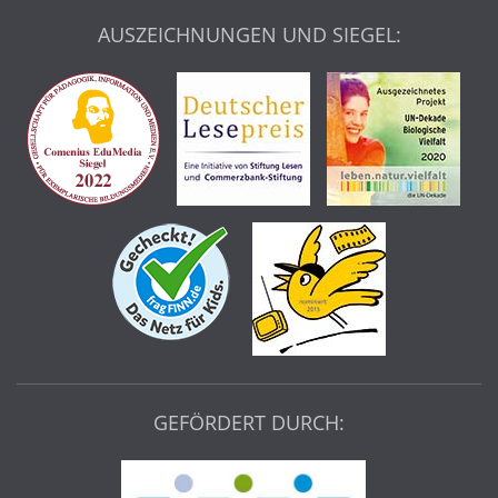
AUSZEICHNUNGEN UND SIEGEL:
GEFÖRDERT DURCH: