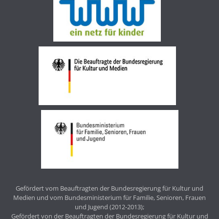
Gefördert vom Beauftragten der Bundesregierung für Kultur und
Medien und vom Bundesministerium für Familie, Senioren, Frauen
und Jugend (2012-2013);
Gefördert von der Beauftragten der Bundesregierung für Kultur und