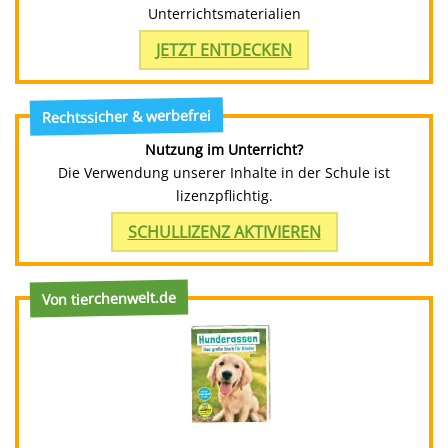
Unterrichtsmaterialien
JETZT ENTDECKEN
Rechtssicher & werbefrei
Nutzung im Unterricht?
Die Verwendung unserer Inhalte in der Schule ist
lizenzpflichtig.
SCHULLIZENZ AKTIVIEREN
Von tierchenwelt.de