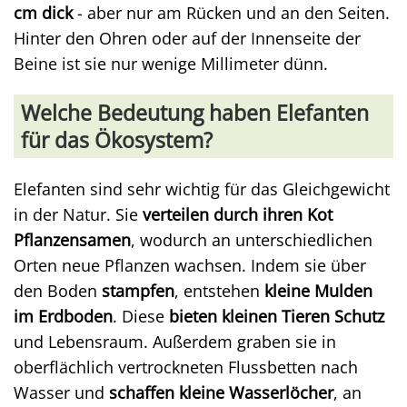
cm dick
- aber nur am Rücken und an den Seiten.
Hinter den Ohren oder auf der Innenseite der
Beine ist sie nur wenige Millimeter dünn.
Welche Bedeutung haben Elefanten
für das Ökosystem?
Elefanten sind sehr wichtig für das Gleichgewicht
in der Natur. Sie
verteilen durch ihren Kot
Pflanzensamen
, wodurch an unterschiedlichen
Orten neue Pflanzen wachsen. Indem sie über
den Boden
stampfen
, entstehen
kleine Mulden
im Erdboden
. Diese
bieten kleinen Tieren Schutz
und Lebensraum. Außerdem graben sie in
oberflächlich vertrockneten Flussbetten nach
Wasser und
schaffen kleine Wasserlöcher
, an