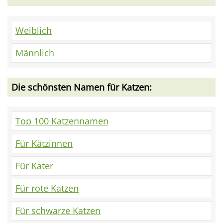
Weiblich
Männlich
Die schönsten Namen für Katzen:
Top 100 Katzennamen
Für Kätzinnen
Für Kater
Für rote Katzen
Für schwarze Katzen