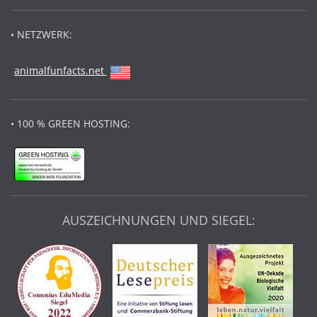
• NETZWERK:
animalfunfacts.net
• 100 % GREEN HOSTING:
AUSZEICHNUNGEN UND SIEGEL: