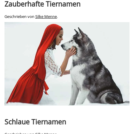
Zauberhafte Tiernamen
Geschrieben von
Silke Menne
.
Schlaue Tiernamen