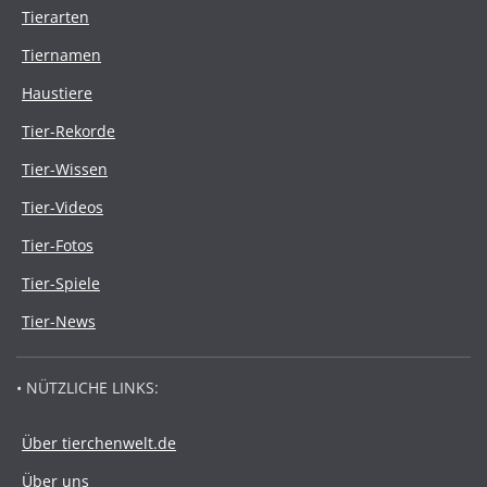
Tierarten
Tiernamen
Haustiere
Tier-Rekorde
Tier-Wissen
Tier-Videos
Tier-Fotos
Tier-Spiele
Tier-News
• NÜTZLICHE LINKS:
Über tierchenwelt.de
Über uns