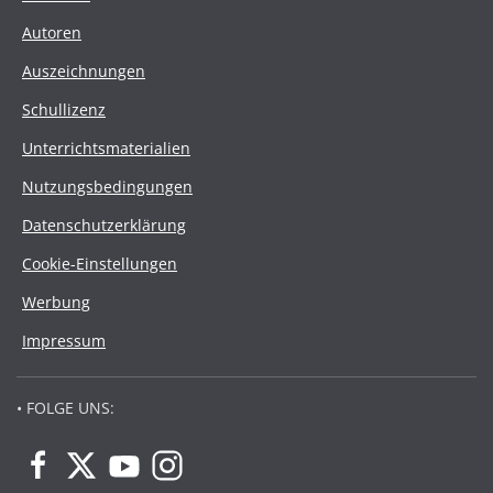
Autoren
Auszeichnungen
Schullizenz
Unterrichtsmaterialien
Nutzungsbedingungen
Datenschutzerklärung
Cookie-Einstellungen
Werbung
Impressum
• FOLGE UNS: