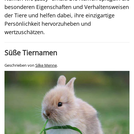
besonderen Eigenschaften und Verhaltensweisen
der Tiere und helfen dabei, ihre einzigartige
Persönlichkeit hervorzuheben und
wertzuschätzen.
Süße Tiernamen
Geschrieben von
Silke Menne
.