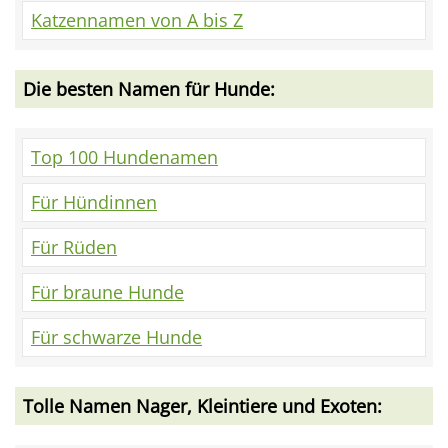
Katzennamen von A bis Z
Die besten Namen für Hunde:
Top 100 Hundenamen
Für Hündinnen
Für Rüden
Für braune Hunde
Für schwarze Hunde
Tolle Namen Nager, Kleintiere und Exoten: