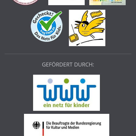
GEFÖRDERT DURCH: