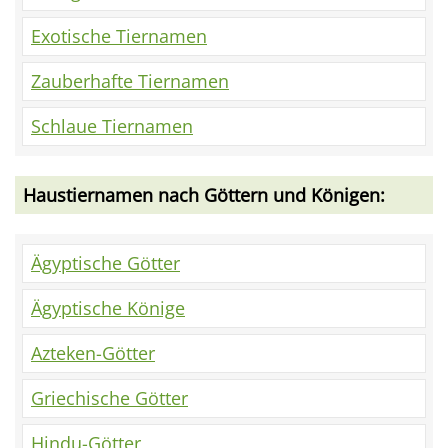
Exotische Tiernamen
Zauberhafte Tiernamen
Schlaue Tiernamen
Haustiernamen nach Göttern und Königen:
Ägyptische Götter
Ägyptische Könige
Azteken-Götter
Griechische Götter
Hindu-Götter