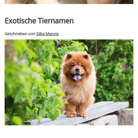
Exotische Tiernamen
Geschrieben von
Silke Menne
.