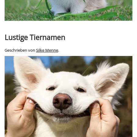
Lustige Tiernamen
Geschrieben von
Silke Menne
.