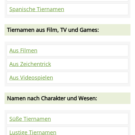
Spanische Tiernamen
Tiernamen aus Film, TV und Games:
Aus Filmen
Aus Zeichentrick
Aus Videospielen
Namen nach Charakter und Wesen:
Süße Tiernamen
Lustige Tiernamen