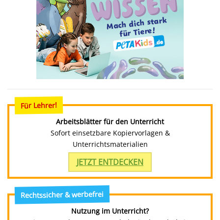
Für Lehrer!
Arbeitsblätter für den Unterricht
Sofort einsetzbare Kopiervorlagen &
Unterrichtsmaterialien
JETZT ENTDECKEN
Rechtssicher & werbefrei
Nutzung im Unterricht?