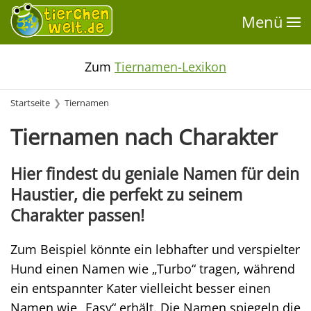
Menü
Zum
Tiernamen-Lexikon
Startseite
Tiernamen
Tiernamen nach Charakter
Hier findest du geniale Namen für dein
Haustier, die perfekt zu seinem
Charakter passen!
Zum Beispiel könnte ein lebhafter und verspielter
Hund einen Namen wie „Turbo“ tragen, während
ein entspannter Kater vielleicht besser einen
Namen wie „Easy“ erhält. Die Namen spiegeln die