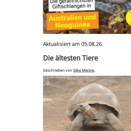
Aktualisiert am
05.08.26
Die ältesten Tiere
Geschrieben von
Silke Menne
.