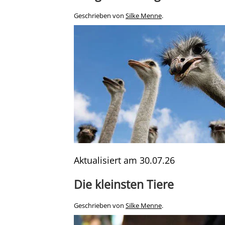
Geschrieben von
Silke Menne
.
Aktualisiert am
30.07.26
Die kleinsten Tiere
Geschrieben von
Silke Menne
.