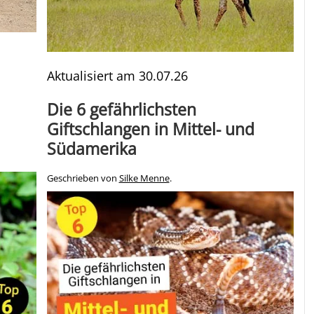
Aktualisiert am
30.07.26
Die 6 gefährlichsten
Giftschlangen in Mittel- und
Südamerika
Geschrieben von
Silke Menne
.