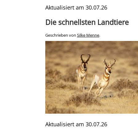
Aktualisiert am
30.07.26
Die schnellsten Landtiere
Geschrieben von
Silke Menne
.
Aktualisiert am
30.07.26