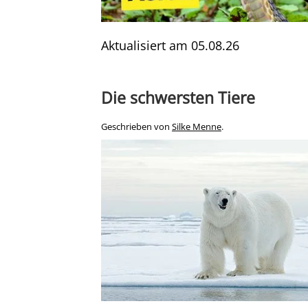
Aktualisiert am
05.08.26
Die schwersten Tiere
Geschrieben von
Silke Menne
.