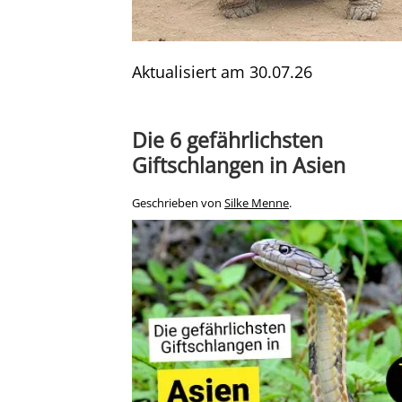
Aktualisiert am
30.07.26
Die 6 gefährlichsten
Giftschlangen in Asien
Geschrieben von
Silke Menne
.