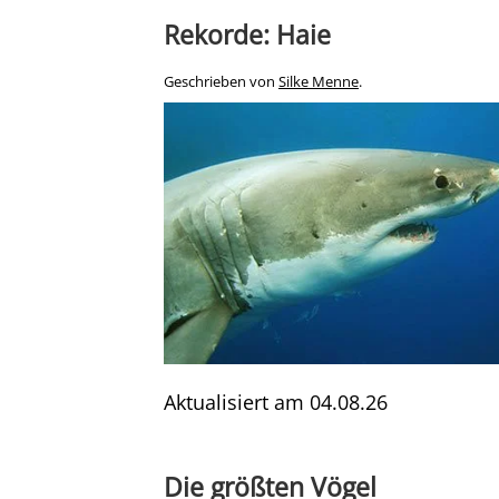
Rekorde: Haie
Geschrieben von
Silke Menne
.
Aktualisiert am
04.08.26
Die größten Vögel