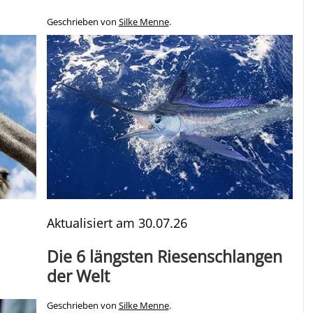
Geschrieben von
Silke Menne
.
Aktualisiert am
30.07.26
Die 6 längsten Riesenschlangen
der Welt
Geschrieben von
Silke Menne
.