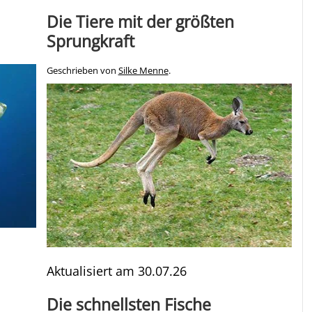
Die Tiere mit der größten
Sprungkraft
Geschrieben von
Silke Menne
.
Aktualisiert am
30.07.26
Die schnellsten Fische