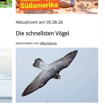
Aktualisiert am
05.08.26
Die schnellsten Vögel
Geschrieben von
Silke Menne
.