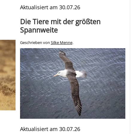
Aktualisiert am
30.07.26
Die Tiere mit der größten
Spannweite
Geschrieben von
Silke Menne
.
Aktualisiert am
30.07.26