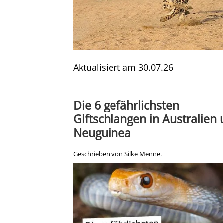
Aktualisiert am
30.07.26
Die 6 gefährlichsten
Giftschlangen in Australien
Neuguinea
Geschrieben von
Silke Menne
.