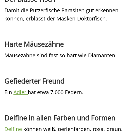
Damit die Putzerfische Parasiten gut erkennen
können, erblasst der Masken-Doktorfisch.
Harte Mäusezähne
Mäusezähne sind fast so hart wie Diamanten.
Gefiederter Freund
Ein
Adler
hat etwa 7.000 Federn.
Delfine in allen Farben und Formen
Delfine
können weiß, perlenfarben, rosa, braun,