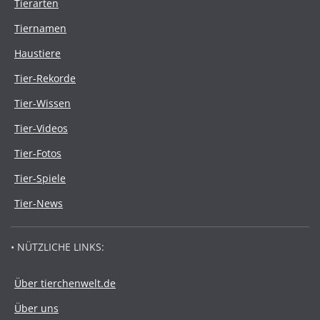
Tierarten
Tiernamen
Haustiere
Tier-Rekorde
Tier-Wissen
Tier-Videos
Tier-Fotos
Tier-Spiele
Tier-News
• NÜTZLICHE LINKS:
Über tierchenwelt.de
Über uns