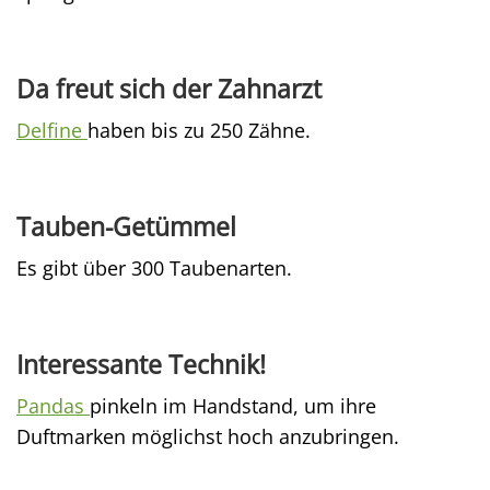
Da freut sich der Zahnarzt
Delfine
haben bis zu 250 Zähne.
Tauben-Getümmel
Es gibt über 300 Taubenarten.
Interessante Technik!
Pandas
pinkeln im Handstand, um ihre
Duftmarken möglichst hoch anzubringen.