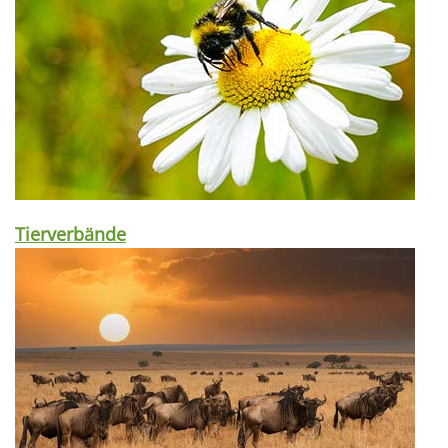
Tierverbände