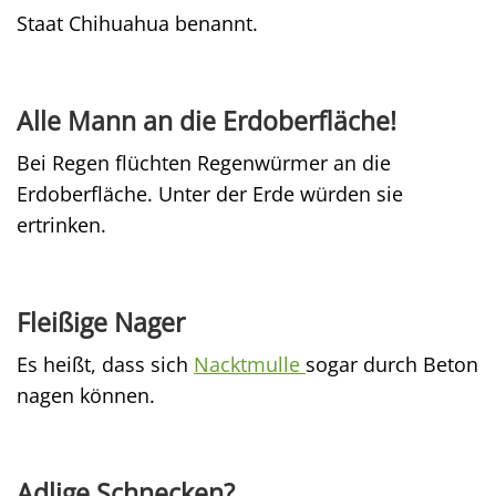
Staat Chihuahua benannt.
Alle Mann an die Erdoberfläche!
Bei Regen flüchten Regenwürmer an die
Erdoberfläche. Unter der Erde würden sie
ertrinken.
Fleißige Nager
Es heißt, dass sich
Nacktmulle
sogar durch Beton
nagen können.
Adlige Schnecken?