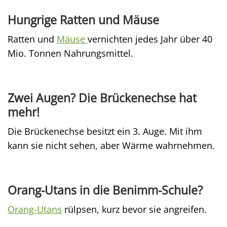
Hungrige Ratten und Mäuse
Ratten und
Mäuse
vernichten jedes Jahr über 40
Mio. Tonnen Nahrungsmittel.
Zwei Augen? Die Brückenechse hat
mehr!
Die Brückenechse besitzt ein 3. Auge. Mit ihm
kann sie nicht sehen, aber Wärme wahrnehmen.
Orang-Utans in die Benimm-Schule?
Orang-Utans
rülpsen, kurz bevor sie angreifen.