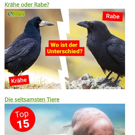
Krähe oder Rabe?
Die seltsamsten Tiere