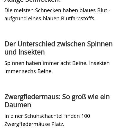
Die meisten Schnecken haben blaues Blut -
aufgrund eines blauen Blutfarbstoffs.
Der Unterschied zwischen Spinnen
und Insekten
Spinnen haben immer acht Beine. Insekten
immer sechs Beine.
Zwergfledermaus: So groß wie ein
Daumen
In einer Schuhschachtel finden 100
Zwergfledermäuse Platz.