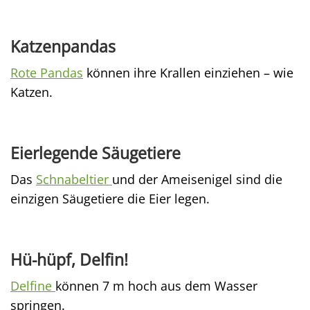
Katzenpandas
Rote Pandas
können ihre Krallen einziehen – wie
Katzen.
Eierlegende Säugetiere
Das
Schnabeltier
und der Ameisenigel sind die
einzigen Säugetiere die Eier legen.
Hü-hüpf, Delfin!
Delfine
können 7 m hoch aus dem Wasser
springen.