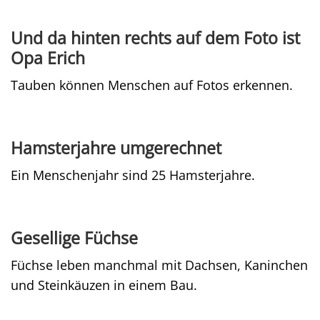
Und da hinten rechts auf dem Foto ist
Opa Erich
Tauben können Menschen auf Fotos erkennen.
Hamsterjahre umgerechnet
Ein Menschenjahr sind 25 Hamsterjahre.
Gesellige Füchse
Füchse leben manchmal mit Dachsen, Kaninchen
und Steinkäuzen in einem Bau.