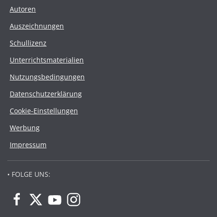
Autoren
Auszeichnungen
Schullizenz
Unterrichtsmaterialien
Nutzungsbedingungen
Datenschutzerklärung
Cookie-Einstellungen
Werbung
Impressum
• FOLGE UNS: