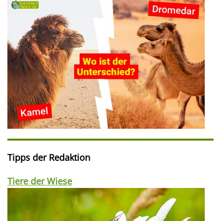
Tipps der Redaktion
Tiere der Wiese