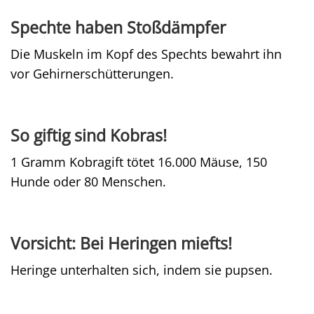
Spechte haben Stoßdämpfer
Die Muskeln im Kopf des Spechts bewahrt ihn
vor Gehirnerschütterungen.
So giftig sind Kobras!
1 Gramm Kobragift tötet 16.000 Mäuse, 150
Hunde oder 80 Menschen.
Vorsicht: Bei Heringen miefts!
Heringe unterhalten sich, indem sie pupsen.