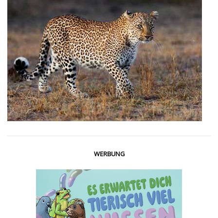
WERBUNG