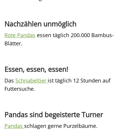
Nachzählen unmöglich
Rote Pandas
essen täglich 200.000 Bambus-
Blätter.
Essen, essen, essen!
Das
Schnabeltier
ist täglich 12 Stunden auf
Futtersuche.
Pandas sind begeisterte Turner
Pandas
schlagen gerne Purzelbäume.