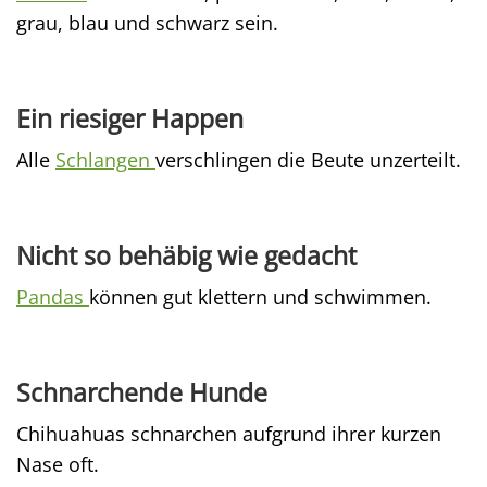
grau, blau und schwarz sein.
Ein riesiger Happen
Alle
Schlangen
verschlingen die Beute unzerteilt.
Nicht so behäbig wie gedacht
Pandas
können gut klettern und schwimmen.
Schnarchende Hunde
Chihuahuas schnarchen aufgrund ihrer kurzen
Nase oft.