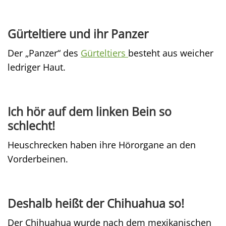
Gürteltiere und ihr Panzer
Der „Panzer“ des
Gürteltiers
besteht aus weicher
ledriger Haut.
Ich hör auf dem linken Bein so
schlecht!
Heuschrecken haben ihre Hörorgane an den
Vorderbeinen.
Deshalb heißt der Chihuahua so!
Der Chihuahua wurde nach dem mexikanischen