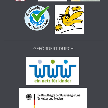
GEFÖRDERT DURCH: