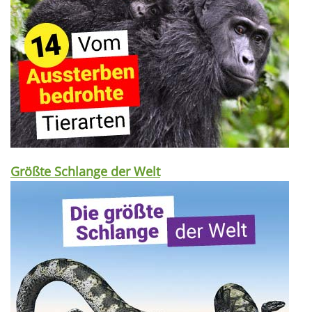
Größte Schlange der Welt