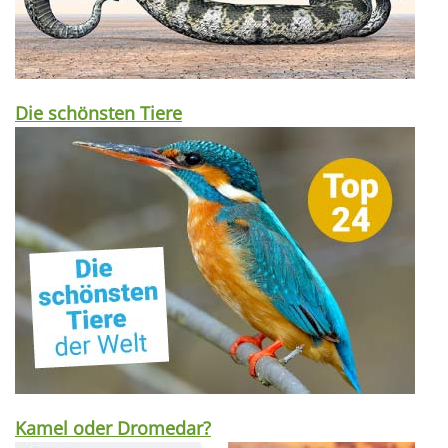
Die schönsten Tiere
Kamel oder Dromedar?