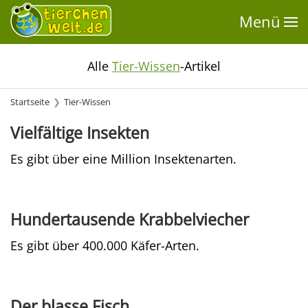
Menü
Alle
Tier-Wissen
-Artikel
Startseite
Tier-Wissen
Vielfältige Insekten
Es gibt über eine Million Insektenarten.
Hundertausende Krabbelviecher
Es gibt über 400.000 Käfer-Arten.
Der blasse Fisch