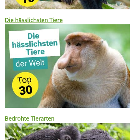
Die hässlichsten Tiere
Bedrohte Tierarten