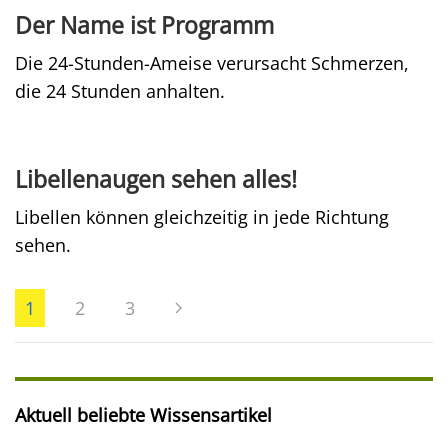
Der Name ist Programm
Die 24-Stunden-Ameise verursacht Schmerzen,
die 24 Stunden anhalten.
Libellenaugen sehen alles!
Libellen können gleichzeitig in jede Richtung
sehen.
1
2
3
Aktuell beliebte Wissensartikel