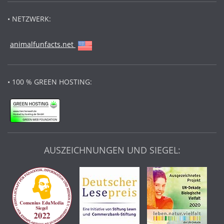
• NETZWERK:
animalfunfacts.net
• 100 % GREEN HOSTING:
AUSZEICHNUNGEN UND SIEGEL: