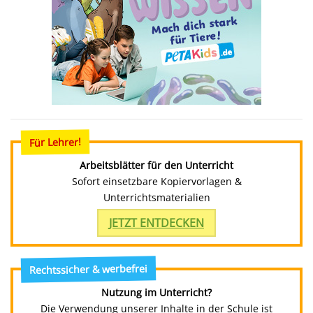
Für Lehrer!
Arbeitsblätter für den Unterricht
Sofort einsetzbare Kopiervorlagen &
Unterrichtsmaterialien
JETZT ENTDECKEN
Rechtssicher & werbefrei
Nutzung im Unterricht?
Die Verwendung unserer Inhalte in der Schule ist