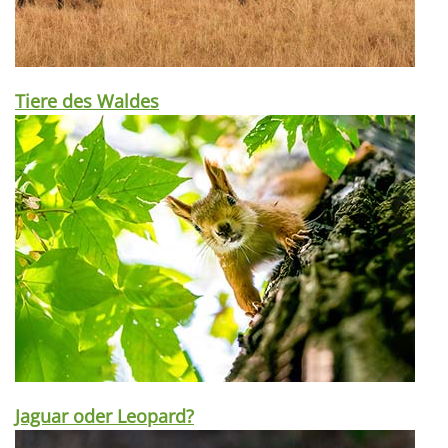
Tiere des Waldes
Jaguar oder Leopard?