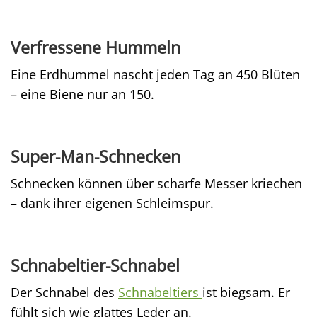
Verfressene Hummeln
Eine Erdhummel nascht jeden Tag an 450 Blüten
– eine Biene nur an 150.
Super-Man-Schnecken
Schnecken können über scharfe Messer kriechen
– dank ihrer eigenen Schleimspur.
Schnabeltier-Schnabel
Der Schnabel des
Schnabeltiers
ist biegsam. Er
fühlt sich wie glattes Leder an.