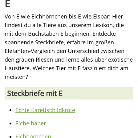
E
Von E wie Eichhörnchen bis E wie Eisbär: Hier
findest du alle Tiere aus unserem Lexikon, die
mit dem Buchstaben E beginnen. Entdecke
spannende Steckbriefe, erfahre im großen
Elefanten-Vergleich den Unterschied zwischen
den grauen Riesen und lerne alles über exotische
Haustiere. Welches Tier mit E fasziniert dich am
meisten?
Steckbriefe mit E
Echte Karettschildkröte
Eichelhäher
Eichhörnchen