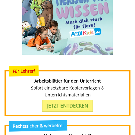
Für Lehrer!
Arbeitsblätter für den Unterricht
Sofort einsetzbare Kopiervorlagen &
Unterrichtsmaterialien
JETZT ENTDECKEN
Rechtssicher & werbefrei