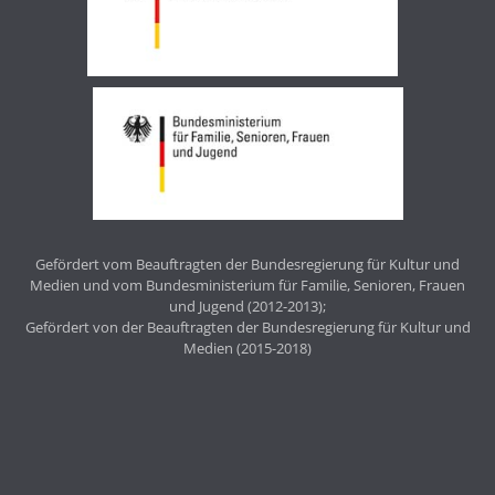
Gefördert vom Beauftragten der Bundesregierung für Kultur und
Medien und vom Bundesministerium für Familie, Senioren, Frauen
und Jugend (2012-2013);
Gefördert von der Beauftragten der Bundesregierung für Kultur und
Medien (2015-2018)