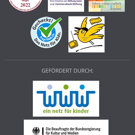
GEFÖRDERT DURCH: