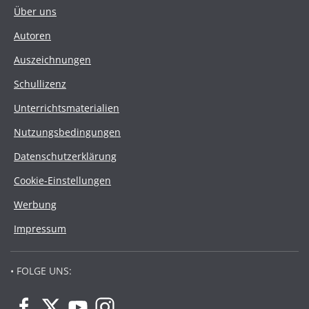
Über uns
Autoren
Auszeichnungen
Schullizenz
Unterrichtsmaterialien
Nutzungsbedingungen
Datenschutzerklärung
Cookie-Einstellungen
Werbung
Impressum
• FOLGE UNS: