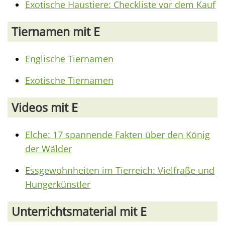
Exotische Haustiere: Checkliste vor dem Kauf
Tiernamen mit E
Englische Tiernamen
Exotische Tiernamen
Videos mit E
Elche: 17 spannende Fakten über den König
der Wälder
Essgewohnheiten im Tierreich: Vielfraße und
Hungerkünstler
Unterrichtsmaterial mit E