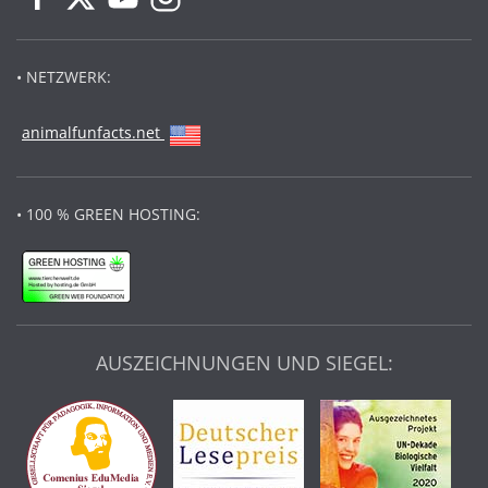
• NETZWERK:
animalfunfacts.net
• 100 % GREEN HOSTING:
AUSZEICHNUNGEN UND SIEGEL: