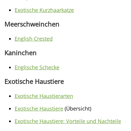
Exotische Kurzhaarkatze
Meerschweinchen
English Crested
Kaninchen
Englische Schecke
Exotische Haustiere
Exotische Haustierarten
Exotische Haustiere
(Übersicht)
Exotische Haustiere: Vorteile und Nachteile