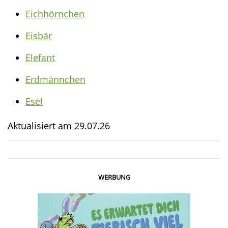
Eichhörnchen
Eisbär
Elefant
Erdmännchen
Esel
Aktualisiert am
29.07.26
WERBUNG