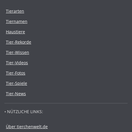
Tierarten
Tiernamen
Haustiere
Tier-Rekorde
Tier-Wissen
Tier-Videos
Tier-Fotos
Tier-Spiele
Tier-News
• NÜTZLICHE LINKS:
Über tierchenwelt.de