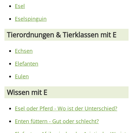
Esel
Eselspinguin
Tierordnungen & Tierklassen mit E
Echsen
Elefanten
Eulen
Wissen mit E
Esel oder Pferd - Wo ist der Unterschied?
Enten füttern - Gut oder schlecht?