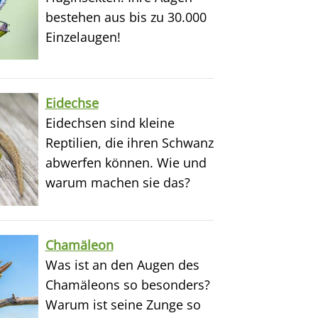
bestehen aus bis zu 30.000
Einzelaugen!
Eidechse
Eidechsen sind kleine
Reptilien, die ihren Schwanz
abwerfen können. Wie und
warum machen sie das?
Chamäleon
Was ist an den Augen des
Chamäleons so besonders?
Warum ist seine Zunge so