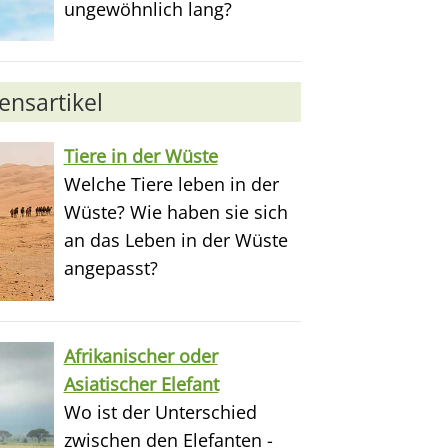
ungewöhnlich lang?
nsartikel
Tiere in der Wüste
Welche Tiere leben in der
Wüste? Wie haben sie sich
an das Leben in der Wüste
angepasst?
Afrikanischer oder
Asiatischer Elefant
Wo ist der Unterschied
zwischen den Elefanten -