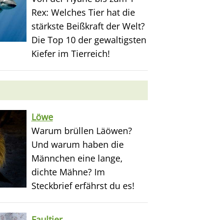
Rex: Welches Tier hat die
stärkste Beißkraft der Welt?
Die Top 10 der gewaltigsten
Kiefer im Tierreich!
Löwe
Warum brüllen Läöwen?
Und warum haben die
Männchen eine lange,
dichte Mähne? Im
Steckbrief erfährst du es!
Faultier