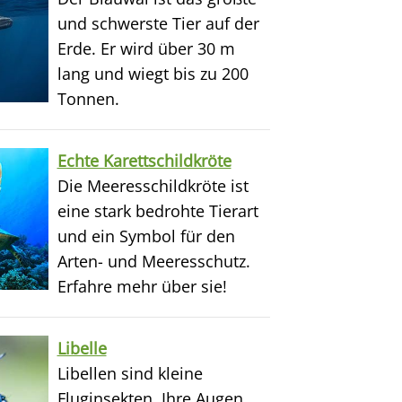
und schwerste Tier auf der
Erde. Er wird über 30 m
lang und wiegt bis zu 200
Tonnen.
Echte Karettschildkröte
Die Meeresschildkröte ist
eine stark bedrohte Tierart
und ein Symbol für den
Arten- und Meeresschutz.
Erfahre mehr über sie!
Libelle
Libellen sind kleine
Fluginsekten. Ihre Augen