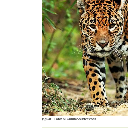
Jaguar - Foto: Mikadun/Shutterstock