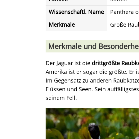
Wissenschaftl. Name
Panthera 
Merkmale
Große Raub
Merkmale und Besonderhe
Der Jaguar ist die
drittgrößte Raubk
Amerika ist er sogar die größte. Er i
Im Gegensatz zu anderen Raubkatze
Flüssen und Seen. Sein auffälligste
seinem Fell.