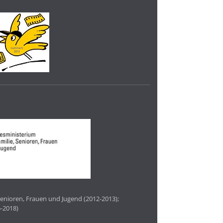
enioren, Frauen und Jugend (2012-2013);
-2018)