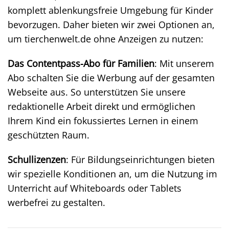
komplett ablenkungsfreie Umgebung für Kinder
bevorzugen. Daher bieten wir zwei Optionen an,
um tierchenwelt.de ohne Anzeigen zu nutzen:
Das Contentpass-Abo für Familien
: Mit unserem
Abo schalten Sie die Werbung auf der gesamten
Webseite aus. So unterstützen Sie unsere
redaktionelle Arbeit direkt und ermöglichen
Ihrem Kind ein fokussiertes Lernen in einem
geschützten Raum.
Schullizenzen
: Für Bildungseinrichtungen bieten
wir spezielle Konditionen an, um die Nutzung im
Unterricht auf Whiteboards oder Tablets
werbefrei zu gestalten.