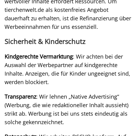
wertvoller Inhalte erfordert Ressourcen. Um
tierchenwelt.de als kostenfreies Angebot
dauerhaft zu erhalten, ist die Refinanzierung über
Werbeeinnahmen für uns essenziell.
Sicherheit & Kinderschutz
Kindgerechte Vermarktung
: Wir achten bei der
Auswahl der Werbepartner auf kindgerechte
Inhalte. Anzeigen, die für Kinder ungeeignet sind,
werden blockiert.
Transparenz
: Wir lehnen „Native Advertising“
(Werbung, die wie redaktioneller Inhalt aussieht)
strikt ab. Werbung ist bei uns stets eindeutig als
solche gekennzeichnet.