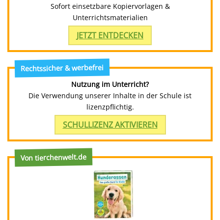
Sofort einsetzbare Kopiervorlagen &
Unterrichtsmaterialien
JETZT ENTDECKEN
Rechtssicher & werbefrei
Nutzung im Unterricht?
Die Verwendung unserer Inhalte in der Schule ist
lizenzpflichtig.
SCHULLIZENZ AKTIVIEREN
Von tierchenwelt.de