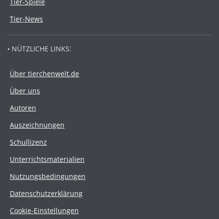
Tier-Spiele
Tier-News
• NÜTZLICHE LINKS:
Über tierchenwelt.de
Über uns
Autoren
Auszeichnungen
Schullizenz
Unterrichtsmaterialien
Nutzungsbedingungen
Datenschutzerklärung
Cookie-Einstellungen