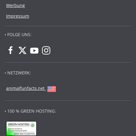
Werbung
Impressum
• FOLGE UNS:
• NETZWERK:
animalfunfacts.net
• 100 % GREEN HOSTING: