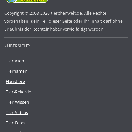
Copyright © 2008-2026 tierchenwelt.de. Alle Rechte
vorbehalten. Kein Teil dieser Seite oder ihr Inhalt darf ohne
Erlaubnis der Rechteinhaber vervielfältigt werden.
• ÜBERSICHT:
Tierarten
Tiernamen
Haustiere
Tier-Rekorde
Tier-Wissen
Tier-Videos
Tier-Fotos