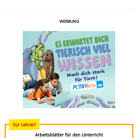
WERBUNG
Für Lehrer!
Arbeitsblätter für den Unterricht