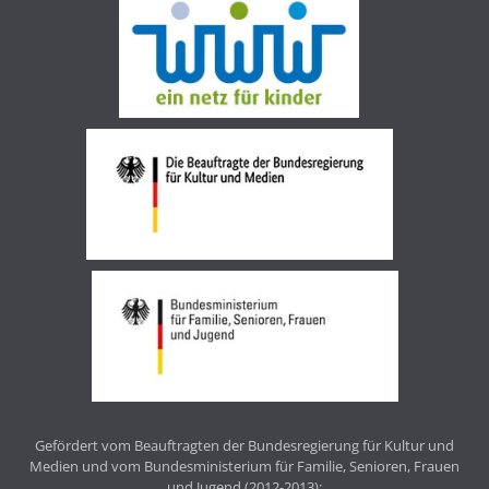
Gefördert vom Beauftragten der Bundesregierung für Kultur und
Medien und vom Bundesministerium für Familie, Senioren, Frauen
und Jugend (2012-2013);