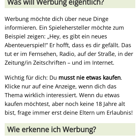
Was will Werbung eigentlich?
Werbung möchte dich über neue Dinge
informieren. Ein Spielehersteller möchte zum
Beispiel zeigen: „Hey, es gibt ein neues
Abenteuerspiel!“ Er hofft, dass es dir gefällt. Das
tut er im Fernsehen, Radio, auf der Straße, in der
Zeitung/in Zeitschriften – und im Internet.
Wichtig für dich: Du
musst nie etwas kaufen
.
Klicke nur auf eine Anzeige, wenn dich das
Thema wirklich interessiert. Wenn du etwas
kaufen möchtest, aber noch keine 18 Jahre alt
bist, frage immer erst deine Eltern um Erlaubnis!
Wie erkenne ich Werbung?