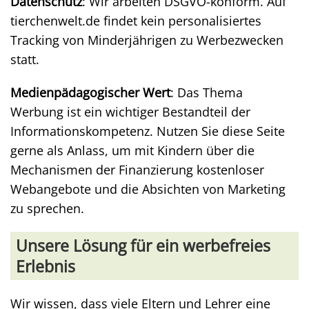
Datenschutz
: Wir arbeiten DSGVO-konform. Auf
tierchenwelt.de findet kein personalisiertes
Tracking von Minderjährigen zu Werbezwecken
statt.
Medienpädagogischer Wert
: Das Thema
Werbung ist ein wichtiger Bestandteil der
Informationskompetenz. Nutzen Sie diese Seite
gerne als Anlass, um mit Kindern über die
Mechanismen der Finanzierung kostenloser
Webangebote und die Absichten von Marketing
zu sprechen.
Unsere Lösung für ein werbefreies
Erlebnis
Wir wissen, dass viele Eltern und Lehrer eine