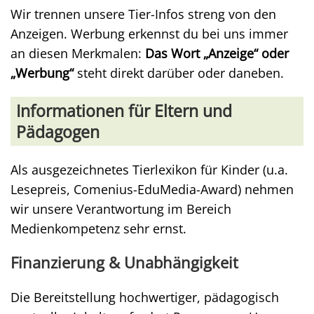
Wir trennen unsere Tier-Infos streng von den
Anzeigen. Werbung erkennst du bei uns immer
an diesen Merkmalen:
Das Wort „Anzeige“ oder
„Werbung“
steht direkt darüber oder daneben.
Informationen für Eltern und
Pädagogen
Als ausgezeichnetes Tierlexikon für Kinder (u.a.
Lesepreis, Comenius-EduMedia-Award) nehmen
wir unsere Verantwortung im Bereich
Medienkompetenz sehr ernst.
Finanzierung & Unabhängigkeit
Die Bereitstellung hochwertiger, pädagogisch