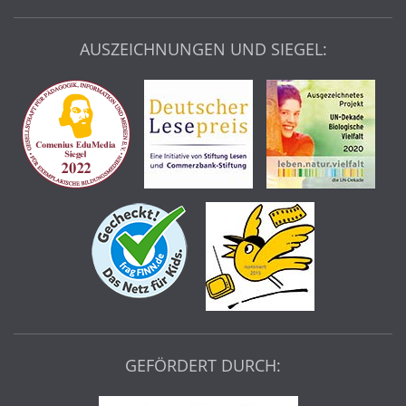
AUSZEICHNUNGEN UND SIEGEL:
GEFÖRDERT DURCH: