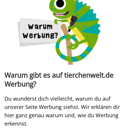
Warum gibt es auf tierchenwelt.de
Werbung?
Du wunderst dich vielleicht, warum du auf
unserer Seite Werbung siehst. Wir erklären dir
hier ganz genau warum und, wie du Werbung
erkennst.