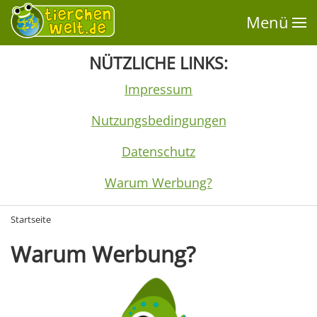
Menü
NÜTZLICHE LINKS:
Impressum
Nutzungsbedingungen
Datenschutz
Warum Werbung?
Startseite
Warum Werbung?