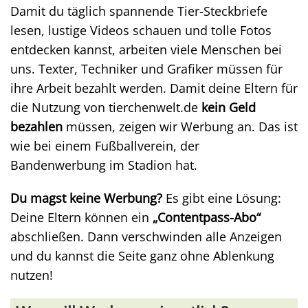
Damit du täglich spannende Tier-Steckbriefe
lesen, lustige Videos schauen und tolle Fotos
entdecken kannst, arbeiten viele Menschen bei
uns. Texter, Techniker und Grafiker müssen für
ihre Arbeit bezahlt werden. Damit deine Eltern für
die Nutzung von tierchenwelt.de
kein Geld
bezahlen
müssen, zeigen wir Werbung an. Das ist
wie bei einem Fußballverein, der
Bandenwerbung im Stadion hat.
Du magst keine Werbung?
Es gibt eine Lösung:
Deine Eltern können ein
„Contentpass-Abo“
abschließen. Dann verschwinden alle Anzeigen
und du kannst die Seite ganz ohne Ablenkung
nutzen!