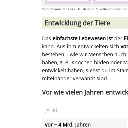
Stammbaum der Tiere - Illustration: Silke/tierchenwelt.de
Entwicklung der Tiere
Das
einfachste Lebewesen ist
der
E
kann. Aus ihm entwickelten sich
vor
bestehen – wie wir Menschen auch – 
haben, z. B. Knochen bilden oder M
entwickelt haben, siehst du im Sta
miteinander verwandt sind.
Vor wie vielen Jahren entwick
JAHRE
vor ~ 4 Mrd. Jahren