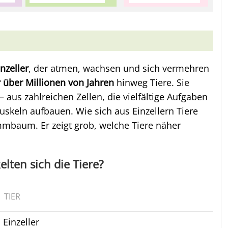
inzeller
, der atmen, wachsen und sich vermehren
 über Millionen von Jahren
hinweg Tiere. Sie
aus zahlreichen Zellen, die vielfältige Aufgaben
uskeln aufbauen. Wie sich aus Einzellern Tiere
mmbaum. Er zeigt grob, welche Tiere näher
elten sich die Tiere?
TIER
Einzeller