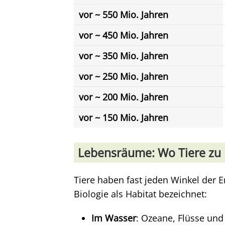
vor ~ 550 Mio. Jahren
vor ~ 450 Mio. Jahren
vor ~ 350 Mio. Jahren
vor ~ 250 Mio. Jahren
vor ~ 200 Mio. Jahren
vor ~ 150 Mio. Jahren
Lebensräume: Wo Tiere zu 
Tiere haben fast jeden Winkel der E
Biologie als Habitat bezeichnet:
Im Wasser
: Ozeane, Flüsse und 