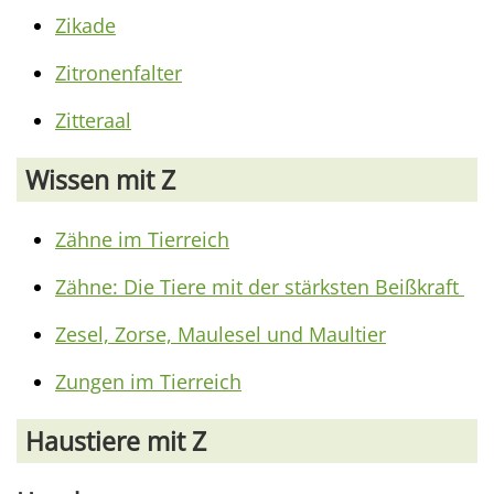
Zikade
Zitronenfalter
Zitteraal
Wissen mit Z
Zähne im Tierreich
Zähne: Die Tiere mit der stärksten Beißkraft
Zesel, Zorse, Maulesel und Maultier
Zungen im Tierreich
Haustiere mit Z