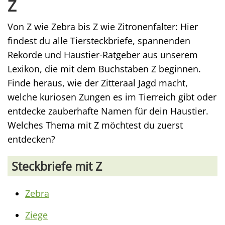
Z
Von Z wie Zebra bis Z wie Zitronenfalter: Hier
findest du alle Tiersteckbriefe, spannenden
Rekorde und Haustier-Ratgeber aus unserem
Lexikon, die mit dem Buchstaben Z beginnen.
Finde heraus, wie der Zitteraal Jagd macht,
welche kuriosen Zungen es im Tierreich gibt oder
entdecke zauberhafte Namen für dein Haustier.
Welches Thema mit Z möchtest du zuerst
entdecken?
Steckbriefe mit Z
Zebra
Ziege