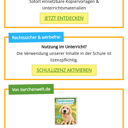
Sofort einsetzbare Kopiervorlagen &
Unterrichtsmaterialien
JETZT ENTDECKEN
Rechtssicher & werbefrei
Nutzung im Unterricht?
Die Verwendung unserer Inhalte in der Schule ist
lizenzpflichtig.
SCHULLIZENZ AKTIVIEREN
Von tierchenwelt.de