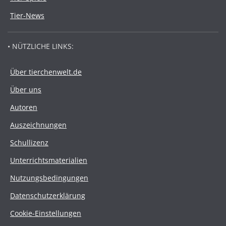
Tier-News
• NÜTZLICHE LINKS:
Über tierchenwelt.de
Über uns
Autoren
Auszeichnungen
Schullizenz
Unterrichtsmaterialien
Nutzungsbedingungen
Datenschutzerklärung
Cookie-Einstellungen