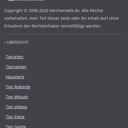
Copyright © 2008-2026 tierchenwelt.de. Alle Rechte
vorbehalten. Kein Teil dieser Seite oder ihr Inhalt darf ohne
Erlaubnis der Rechteinhaber vervielfältigt werden.
• ÜBERSICHT:
Tierarten
Tiernamen
Haustiere
Tier-Rekorde
Tier-Wissen
Tier-Videos
Tier-Fotos
Tier-Spiele