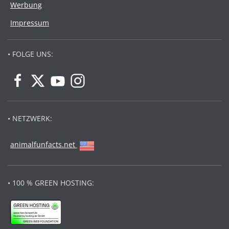
Werbung
Impressum
• FOLGE UNS:
• NETZWERK:
animalfunfacts.net
• 100 % GREEN HOSTING: