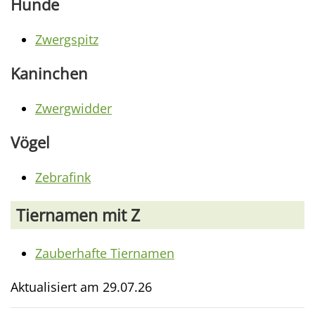
Hunde
Zwergspitz
Kaninchen
Zwergwidder
Vögel
Zebrafink
Tiernamen mit Z
Zauberhafte Tiernamen
Aktualisiert am
29.07.26