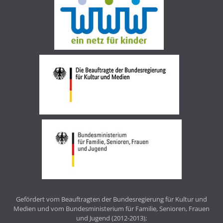
Gefördert vom Beauftragten der Bundesregierung für Kultur und
Medien und vom Bundesministerium für Familie, Senioren, Frauen
und Jugend (2012-2013);