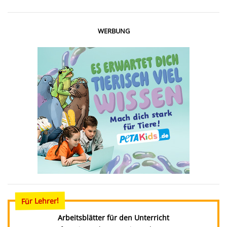
WERBUNG
Für Lehrer!
Arbeitsblätter für den Unterricht