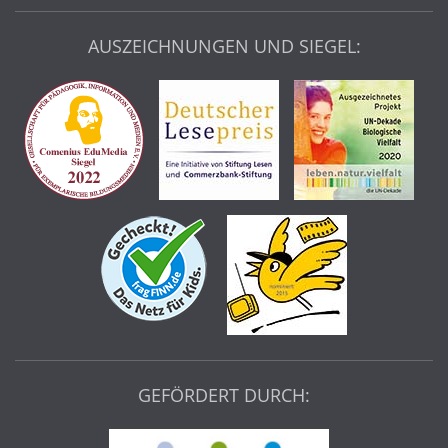
AUSZEICHNUNGEN UND SIEGEL:
GEFÖRDERT DURCH: