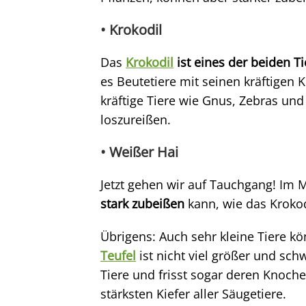
• Krokodil
Das
Krokodil
ist eines der beiden Ti
es Beutetiere mit seinen kräftigen K
kräftige Tiere wie Gnus, Zebras und 
loszureißen.
• Weißer Hai
Jetzt gehen wir auf Tauchgang! Im M
stark zubeißen
kann, wie das Krokodi
Übrigens: Auch sehr kleine Tiere 
Teufel
ist nicht viel größer und schw
Tiere und frisst sogar deren Knoche
stärksten Kiefer aller Säugetiere.