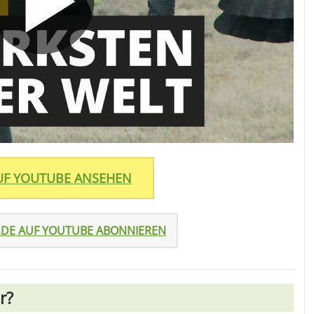
AUF YOUTUBE ANSEHEN
.DE AUF YOUTUBE ABONNIEREN
r?