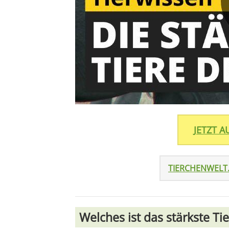
JETZT 
TIERCHENWELT
Welches ist das stärkste Tie