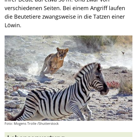
verschiedenen Seiten. Bei einem Angriff laufen
die Beutetiere zwangsweise in die Tatzen einer
Löwin.
Foto: Mogens Trolle /Shutterstock