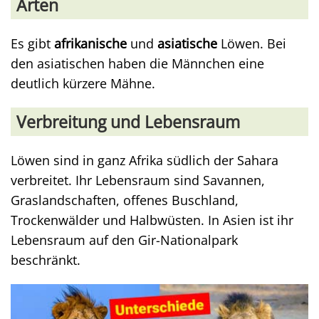
Arten
Es gibt
afrikanische
und
asiatische
Löwen. Bei
den asiatischen haben die Männchen eine
deutlich kürzere Mähne.
Verbreitung und Lebensraum
Löwen sind in ganz Afrika südlich der Sahara
verbreitet. Ihr Lebensraum sind Savannen,
Graslandschaften, offenes Buschland,
Trockenwälder und Halbwüsten. In Asien ist ihr
Lebensraum auf den Gir-Nationalpark
beschränkt.