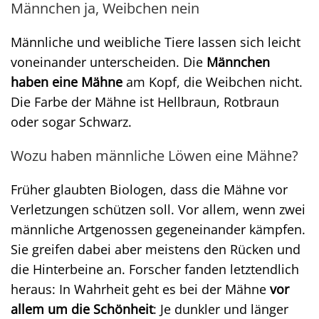
Männchen ja, Weibchen nein
Männliche und weibliche Tiere lassen sich leicht
voneinander unterscheiden. Die
Männchen
haben eine Mähne
am Kopf, die Weibchen nicht.
Die Farbe der Mähne ist Hellbraun, Rotbraun
oder sogar Schwarz.
Wozu haben männliche Löwen eine Mähne?
Früher glaubten Biologen, dass die Mähne vor
Verletzungen schützen soll. Vor allem, wenn zwei
männliche Artgenossen gegeneinander kämpfen.
Sie greifen dabei aber meistens den Rücken und
die Hinterbeine an. Forscher fanden letztendlich
heraus: In Wahrheit geht es bei der Mähne
vor
allem um die Schönheit
: Je dunkler und länger