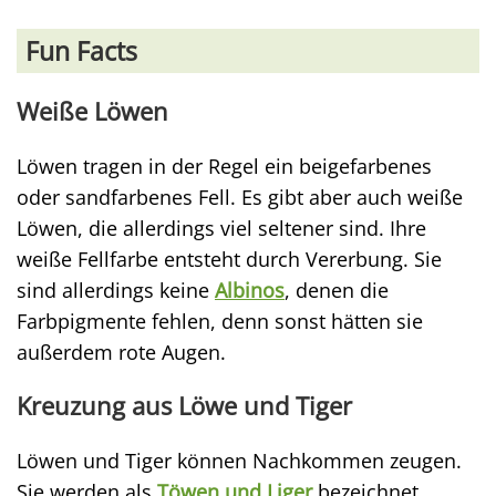
Fun Facts
Weiße Löwen
Löwen tragen in der Regel ein beigefarbenes
oder sandfarbenes Fell. Es gibt aber auch weiße
Löwen, die allerdings viel seltener sind. Ihre
weiße Fellfarbe entsteht durch Vererbung. Sie
sind allerdings keine
Albinos
, denen die
Farbpigmente fehlen, denn sonst hätten sie
außerdem rote Augen.
Kreuzung aus Löwe und Tiger
Löwen und Tiger können Nachkommen zeugen.
Sie werden als
Töwen und Liger
bezeichnet.