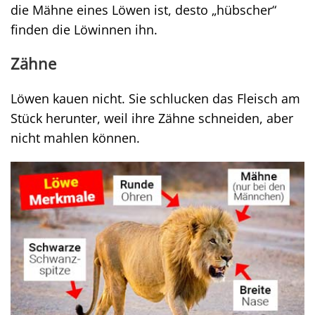
die Mähne eines Löwen ist, desto „hübscher“
finden die Löwinnen ihn.
Zähne
Löwen kauen nicht. Sie schlucken das Fleisch am
Stück herunter, weil ihre Zähne schneiden, aber
nicht mahlen können.