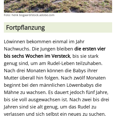
Foto: henk bogaard/stock.adobe.com
Fortpflanzung
Löwinnen bekommen einmal im Jahr
Nachwuchs. Die Jungen bleiben
die ersten vier
bis sechs Wochen im Versteck
, bis sie stark
genug sind, um am Rudel-Leben teilzuhaben.
Nach drei Monaten können die Babys ihrer
Mutter überall hin folgen. Nach zwölf Monaten
beginnt bei den männlichen Löwenbabys die
Mähne zu wachsen. Es dauert jedoch fünf Jahre,
bis sie voll ausgewachsen ist. Nach zwei bis drei
Jahren sind sie alt genug, um das Rudel zu
verlassen und sich selbst ein neues zu suchen.