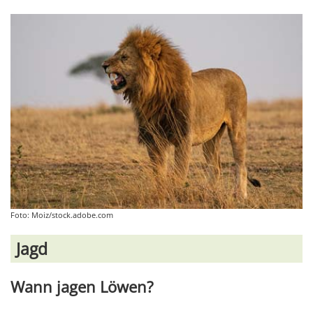
Foto: Moiz/stock.adobe.com
Jagd
Wann jagen Löwen?