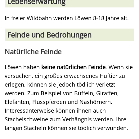
Lebenserwartung
In freier Wildbahn werden Löwen 8-18 Jahre alt.
Feinde und Bedrohungen
Natürliche Feinde
Löwen haben
keine natürlichen Feinde
. Wenn sie
versuchen, ein großes erwachsenes Huftier zu
erlegen, können sie jedoch tödlich verletzt
werden. Zum Beispiel von Büffeln, Giraffen,
Elefanten, Flusspferden und Nashörnern.
Interessanterweise können ihnen auch
Stachelschweine zum Verhängnis werden. Ihre
langen Stacheln können sie tödlich verwunden.