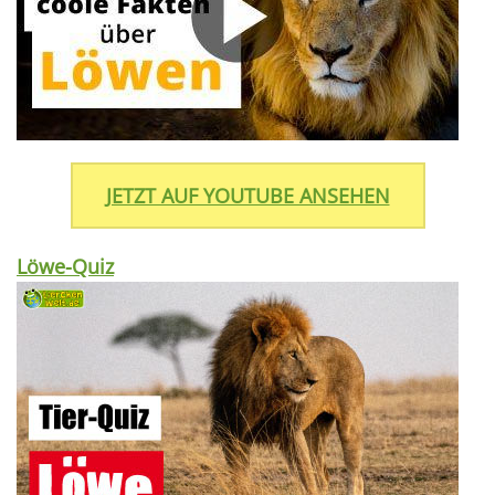
JETZT AUF YOUTUBE ANSEHEN
Löwe-Quiz