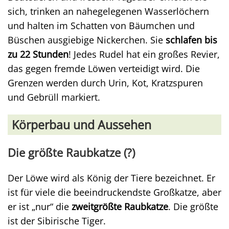
sich, trinken an nahegelegenen Wasserlöchern
und halten im Schatten von Bäumchen und
Büschen ausgiebige Nickerchen. Sie
schlafen bis
zu 22 Stunden
! Jedes Rudel hat ein großes Revier,
das gegen fremde Löwen verteidigt wird. Die
Grenzen werden durch Urin, Kot, Kratzspuren
und Gebrüll markiert.
Körperbau und Aussehen
Die größte Raubkatze (?)
Der Löwe wird als König der Tiere bezeichnet. Er
ist für viele die beeindruckendste Großkatze, aber
er ist „nur“ die
zweitgrößte Raubkatze
. Die größte
ist der Sibirische Tiger.