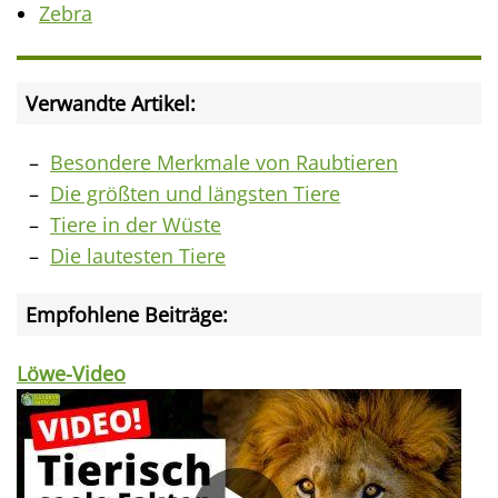
Zebra
Verwandte Artikel:
Besondere Merkmale von Raubtieren
Die größten und längsten Tiere
Tiere in der Wüste
Die lautesten Tiere
Empfohlene Beiträge:
Löwe-Video