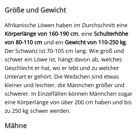
Größe und Gewicht
Afrikanische Löwen haben im Durchschnitt eine
Körperlänge von 160-190 cm
, eine
Schulterhöhe
von 80-110 cm
und ein
Gewicht von 110-250 kg
.
Der Schwanz ist 70-105 cm lang. Wie groß und
schwer ein Löwe ist, hängt davon ab, welches
Geschlecht er hat, wo er lebt und zu welcher
Unterart er gehört. Die Weibchen sind etwas
kleiner und leichter, die Männchen größer und
schwerer. In Einzelfällen können Männchen sogar
eine Körperlänge von über 200 cm haben und bis
zu 250 kg schwer werden.
Mähne