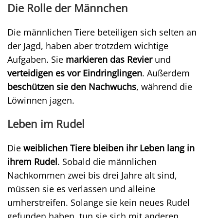
Die Rolle der Männchen
Die männlichen Tiere beteiligen sich selten an
der Jagd, haben aber trotzdem wichtige
Aufgaben. Sie
markieren das Revier
und
verteidigen es vor Eindringlingen
. Außerdem
beschützen sie den Nachwuchs
, während die
Löwinnen jagen.
Leben im Rudel
Die
weiblichen Tiere bleiben ihr Leben lang in
ihrem Rudel
. Sobald die männlichen
Nachkommen zwei bis drei Jahre alt sind,
müssen sie es verlassen und alleine
umherstreifen. Solange sie kein neues Rudel
gefunden haben, tun sie sich mit anderen