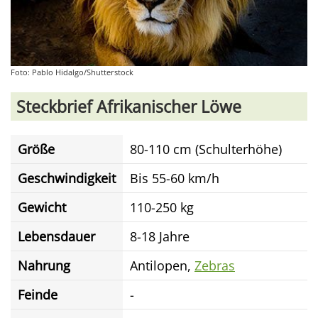
Foto: Pablo Hidalgo/Shutterstock
Steckbrief Afrikanischer Löwe
Größe
80-110 cm (Schulterhöhe)
Geschwindigkeit
Bis 55-60 km/h
Gewicht
110-250 kg
Lebensdauer
8-18 Jahre
Nahrung
Antilopen,
Zebras
Feinde
-