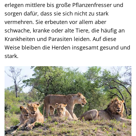
erlegen mittlere bis große Pflanzenfresser und
sorgen dafür, dass sie sich nicht zu stark
vermehren. Sie erbeuten vor allem aber
schwache, kranke oder alte Tiere, die häufig an
Krankheiten und Parasiten leiden. Auf diese
Weise bleiben die Herden insgesamt gesund und
stark.