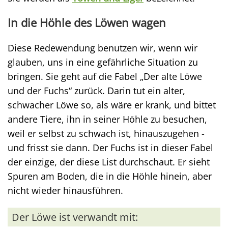
In die Höhle des Löwen wagen
Diese Redewendung benutzen wir, wenn wir
glauben, uns in eine gefährliche Situation zu
bringen. Sie geht auf die Fabel „Der alte Löwe
und der Fuchs“ zurück. Darin tut ein alter,
schwacher Löwe so, als wäre er krank, und bittet
andere Tiere, ihn in seiner Höhle zu besuchen,
weil er selbst zu schwach ist, hinauszugehen -
und frisst sie dann. Der Fuchs ist in dieser Fabel
der einzige, der diese List durchschaut. Er sieht
Spuren am Boden, die in die Höhle hinein, aber
nicht wieder hinausführen.
Der Löwe ist verwandt mit: