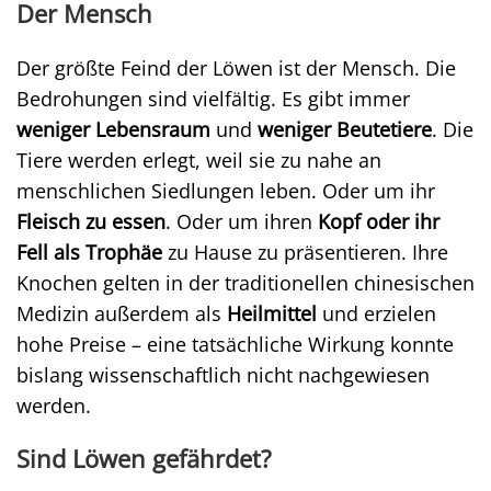
Der Mensch
Der größte Feind der Löwen ist der Mensch. Die
Bedrohungen sind vielfältig. Es gibt immer
weniger Lebensraum
und
weniger Beutetiere
. Die
Tiere werden erlegt, weil sie zu nahe an
menschlichen Siedlungen leben. Oder um ihr
Fleisch zu essen
. Oder um ihren
Kopf oder ihr
Fell als Trophäe
zu Hause zu präsentieren. Ihre
Knochen gelten in der traditionellen chinesischen
Medizin außerdem als
Heilmittel
und erzielen
hohe Preise – eine tatsächliche Wirkung konnte
bislang wissenschaftlich nicht nachgewiesen
werden.
Sind Löwen gefährdet?