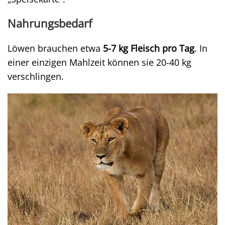
Nahrungsbedarf
Löwen brauchen etwa
5-7 kg Fleisch pro Tag
. In
einer einzigen Mahlzeit können sie 20-40 kg
verschlingen.