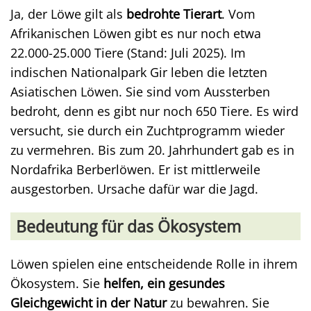
Ja, der Löwe gilt als
bedrohte Tierart
. Vom
Afrikanischen Löwen gibt es nur noch etwa
22.000-25.000 Tiere (Stand: Juli 2025). Im
indischen Nationalpark Gir leben die letzten
Asiatischen Löwen. Sie sind vom Aussterben
bedroht, denn es gibt nur noch 650 Tiere. Es wird
versucht, sie durch ein Zuchtprogramm wieder
zu vermehren. Bis zum 20. Jahrhundert gab es in
Nordafrika Berberlöwen. Er ist mittlerweile
ausgestorben. Ursache dafür war die Jagd.
Bedeutung für das Ökosystem
Löwen spielen eine entscheidende Rolle in ihrem
Ökosystem. Sie
helfen, ein gesundes
Gleichgewicht in der Natur
zu bewahren. Sie