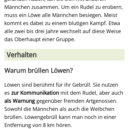
Männchen zusammen. Um ein Rudel zu erobern,
muss ein Löwe alle Männchen besiegen. Meist
kommt es dabei zu einem blutigen Kampf. Etwa
alle zwei bis drei Jahre wechselt auf diese Weise
das Oberhaupt einer Gruppe.
Verhalten
Warum brüllen Löwen?
Löwen sind berühmt für ihr Gebrüll. Sie nutzen
es
zur Kommunikation
mit dem Rudel, aber auch
als Warnung
gegenüber fremden Artgenossen.
Sowohl die Männchen als auch die Weibchen
brüllen. Löwengebrüll kann man noch in einer
Entfernung von 8 km hören.