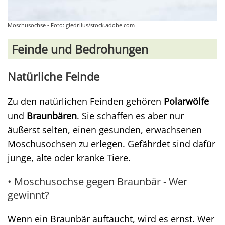
Moschusochse - Foto: giedriius/stock.adobe.com
Feinde und Bedrohungen
Natürliche Feinde
Zu den natürlichen Feinden gehören
Polarwölfe
und
Braunbären
. Sie schaffen es aber nur
äußerst selten, einen gesunden, erwachsenen
Moschusochsen zu erlegen. Gefährdet sind dafür
junge, alte oder kranke Tiere.
• Moschusochse gegen Braunbär - Wer
gewinnt?
Wenn ein Braunbär auftaucht, wird es ernst. Wer