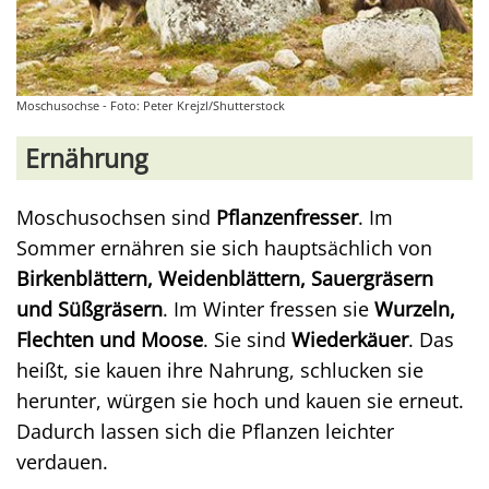
Moschusochse - Foto: Peter Krejzl/Shutterstock
Ernährung
Moschusochsen sind
Pflanzenfresser
. Im
Sommer ernähren sie sich hauptsächlich von
Birkenblättern, Weidenblättern, Sauergräsern
und Süßgräsern
. Im Winter fressen sie
Wurzeln,
Flechten und Moose
. Sie sind
Wiederkäuer
. Das
heißt, sie kauen ihre Nahrung, schlucken sie
herunter, würgen sie hoch und kauen sie erneut.
Dadurch lassen sich die Pflanzen leichter
verdauen.