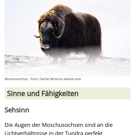
Moschusochse - Foto: Daniel M/stock.adobe.com
Sinne und Fähigkeiten
Sehsinn
Die Augen der Moschusochsen sind an die
Lichtverhältnisse in der Tundra perfekt