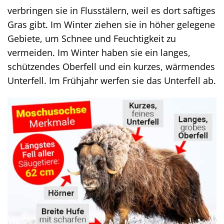
verbringen sie in Flusstälern, weil es dort saftiges
Gras gibt. Im Winter ziehen sie in höher gelegene
Gebiete, um Schnee und Feuchtigkeit zu
vermeiden. Im Winter haben sie ein langes,
schützendes Oberfell und ein kurzes, wärmendes
Unterfell. Im Frühjahr werfen sie das Unterfell ab.