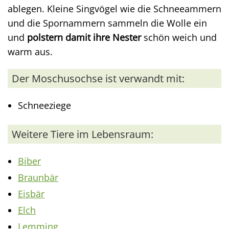
ablegen. Kleine Singvögel wie die Schneeammern
und die Spornammern sammeln die Wolle ein
und
polstern damit ihre Nester
schön weich und
warm aus.
Der Moschusochse ist verwandt mit:
Schneeziege
Weitere Tiere im Lebensraum:
Biber
Braunbär
Eisbär
Elch
Lemming