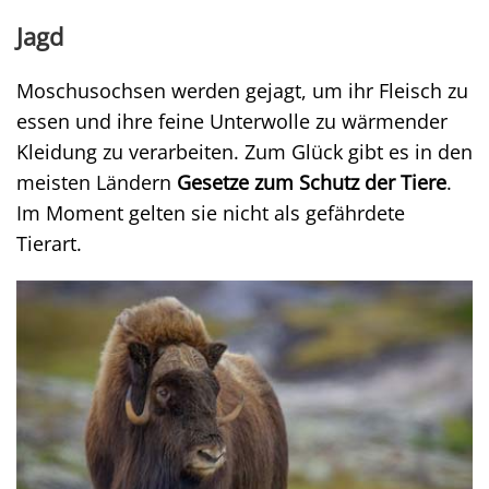
Jagd
Moschusochsen werden gejagt, um ihr Fleisch zu
essen und ihre feine Unterwolle zu wärmender
Kleidung zu verarbeiten. Zum Glück gibt es in den
meisten Ländern
Gesetze zum Schutz der Tiere
.
Im Moment gelten sie nicht als gefährdete
Tierart.