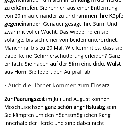
zu erkämpfen
. Sie rennen aus einer Entfernung
von 20 m aufeinander zu und
rammen ihre Köpfe
gegeneinander
. Genauer gesagt ihre Stirn. Und
zwar mit voller Wucht. Das wiederholen sie
solange, bis sich einer von beiden unterordnet.
Manchmal bis zu 20 Mal. Wie kommt es, dass sie
dabei keine Gehirnerschütterung erleiden? Ganz
einfach: Sie haben
auf der Stirn eine dicke Wulst
aus Horn
. Sie federt den Aufprall ab.
• Auch die Hörner kommen zum Einsatz
Zur Paarungszeit
im Juli und August können
Moschusochsen
ganz schön angriffslustig
sein.
Sie kämpfen um den höchstmöglichen Rang
innerhalb der Herde und sind dabei nicht