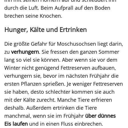
durch die Luft. Beim Aufprall auf den Boden
brechen seine Knochen.
Hunger, Kälte und Ertrinken
Die größte Gefahr für Moschusochsen liegt darin,
zu
verhungern
. Sie fressen den ganzen Sommer
lang so viel sie können. Aber wenn sie vor dem
Winter nicht genügend Fettreserven aufbauen,
verhungern sie, bevor im nächsten Frühjahr die
ersten Pflanzen sprießen. Je weniger Fettreserven
sie haben, desto schlechter kommen sie auch
mit der Kälte zurecht. Manche Tiere erfrieren
deshalb. Außerdem ertrinken die Tiere
manchmal, wenn sie im Frühjahr
über dünnes
Eis laufen
und in einen Fluss einbrechen.