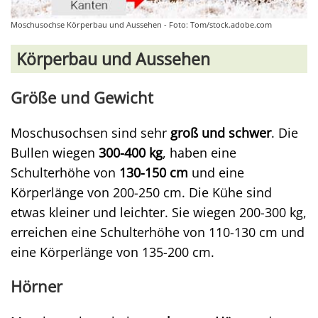
Moschusochse Körperbau und Aussehen - Foto: Tom/stock.adobe.com
Körperbau und Aussehen
Größe und Gewicht
Moschusochsen sind sehr
groß und schwer
. Die
Bullen wiegen
300-400 kg
, haben eine
Schulterhöhe von
130-150 cm
und eine
Körperlänge von 200-250 cm. Die Kühe sind
etwas kleiner und leichter. Sie wiegen 200-300 kg,
erreichen eine Schulterhöhe von 110-130 cm und
eine Körperlänge von 135-200 cm.
Hörner