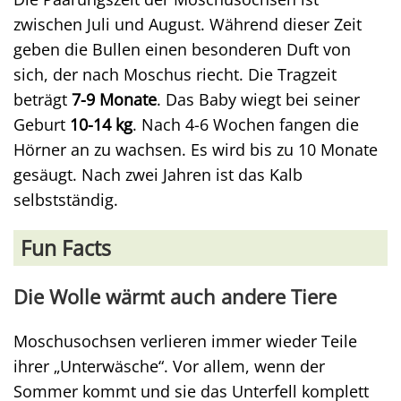
zwischen Juli und August. Während dieser Zeit
geben die Bullen einen besonderen Duft von
sich, der nach Moschus riecht. Die Tragzeit
beträgt
7-9 Monate
. Das Baby wiegt bei seiner
Geburt
10-14 kg
. Nach 4-6 Wochen fangen die
Hörner an zu wachsen. Es wird bis zu 10 Monate
gesäugt. Nach zwei Jahren ist das Kalb
selbstständig.
Fun Facts
Die Wolle wärmt auch andere Tiere
Moschusochsen verlieren immer wieder Teile
ihrer „Unterwäsche“. Vor allem, wenn der
Sommer kommt und sie das Unterfell komplett