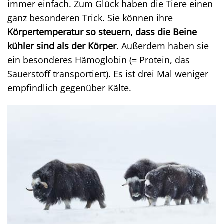
immer einfach. Zum Glück haben die Tiere einen
ganz besonderen Trick. Sie können ihre
Körpertemperatur so steuern, dass die Beine
kühler sind als der Körper
. Außerdem haben sie
ein besonderes Hämoglobin (= Protein, das
Sauerstoff transportiert). Es ist drei Mal weniger
empfindlich gegenüber Kälte.