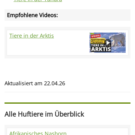
Empfohlene Videos:
Tiere in der Arktis
Aktualisiert am
22.04.26
Alle Huftiere im Überblick
Afrikanisches Nashorn