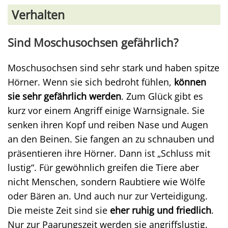
Verhalten
Sind Moschusochsen gefährlich?
Moschusochsen sind sehr stark und haben spitze
Hörner. Wenn sie sich bedroht fühlen,
können
sie sehr gefährlich werden
. Zum Glück gibt es
kurz vor einem Angriff einige Warnsignale. Sie
senken ihren Kopf und reiben Nase und Augen
an den Beinen. Sie fangen an zu schnauben und
präsentieren ihre Hörner. Dann ist „Schluss mit
lustig“. Für gewöhnlich greifen die Tiere aber
nicht Menschen, sondern Raubtiere wie Wölfe
oder Bären an. Und auch nur zur Verteidigung.
Die meiste Zeit sind sie
eher ruhig und friedlich
.
Nur zur Paarungszeit werden sie angriffslustig.