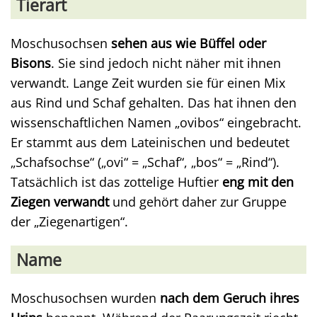
Tierart
Moschusochsen
sehen aus wie Büffel oder
Bisons
. Sie sind jedoch nicht näher mit ihnen
verwandt. Lange Zeit wurden sie für einen Mix
aus Rind und Schaf gehalten. Das hat ihnen den
wissenschaftlichen Namen „ovibos“ eingebracht.
Er stammt aus dem Lateinischen und bedeutet
„Schafsochse“ („ovi“ = „Schaf“, „bos“ = „Rind“).
Tatsächlich ist das zottelige Huftier
eng mit den
Ziegen verwandt
und gehört daher zur Gruppe
der „Ziegenartigen“.
Name
Moschusochsen wurden
nach dem Geruch ihres