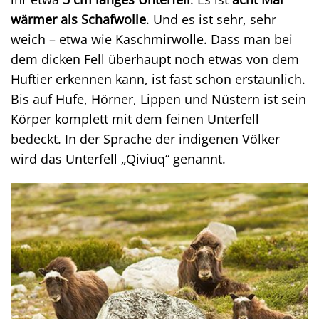
wärmer als Schafwolle
. Und es ist sehr, sehr
weich – etwa wie Kaschmirwolle. Dass man bei
dem dicken Fell überhaupt noch etwas von dem
Huftier erkennen kann, ist fast schon erstaunlich.
Bis auf Hufe, Hörner, Lippen und Nüstern ist sein
Körper komplett mit dem feinen Unterfell
bedeckt. In der Sprache der indigenen Völker
wird das Unterfell „Qiviuq“ genannt.