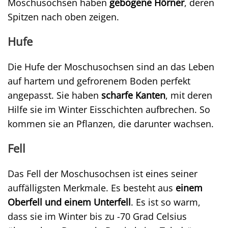
Moschusochsen haben
gebogene Hörner
, deren
Spitzen nach oben zeigen.
Hufe
Die Hufe der Moschusochsen sind an das Leben
auf hartem und gefrorenem Boden perfekt
angepasst. Sie haben
scharfe Kanten
, mit deren
Hilfe sie im Winter Eisschichten aufbrechen. So
kommen sie an Pflanzen, die darunter wachsen.
Fell
Das Fell der Moschusochsen ist eines seiner
auffälligsten Merkmale. Es besteht aus
einem
Oberfell und einem Unterfell
. Es ist so warm,
dass sie im Winter bis zu -70 Grad Celsius