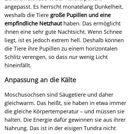
angepasst. Es herrscht monatelang Dunkelheit,
weshalb die Tiere
große Pupillen und eine
empfindliche Netzhaut
haben. Das ermöglicht
ihnen eine sehr gute Nachtsicht. Wenn Schnee
liegt, ist es jedoch extrem hell. Deshalb können
die Tiere ihre Pupillen zu einem horizontalen
Schlitz verengen, so dass nur wenig Licht
hineinfällt.
Anpassung an die Kälte
Moschusochsen sind Säugetiere und daher
gleichwarm. Das heißt, sie haben in etwa immer
die gleiche Körpertemperatur – und müssen sie
halten. Die Energie dafür gewinnen sie aus ihrer
Nahrung. Das ist in der eisigen Tundra nicht