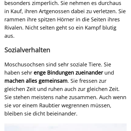
besonders zimperlich. Sie nehmen es durchaus
in Kauf, ihren Artgenossen dabei zu verletzen. Sie
rammen ihre spitzen Hörner in die Seiten ihres
Rivalen. Nicht selten geht so ein Kampf blutig
aus.
Sozialverhalten
Moschusochsen sind sehr soziale Tiere. Sie
haben sehr
enge Bindungen zueinander
und
machen alles gemeinsam
. Sie fressen zur
gleichen Zeit und ruhen auch zur gleichen Zeit.
Sie stehen meistens nahe zusammen. Auch wenn
sie vor einem Raubtier wegrennen müssen,
bleiben sie dicht beieinander.