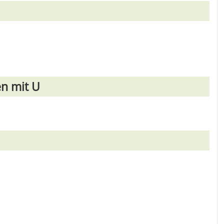
en mit U