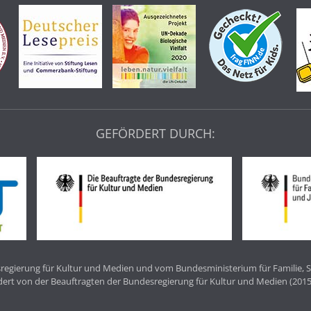
GEFÖRDERT DURCH:
egierung für Kultur und Medien und vom Bundesministerium für Familie, S
dert von der Beauftragten der Bundesregierung für Kultur und Medien (2015