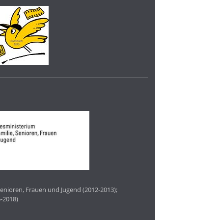
enioren, Frauen und Jugend (2012-2013);
-2018)