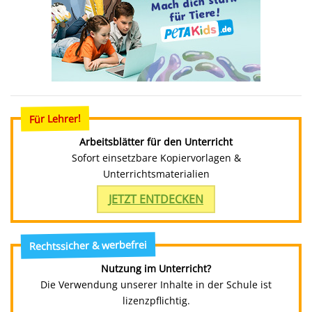
Für Lehrer!
Arbeitsblätter für den Unterricht
Sofort einsetzbare Kopiervorlagen &
Unterrichtsmaterialien
JETZT ENTDECKEN
Rechtssicher & werbefrei
Nutzung im Unterricht?
Die Verwendung unserer Inhalte in der Schule ist
lizenzpflichtig.