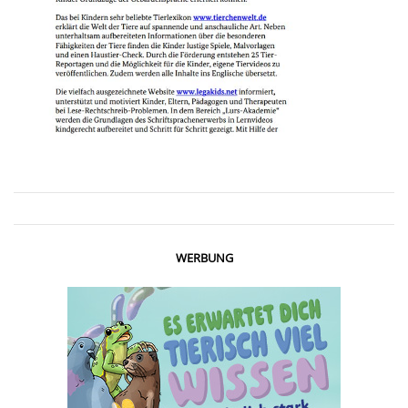
WERBUNG