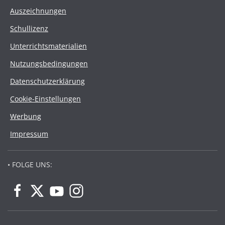
Auszeichnungen
Schullizenz
Unterrichtsmaterialien
Nutzungsbedingungen
Datenschutzerklärung
Cookie-Einstellungen
Werbung
Impressum
• FOLGE UNS: