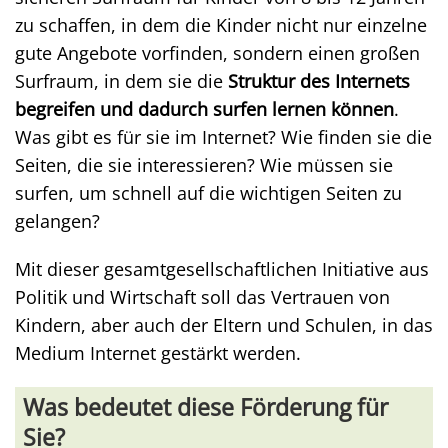
zu schaffen, in dem die Kinder nicht nur einzelne
gute Angebote vorfinden, sondern einen großen
Surfraum, in dem sie die
Struktur des Internets
begreifen und dadurch surfen lernen können
.
Was gibt es für sie im Internet? Wie finden sie die
Seiten, die sie interessieren? Wie müssen sie
surfen, um schnell auf die wichtigen Seiten zu
gelangen?
Mit dieser gesamtgesellschaftlichen Initiative aus
Politik und Wirtschaft soll das Vertrauen von
Kindern, aber auch der Eltern und Schulen, in das
Medium Internet gestärkt werden.
Was bedeutet diese Förderung für
Sie?