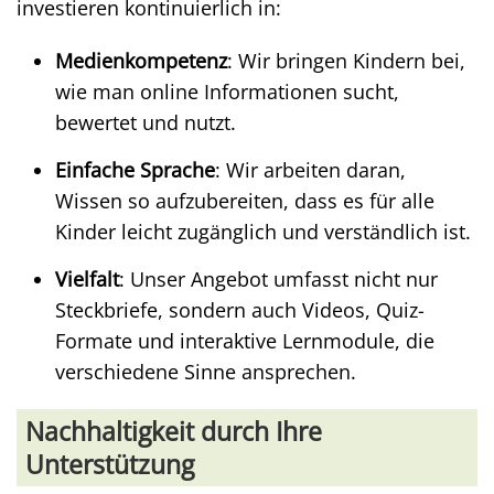
investieren kontinuierlich in:
Medienkompetenz
: Wir bringen Kindern bei,
wie man online Informationen sucht,
bewertet und nutzt.
Einfache Sprache
: Wir arbeiten daran,
Wissen so aufzubereiten, dass es für alle
Kinder leicht zugänglich und verständlich ist.
Vielfalt
: Unser Angebot umfasst nicht nur
Steckbriefe, sondern auch Videos, Quiz-
Formate und interaktive Lernmodule, die
verschiedene Sinne ansprechen.
Nachhaltigkeit durch Ihre
Unterstützung