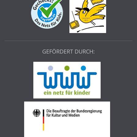
GEFÖRDERT DURCH: