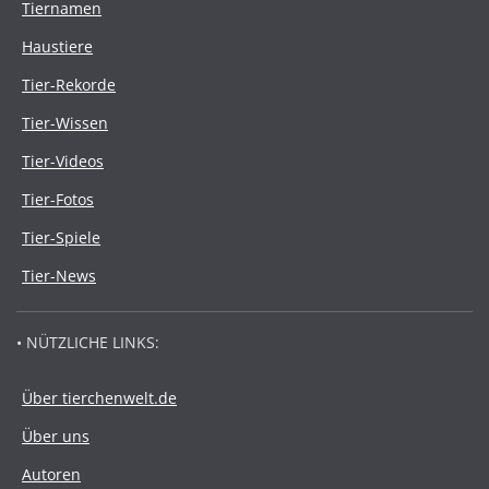
Tiernamen
Haustiere
Tier-Rekorde
Tier-Wissen
Tier-Videos
Tier-Fotos
Tier-Spiele
Tier-News
• NÜTZLICHE LINKS:
Über tierchenwelt.de
Über uns
Autoren