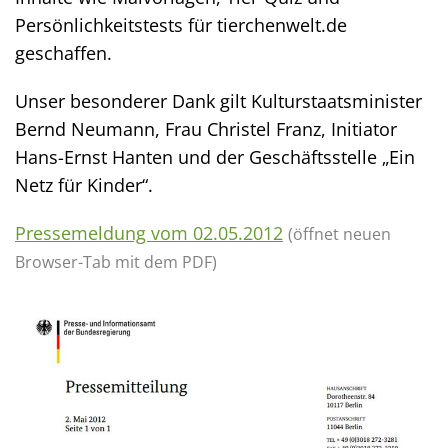
Persönlichkeitstests für tierchenwelt.de
geschaffen.
Unser besonderer Dank gilt Kulturstaatsminister
Bernd Neumann, Frau Christel Franz, Initiator
Hans-Ernst Hanten und der Geschäftsstelle „Ein
Netz für Kinder“.
Pressemeldung vom 02.05.2012
(öffnet neuen
Browser-Tab mit dem PDF)