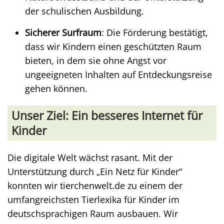
der schulischen Ausbildung.
Sicherer Surfraum
: Die Förderung bestätigt,
dass wir Kindern einen geschützten Raum
bieten, in dem sie ohne Angst vor
ungeeigneten Inhalten auf Entdeckungsreise
gehen können.
Unser Ziel: Ein besseres Internet für
Kinder
Die digitale Welt wächst rasant. Mit der
Unterstützung durch „Ein Netz für Kinder“
konnten wir tierchenwelt.de zu einem der
umfangreichsten Tierlexika für Kinder im
deutschsprachigen Raum ausbauen. Wir