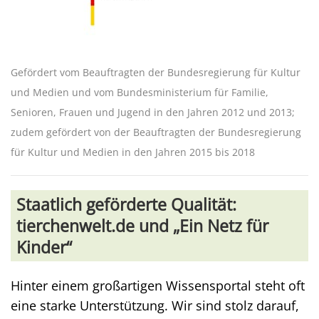
Gefördert vom Beauftragten der Bundesregierung für Kultur
und Medien und vom Bundesministerium für Familie,
Senioren, Frauen und Jugend in den Jahren 2012 und 2013;
zudem gefördert von der Beauftragten der Bundesregierung
für Kultur und Medien in den Jahren 2015 bis 2018
Staatlich geförderte Qualität:
tierchenwelt.de und „Ein Netz für
Kinder“
Hinter einem großartigen Wissensportal steht oft
eine starke Unterstützung. Wir sind stolz darauf,