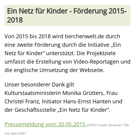
Ein Netz für Kinder - Förderung 2015-
2018
Von 2015 bis 2018 wird tierchenwelt.de durch
eine zweite Förderung durch die Initiative „Ein
Netz für Kinder“ unterstützt. Die Projektziele
umfasst die Erstellung von Video-Reportagen und
die englische Umsetzung der Webseite.
Unser besonderer Dank gilt
Kulturstaatsministerin Monika Grütters, Frau
Christel Franz, Initiator Hans-Ernst Hanten und
der Geschäftssstelle „Ein Netz für Kinder“.
Pressemeldung vom 20.05.2015
(öffnet neuen Browser-Tab
mit dem PDF)