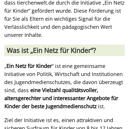
dass tierchenwelt.de durch die Initiative „Ein Netz
für Kinder“ gefördert wurde. Diese Förderung ist
für Sie als Eltern ein wichtiges Signal für die
Verlässlichkeit und den pädagogischen Wert
unserer Inhalte.
Was ist „Ein Netz für Kinder“?
„
Ein Netz für Kinder
“ ist eine gemeinsame
Initiative von Politik, Wirtschaft und Institutionen
des Jugendmedienschutzes, die davon überzeugt
sind, dass
eine Vielzahl qualitätsvoller,
altersgerechter und interessanter Angebote für
Kinder der beste Jugendmedienschutz
ist.
Ziel der Initiative ist es, einen attraktiven und
sicheren Surfraum für Kinder von 8 bis 12 Jahren