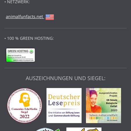
• NETZWERK:
animalfunfacts.net
• 100 % GREEN HOSTING:
AUSZEICHNUNGEN UND SIEGEL: