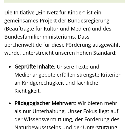
Die Initiative „Ein Netz für Kinder“ ist ein
gemeinsames Projekt der Bundesregierung
(Beauftragte für Kultur und Medien) und des
Bundesfamilienministeriums. Dass
tierchenwelt.de für diese Förderung ausgewählt
wurde, unterstreicht unseren hohen Standard:
Geprüfte Inhalte
: Unsere Texte und
Medienangebote erfüllen strengste Kriterien
an Kindgerechtigkeit und fachliche
Richtigkeit.
Pädagogischer Mehrwert
: Wir bieten mehr
als nur Unterhaltung. Unser Fokus liegt auf
der Wissensvermittlung, der Förderung des
Naturbewusstseins und der Unterstützung