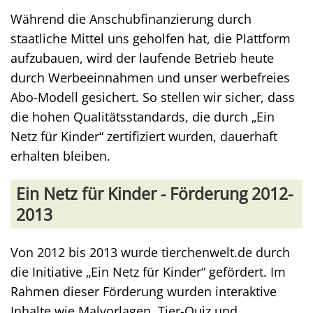
Während die Anschubfinanzierung durch
staatliche Mittel uns geholfen hat, die Plattform
aufzubauen, wird der laufende Betrieb heute
durch Werbeeinnahmen und unser werbefreies
Abo-Modell gesichert. So stellen wir sicher, dass
die hohen Qualitätsstandards, die durch „Ein
Netz für Kinder“ zertifiziert wurden, dauerhaft
erhalten bleiben.
Ein Netz für Kinder - Förderung 2012-
2013
Von 2012 bis 2013 wurde tierchenwelt.de durch
die Initiative „Ein Netz für Kinder“ gefördert. Im
Rahmen dieser Förderung wurden interaktive
Inhalte wie Malvorlagen, Tier-Quiz und