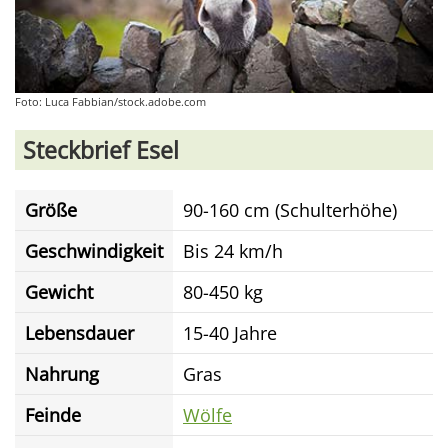
Foto: Luca Fabbian/stock.adobe.com
Steckbrief Esel
Größe
90-160 cm (Schulterhöhe)
Geschwindigkeit
Bis 24 km/h
Gewicht
80-450 kg
Lebensdauer
15-40 Jahre
Nahrung
Gras
Feinde
Wölfe