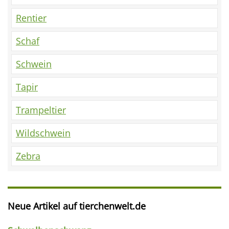
Rentier
Schaf
Schwein
Tapir
Trampeltier
Wildschwein
Zebra
Neue Artikel auf tierchenwelt.de