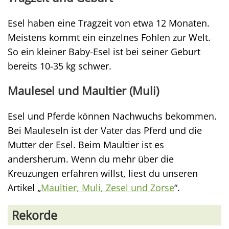
Esel haben eine Tragzeit von etwa 12 Monaten.
Meistens kommt ein einzelnes Fohlen zur Welt.
So ein kleiner Baby-Esel ist bei seiner Geburt
bereits 10-35 kg schwer.
Maulesel und Maultier (Muli)
Esel und Pferde können Nachwuchs bekommen.
Bei Mauleseln ist der Vater das Pferd und die
Mutter der Esel. Beim Maultier ist es
andersherum. Wenn du mehr über die
Kreuzungen erfahren willst, liest du unseren
Artikel „
Maultier, Muli, Zesel und Zorse
“.
Rekorde