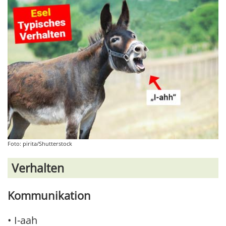
Foto: pirita/Shutterstock
Verhalten
Kommunikation
• I-aah