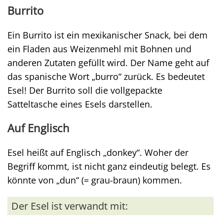
Burrito
Ein Burrito ist ein mexikanischer Snack, bei dem
ein Fladen aus Weizenmehl mit Bohnen und
anderen Zutaten gefüllt wird. Der Name geht auf
das spanische Wort „burro“ zurück. Es bedeutet
Esel! Der Burrito soll die vollgepackte
Satteltasche eines Esels darstellen.
Auf Englisch
Esel heißt auf Englisch „donkey“. Woher der
Begriff kommt, ist nicht ganz eindeutig belegt. Es
könnte von „dun“ (= grau-braun) kommen.
Der Esel ist verwandt mit: