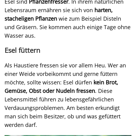
Esel sind
Pflanzenfresser
. In ihrem natürlichen
Lebensraum ernähren sie sich von
harten,
stacheligen Pflanzen
wie zum Beispiel Disteln
und Gräsern. Sie kommen auch einige Tage ohne
Wasser aus.
Esel füttern
Als Haustiere fressen sie vor allem Heu. Wer an
einer Weide vorbeikommt und gerne füttern
möchte, sollte wissen: Esel dürfen
kein Brot,
Gemüse, Obst oder Nudeln fressen
. Diese
Lebensmittel führen zu lebensgefährlichen
Verdauungsproblemen. Am besten erkundigt
man sich beim Besitzer, ob und was gefüttert
werden darf.