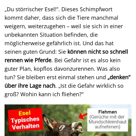
„Du störrischer Esel!“. Dieses Schimpfwort
kommt daher, dass sich die Tiere manchmal
weigern, weiterzugehen – weil sie sich in einer
unbekannten Situation befinden, die
möglicherweise gefährlich ist. Und das hat
seinen guten Grund: Sie
können nicht so schnell
rennen wie Pferde
. Bei Gefahr ist es also kein
guter Plan, kopflos davonzurennen. Was also
tun? Sie bleiben erst einmal stehen und
„denken“
über ihre Lage nach
. „Ist die Gefahr wirklich so
groß? Wohin kann ich fliehen?“