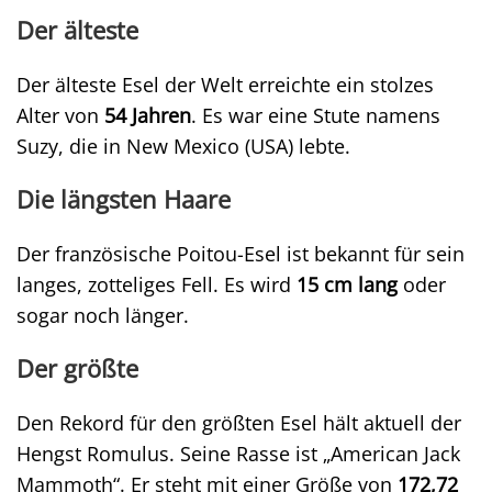
Der älteste
Der älteste Esel der Welt erreichte ein stolzes
Alter von
54 Jahren
. Es war eine Stute namens
Suzy, die in New Mexico (USA) lebte.
Die längsten Haare
Der französische Poitou-Esel ist bekannt für sein
langes, zotteliges Fell. Es wird
15 cm lang
oder
sogar noch länger.
Der größte
Den Rekord für den größten Esel hält aktuell der
Hengst Romulus. Seine Rasse ist „American Jack
Mammoth“. Er steht mit einer Größe von
172,72