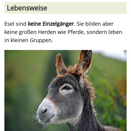
Lebensweise
Esel sind
keine Einzelgänger
. Sie bilden aber
keine großen Herden wie Pferde, sondern leben
in kleinen Gruppen.