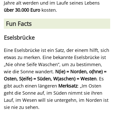
Jahre alt werden und im Laufe seines Lebens
über 30.000 Euro
kosten.
Fun Facts
Eselsbrücke
Eine Eselsbrücke ist ein Satz, der einem hilft, sich
etwas zu merken. Eine bekannte Eselsbrücke ist
„Nie ohne Seife Waschen“, um zu bestimmen,
wie die Sonne wandert.
N(ie) = Norden, o(hne) =
Osten, S(eife) = Süden, W(aschen) = Westen
. Es
gibt auch einen längeren
Merksatz
: „Im Osten
geht die Sonne auf, im Süden nimmt sie ihren
Lauf, im Wesen will sie untergehn, im Norden ist
sie nie zu sehen.