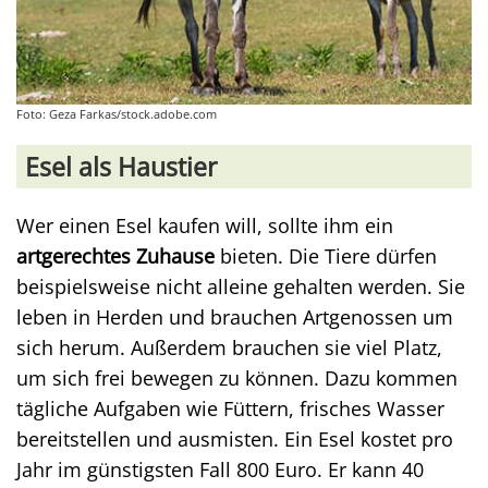
Foto: Geza Farkas/stock.adobe.com
Esel als Haustier
Wer einen Esel kaufen will, sollte ihm ein
artgerechtes Zuhause
bieten. Die Tiere dürfen
beispielsweise nicht alleine gehalten werden. Sie
leben in Herden und brauchen Artgenossen um
sich herum. Außerdem brauchen sie viel Platz,
um sich frei bewegen zu können. Dazu kommen
tägliche Aufgaben wie Füttern, frisches Wasser
bereitstellen und ausmisten. Ein Esel kostet pro
Jahr im günstigsten Fall 800 Euro. Er kann 40