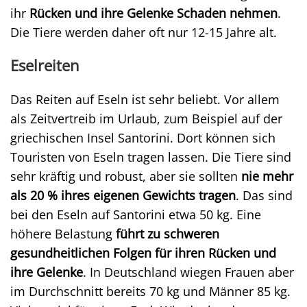
ihr
Rücken und ihre Gelenke Schaden nehmen
.
Die Tiere werden daher oft nur 12-15 Jahre alt.
Eselreiten
Das Reiten auf Eseln ist sehr beliebt. Vor allem
als Zeitvertreib im Urlaub, zum Beispiel auf der
griechischen Insel Santorini. Dort können sich
Touristen von Eseln tragen lassen. Die Tiere sind
sehr kräftig und robust, aber sie sollten
nie mehr
als 20 % ihres eigenen Gewichts tragen
. Das sind
bei den Eseln auf Santorini etwa 50 kg. Eine
höhere Belastung
führt zu schweren
gesundheitlichen Folgen für ihren Rücken und
ihre Gelenke
. In Deutschland wiegen Frauen aber
im Durchschnitt bereits 70 kg und Männer 85 kg.