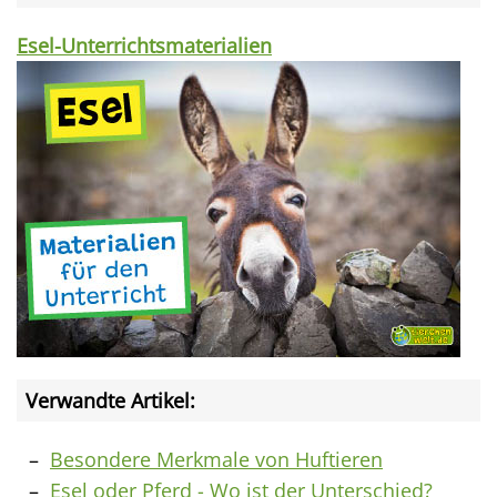
Esel-Unterrichtsmaterialien
Verwandte Artikel:
Besondere Merkmale von Huftieren
Esel oder Pferd - Wo ist der Unterschied?