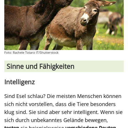
Foto: Rachele Totaro IT/Shutterstock
Sinne und Fähigkeiten
Intelligenz
Sind Esel schlau? Die meisten Menschen können
sich nicht vorstellen, dass die Tiere besonders
klug sind. Sie sind aber sehr intelligent. Wenn sie
sich durch unbekanntes Gelände bewegen,