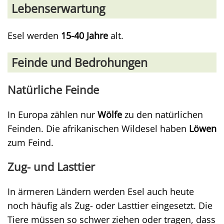
Lebenserwartung
Esel werden
15-40 Jahre
alt.
Feinde und Bedrohungen
Natürliche Feinde
In Europa zählen nur
Wölfe
zu den natürlichen
Feinden. Die afrikanischen Wildesel haben
Löwen
zum Feind.
Zug- und Lasttier
In ärmeren Ländern werden Esel auch heute
noch häufig als Zug- oder Lasttier eingesetzt. Die
Tiere müssen so schwer ziehen oder tragen, dass