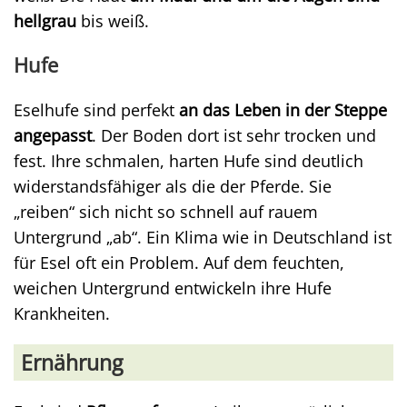
hellgrau
bis weiß.
Hufe
Eselhufe sind perfekt
an das Leben in der Steppe
angepasst
. Der Boden dort ist sehr trocken und
fest. Ihre schmalen, harten Hufe sind deutlich
widerstandsfähiger als die der Pferde. Sie
„reiben“ sich nicht so schnell auf rauem
Untergrund „ab“. Ein Klima wie in Deutschland ist
für Esel oft ein Problem. Auf dem feuchten,
weichen Untergrund entwickeln ihre Hufe
Krankheiten.
Ernährung