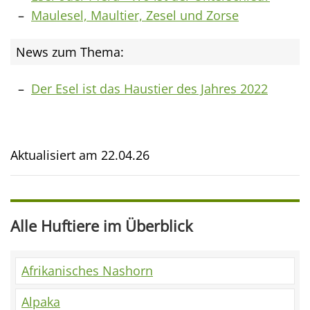
Maulesel, Maultier, Zesel und Zorse
News zum Thema:
Der Esel ist das Haustier des Jahres 2022
Aktualisiert am
22.04.26
Alle Huftiere im Überblick
Afrikanisches Nashorn
Alpaka