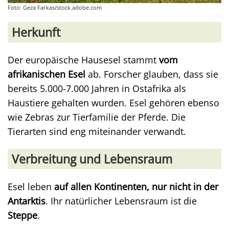
Foto: Geza Farkas/stock.adobe.com
Herkunft
Der europäische Hausesel stammt
vom
afrikanischen Esel
ab. Forscher glauben, dass sie
bereits 5.000-7.000 Jahren in Ostafrika als
Haustiere gehalten wurden. Esel gehören ebenso
wie Zebras zur Tierfamilie der Pferde. Die
Tierarten sind eng miteinander verwandt.
Verbreitung und Lebensraum
Esel leben
auf allen Kontinenten, nur nicht in der
Antarktis
. Ihr natürlicher Lebensraum ist die
Steppe
.