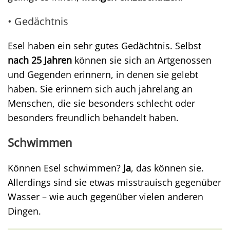
• Gedächtnis
Esel haben ein sehr gutes Gedächtnis. Selbst
nach 25 Jahren
können sie sich an Artgenossen
und Gegenden erinnern, in denen sie gelebt
haben. Sie erinnern sich auch jahrelang an
Menschen, die sie besonders schlecht oder
besonders freundlich behandelt haben.
Schwimmen
Können Esel schwimmen?
Ja
, das können sie.
Allerdings sind sie etwas misstrauisch gegenüber
Wasser – wie auch gegenüber vielen anderen
Dingen.