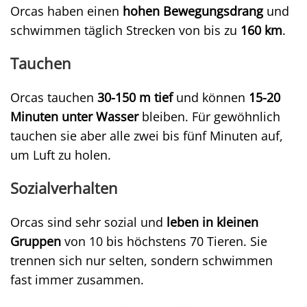
Orcas haben einen
hohen Bewegungsdrang
und
schwimmen täglich Strecken von bis zu
160 km
.
Tauchen
Orcas tauchen
30-150 m tief
und können
15-20
Minuten unter Wasser
bleiben. Für gewöhnlich
tauchen sie aber alle zwei bis fünf Minuten auf,
um Luft zu holen.
Sozialverhalten
Orcas sind sehr sozial und
leben in kleinen
Gruppen
von 10 bis höchstens 70 Tieren. Sie
trennen sich nur selten, sondern schwimmen
fast immer zusammen.