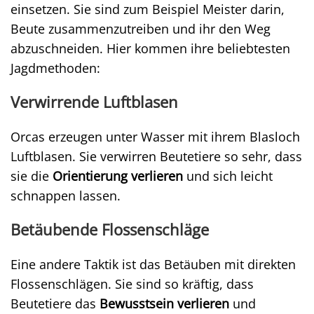
einsetzen. Sie sind zum Beispiel Meister darin,
Beute zusammenzutreiben und ihr den Weg
abzuschneiden. Hier kommen ihre beliebtesten
Jagdmethoden:
Verwirrende Luftblasen
Orcas erzeugen unter Wasser mit ihrem Blasloch
Luftblasen. Sie verwirren Beutetiere so sehr, dass
sie die
Orientierung verlieren
und sich leicht
schnappen lassen.
Betäubende Flossenschläge
Eine andere Taktik ist das Betäuben mit direkten
Flossenschlägen. Sie sind so kräftig, dass
Beutetiere das
Bewusstsein verlieren
und