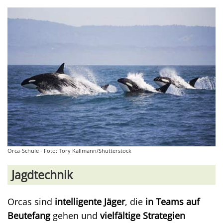
Orca-Schule - Foto: Tory Kallmann/Shutterstock
Jagdtechnik
Orcas sind
intelligente Jäger
, die
in Teams auf
Beutefang
gehen und
vielfältige Strategien