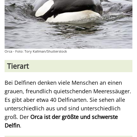
Orca - Foto: Tory Kallman/Shutterstock
Tierart
Bei Delfinen denken viele Menschen an einen
grauen, freundlich quietschenden Meeressäuger.
Es gibt aber etwa 40 Delfinarten. Sie sehen alle
unterschiedlich aus und sind unterschiedlich
groß. Der
Orca ist der größte und schwerste
Delfin
.