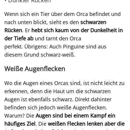
• Dunkler Rücken
Wenn sich ein Tier über dem Orca befindet und
nach unten blickt, sieht es den
schwarzen
Rücken
. Er
hebt sich kaum von der Dunkelheit in
der Tiefe ab
und tarnt den Orca
perfekt. Übrigens: Auch Pinguine sind aus
diesem Grund schwarz-weiß.
Weiße Augenflecken
Wo die Augen eines Orcas sind, ist nicht leicht zu
erkennen, denn die Haut um die schwarzen
Augen ist ebenfalls schwarz. Direkt dahinter
befinden sich jedoch weiße Augenflecken.
Warum? Die
Augen sind bei einem Kampf ein
häufiges Ziel
. Die
weißen Flecken lenken aber die