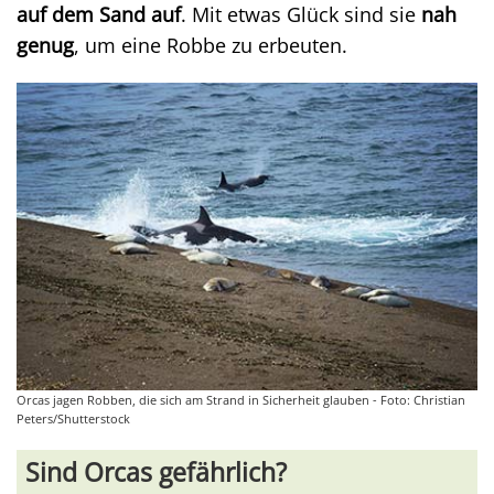
auf dem Sand auf
. Mit etwas Glück sind sie
nah
genug
, um eine Robbe zu erbeuten.
Orcas jagen Robben, die sich am Strand in Sicherheit glauben - Foto: Christian
Peters/Shutterstock
Sind Orcas gefährlich?