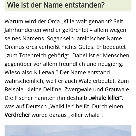
Wie ist der Name entstanden?
Warum wird der Orca „Killerwal“ genannt? Seit
Jahrhunderten wird er gefürchtet – allein wegen
seines Namens. Sogar sein lateinischer Name
Orcinus orca verheißt nichts Gutes: Er bedeutet
„zum Totenreich gehörig“. Dabei ist er Menschen
gegenüber vor allem freundlich und neugierig.
Wieso also Killerwal? Der Name entstand
wahrscheinlich, weil er auch Wale erbeutet. Zum
Beispiel kleine Delfine, Zwergwale und Grauwale.
Die Fischer nannten ihn deshalb „
whale killer
“,
was auf Deutsch „Walkiller“ heißt. Durch einen
Verdreher
wurde daraus „killer whale“.