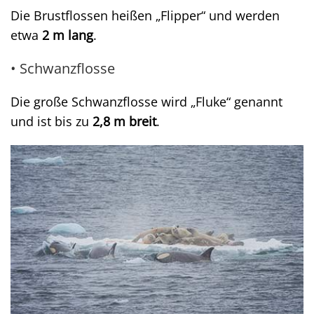
Die Brustflossen heißen „Flipper“ und werden
etwa
2 m lang
.
• Schwanzflosse
Die große Schwanzflosse wird „Fluke“ genannt
und ist bis zu
2,8 m breit
.