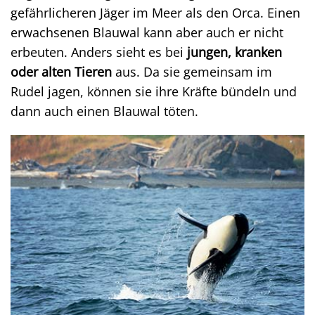
gefährlicheren Jäger im Meer als den Orca. Einen
erwachsenen Blauwal kann aber auch er nicht
erbeuten. Anders sieht es bei
jungen, kranken
oder alten Tieren
aus. Da sie gemeinsam im
Rudel jagen, können sie ihre Kräfte bündeln und
dann auch einen Blauwal töten.