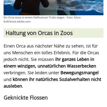
Ein Orca muss in einem Delfinarium Tricks zeigen - Foto: Silvio
Kuß/stock.adobe.com
Haltung von Orcas in Zoos
Einen Orca aus nächster Nähe zu sehen, ist für
uns Menschen ein tolles Erlebnis. Für die Orcas
jedoch nicht. Sie müssen
ihr ganzes Leben in
einem winzigen, unnatürlichen Wasserbecken
verbringen. Sie leiden unter
Bewegungsmangel
und
können ihr natürliches Sozialverhalten nicht
ausleben
.
Geknickte Flossen