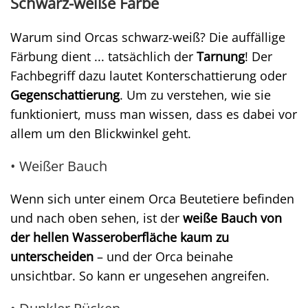
Schwarz-weiße Farbe
Warum sind Orcas schwarz-weiß? Die auffällige
Färbung dient ... tatsächlich der
Tarnung
! Der
Fachbegriff dazu lautet Konterschattierung oder
Gegenschattierung
. Um zu verstehen, wie sie
funktioniert, muss man wissen, dass es dabei vor
allem um den Blickwinkel geht.
• Weißer Bauch
Wenn sich unter einem Orca Beutetiere befinden
und nach oben sehen, ist der
weiße Bauch von
der hellen Wasseroberfläche kaum zu
unterscheiden
– und der Orca beinahe
unsichtbar. So kann er ungesehen angreifen.