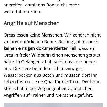
angreifen, damit das Boot nicht mehr
weiterfahren kann.
Angriffe auf Menschen
Orcas
essen keine Menschen
. Wir gehören nicht
zu ihrer natürlichen Beute. Bislang gab es auch
keinen einzigen dokumentierten Fall
, dass ein
Orca
in freier Wildbahn
einen Menschen getötet
hätte. In Gefangenschaft sieht das aber anders
aus. Die Tiere befinden sich in winzigen
Wasserbecken aus Beton und müssen dort ihr
Leben fristen – eine Qual für die Tiere! Der hohe
Stress hat in der Vergangenheit zu tödlichen
Angriffen auf Trainer und Menschen geführt.