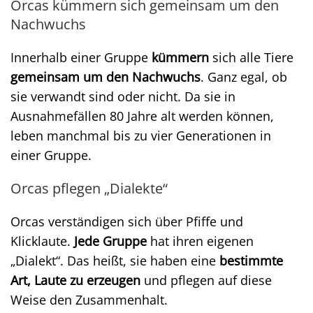
Orcas kümmern sich gemeinsam um den
Nachwuchs
Innerhalb einer Gruppe
kümmern
sich alle Tiere
gemeinsam um den Nachwuchs
. Ganz egal, ob
sie verwandt sind oder nicht. Da sie in
Ausnahmefällen 80 Jahre alt werden können,
leben manchmal bis zu vier Generationen in
einer Gruppe.
Orcas pflegen „Dialekte“
Orcas verständigen sich über Pfiffe und
Klicklaute.
Jede Gruppe
hat ihren eigenen
„Dialekt“. Das heißt, sie haben eine
bestimmte
Art, Laute zu erzeugen
und pflegen auf diese
Weise den Zusammenhalt.