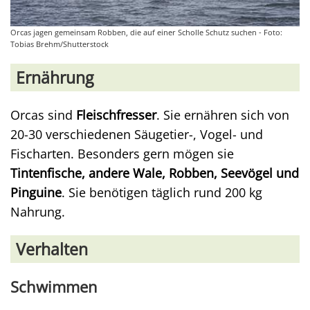
Orcas jagen gemeinsam Robben, die auf einer Scholle Schutz suchen - Foto:
Tobias Brehm/Shutterstock
Ernährung
Orcas sind
Fleischfresser
. Sie ernähren sich von
20-30 verschiedenen Säugetier-, Vogel- und
Fischarten. Besonders gern mögen sie
Tintenfische, andere Wale, Robben, Seevögel und
Pinguine
. Sie benötigen täglich rund 200 kg
Nahrung.
Verhalten
Schwimmen