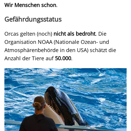
Wir Menschen schon
.
Gefährdungsstatus
Orcas gelten (noch)
nicht als bedroht
. Die
Organisation NOAA (Nationale Ozean- und
Atmosphärenbehörde in den USA) schätzt die
Anzahl der Tiere auf
50.000
.