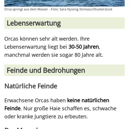
Orca springt aus dem Wasser - Foto: Sara Hysong-Shimazu/Shutterstock
Lebenserwartung
Orcas können sehr alt werden. Ihre
Lebenserwartung liegt bei
30-50 Jahren
,
manchmal werden sie sogar 80 Jahre alt.
Feinde und Bedrohungen
Natürliche Feinde
Erwachsene Orcas haben
keine natürlichen
Feinde
. Nur große Haie schaffen es, schwache
oder kranke Jungtiere zu erbeuten.