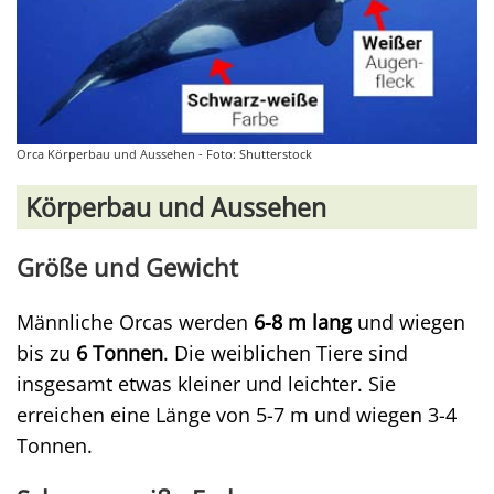
Orca Körperbau und Aussehen - Foto: Shutterstock
Körperbau und Aussehen
Größe und Gewicht
Männliche Orcas werden
6-8 m lang
und wiegen
bis zu
6 Tonnen
. Die weiblichen Tiere sind
insgesamt etwas kleiner und leichter. Sie
erreichen eine Länge von 5-7 m und wiegen 3-4
Tonnen.