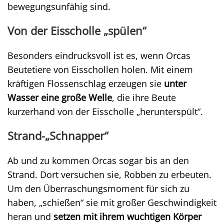
bewegungsunfähig sind.
Von der Eisscholle „spülen“
Besonders eindrucksvoll ist es, wenn Orcas
Beutetiere von Eisschollen holen. Mit einem
kräftigen Flossenschlag erzeugen sie
unter
Wasser eine große Welle
, die ihre Beute
kurzerhand von der Eisscholle „herunterspült“.
Strand-„Schnapper“
Ab und zu kommen Orcas sogar bis an den
Strand. Dort versuchen sie, Robben zu erbeuten.
Um den Überraschungsmoment für sich zu
haben, „schießen“ sie mit großer Geschwindigkeit
heran und
setzen mit ihrem wuchtigen Körper