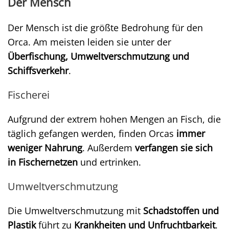
Der Mensch
Der Mensch ist die größte Bedrohung für den
Orca. Am meisten leiden sie unter der
Überfischung, Umweltverschmutzung und
Schiffsverkehr
.
Fischerei
Aufgrund der extrem hohen Mengen an Fisch, die
täglich gefangen werden, finden Orcas
immer
weniger Nahrung
. Außerdem
verfangen sie sich
in Fischernetzen
und ertrinken.
Umweltverschmutzung
Die Umweltverschmutzung mit
Schadstoffen und
Plastik
führt zu
Krankheiten und Unfruchtbarkeit
.