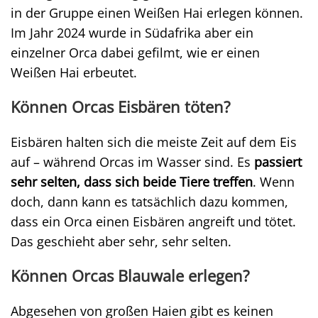
in der Gruppe einen Weißen Hai erlegen können.
Im Jahr 2024 wurde in Südafrika aber ein
einzelner Orca dabei gefilmt, wie er einen
Weißen Hai erbeutet.
Können Orcas Eisbären töten?
Eisbären halten sich die meiste Zeit auf dem Eis
auf – während Orcas im Wasser sind. Es
passiert
sehr selten, dass sich beide Tiere treffen
. Wenn
doch, dann kann es tatsächlich dazu kommen,
dass ein Orca einen Eisbären angreift und tötet.
Das geschieht aber sehr, sehr selten.
Können Orcas Blauwale erlegen?
Abgesehen von großen Haien gibt es keinen