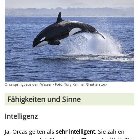
Orca springt aus dem Wasser - Foto: Tory Kallman/Shutterstock
Fähigkeiten und Sinne
Intelligenz
Ja, Orcas gelten als
sehr intelligent
. Sie zählen