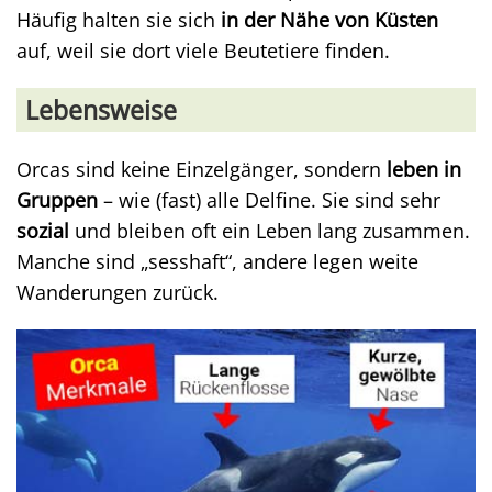
Häufig halten sie sich
in der Nähe von Küsten
auf, weil sie dort viele Beutetiere finden.
Lebensweise
Orcas sind keine Einzelgänger, sondern
leben in
Gruppen
– wie (fast) alle Delfine. Sie sind sehr
sozial
und bleiben oft ein Leben lang zusammen.
Manche sind „sesshaft“, andere legen weite
Wanderungen zurück.