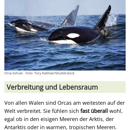
Orca-Schule - Foto: Tory Kallman/Shutterstock
Verbreitung und Lebensraum
Von allen Walen sind Orcas am weitesten auf der
Welt verbreitet. Sie fühlen sich
fast überall
wohl,
egal ob in den eisigen Meeren der Arktis, der
Antarktis oder in warmen, tropischen Meeren.