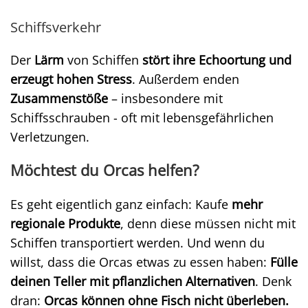
Schiffsverkehr
Der
Lärm
von Schiffen
stört ihre Echoortung und
erzeugt hohen Stress
. Außerdem enden
Zusammenstöße
– insbesondere mit
Schiffsschrauben - oft mit lebensgefährlichen
Verletzungen.
Möchtest du Orcas helfen?
Es geht eigentlich ganz einfach: Kaufe
mehr
regionale Produkte
, denn diese müssen nicht mit
Schiffen transportiert werden. Und wenn du
willst, dass die Orcas etwas zu essen haben:
Fülle
deinen Teller mit pflanzlichen Alternativen
. Denk
dran:
Orcas können ohne Fisch nicht überleben.