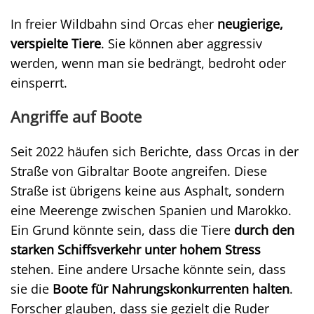
In freier Wildbahn sind Orcas eher
neugierige,
verspielte Tiere
. Sie können aber aggressiv
werden, wenn man sie bedrängt, bedroht oder
einsperrt.
Angriffe auf Boote
Seit 2022 häufen sich Berichte, dass Orcas in der
Straße von Gibraltar Boote angreifen. Diese
Straße ist übrigens keine aus Asphalt, sondern
eine Meerenge zwischen Spanien und Marokko.
Ein Grund könnte sein, dass die Tiere
durch den
starken Schiffsverkehr unter hohem Stress
stehen. Eine andere Ursache könnte sein, dass
sie die
Boote für Nahrungskonkurrenten halten
.
Forscher glauben, dass sie gezielt die Ruder