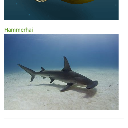
Hammerhai