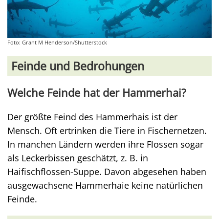
Foto: Grant M Henderson/Shutterstock
Feinde und Bedrohungen
Welche Feinde hat der Hammerhai?
Der größte Feind des Hammerhais ist der
Mensch. Oft ertrinken die Tiere in Fischernetzen.
In manchen Ländern werden ihre Flossen sogar
als Leckerbissen geschätzt, z. B. in
Haifischflossen-Suppe. Davon abgesehen haben
ausgewachsene Hammerhaie keine natürlichen
Feinde.