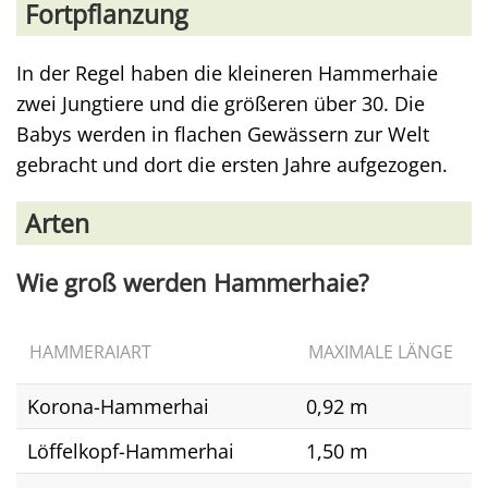
Fortpflanzung
In der Regel haben die kleineren Hammerhaie
zwei Jungtiere und die größeren über 30. Die
Babys werden in flachen Gewässern zur Welt
gebracht und dort die ersten Jahre aufgezogen.
Arten
Wie groß werden Hammerhaie?
HAMMERAIART
MAXIMALE LÄNGE
Korona-Hammerhai
0,92 m
Löffelkopf-Hammerhai
1,50 m