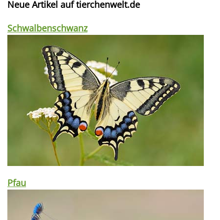
Neue Artikel auf tierchenwelt.de
Schwalbenschwanz
Pfau