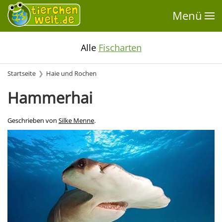
Menü
Alle
Fischarten
Startseite
Haie und Rochen
Hammerhai
Geschrieben von
Silke Menne
.