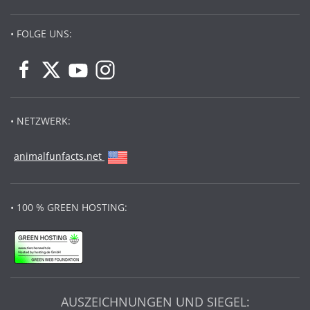
• FOLGE UNS:
• NETZWERK:
animalfunfacts.net
• 100 % GREEN HOSTING:
AUSZEICHNUNGEN UND SIEGEL: