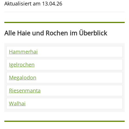
Aktualisiert am
13.04.26
Alle Haie und Rochen im Überblick
Hammerhai
Igelrochen
Megalodon
Riesenmanta
Walhai