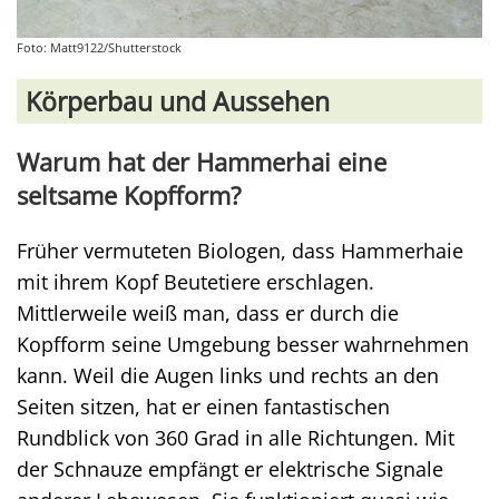
Foto: Matt9122/Shutterstock
Körperbau und Aussehen
Warum hat der Hammerhai eine
seltsame Kopfform?
Früher vermuteten Biologen, dass Hammerhaie
mit ihrem Kopf Beutetiere erschlagen.
Mittlerweile weiß man, dass er durch die
Kopfform seine Umgebung besser wahrnehmen
kann. Weil die Augen links und rechts an den
Seiten sitzen, hat er einen fantastischen
Rundblick von 360 Grad in alle Richtungen. Mit
der Schnauze empfängt er elektrische Signale