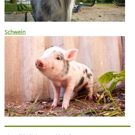
Schwein