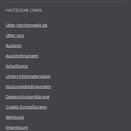
• NÜTZLICHE LINKS:
Über tierchenwelt.de
Über uns
Autoren
Auszeichnungen
Schullizenz
Unterrichtsmaterialien
Nutzungsbedingungen
Datenschutzerklärung
Cookie-Einstellungen
Werbung
Impressum