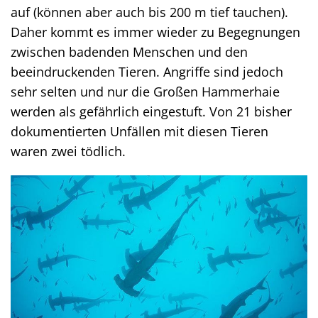
auf (können aber auch bis 200 m tief tauchen).
Daher kommt es immer wieder zu Begegnungen
zwischen badenden Menschen und den
beeindruckenden Tieren. Angriffe sind jedoch
sehr selten und nur die Großen Hammerhaie
werden als gefährlich eingestuft. Von 21 bisher
dokumentierten Unfällen mit diesen Tieren
waren zwei tödlich.