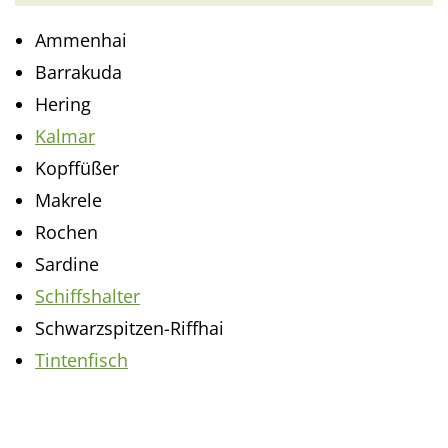
Ammenhai
Barrakuda
Hering
Kalmar
Kopffüßer
Makrele
Rochen
Sardine
Schiffshalter
Schwarzspitzen-Riffhai
Tintenfisch