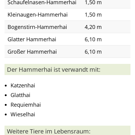
Schaufelnasen-Hammerhai
1,50 m
Kleinaugen-Hammerhai
1,50 m
Bogenstirn-Hammerhai
4,20 m
Glatter Hammerhai
6,10 m
Großer Hammerhai
6,10 m
Der Hammerhai ist verwandt mit:
Katzenhai
Glatthai
Requiemhai
Wieselhai
Weitere Tiere im Lebensraum: