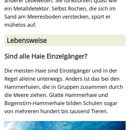
anderer Lebewesen. Sie funktioniert quasi wie
ein Metalldetektor. Selbst Rochen, die sich im
Sand am Meeresboden verstecken, spürt er
mühelos auf.
Lebensweise
Sind alle Haie Einzelgänger?
Die meisten Haie sind Einzelgänger und in der
Regel alleine unterwegs. Anders ist das bei den
Hammerhaien, die in Gruppen zusammen durch
die Meere ziehen. Glatte Hammerhaie und
Bogenstirn-Hammerhaie bilden Schulen sogar
von mehreren hundert bis tausend Tieren.