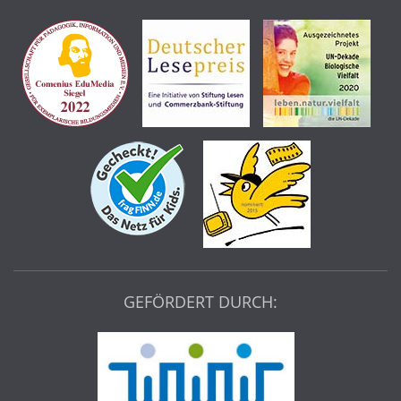
GEFÖRDERT DURCH: