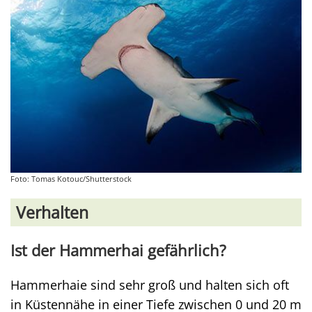
Foto: Tomas Kotouc/Shutterstock
Verhalten
Ist der Hammerhai gefährlich?
Hammerhaie sind sehr groß und halten sich oft
in Küstennähe in einer Tiefe zwischen 0 und 20 m