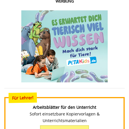
WERBUNG
Für Lehrer!
Arbeitsblätter für den Unterricht
Sofort einsetzbare Kopiervorlagen &
Unterrichtsmaterialien