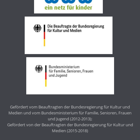
Gefördert vom Beauftragten der Bundesregierung für Kultur und
Medien und vom Bundesministerium für Familie, Senioren, Frauen
und Jugend (2012-2013);
Gefördert von der Beauftragten der Bundesregierung für Kultur und
Medien (2015-2018)