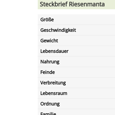
Steckbrief Riesenmanta
Größe
Geschwindigkeit
Gewicht
Lebensdauer
Nahrung
Feinde
Verbreitung
Lebensraum
Ordnung
Familie