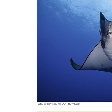
Foto: wildestanimal/Shutterstock