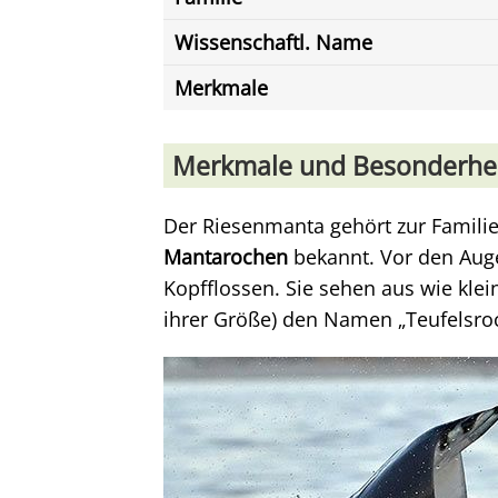
Wissenschaftl. Name
Merkmale
Merkmale und Besonderhe
Der Riesenmanta gehört zur Familie 
Mantarochen
bekannt. Vor den Aug
Kopfflossen. Sie sehen aus wie kle
ihrer Größe) den Namen „Teufelsro