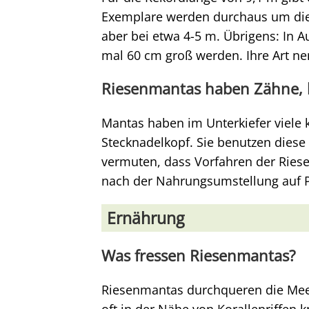
Exemplare werden durchaus um die 
aber bei etwa 4-5 m. Übrigens: In A
mal 60 cm groß werden. Ihre Art nen
Riesenmantas haben Zähne, 
Mantas haben im Unterkiefer viele 
Stecknadelkopf. Sie benutzen diese
vermuten, dass Vorfahren der Ries
nach der Nahrungsumstellung auf 
Ernährung
Was fressen Riesenmantas?
Riesenmantas durchqueren die Meer