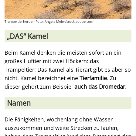
Trampeltierherde - Foto: Angela Meier/stock.adobe.com
„DAS“ Kamel
Beim Kamel denken die meisten sofort an ein
großes Huftier mit zwei Höckern: das
Trampeltier! Das Kamel als Tierart gibt es aber so
nicht. Kamel bezeichnet eine
Tierfamilie
. Zu
dieser gehört zum Beispiel
auch das Dromedar
.
Namen
Die Fähigkeiten, wochenlang ohne Wasser
auszukommen und weite Strecken zu laufen,