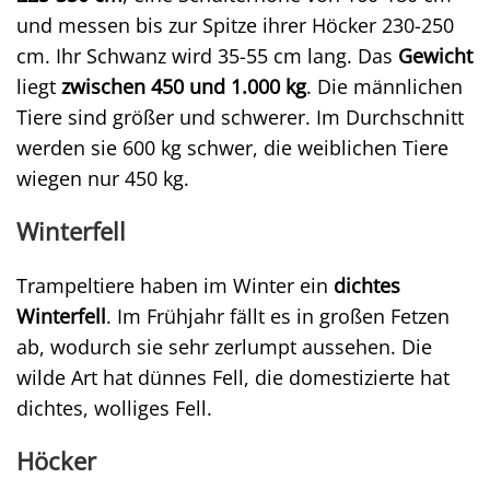
und messen bis zur Spitze ihrer Höcker 230-250
cm. Ihr Schwanz wird 35-55 cm lang. Das
Gewicht
liegt
zwischen 450 und 1.000 kg
. Die männlichen
Tiere sind größer und schwerer. Im Durchschnitt
werden sie 600 kg schwer, die weiblichen Tiere
wiegen nur 450 kg.
Winterfell
Trampeltiere haben im Winter ein
dichtes
Winterfell
. Im Frühjahr fällt es in großen Fetzen
ab, wodurch sie sehr zerlumpt aussehen. Die
wilde Art hat dünnes Fell, die domestizierte hat
dichtes, wolliges Fell.
Höcker