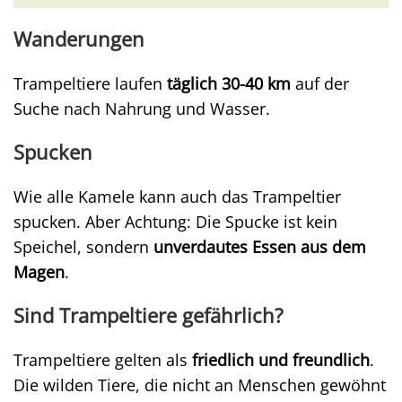
Wanderungen
Trampeltiere laufen
täglich 30-40 km
auf der
Suche nach Nahrung und Wasser.
Spucken
Wie alle Kamele kann auch das Trampeltier
spucken. Aber Achtung: Die Spucke ist kein
Speichel, sondern
unverdautes Essen aus dem
Magen
.
Sind Trampeltiere gefährlich?
Trampeltiere gelten als
friedlich und freundlich
.
Die wilden Tiere, die nicht an Menschen gewöhnt