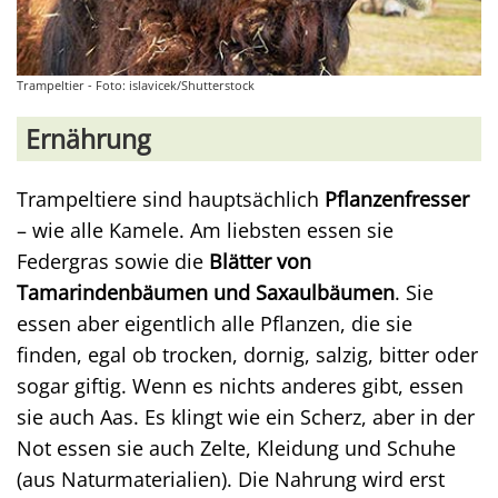
Trampeltier - Foto: islavicek/Shutterstock
Ernährung
Trampeltiere sind hauptsächlich
Pflanzenfresser
– wie alle Kamele. Am liebsten essen sie
Federgras sowie die
Blätter von
Tamarindenbäumen und Saxaulbäumen
. Sie
essen aber eigentlich alle Pflanzen, die sie
finden, egal ob trocken, dornig, salzig, bitter oder
sogar giftig. Wenn es nichts anderes gibt, essen
sie auch Aas. Es klingt wie ein Scherz, aber in der
Not essen sie auch Zelte, Kleidung und Schuhe
(aus Naturmaterialien). Die Nahrung wird erst