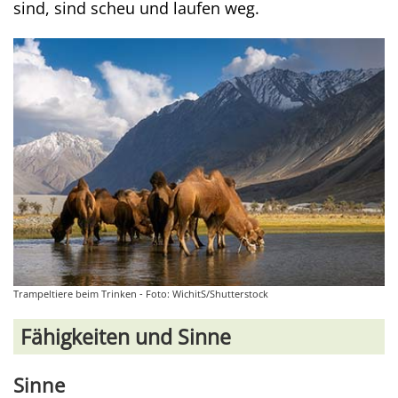
sind, sind scheu und laufen weg.
Trampeltiere beim Trinken - Foto: WichitS/Shutterstock
Fähigkeiten und Sinne
Sinne