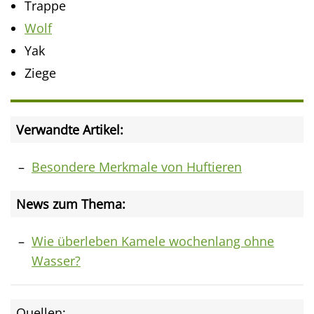
Trappe
Wolf
Yak
Ziege
Verwandte Artikel:
Besondere Merkmale von Huftieren
News zum Thema:
Wie überleben Kamele wochenlang ohne
Wasser?
Quellen: