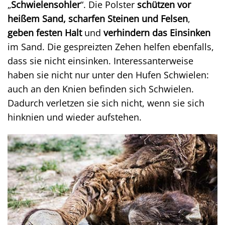
„
Schwielensohler
“. Die Polster
schützen vor
heißem Sand, scharfen Steinen und Felsen
,
geben festen Halt
und
verhindern das Einsinken
im Sand. Die gespreizten Zehen helfen ebenfalls,
dass sie nicht einsinken. Interessanterweise
haben sie nicht nur unter den Hufen Schwielen:
auch an den Knien befinden sich Schwielen.
Dadurch verletzen sie sich nicht, wenn sie sich
hinknien und wieder aufstehen.