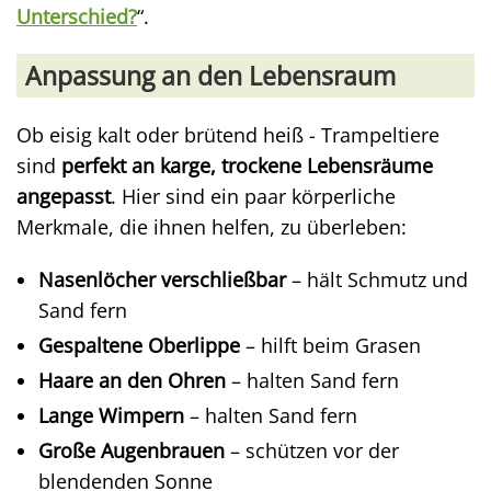
Unterschied?
“.
Anpassung an den Lebensraum
Ob eisig kalt oder brütend heiß - Trampeltiere
sind
perfekt an karge, trockene Lebensräume
angepasst
. Hier sind ein paar körperliche
Merkmale, die ihnen helfen, zu überleben:
Nasenlöcher verschließbar
– hält Schmutz und
Sand fern
Gespaltene Oberlippe
– hilft beim Grasen
Haare an den Ohren
– halten Sand fern
Lange Wimpern
– halten Sand fern
Große Augenbrauen
– schützen vor der
blendenden Sonne