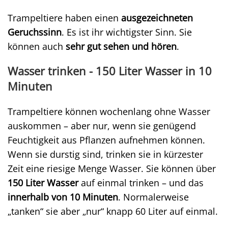
Trampeltiere haben einen
ausgezeichneten
Geruchssinn
. Es ist ihr wichtigster Sinn. Sie
können auch
sehr gut sehen und hören
.
Wasser trinken - 150 Liter Wasser in 10
Minuten
Trampeltiere können wochenlang ohne Wasser
auskommen – aber nur, wenn sie genügend
Feuchtigkeit aus Pflanzen aufnehmen können.
Wenn sie durstig sind, trinken sie in kürzester
Zeit eine riesige Menge Wasser. Sie können über
150 Liter Wasser
auf einmal trinken – und das
innerhalb von 10 Minuten
. Normalerweise
„tanken“ sie aber „nur“ knapp 60 Liter auf einmal.