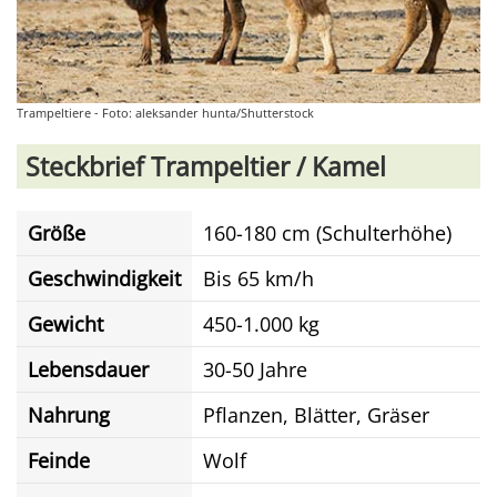
Trampeltiere - Foto: aleksander hunta/Shutterstock
Steckbrief Trampeltier / Kamel
Größe
160-180 cm (Schulterhöhe)
Geschwindigkeit
Bis 65 km/h
Gewicht
450-1.000 kg
Lebensdauer
30-50 Jahre
Nahrung
Pflanzen, Blätter, Gräser
Feinde
Wolf