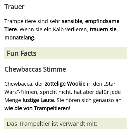
Trauer
Trampeltiere sind sehr
sensible, empfindsame
Tiere
. Wenn sie ein Kalb verlieren,
trauern sie
monatelang
.
Fun Facts
Chewbaccas Stimme
Chewbacca, der
zottelige Wookie
in den „Star
Wars“-Filmen, spricht nicht, hat aber dafür jede
Menge
lustige Laute
. Sie hören sich genauso an
wie die von Trampeltieren
!
Das Trampeltier ist verwandt mit: