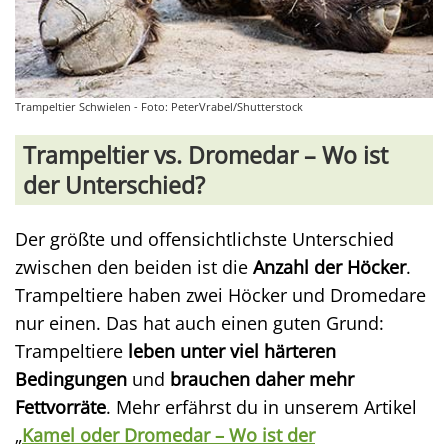
Trampeltier Schwielen - Foto: PeterVrabel/Shutterstock
Trampeltier vs. Dromedar – Wo ist
der Unterschied?
Der größte und offensichtlichste Unterschied
zwischen den beiden ist die
Anzahl der Höcker
.
Trampeltiere haben zwei Höcker und Dromedare
nur einen. Das hat auch einen guten Grund:
Trampeltiere
leben unter viel härteren
Bedingungen
und
brauchen daher mehr
Fettvorräte
. Mehr erfährst du in unserem Artikel
„
Kamel oder Dromedar – Wo ist der