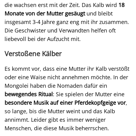
die wachsen erst mit der Zeit. Das Kalb wird
18
Monate von der Mutter gesäugt
und bleibt
insgesamt 3-4 Jahre ganz eng mit ihr zusammen.
Die Geschwister und Verwandten helfen oft
liebevoll bei der Aufzucht mit.
Verstoßene Kälber
Es kommt vor, dass eine Mutter ihr Kalb verstößt
oder eine Waise nicht annehmen möchte. In der
Mongolei haben die Nomaden dafür ein
bewegendes Ritual
: Sie spielen der Mutter eine
besondere Musik auf einer Pferdekopfgeige vor
,
so lange, bis die Mutter weint und das Kalb
annimmt. Leider gibt es immer weniger
Menschen, die diese Musik beherrschen.