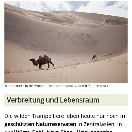
Trampeltiere in der Wüste - Foto: Kondrahov Vladimir/Shutterstock
Verbreitung und Lebensraum
Die wilden Trampeltiere leben heute nur noch
in
geschützten Naturreservaten
in Zentralasien: in