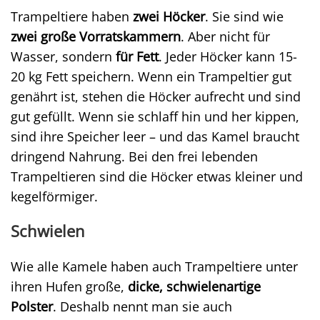
Trampeltiere haben
zwei Höcker
. Sie sind wie
zwei große Vorratskammern
. Aber nicht für
Wasser, sondern
für Fett
. Jeder Höcker kann 15-
20 kg Fett speichern. Wenn ein Trampeltier gut
genährt ist, stehen die Höcker aufrecht und sind
gut gefüllt. Wenn sie schlaff hin und her kippen,
sind ihre Speicher leer – und das Kamel braucht
dringend Nahrung. Bei den frei lebenden
Trampeltieren sind die Höcker etwas kleiner und
kegelförmiger.
Schwielen
Wie alle Kamele haben auch Trampeltiere unter
ihren Hufen große,
dicke, schwielenartige
Polster
. Deshalb nennt man sie auch