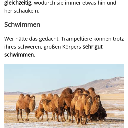
gleichzeitig
, wodurch sie immer etwas hin und
her schaukeln.
Schwimmen
Wer hätte das gedacht: Trampeltiere können trotz
ihres schweren, großen Körpers
sehr gut
schwimmen
.