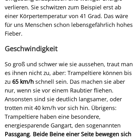
verlieren. Sie schwitzen zum Beispiel erst ab
einer Körpertemperatur von 41 Grad. Das wäre
für uns Menschen schon lebensgefährlich hohes
Fieber.
Geschwindigkeit
So groß und schwer wie sie aussehen, traut man
es ihnen nicht zu, aber: Trampeltiere können bis
zu
65 km/h
schnell sein. Das machen sie aber
nur, wenn sie vor einem Raubtier fliehen.
Ansonsten sind sie deutlich langsamer, oder
trotten mit 40 km/h vor sich hin. Übrigens:
Trampeltiere haben eine besondere,
energiesparende Gangart, den sogenannten
Passgang
.
Beide Beine einer Seite bewegen sich