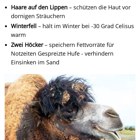
Haare auf den Lippen
– schützen die Haut vor
dornigen Sträuchern
Winterfell
– hält im Winter bei -30 Grad Celisus
warm
Zwei Höcker
– speichern Fettvorräte für
Notzeiten Gespreizte Hufe - verhindern
Einsinken im Sand