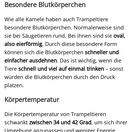
Besondere Blutkörperchen
Wie alle Kamele haben auch Trampeltiere
besondere Blutkörperchen. Normalerweise sind
sie bei Säugetieren rund. Bei ihnen sind sie
oval,
also eierförmig
. Durch diese besondere Form
können sich die Blutkörperchen
schneller und
einfacher ausdehnen
. Das ist wichtig, wenn die
Tiere
schnell und viel auf einmal trinken
– sonst
würden die Blutkörperchen durch den Druck
platzen.
Körpertemperatur
Die Körpertemperatur von Trampeltieren
schwankt
zwischen 34 und 42 Grad
, um sich ihrer
Umgebung anzupassen und weniger Energie