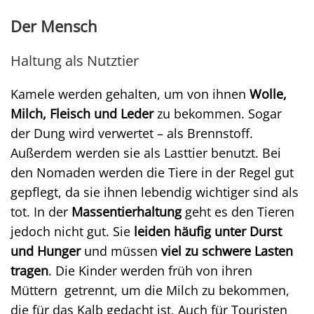
Der Mensch
Haltung als Nutztier
Kamele werden gehalten, um von ihnen
Wolle,
Milch, Fleisch und Leder
zu bekommen. Sogar
der Dung wird verwertet – als Brennstoff.
Außerdem werden sie als Lasttier benutzt. Bei
den Nomaden werden die Tiere in der Regel gut
gepflegt, da sie ihnen lebendig wichtiger sind als
tot. In der
Massentierhaltung
geht es den Tieren
jedoch nicht gut. Sie
leiden häufig unter Durst
und Hunger
und müssen
viel zu schwere Lasten
tragen
. Die Kinder werden früh von ihren
Müttern getrennt, um die Milch zu bekommen,
die für das Kalb gedacht ist. Auch für Touristen