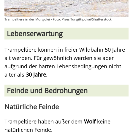
Trampeltiere in der Mongolei - Foto: Pises Tungittipokai/Shutterstock
Lebenserwartung
Trampeltiere können in freier Wildbahn 50 Jahre
alt werden. Für gewöhnlich werden sie aber
aufgrund der harten Lebensbedingungen nicht
älter als
30 Jahre
.
Feinde und Bedrohungen
Natürliche Feinde
Trampeltiere haben außer dem
Wolf
keine
natürlichen Feinde.