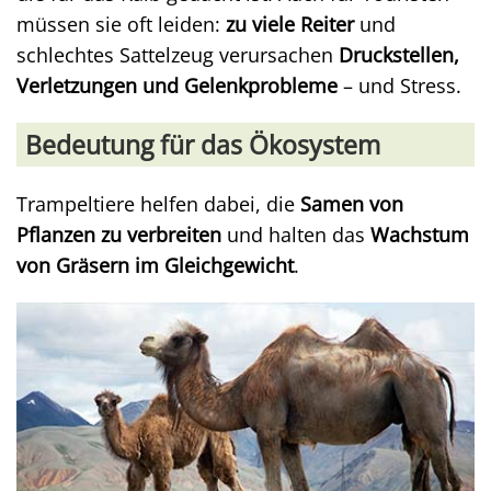
müssen sie oft leiden:
zu viele Reiter
und
schlechtes Sattelzeug verursachen
Druckstellen,
Verletzungen und Gelenkprobleme
– und Stress.
Bedeutung für das Ökosystem
Trampeltiere helfen dabei, die
Samen von
Pflanzen zu verbreiten
und halten das
Wachstum
von Gräsern im Gleichgewicht
.