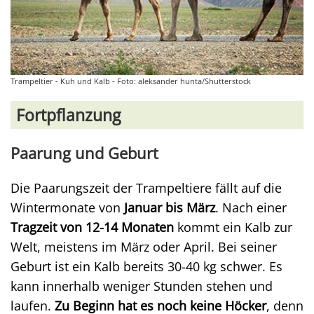
Trampeltier - Kuh und Kalb - Foto: aleksander hunta/Shutterstock
Fortpflanzung
Paarung und Geburt
Die Paarungszeit der Trampeltiere fällt auf die
Wintermonate von
Januar bis März
. Nach einer
Tragzeit von 12-14 Monaten
kommt ein Kalb zur
Welt, meistens im März oder April. Bei seiner
Geburt ist ein Kalb bereits 30-40 kg schwer. Es
kann innerhalb weniger Stunden stehen und
laufen.
Zu Beginn hat es noch keine Höcker
, denn