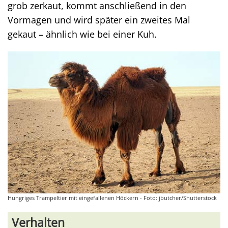
grob zerkaut, kommt anschließend in den
Vormagen und wird später ein zweites Mal
gekaut – ähnlich wie bei einer Kuh.
Hungriges Trampeltier mit eingefallenen Höckern - Foto: jbutcher/Shutterstock
Verhalten