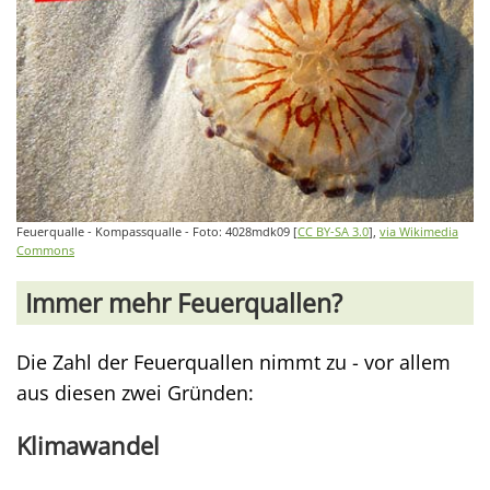
Feuerqualle - Kompassqualle - Foto: 4028mdk09 [
CC BY-SA 3.0
],
via Wikimedia
Commons
Immer mehr Feuerquallen?
Die Zahl der Feuerquallen nimmt zu - vor allem
aus diesen zwei Gründen:
Klimawandel