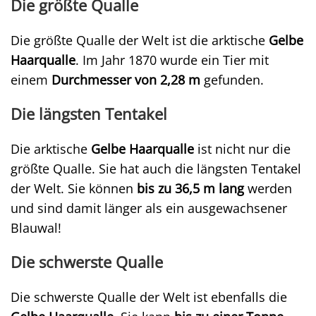
Die größte Qualle
Die größte Qualle der Welt ist die arktische
Gelbe
Haarqualle
. Im Jahr 1870 wurde ein Tier mit
einem
Durchmesser von 2,28 m
gefunden.
Die längsten Tentakel
Die arktische
Gelbe Haarqualle
ist nicht nur die
größte Qualle. Sie hat auch die längsten Tentakel
der Welt. Sie können
bis zu 36,5 m lang
werden
und sind damit länger als ein ausgewachsener
Blauwal!
Die schwerste Qualle
Die schwerste Qualle der Welt ist ebenfalls die