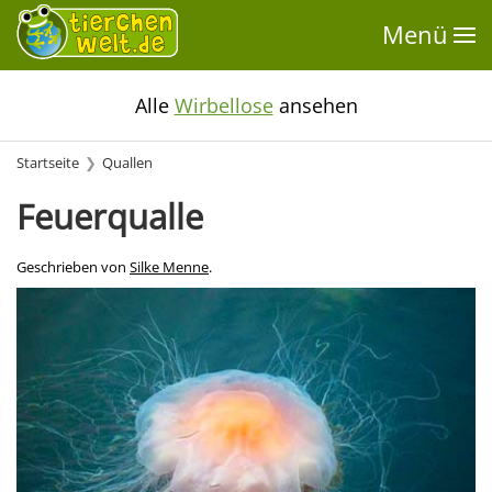
Menü
Alle
Wirbellose
ansehen
Startseite
Quallen
Feuerqualle
Geschrieben von
Silke Menne
.