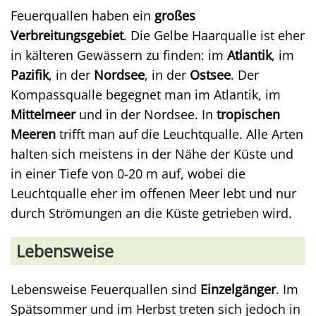
Feuerquallen haben ein
großes
Verbreitungsgebiet
. Die Gelbe Haarqualle ist eher
in kälteren Gewässern zu finden: im
Atlantik
, im
Pazifik
, in der
Nordsee
, in der
Ostsee
. Der
Kompassqualle begegnet man im Atlantik, im
Mittelmeer
und in der Nordsee. In
tropischen
Meeren
trifft man auf die Leuchtqualle. Alle Arten
halten sich meistens in der Nähe der Küste und
in einer Tiefe von 0-20 m auf, wobei die
Leuchtqualle eher im offenen Meer lebt und nur
durch Strömungen an die Küste getrieben wird.
Lebensweise
Lebensweise Feuerquallen sind
Einzelgänger
. Im
Spätsommer und im Herbst treten sich jedoch in