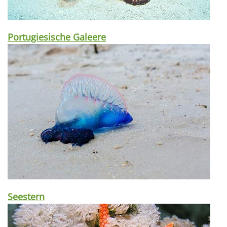
Portugiesische Galeere
Seestern