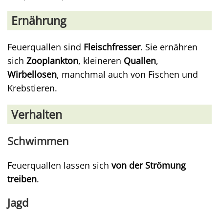
Ernährung
Feuerquallen sind
Fleischfresser
. Sie ernähren
sich
Zooplankton
, kleineren
Quallen
,
Wirbellosen
, manchmal auch von Fischen und
Krebstieren.
Verhalten
Schwimmen
Feuerquallen lassen sich
von der Strömung
treiben
.
Jagd