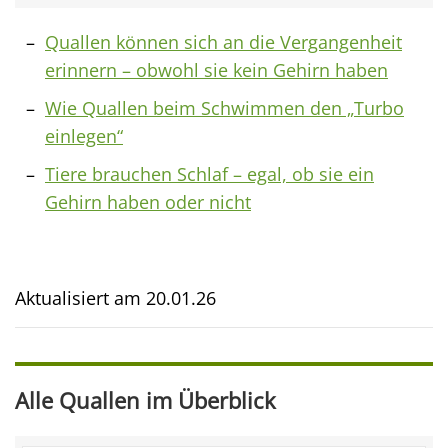
Quallen können sich an die Vergangenheit
erinnern – obwohl sie kein Gehirn haben
Wie Quallen beim Schwimmen den „Turbo
einlegen“
Tiere brauchen Schlaf – egal, ob sie ein
Gehirn haben oder nicht
Aktualisiert am
20.01.26
Alle Quallen im Überblick