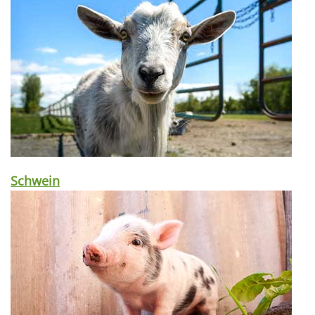
Schwein