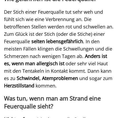
Der Stich einer Feuerqualle tut sehr weh und
fühlt sich wie eine Verbrennung an. Die
betroffenen Stellen werden rot und schwellen an.
Zum Glück ist der Stich (oder die Stiche) einer
Feuerqualle
selten lebensgefährlich
. In den
meisten Fällen klingen die Schwellungen und die
Schmerzen nach wenigen Tagen ab.
Anders ist
es, wenn man allergisch ist
oder sehr viel Haut
mit den Tentakeln in Kontakt kommt. Dann kann
es zu
Schwindel, Atemproblemen
und sogar zum
Herzstillstand
kommen.
Was tun, wenn man am Strand eine
Feuerqualle sieht?