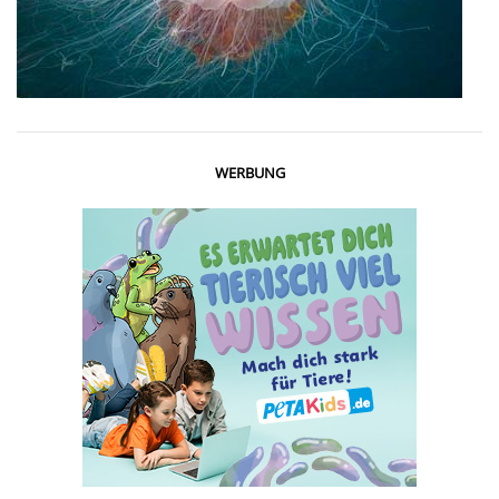
WERBUNG