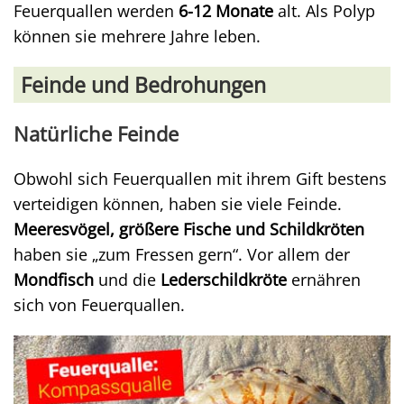
Feuerquallen werden
6-12 Monate
alt. Als Polyp
können sie mehrere Jahre leben.
Feinde und Bedrohungen
Natürliche Feinde
Obwohl sich Feuerquallen mit ihrem Gift bestens
verteidigen können, haben sie viele Feinde.
Meeresvögel, größere Fische und Schildkröten
haben sie „zum Fressen gern“. Vor allem der
Mondfisch
und die
Lederschildkröte
ernähren
sich von Feuerquallen.