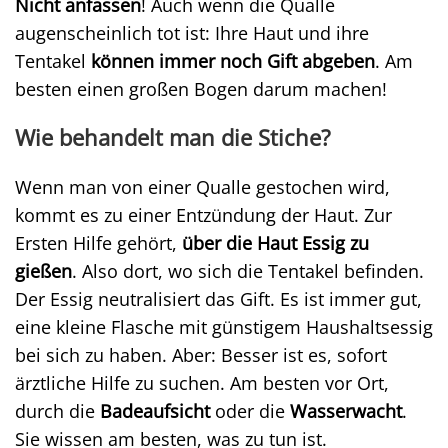
Nicht anfassen
! Auch wenn die Qualle
augenscheinlich tot ist: Ihre Haut und ihre
Tentakel
können immer noch Gift abgeben
. Am
besten einen großen Bogen darum machen!
Wie behandelt man die Stiche?
Wenn man von einer Qualle gestochen wird,
kommt es zu einer Entzündung der Haut. Zur
Ersten Hilfe gehört,
über die Haut Essig zu
gießen
. Also dort, wo sich die Tentakel befinden.
Der Essig neutralisiert das Gift. Es ist immer gut,
eine kleine Flasche mit günstigem Haushaltsessig
bei sich zu haben. Aber: Besser ist es, sofort
ärztliche Hilfe zu suchen. Am besten vor Ort,
durch die
Badeaufsicht
oder die
Wasserwacht
.
Sie wissen am besten, was zu tun ist.