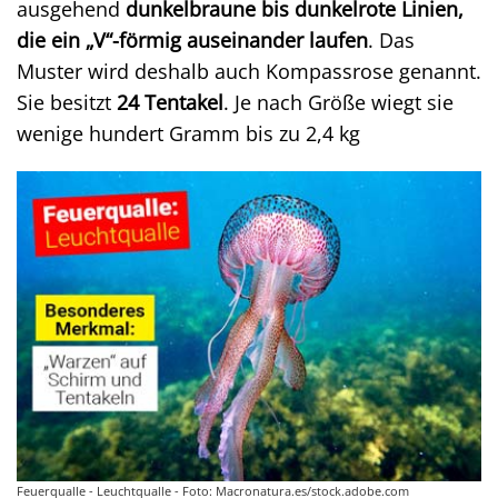
ausgehend
dunkelbraune bis dunkelrote Linien,
die ein „V“-förmig auseinander laufen
. Das
Muster wird deshalb auch Kompassrose genannt.
Sie besitzt
24 Tentakel
. Je nach Größe wiegt sie
wenige hundert Gramm bis zu 2,4 kg
Feuerqualle - Leuchtqualle - Foto: Macronatura.es/stock.adobe.com