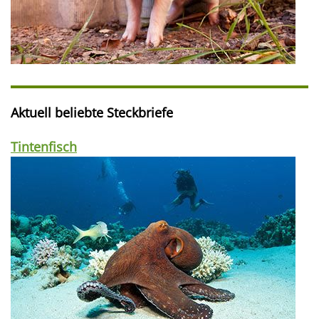
Aktuell beliebte Steckbriefe
Tintenfisch