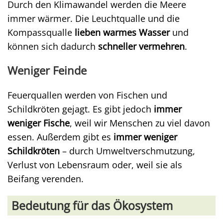
Durch den Klimawandel werden die Meere
immer wärmer. Die Leuchtqualle und die
Kompassqualle
lieben warmes Wasser
und
können sich dadurch
schneller vermehren
.
Weniger Feinde
Feuerquallen werden von Fischen und
Schildkröten gejagt. Es gibt jedoch
immer
weniger Fische
, weil wir Menschen zu viel davon
essen. Außerdem gibt es
immer weniger
Schildkröten
– durch Umweltverschmutzung,
Verlust von Lebensraum oder, weil sie als
Beifang verenden.
Bedeutung für das Ökosystem