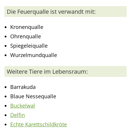
Die Feuerqualle ist verwandt mit:
Kronenqualle
Ohrenqualle
Spiegeleiqualle
Wurzelmundqualle
Weitere Tiere im Lebensraum:
Barrakuda
Blaue Nessequalle
Buckelwal
Delfin
Echte Karettschildkröte