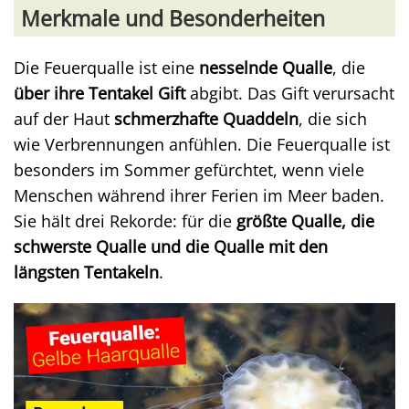
Merkmale und Besonderheiten
Die Feuerqualle ist eine
nesselnde Qualle
, die
über ihre Tentakel Gift
abgibt. Das Gift verursacht
auf der Haut
schmerzhafte Quaddeln
, die sich
wie Verbrennungen anfühlen. Die Feuerqualle ist
besonders im Sommer gefürchtet, wenn viele
Menschen während ihrer Ferien im Meer baden.
Sie hält drei Rekorde: für die
größte Qualle, die
schwerste Qualle und die Qualle mit den
längsten Tentakeln
.