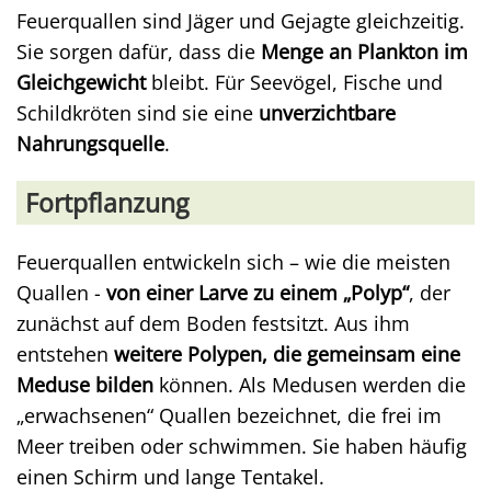
Feuerquallen sind Jäger und Gejagte gleichzeitig.
Sie sorgen dafür, dass die
Menge an Plankton im
Gleichgewicht
bleibt. Für Seevögel, Fische und
Schildkröten sind sie eine
unverzichtbare
Nahrungsquelle
.
Fortpflanzung
Feuerquallen entwickeln sich – wie die meisten
Quallen -
von einer Larve zu einem „Polyp“
, der
zunächst auf dem Boden festsitzt. Aus ihm
entstehen
weitere Polypen, die gemeinsam eine
Meduse bilden
können. Als Medusen werden die
„erwachsenen“ Quallen bezeichnet, die frei im
Meer treiben oder schwimmen. Sie haben häufig
einen Schirm und lange Tentakel.