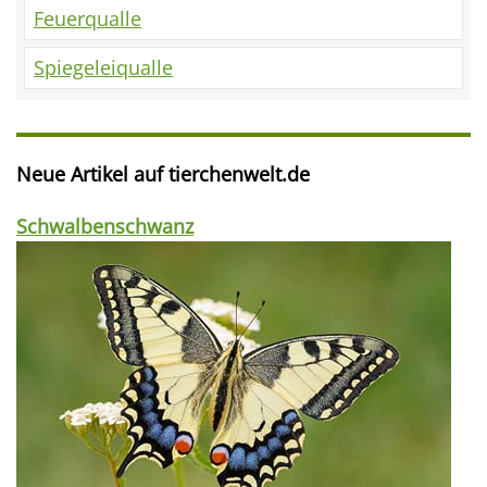
Feuerqualle
Spiegeleiqualle
Neue Artikel auf tierchenwelt.de
Schwalbenschwanz