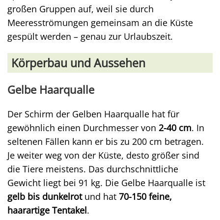
großen Gruppen auf, weil sie durch
Meeresströmungen gemeinsam an die Küste
gespült werden – genau zur Urlaubszeit.
Körperbau und Aussehen
Gelbe Haarqualle
Der Schirm der Gelben Haarqualle hat für
gewöhnlich einen Durchmesser von
2-40 cm
. In
seltenen Fällen kann er bis zu 200 cm betragen.
Je weiter weg von der Küste, desto größer sind
die Tiere meistens. Das durchschnittliche
Gewicht liegt bei 91 kg. Die Gelbe Haarqualle ist
gelb bis dunkelrot
und hat
70-150 feine,
haarartige Tentakel
.