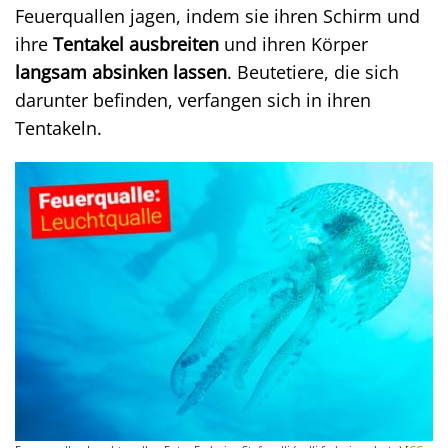
Feuerquallen jagen, indem sie ihren Schirm und
ihre
Tentakel ausbreiten
und ihren Körper
langsam absinken lassen
. Beutetiere, die sich
darunter befinden, verfangen sich in ihren
Tentakeln.