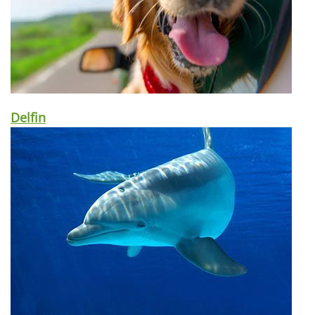
Delfin