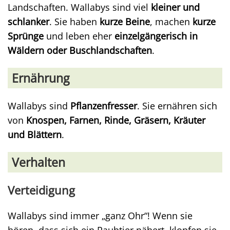
Landschaften. Wallabys sind viel
kleiner und
schlanker
. Sie haben
kurze Beine
, machen
kurze
Sprünge
und leben eher
einzelgängerisch in
Wäldern oder Buschlandschaften
.
Ernährung
Wallabys sind
Pflanzenfresser
. Sie ernähren sich
von
Knospen, Farnen, Rinde, Gräsern, Kräuter
und Blättern
.
Verhalten
Verteidigung
Wallabys sind immer „ganz Ohr“! Wenn sie