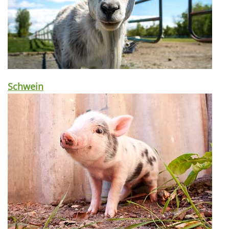
Schwein