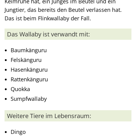
Keimruhe hat, ein Junges im Beutel und ein
Jungtier, das bereits den Beutel verlassen hat.
Das ist beim Flinkwallaby der Fall.
Das Wallaby ist verwandt mit:
Baumkänguru
Felskänguru
Hasenkänguru
Rattenkänguru
Quokka
Sumpfwallaby
Weitere Tiere im Lebensraum:
Dingo