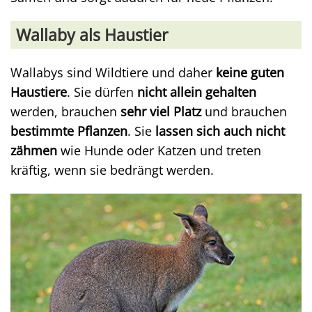
Wallaby als Haustier
Wallabys sind Wildtiere und daher
keine guten
Haustiere
. Sie dürfen
nicht allein gehalten
werden, brauchen
sehr viel Platz
und brauchen
bestimmte Pflanzen
. Sie
lassen sich auch nicht
zähmen
wie Hunde oder Katzen und treten
kräftig, wenn sie bedrängt werden.