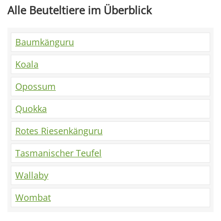
Alle Beuteltiere im Überblick
Baumkänguru
Koala
Opossum
Quokka
Rotes Riesenkänguru
Tasmanischer Teufel
Wallaby
Wombat