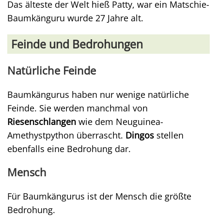
Das älteste der Welt hieß Patty, war ein Matschie-
Baumkänguru wurde 27 Jahre alt.
Feinde und Bedrohungen
Natürliche Feinde
Baumkängurus haben nur wenige natürliche
Feinde. Sie werden manchmal von
Riesenschlangen
wie dem Neuguinea-
Amethystpython überrascht.
Dingos
stellen
ebenfalls eine Bedrohung dar.
Mensch
Für Baumkängurus ist der Mensch die größte
Bedrohung.