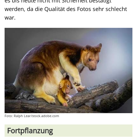
es bis heute nicht mit Sicherheit bestätigt
werden, da die Qualität des Fotos sehr schlecht
war.
Foto: Ralph Lear/stock.adobe.com
Fortpflanzung