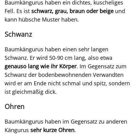
Baumkängurus haben ein dichtes, kuscheliges
Fell. Es ist
schwarz, grau, braun oder beige
und
kann hübsche Muster haben.
Schwanz
Baumkängurus haben einen sehr langen
Schwanz. Er wird 50-90 cm lang, also etwa
genauso lang wie ihr Körper
. Im Gegensatz zum
Schwanz der bodenbewohnenden Verwandten
wird er am Ende nicht schmal und spitz, sondern
ist gleichmäßig dick.
Ohren
Baumkängurus haben im Gegensatz zu anderen
Kängurus
sehr kurze Ohren
.