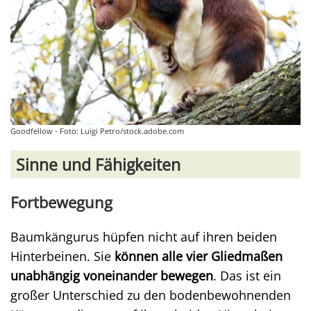
Goodfellow - Foto: Luigi Petro/stock.adobe.com
Sinne und Fähigkeiten
Fortbewegung
Baumkängurus hüpfen nicht auf ihren beiden
Hinterbeinen. Sie
können alle vier Gliedmaßen
unabhängig voneinander bewegen
. Das ist ein
großer Unterschied zu den bodenbewohnenden