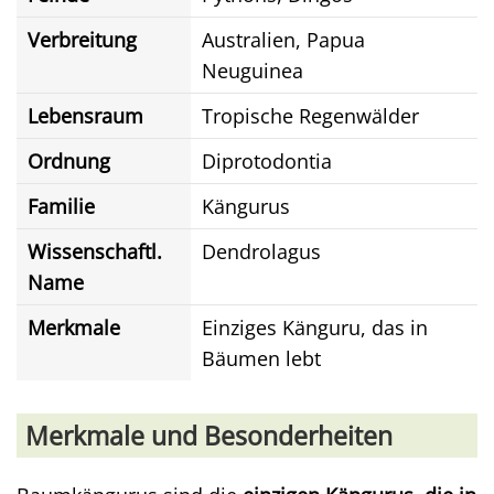
Verbreitung
Australien, Papua
Neuguinea
Lebensraum
Tropische Regenwälder
Ordnung
Diprotodontia
Familie
Kängurus
Wissenschaftl.
Dendrolagus
Name
Merkmale
Einziges Känguru, das in
Bäumen lebt
Merkmale und Besonderheiten