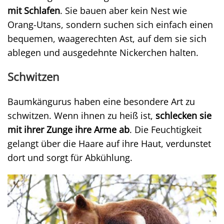
mit Schlafen
. Sie bauen aber kein Nest wie
Orang-Utans, sondern suchen sich einfach einen
bequemen, waagerechten Ast, auf dem sie sich
ablegen und ausgedehnte Nickerchen halten.
Schwitzen
Baumkängurus haben eine besondere Art zu
schwitzen. Wenn ihnen zu heiß ist,
schlecken sie
mit ihrer Zunge ihre Arme ab
. Die Feuchtigkeit
gelangt über die Haare auf ihre Haut, verdunstet
dort und sorgt für Abkühlung.