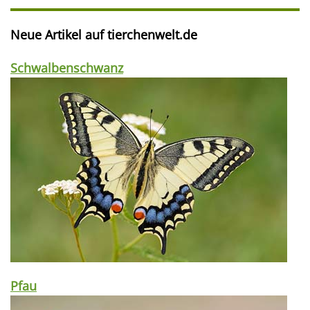
Neue Artikel auf tierchenwelt.de
Schwalbenschwanz
Pfau