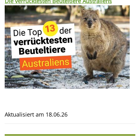
Die verrücktesten Beuteltiere Australiens
Aktualisiert am
18.06.26