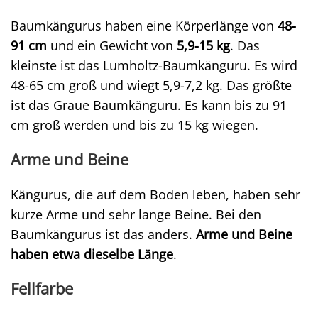
Baumkängurus haben eine Körperlänge von
48-
91 cm
und ein Gewicht von
5,9-15 kg
. Das
kleinste ist das Lumholtz-Baumkänguru. Es wird
48-65 cm groß und wiegt 5,9-7,2 kg. Das größte
ist das Graue Baumkänguru. Es kann bis zu 91
cm groß werden und bis zu 15 kg wiegen.
Arme und Beine
Kängurus, die auf dem Boden leben, haben sehr
kurze Arme und sehr lange Beine. Bei den
Baumkängurus ist das anders.
Arme und Beine
haben etwa dieselbe Länge
.
Fellfarbe