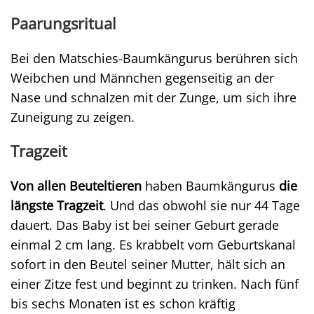
Paarungsritual
Bei den Matschies-Baumkängurus berühren sich
Weibchen und Männchen gegenseitig an der
Nase und schnalzen mit der Zunge, um sich ihre
Zuneigung zu zeigen.
Tragzeit
Von allen Beuteltieren
haben Baumkängurus
die
längste Tragzeit
. Und das obwohl sie nur 44 Tage
dauert. Das Baby ist bei seiner Geburt gerade
einmal 2 cm lang. Es krabbelt vom Geburtskanal
sofort in den Beutel seiner Mutter, hält sich an
einer Zitze fest und beginnt zu trinken. Nach fünf
bis sechs Monaten ist es schon kräftig