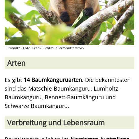
Lumholtz - Foto: Frank Fichtmueller/Shutterstock
Arten
Es gibt
14 Baumkänguruarten
. Die bekanntesten
sind das Matschie-Baumkänguru. Lumholtz-
Baumkänguru, Bennett-Baumkänguru und
Schwarze Baumkänguru.
Verbreitung und Lebensraum