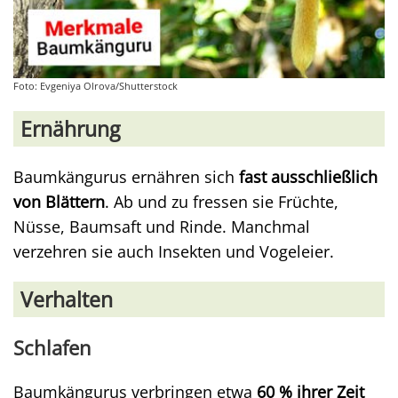
Foto: Evgeniya Olrova/Shutterstock
Ernährung
Baumkängurus ernähren sich
fast ausschließlich
von Blättern
. Ab und zu fressen sie Früchte,
Nüsse, Baumsaft und Rinde. Manchmal
verzehren sie auch Insekten und Vogeleier.
Verhalten
Schlafen
Baumkängurus verbringen etwa
60 % ihrer Zeit