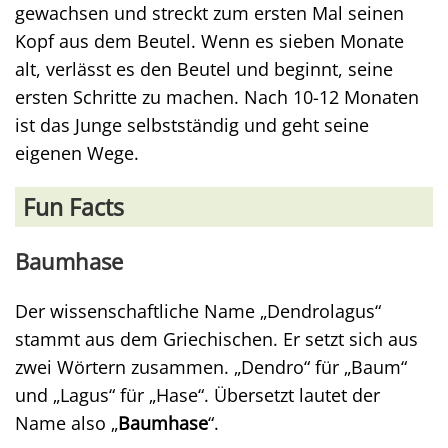
gewachsen und streckt zum ersten Mal seinen
Kopf aus dem Beutel. Wenn es sieben Monate
alt, verlässt es den Beutel und beginnt, seine
ersten Schritte zu machen. Nach 10-12 Monaten
ist das Junge selbstständig und geht seine
eigenen Wege.
Fun Facts
Baumhase
Der wissenschaftliche Name „Dendrolagus“
stammt aus dem Griechischen. Er setzt sich aus
zwei Wörtern zusammen. „Dendro“ für „Baum“
und „Lagus“ für „Hase“. Übersetzt lautet der
Name also „
Baumhase
“.