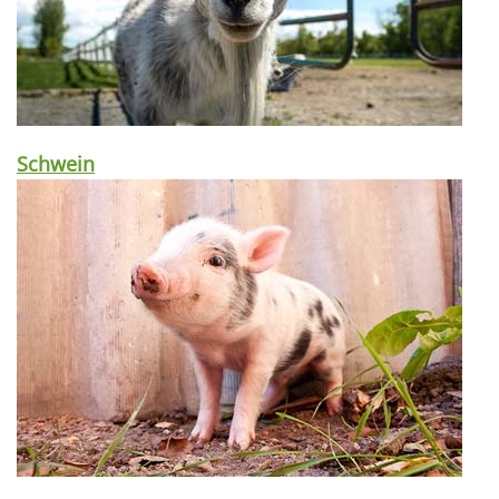
Schwein