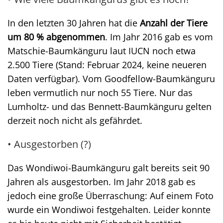
In den letzten 30 Jahren hat die
Anzahl der Tiere
um 80 % abgenommen
. Im Jahr 2016 gab es vom
Matschie-Baumkänguru laut IUCN noch etwa
2.500 Tiere (Stand: Februar 2024, keine neueren
Daten verfügbar). Vom Goodfellow-Baumkänguru
leben vermutlich nur noch 55 Tiere. Nur das
Lumholtz- und das Bennett-Baumkänguru gelten
derzeit noch nicht als gefährdet.
• Ausgestorben (?)
Das Wondiwoi-Baumkänguru galt bereits seit 90
Jahren als ausgestorben. Im Jahr 2018 gab es
jedoch eine große Überraschung: Auf einem Foto
wurde ein Wondiwoi festgehalten. Leider konnte