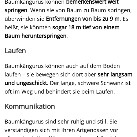
Baumkängurus können
bemerkenswert weit
springen
. Wenn sie von Baum zu Baum springen,
überwinden sie
Entfernungen von bis zu 9 m
. Es
heißt, sie könnten
sogar 18 m tief von einem
Baum herunterspringen
.
Laufen
Baumkängurus können auch auf dem Boden
laufen – sie bewegen sich dort aber
sehr langsam
und ungeschickt
. Der lange, schwere Schwanz ist
oft im Weg und behindert sie beim Laufen.
Kommunikation
Baumkängurus sind sehr ruhig und still. Sie
verständigen sich mit ihren Artgenossen vor