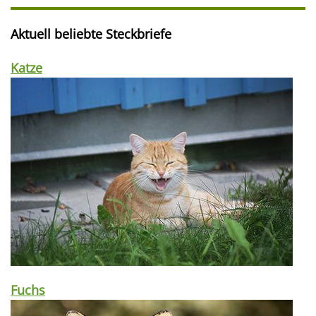
Aktuell beliebte Steckbriefe
Katze
Fuchs