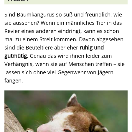
Sind Baumkängurus so süß und freundlich, wie
sie aussehen? Wenn ein männliches Tier in das
Revier eines anderen eindringt, kann es schon
mal zu einem Streit kommen. Davon abgesehen
sind die Beuteltiere aber eher
ruhig und
gutmütig
. Genau das wird ihnen leider zum
Verhängnis, wenn sie auf Menschen treffen – sie
lassen sich ohne viel Gegenwehr von Jägern
fangen.