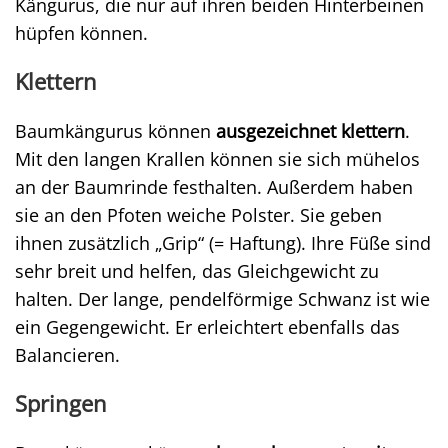
Kängurus, die nur auf ihren beiden Hinterbeinen
hüpfen können.
Klettern
Baumkängurus können
ausgezeichnet klettern
.
Mit den langen Krallen können sie sich mühelos
an der Baumrinde festhalten. Außerdem haben
sie an den Pfoten weiche Polster. Sie geben
ihnen zusätzlich „Grip“ (= Haftung). Ihre Füße sind
sehr breit und helfen, das Gleichgewicht zu
halten. Der lange, pendelförmige Schwanz ist wie
ein Gegengewicht. Er erleichtert ebenfalls das
Balancieren.
Springen