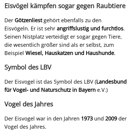
Eisvögel kämpfen sogar gegen Raubtiere
Der
Götzenliest
gehört ebenfalls zu den
Eisvögeln. Er ist sehr
angriffslustig und furchtlos
.
Seinen Nistplatz verteidigt er sogar gegen Tiere,
die wesentlich größer sind als er selbst, zum
Beispiel
Wiesel, Hauskatzen und Haushunde
.
Symbol des LBV
Der Eisvogel ist das Symbol des LBV (
Landesbund
für Vogel- und Naturschutz in Bayern
e.V.)
Vogel des Jahres
Der Eisvogel war in den Jahren
1973
und
2009
der
Vogel des Jahres.