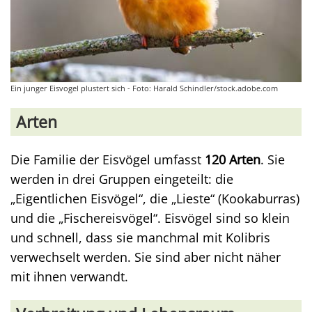
Ein junger Eisvogel plustert sich - Foto: Harald Schindler/stock.adobe.com
Arten
Die Familie der Eisvögel umfasst
120 Arten
. Sie
werden in drei Gruppen eingeteilt: die
„Eigentlichen Eisvögel“, die „Lieste“ (Kookaburras)
und die „Fischereisvögel“. Eisvögel sind so klein
und schnell, dass sie manchmal mit Kolibris
verwechselt werden. Sie sind aber nicht näher
mit ihnen verwandt.