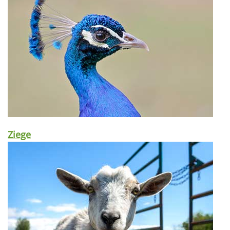
Ziege