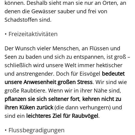
können. Deshalb sieht man sie nur an Orten, an
denen die Gewässer sauber und frei von
Schadstoffen sind.
• Freizeitaktivitäten
Der Wunsch vieler Menschen, an Flüssen und
Seen zu baden und sich zu entspannen, ist groß –
schließlich wird unsere Welt immer hektischer
und anstrengender. Doch für Eisvögel
bedeutet
unsere Anwesenheit großen Stress
. Wir sind wie
große Raubtiere. Wenn wir in ihrer Nähe sind,
pflanzen sie sich seltener fort
,
kehren nicht zu
ihren Küken zurück
(die dann verhungern) und
sind ein
leichteres Ziel für Raubvögel
.
• Flussbegradigungen