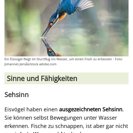
Ein Eisvogel fliegt im Sturzflug ins Wasser, um einen Fisch zu erbeuten - Foto:
Johannes Jensås/stock.adobe.com
Sinne und Fähigkeiten
Sehsinn
Eisvögel haben einen
ausgezeichneten Sehsinn
.
Sie können selbst Bewegungen unter Wasser
erkennen. Fische zu schnappen, ist aber gar nicht