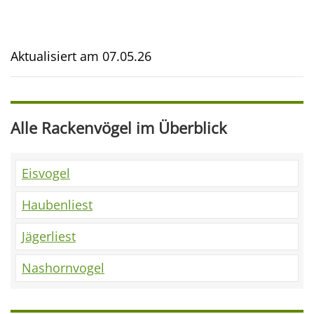
Aktualisiert am
07.05.26
Alle Rackenvögel im Überblick
Eisvogel
Haubenliest
Jägerliest
Nashornvogel