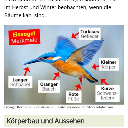
im Herbst und Winter beobachten, wenn die
Bäume kahl sind.
Eisvogel Körperbau und Aussehen - Foto: serkanmutan/stock.adobe.com
Körperbau und Aussehen