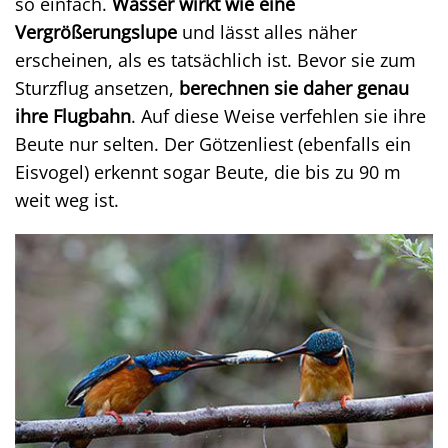
so einfach.
Wasser wirkt wie eine
Vergrößerungslupe
und lässt alles näher
erscheinen, als es tatsächlich ist. Bevor sie zum
Sturzflug ansetzen,
berechnen sie daher genau
ihre Flugbahn
. Auf diese Weise verfehlen sie ihre
Beute nur selten. Der Götzenliest (ebenfalls ein
Eisvogel) erkennt sogar Beute, die bis zu 90 m
weit weg ist.