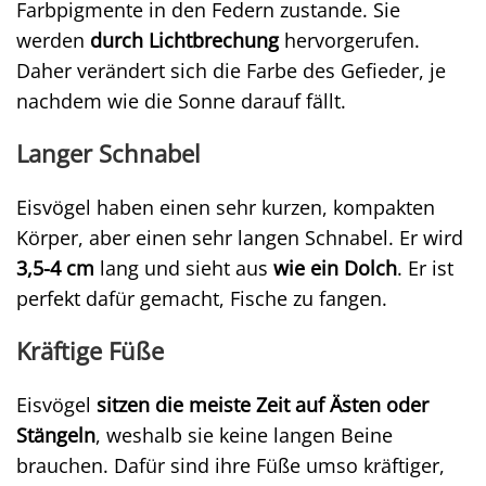
Farbpigmente in den Federn zustande. Sie
werden
durch Lichtbrechung
hervorgerufen.
Daher verändert sich die Farbe des Gefieder, je
nachdem wie die Sonne darauf fällt.
Langer Schnabel
Eisvögel haben einen sehr kurzen, kompakten
Körper, aber einen sehr langen Schnabel. Er wird
3,5-4 cm
lang und sieht aus
wie ein Dolch
. Er ist
perfekt dafür gemacht, Fische zu fangen.
Kräftige Füße
Eisvögel
sitzen die meiste Zeit auf Ästen oder
Stängeln
, weshalb sie keine langen Beine
brauchen. Dafür sind ihre Füße umso kräftiger,