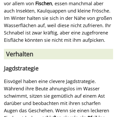
vor allem von
Fischen
, essen manchmal aber
auch Insekten, Kaulquappen und kleine Frösche.
Im Winter halten sie sich in der Nähe von großen
Wasserflächen auf, weil diese nicht zufrieren. Ihr
Schnabel ist zwar kräftig, aber eine zugefrorene
Eisfläche könnten sie nicht mit ihm aufpicken.
Verhalten
Jagdstrategie
Eisvögel haben eine clevere Jagdstrategie.
Während ihre Beute ahnungslos im Wasser
schwimmt, sitzen sie gemütlich auf einem Ast
darüber und beobachten mit ihren scharfen
Augen das Geschehen. Wenn sie einen leckeren