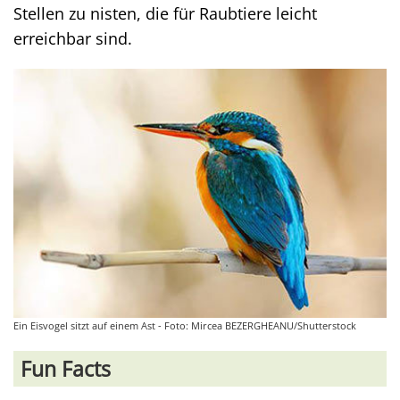
Stellen zu nisten, die für Raubtiere leicht
erreichbar sind.
Ein Eisvogel sitzt auf einem Ast - Foto: Mircea BEZERGHEANU/Shutterstock
Fun Facts