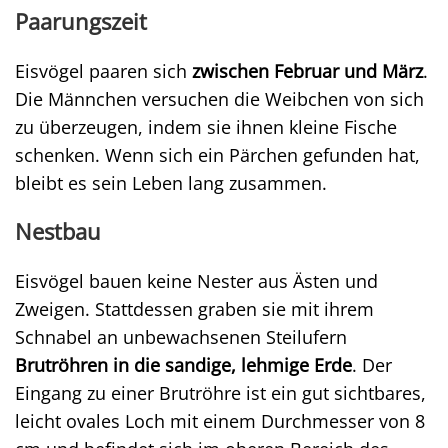
Paarungszeit
Eisvögel paaren sich
zwischen Februar und März
.
Die Männchen versuchen die Weibchen von sich
zu überzeugen, indem sie ihnen kleine Fische
schenken. Wenn sich ein Pärchen gefunden hat,
bleibt es sein Leben lang zusammen.
Nestbau
Eisvögel bauen keine Nester aus Ästen und
Zweigen. Stattdessen graben sie mit ihrem
Schnabel an unbewachsenen Steilufern
Brutröhren in die sandige, lehmige Erde
. Der
Eingang zu einer Brutröhre ist ein gut sichtbares,
leicht ovales Loch mit einem Durchmesser von 8