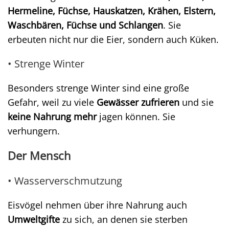
Hermeline, Füchse, Hauskatzen, Krähen, Elstern,
Waschbären, Füchse und Schlangen
. Sie
erbeuten nicht nur die Eier, sondern auch Küken.
• Strenge Winter
Besonders strenge Winter sind eine große
Gefahr, weil zu viele
Gewässer zufrieren
und sie
keine Nahrung mehr
jagen können. Sie
verhungern.
Der Mensch
• Wasserverschmutzung
Eisvögel nehmen über ihre Nahrung auch
Umweltgifte
zu sich, an denen sie sterben