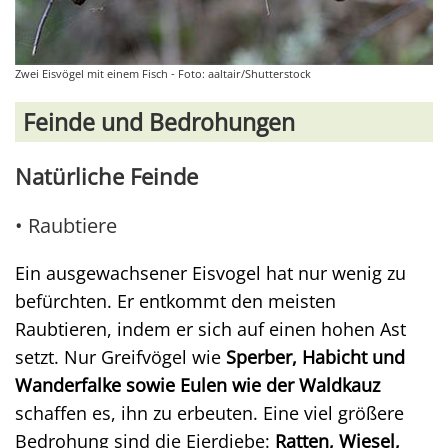
Zwei Eisvögel mit einem Fisch - Foto: aaltair/Shutterstock
Feinde und Bedrohungen
Natürliche Feinde
• Raubtiere
Ein ausgewachsener Eisvogel hat nur wenig zu
befürchten. Er entkommt den meisten
Raubtieren, indem er sich auf einen hohen Ast
setzt. Nur Greifvögel wie
Sperber, Habicht und
Wanderfalke sowie Eulen wie der Waldkauz
schaffen es, ihn zu erbeuten. Eine viel größere
Bedrohung sind die Eierdiebe:
Ratten, Wiesel,