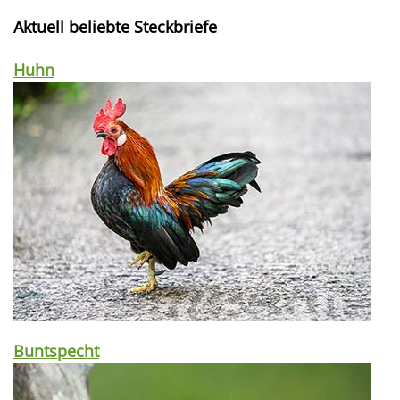
Aktuell beliebte Steckbriefe
Huhn
Buntspecht