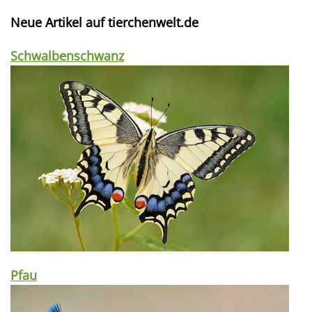
Neue Artikel auf tierchenwelt.de
Schwalbenschwanz
Pfau