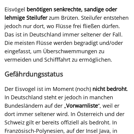
Eisvögel
benötigen senkrechte, sandige oder
lehmige Steilufer
zum Brüten. Steilufer entstehen
jedoch nur dort, wo Flüsse frei fließen dürfen.
Das ist in Deutschland immer seltener der Fall.
Die meisten Flüsse werden begradigt und/oder
eingefasst, um Überschwemmungen zu
vermeiden und Schifffahrt zu ermöglichen.
Gefährdungsstatus
Der Eisvogel ist im Moment (noch)
nicht bedroht
.
In Deutschland steht er jedoch in manchen
Bundesländern auf der „
Vorwarnliste
“, weil er
dort immer seltener wird. In Österreich und der
Schweiz gilt er bereits offiziell als bedroht. In
Französisch-Polynesien, auf der Insel Java, in