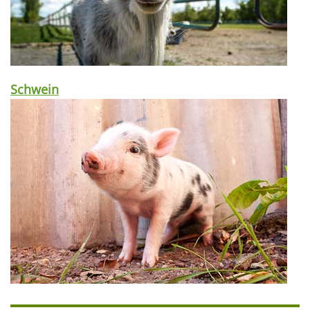
Schwein