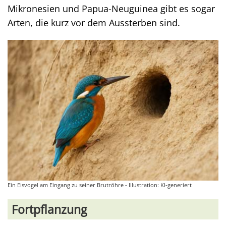
Mikronesien und Papua-Neuguinea gibt es sogar
Arten, die kurz vor dem Aussterben sind.
Ein Eisvogel am Eingang zu seiner Brutröhre - Illustration: KI-generiert
Fortpflanzung