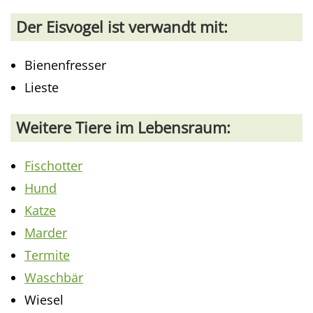
Der Eisvogel ist verwandt mit:
Bienenfresser
Lieste
Weitere Tiere im Lebensraum:
Fischotter
Hund
Katze
Marder
Termite
Waschbär
Wiesel