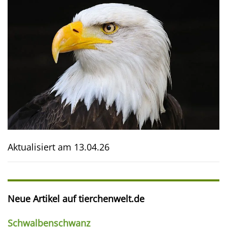
Aktualisiert am
13.04.26
Neue Artikel auf tierchenwelt.de
Schwalbenschwanz