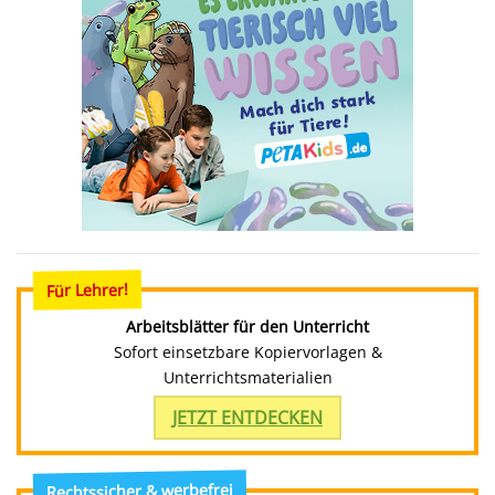
Für Lehrer!
Arbeitsblätter für den Unterricht
Sofort einsetzbare Kopiervorlagen &
Unterrichtsmaterialien
JETZT ENTDECKEN
Rechtssicher & werbefrei