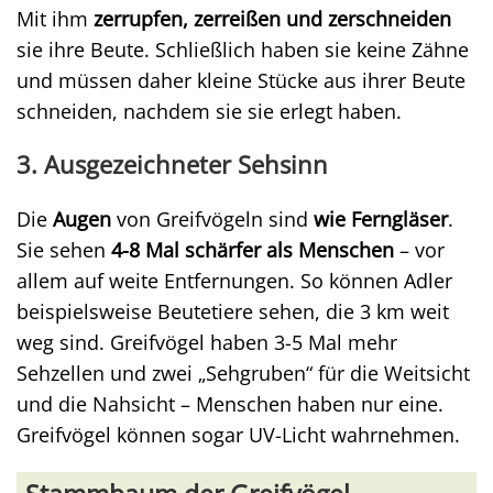
Mit ihm
zerrupfen, zerreißen und zerschneiden
sie ihre Beute. Schließlich haben sie keine Zähne
und müssen daher kleine Stücke aus ihrer Beute
schneiden, nachdem sie sie erlegt haben.
3. Ausgezeichneter Sehsinn
Die
Augen
von Greifvögeln sind
wie Ferngläser
.
Sie sehen
4-8 Mal schärfer als Menschen
– vor
allem auf weite Entfernungen. So können Adler
beispielsweise Beutetiere sehen, die 3 km weit
weg sind. Greifvögel haben 3-5 Mal mehr
Sehzellen und zwei „Sehgruben“ für die Weitsicht
und die Nahsicht – Menschen haben nur eine.
Greifvögel können sogar UV-Licht wahrnehmen.