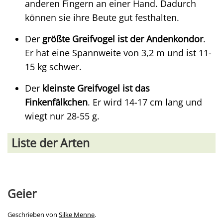
anderen Fingern an einer Hand. Dadurch
können sie ihre Beute gut festhalten.
Der
größte Greifvogel ist der Andenkondor
.
Er hat eine Spannweite von 3,2 m und ist 11-
15 kg schwer.
Der
kleinste Greifvogel ist das
Finkenfälkchen
. Er wird 14-17 cm lang und
wiegt nur 28-55 g.
Liste der Arten
Geier
Geschrieben von
Silke Menne
.