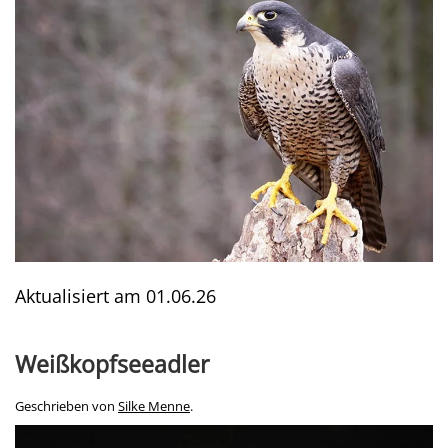
Aktualisiert am
01.06.26
Weißkopfseeadler
Geschrieben von
Silke Menne
.