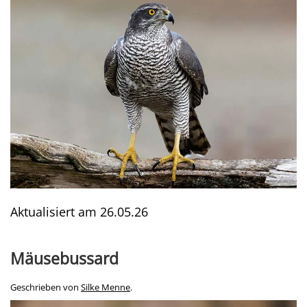
Aktualisiert am
26.05.26
Mäusebussard
Geschrieben von
Silke Menne
.