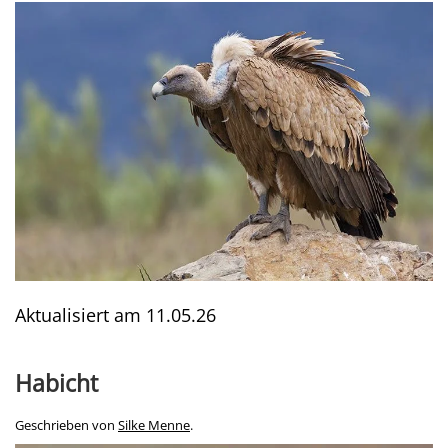
Aktualisiert am
11.05.26
Habicht
Geschrieben von
Silke Menne
.