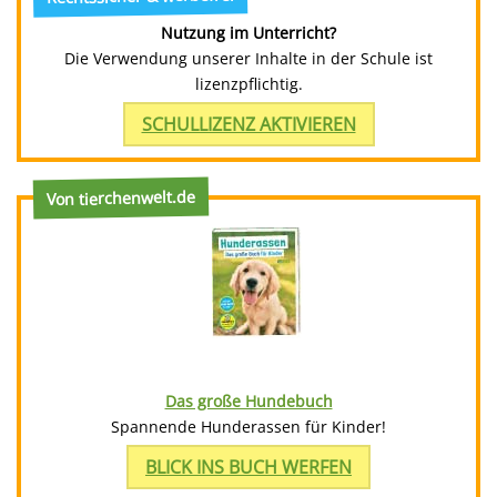
Nutzung im Unterricht?
Die Verwendung unserer Inhalte in der Schule ist
lizenzpflichtig.
SCHULLIZENZ AKTIVIEREN
Von tierchenwelt.de
Das große Hundebuch
Spannende Hunderassen für Kinder!
BLICK INS BUCH WERFEN