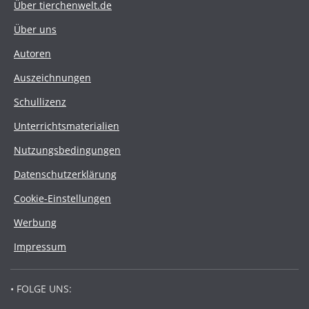
Über tierchenwelt.de
Über uns
Autoren
Auszeichnungen
Schullizenz
Unterrichtsmaterialien
Nutzungsbedingungen
Datenschutzerklärung
Cookie-Einstellungen
Werbung
Impressum
• FOLGE UNS: