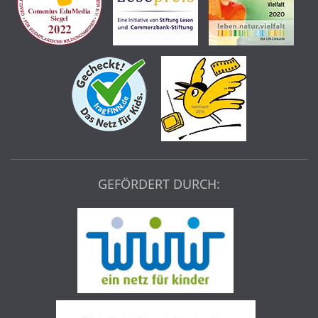
GEFÖRDERT DURCH: