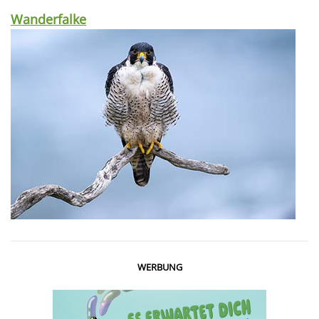
Wanderfalke
WERBUNG