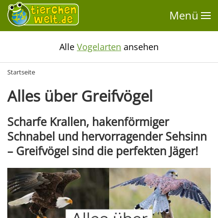
Menü
Alle
Vogelarten
ansehen
Startseite
Alles über Greifvögel
Scharfe Krallen, hakenförmiger
Schnabel und hervorragender Sehsinn
– Greifvögel sind die perfekten Jäger!