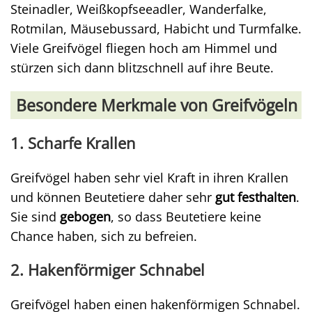
Steinadler, Weißkopfseeadler, Wanderfalke,
Rotmilan, Mäusebussard, Habicht und Turmfalke.
Viele Greifvögel fliegen hoch am Himmel und
stürzen sich dann blitzschnell auf ihre Beute.
Besondere Merkmale von Greifvögeln
1. Scharfe Krallen
Greifvögel haben sehr viel Kraft in ihren Krallen
und können Beutetiere daher sehr
gut festhalten
.
Sie sind
gebogen
, so dass Beutetiere keine
Chance haben, sich zu befreien.
2. Hakenförmiger Schnabel
Greifvögel haben einen hakenförmigen Schnabel.