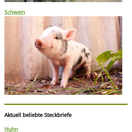
Schwein
Aktuell beliebte Steckbriefe
Huhn