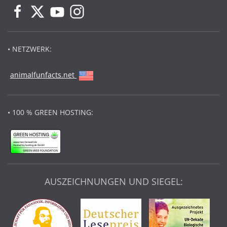
• NETZWERK:
animalfunfacts.net
• 100 % GREEN HOSTING:
AUSZEICHNUNGEN UND SIEGEL: