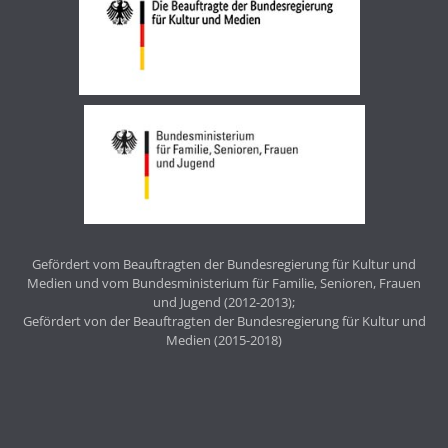
Gefördert vom Beauftragten der Bundesregierung für Kultur und
Medien und vom Bundesministerium für Familie, Senioren, Frauen
und Jugend (2012-2013);
Gefördert von der Beauftragten der Bundesregierung für Kultur und
Medien (2015-2018)