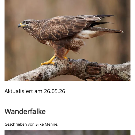
Aktualisiert am
26.05.26
Wanderfalke
Geschrieben von
Silke Menne
.