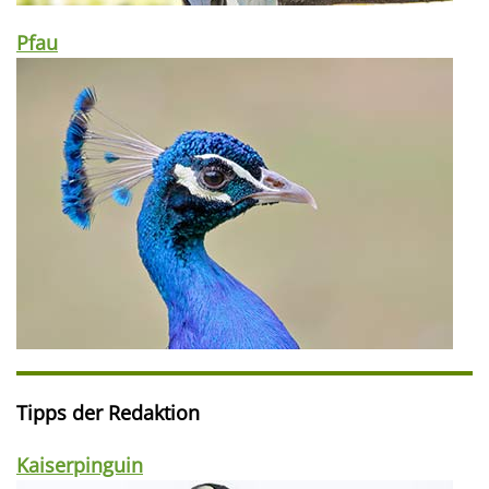
Pfau
Tipps der Redaktion
Kaiserpinguin