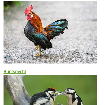
Buntspecht