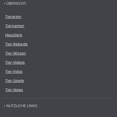
• ÜBERSICHT:
Tierarten
Tiernamen
Haustiere
Tier-Rekorde
Tier-Wissen
Tier-Videos
Tier-Fotos
Tier-Spiele
Tier-News
• NÜTZLICHE LINKS: