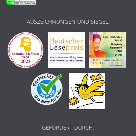
AUSZEICHNUNGEN UND SIEGEL:
GEFÖRDERT DURCH: