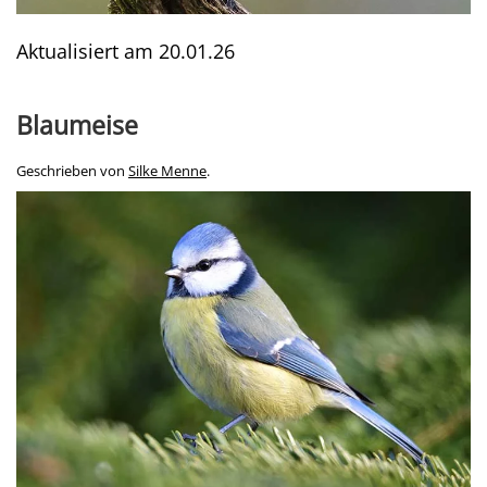
Aktualisiert am
20.01.26
Blaumeise
Geschrieben von
Silke Menne
.