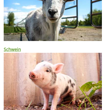
Schwein