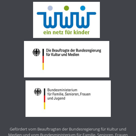
Gefördert vom Beauftragten der Bundesregierung für Kultur und
Medien und vom Bundesministerium für Familie, Senioren, Frauen