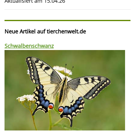
Aktualisiert am
15.04.26
Neue Artikel auf tierchenwelt.de
Schwalbenschwanz