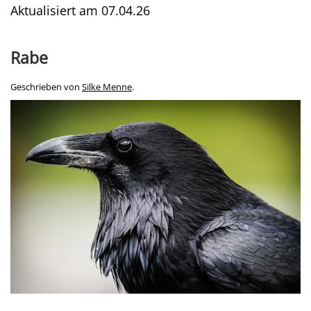
Aktualisiert am
07.04.26
Rabe
Geschrieben von
Silke Menne
.