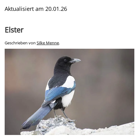
Aktualisiert am
20.01.26
Elster
Geschrieben von
Silke Menne
.