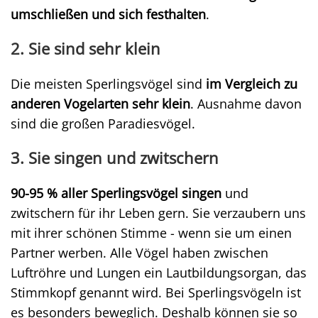
umschließen und sich festhalten
.
2. Sie sind sehr klein
Die meisten Sperlingsvögel sind
im Vergleich zu
anderen Vogelarten sehr klein
. Ausnahme davon
sind die großen Paradiesvögel.
3. Sie singen und zwitschern
90-95 % aller Sperlingsvögel singen
und
zwitschern für ihr Leben gern. Sie verzaubern uns
mit ihrer schönen Stimme - wenn sie um einen
Partner werben. Alle Vögel haben zwischen
Luftröhre und Lungen ein Lautbildungsorgan, das
Stimmkopf genannt wird. Bei Sperlingsvögeln ist
es besonders beweglich. Deshalb können sie so