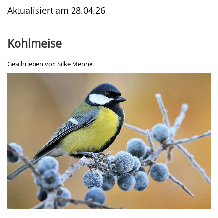
Aktualisiert am
28.04.26
Kohlmeise
Geschrieben von
Silke Menne
.