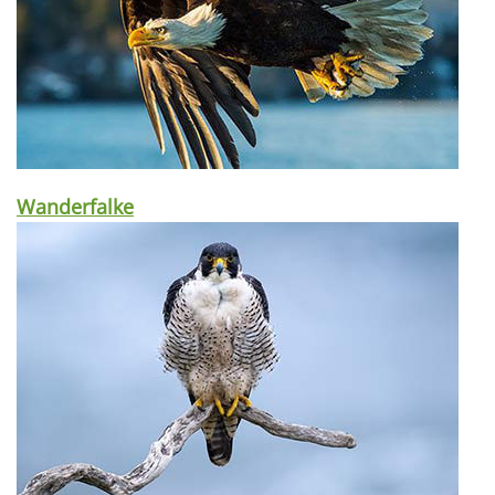
Wanderfalke