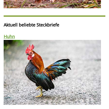
Aktuell beliebte Steckbriefe
Huhn