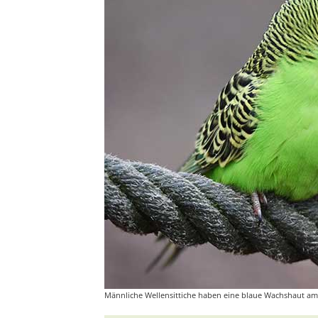
Männliche Wellensittiche haben eine blaue Wachshaut am