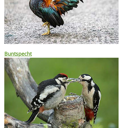
Buntspecht