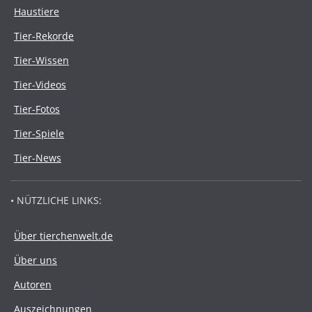
Haustiere
Tier-Rekorde
Tier-Wissen
Tier-Videos
Tier-Fotos
Tier-Spiele
Tier-News
• NÜTZLICHE LINKS:
Über tierchenwelt.de
Über uns
Autoren
Auszeichnungen