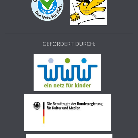
GEFÖRDERT DURCH: