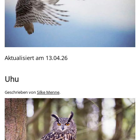
Aktualisiert am
13.04.26
Uhu
Geschrieben von
Silke Menne
.