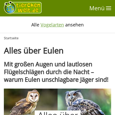
Menü
Alle
Vogelarten
ansehen
Startseite
Alles über Eulen
Mit großen Augen und lautlosen
Flügelschlägen durch die Nacht –
warum Eulen unschlagbare Jäger sind!