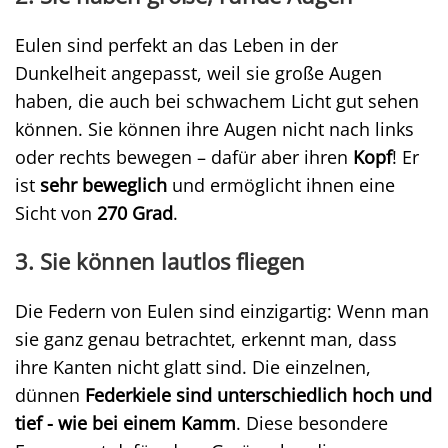
Eulen sind perfekt an das Leben in der
Dunkelheit angepasst, weil sie große Augen
haben, die auch bei schwachem Licht gut sehen
können. Sie können ihre Augen nicht nach links
oder rechts bewegen – dafür aber ihren
Kopf
! Er
ist
sehr beweglich
und ermöglicht ihnen eine
Sicht von
270 Grad
.
3. Sie können lautlos fliegen
Die Federn von Eulen sind einzigartig: Wenn man
sie ganz genau betrachtet, erkennt man, dass
ihre Kanten nicht glatt sind. Die einzelnen,
dünnen
Federkiele sind unterschiedlich hoch und
tief - wie bei einem Kamm
. Diese besondere