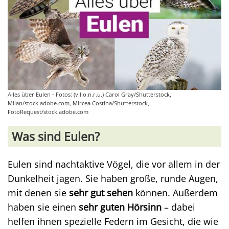
Alles über Eulen - Fotos: (v.l.o.n.r.u.) Carol Gray/Shutterstock,
Milan/stock.adobe.com, Mircea Costina/Shutterstock,
FotoRequest/stock.adobe.com
Was sind Eulen?
Eulen sind nachtaktive Vögel, die vor allem in der
Dunkelheit jagen. Sie haben große, runde Augen,
mit denen sie
sehr gut sehen
können. Außerdem
haben sie einen
sehr guten Hörsinn
– dabei
helfen ihnen spezielle Federn im Gesicht, die wie