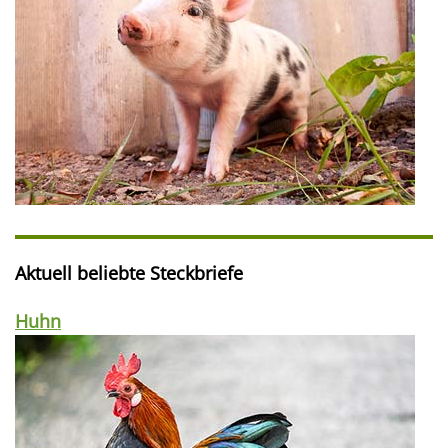
Aktuell beliebte Steckbriefe
Huhn