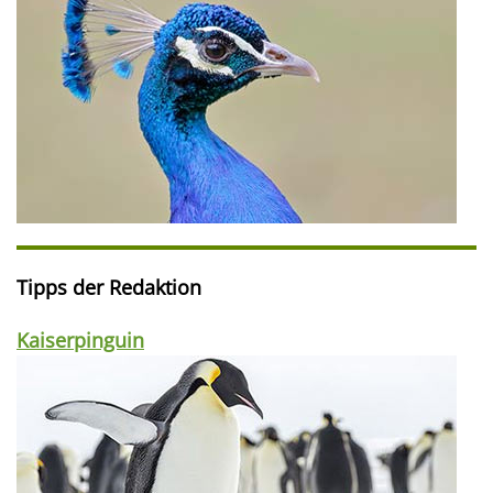
Tipps der Redaktion
Kaiserpinguin