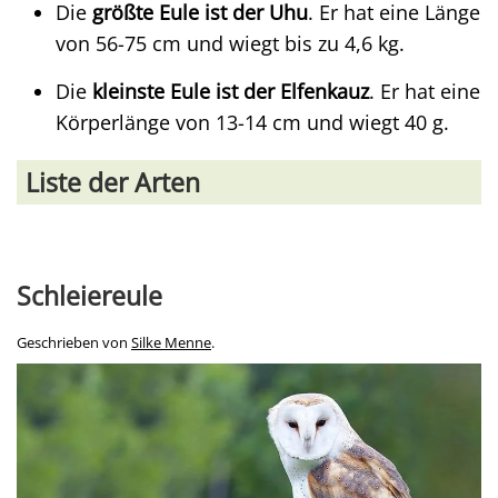
Die
größte Eule ist der Uhu
. Er hat eine Länge
von 56-75 cm und wiegt bis zu 4,6 kg.
Die
kleinste Eule ist der Elfenkauz
. Er hat eine
Körperlänge von 13-14 cm und wiegt 40 g.
Liste der Arten
Schleiereule
Geschrieben von
Silke Menne
.