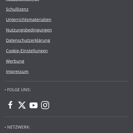
Schullizenz
Unterrichtsmaterialien
Nutzungsbedingungen
Datenschutzerklärung
Cookie-Einstellungen
Werbung
Impressum
• FOLGE UNS:
• NETZWERK: