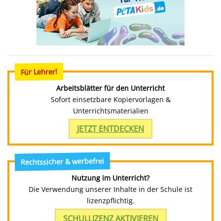
Für Lehrer!
Arbeitsblätter für den Unterricht
Sofort einsetzbare Kopiervorlagen &
Unterrichtsmaterialien
JETZT ENTDECKEN
Rechtssicher & werbefrei
Nutzung im Unterricht?
Die Verwendung unserer Inhalte in der Schule ist
lizenzpflichtig.
SCHULLIZENZ AKTIVIEREN