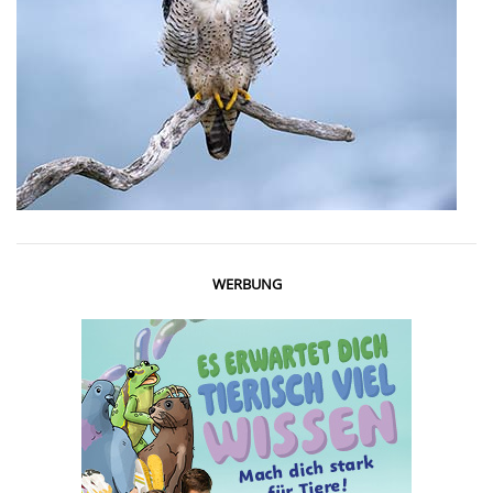
WERBUNG