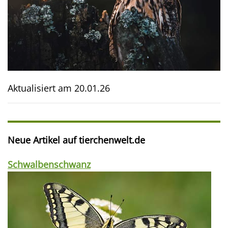
Aktualisiert am
20.01.26
Neue Artikel auf tierchenwelt.de
Schwalbenschwanz