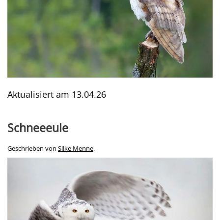
Aktualisiert am
13.04.26
Schneeeule
Geschrieben von
Silke Menne
.