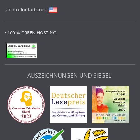
animalfunfacts.net
• 100 % GREEN HOSTING:
AUSZEICHNUNGEN UND SIEGEL: