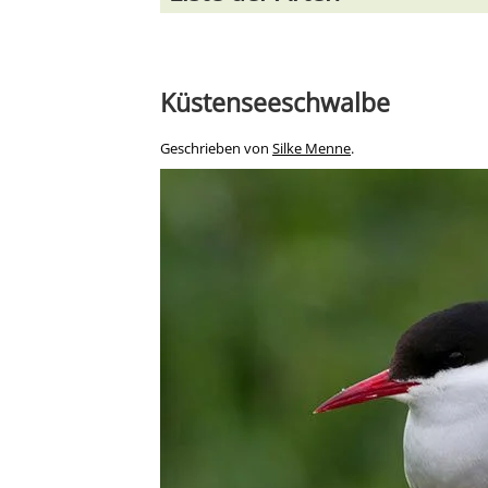
Küstenseeschwalbe
Geschrieben von
Silke Menne
.