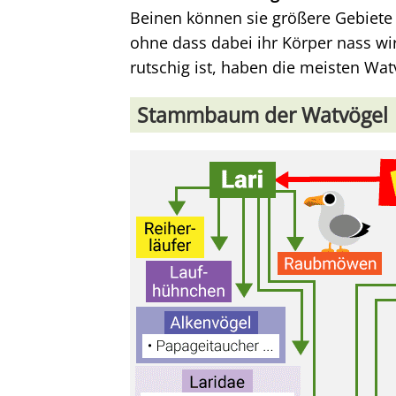
Beinen können sie größere Gebiete
ohne dass dabei ihr Körper nass wi
rutschig ist, haben die meisten Wat
Stammbaum der Watvögel