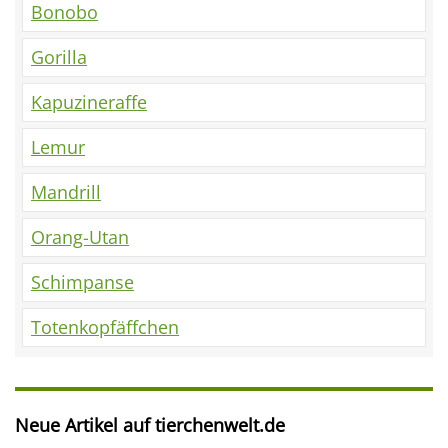
Bonobo
Gorilla
Kapuzineraffe
Lemur
Mandrill
Orang-Utan
Schimpanse
Totenkopfäffchen
Neue Artikel auf tierchenwelt.de