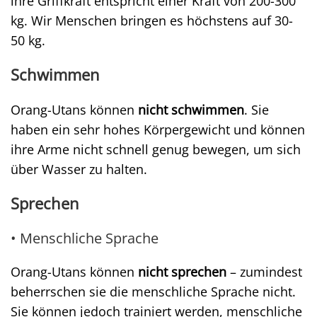
ihre Griffkraft entspricht einer Kraft von 200-300
kg. Wir Menschen bringen es höchstens auf 30-
50 kg.
Schwimmen
Orang-Utans können
nicht schwimmen
. Sie
haben ein sehr hohes Körpergewicht und können
ihre Arme nicht schnell genug bewegen, um sich
über Wasser zu halten.
Sprechen
• Menschliche Sprache
Orang-Utans können
nicht sprechen
– zumindest
beherrschen sie die menschliche Sprache nicht.
Sie können jedoch trainiert werden, menschliche