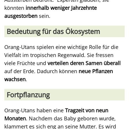
könnten
innerhalb weniger Jahrzehnte
ausgestorben
sein.
Bedeutung für das Ökosystem
Orang-Utans spielen eine wichtige Rolle für die
Vielfalt im tropischen Regenwald. Sie fressen
viele Früchte und
verteilen deren Samen überall
auf der Erde. Dadurch können
neue Pflanzen
wachsen
.
Fortpflanzung
Orang-Utans haben eine
Tragzeit von neun
Monaten
. Nachdem das Baby geboren wurde,
klammert es sich eng an seine Mutter. Es wird