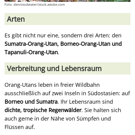
Foto: dennisvdwater/stock.adobe.com
Arten
Es gibt nicht nur eine, sondern drei Arten: den
Sumatra-Orang-Utan, Borneo-Orang-Utan und
Tapanuli-Orang-Utan
.
Verbreitung und Lebensraum
Orang-Utans leben in freier Wildbahn
ausschließlich auf zwei Inseln in Südostasien: auf
Borneo und Sumatra
. Ihr Lebensraum sind
dichte, tropische Regenwälder
. Sie halten sich
auch gerne in der Nähe von Sümpfen und
Flüssen auf.