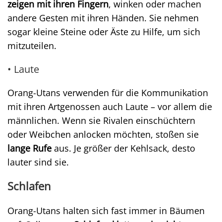
zeigen mit ihren Fingern
, winken oder machen
andere Gesten mit ihren Händen. Sie nehmen
sogar kleine Steine oder Äste zu Hilfe, um sich
mitzuteilen.
• Laute
Orang-Utans verwenden für die Kommunikation
mit ihren Artgenossen auch Laute – vor allem die
männlichen. Wenn sie Rivalen einschüchtern
oder Weibchen anlocken möchten, stoßen sie
lange Rufe
aus. Je größer der Kehlsack, desto
lauter sind sie.
Schlafen
Orang-Utans halten sich fast immer in Bäumen