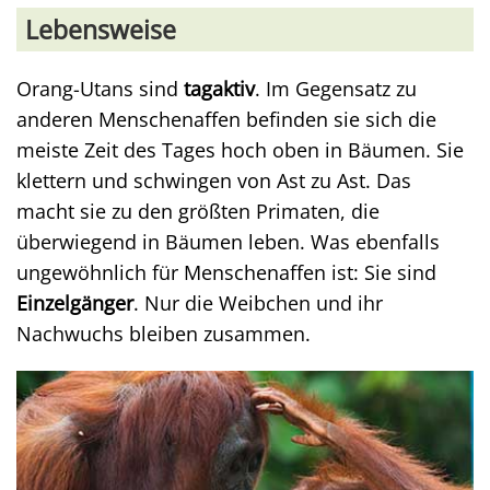
Lebensweise
Orang-Utans sind
tagaktiv
. Im Gegensatz zu
anderen Menschenaffen befinden sie sich die
meiste Zeit des Tages hoch oben in Bäumen. Sie
klettern und schwingen von Ast zu Ast. Das
macht sie zu den größten Primaten, die
überwiegend in Bäumen leben. Was ebenfalls
ungewöhnlich für Menschenaffen ist: Sie sind
Einzelgänger
. Nur die Weibchen und ihr
Nachwuchs bleiben zusammen.