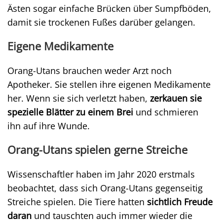
Ästen sogar einfache Brücken über Sumpfböden,
damit sie trockenen Fußes darüber gelangen.
Eigene Medikamente
Orang-Utans brauchen weder Arzt noch
Apotheker. Sie stellen ihre eigenen Medikamente
her. Wenn sie sich verletzt haben,
zerkauen sie
spezielle Blätter zu einem Brei
und schmieren
ihn auf ihre Wunde.
Orang-Utans spielen gerne Streiche
Wissenschaftler haben im Jahr 2020 erstmals
beobachtet, dass sich Orang-Utans gegenseitig
Streiche spielen. Die Tiere hatten
sichtlich Freude
daran
und tauschten auch immer wieder die