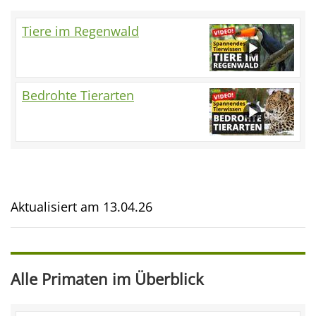
Tiere im Regenwald
Bedrohte Tierarten
Aktualisiert am
13.04.26
Alle Primaten im Überblick