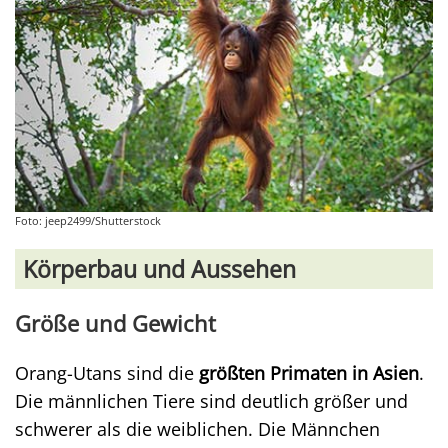
Foto: jeep2499/Shutterstock
Körperbau und Aussehen
Größe und Gewicht
Orang-Utans sind die
größten Primaten in Asien
.
Die männlichen Tiere sind deutlich größer und
schwerer als die weiblichen. Die Männchen