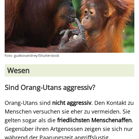
Foto: gudkovandrey/Shutterstock
Wesen
Sind Orang-Utans aggressiv?
Orang-Utans sind
nicht aggressiv
. Den Kontakt zu
Menschen versuchen sie eher zu vermeiden. Sie
gelten sogar als die
friedlichsten Menschenaffen
.
Gegenüber ihren Artgenossen zeigen sie sich nur
während der Paarungszeit angriffslustig.