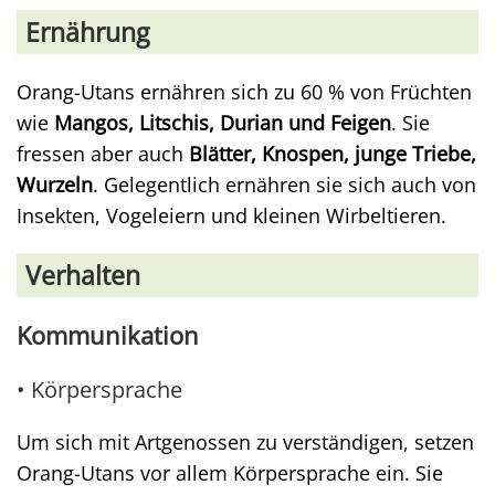
Ernährung
Orang-Utans ernähren sich zu 60 % von Früchten
wie
Mangos, Litschis, Durian und Feigen
. Sie
fressen aber auch
Blätter, Knospen, junge Triebe,
Wurzeln
. Gelegentlich ernähren sie sich auch von
Insekten, Vogeleiern und kleinen Wirbeltieren.
Verhalten
Kommunikation
• Körpersprache
Um sich mit Artgenossen zu verständigen, setzen
Orang-Utans vor allem Körpersprache ein. Sie