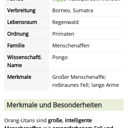
Verbreitung
Borneo, Sumatra
Lebensraum
Regenwald
Ordnung
Primaten
Familie
Menschenaffen
Wissenschaftl.
Pongo
Name
Merkmale
Großer Menschenaffe;
rotbraunes Fell; lange Arme
Merkmale und Besonderheiten
Orang-Utans sind
große, intelligente