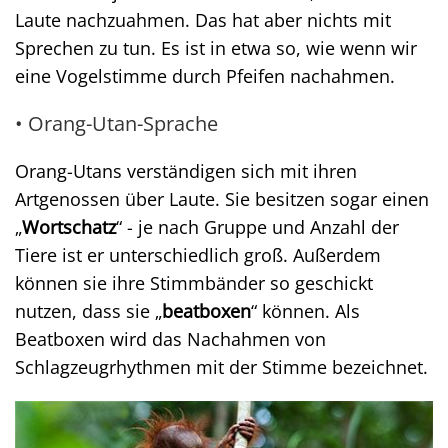
Laute nachzuahmen. Das hat aber nichts mit
Sprechen zu tun. Es ist in etwa so, wie wenn wir
eine Vogelstimme durch Pfeifen nachahmen.
• Orang-Utan-Sprache
Orang-Utans verständigen sich mit ihren
Artgenossen über Laute. Sie besitzen sogar einen
„
Wortschatz
“ - je nach Gruppe und Anzahl der
Tiere ist er unterschiedlich groß. Außerdem
können sie ihre Stimmbänder so geschickt
nutzen, dass sie „
beatboxen
“ können. Als
Beatboxen wird das Nachahmen von
Schlagzeugrhythmen mit der Stimme bezeichnet.