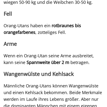
wiegen 50-90 kg und die Weibchen 30-50 kg.
Fell
Orang-Utans haben ein
rotbraunes bis
orangefarbenes
, zotteliges Fell.
Arme
Wenn ein Orang-Utan seine Arme ausbreitet,
kann seine
Spannweite über 2 m
betragen.
Wangenwülste und Kehlsack
Männliche Orang-Utans können Wangenwülste
und einen Kehlsack bekommen. Beide Merkmale
werden im Laufe ihres Lebens größer. Aber nur
die dominanten Männchen mit einem eigenen