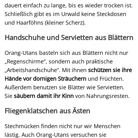
dauert einfach zu lange, bis es wieder trocken ist.
Schließlich gibt es im Urwald keine Steckdosen
und Haarföhns (kleiner Scherz).
Handschuhe und Servietten aus Blättern
Orang-Utans basteln sich aus Blättern nicht nur
„Regenschirme“, sondern auch praktische
„Arbeitshandschuhe“. Mit ihnen
schützen sie ihre
Hände vor dornigen Sträuchern
und Früchten.
Außerdem benutzen sie Blätter wie Servietten.
Sie
säubern damit ihr Kinn
von Nahrungsresten.
Fliegenklatschen aus Ästen
Stechmücken finden nicht nur wir Menschen
lästig. Auch Orang-Utans versuchen sie