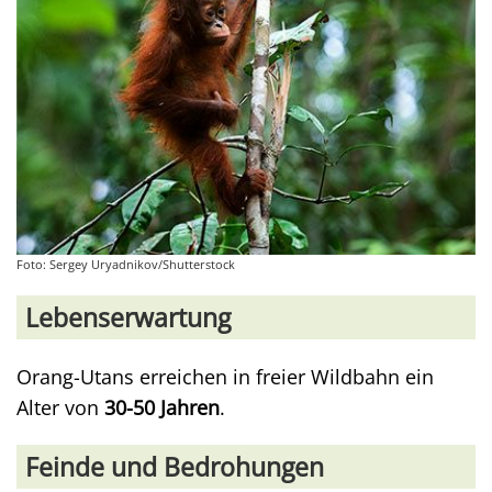
Foto: Sergey Uryadnikov/Shutterstock
Lebenserwartung
Orang-Utans erreichen in freier Wildbahn ein
Alter von
30-50 Jahren
.
Feinde und Bedrohungen