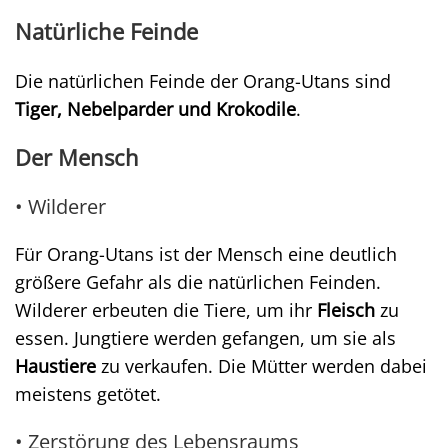
Natürliche Feinde
Die natürlichen Feinde der Orang-Utans sind
Tiger, Nebelparder und Krokodile
.
Der Mensch
• Wilderer
Für Orang-Utans ist der Mensch eine deutlich
größere Gefahr als die natürlichen Feinden.
Wilderer erbeuten die Tiere, um ihr
Fleisch
zu
essen. Jungtiere werden gefangen, um sie als
Haustiere
zu verkaufen. Die Mütter werden dabei
meistens getötet.
• Zerstörung des Lebensraums