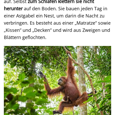
auf. Selbst
zum Schlafen klettern sie nicht
herunter
auf den Boden. Sie bauen jeden Tag in
einer Astgabel ein Nest, um darin die Nacht zu
verbringen. Es besteht aus einer „Matratze“ sowie
„Kissen“ und „Decken“ und wird aus Zweigen und
Blättern geflochten.