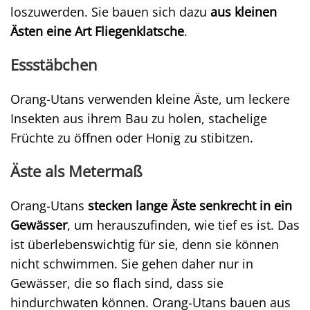
loszuwerden. Sie bauen sich dazu
aus kleinen
Ästen eine Art Fliegenklatsche
.
Essstäbchen
Orang-Utans verwenden kleine Äste, um leckere
Insekten aus ihrem Bau zu holen, stachelige
Früchte zu öffnen oder Honig zu stibitzen.
Äste als Metermaß
Orang-Utans
stecken lange Äste senkrecht in ein
Gewässer
, um herauszufinden, wie tief es ist. Das
ist überlebenswichtig für sie, denn sie können
nicht schwimmen. Sie gehen daher nur in
Gewässer, die so flach sind, dass sie
hindurchwaten können. Orang-Utans bauen aus