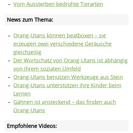
Vom Aussterben bedrohte Tierarten
News zum Thema:
Orang-Utans können beatboxen – sie
erzeugen zwei verschiedene Geräusche
gleichzeitig
Der Wortschatz von Orang-Utans ist abhängig
von ihrem sozialen Umfeld
Orang-Utans benutzen Werkzeuge aus Stein
Orang-Utans unterstützen ihre Kinder beim
Lernen
Gähnen ist ansteckend – das finden auch
Orang-Utans
Empfohlene Videos: