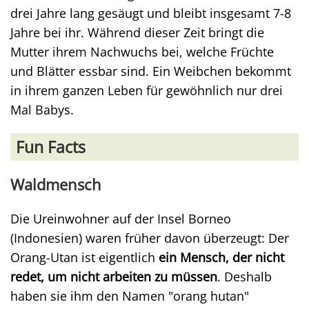
drei Jahre lang gesäugt und bleibt insgesamt 7-8
Jahre bei ihr. Während dieser Zeit bringt die
Mutter ihrem Nachwuchs bei, welche Früchte
und Blätter essbar sind. Ein Weibchen bekommt
in ihrem ganzen Leben für gewöhnlich nur drei
Mal Babys.
Fun Facts
Waldmensch
Die Ureinwohner auf der Insel Borneo
(Indonesien) waren früher davon überzeugt: Der
Orang-Utan ist eigentlich
ein Mensch, der nicht
redet, um nicht arbeiten zu müssen
. Deshalb
haben sie ihm den Namen "orang hutan"