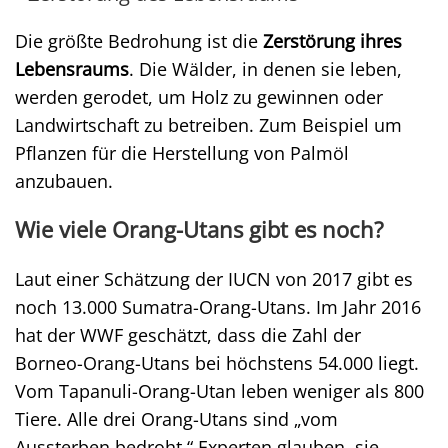
Die größte Bedrohung ist die
Zerstörung ihres
Lebensraums
. Die Wälder, in denen sie leben,
werden gerodet, um Holz zu gewinnen oder
Landwirtschaft zu betreiben. Zum Beispiel um
Pflanzen für die Herstellung von Palmöl
anzubauen.
Wie viele Orang-Utans gibt es noch?
Laut einer Schätzung der IUCN von 2017 gibt es
noch 13.000 Sumatra-Orang-Utans. Im Jahr 2016
hat der WWF geschätzt, dass die Zahl der
Borneo-Orang-Utans bei höchstens 54.000 liegt.
Vom Tapanuli-Orang-Utan leben weniger als 800
Tiere. Alle drei Orang-Utans sind „vom
Aussterben bedroht.“ Experten glauben, sie