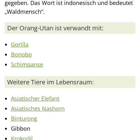
gegeben. Das Wort ist indonesisch und bedeutet
„Waldmensch“.
Der Orang-Utan ist verwandt mit:
Gorilla
Bonobo
Schimpanse
Weitere Tiere im Lebensraum:
Asiatischer Elefant
Asiatisches Nashorn
Binturong
Gibbon
Krokodil