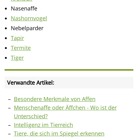
Nasenaffe
Nashornvogel
Nebelparder
Tapir
Termite
Tiger
Verwandte Artikel:
Besondere Merkmale von Affen
Menschenaffe oder Äffchen - Wo ist der
Unterschied?
Intelligenz im Tierreich
Tiere, die sich im Spiegel erkennen