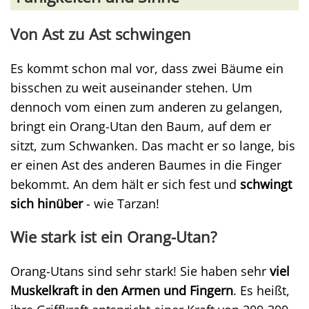
Von Ast zu Ast schwingen
Es kommt schon mal vor, dass zwei Bäume ein
bisschen zu weit auseinander stehen. Um
dennoch vom einen zum anderen zu gelangen,
bringt ein Orang-Utan den Baum, auf dem er
sitzt, zum Schwanken. Das macht er so lange, bis
er einen Ast des anderen Baumes in die Finger
bekommt. An dem hält er sich fest und
schwingt
sich hinüber
- wie Tarzan!
Wie stark ist ein Orang-Utan?
Orang-Utans sind sehr stark! Sie haben sehr
viel
Muskelkraft in den Armen und Fingern
. Es heißt,