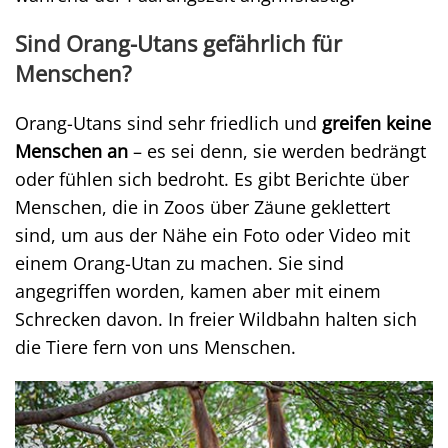
Sind Orang-Utans gefährlich für
Menschen?
Orang-Utans sind sehr friedlich und
greifen keine
Menschen an
– es sei denn, sie werden bedrängt
oder fühlen sich bedroht. Es gibt Berichte über
Menschen, die in Zoos über Zäune geklettert
sind, um aus der Nähe ein Foto oder Video mit
einem Orang-Utan zu machen. Sie sind
angegriffen worden, kamen aber mit einem
Schrecken davon. In freier Wildbahn halten sich
die Tiere fern von uns Menschen.