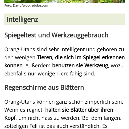
Foto: David/stock.adobe.com
Intelligenz
Spiegeltest und Werkzeuggebrauch
Orang-Utans sind sehr intelligent und gehören zu
den wenigen
Tieren, die sich im Spiegel erkennen
können
. Außerdem
benutzen sie Werkzeug
, wozu
ebenfalls nur wenige Tiere fähig sind.
Regenschirme aus Blättern
Orang-Utans können ganz schön zimperlich sein.
Wenn es regnet,
halten sie Blätter über ihren
Kopf
, um nicht nass zu werden. Bei dem langen,
zotteligen Fell ist das auch verständlich. Es