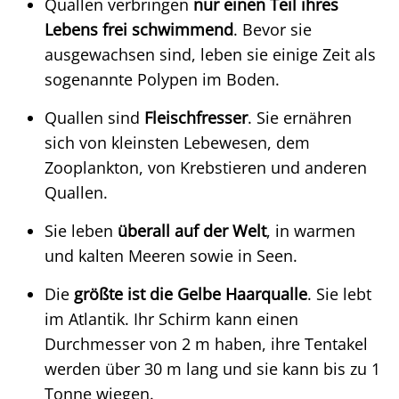
Quallen verbringen
nur einen Teil ihres
Lebens frei schwimmend
. Bevor sie
ausgewachsen sind, leben sie einige Zeit als
sogenannte Polypen im Boden.
Quallen sind
Fleischfresser
. Sie ernähren
sich von kleinsten Lebewesen, dem
Zooplankton, von Krebstieren und anderen
Quallen.
Sie leben
überall auf der Welt
, in warmen
und kalten Meeren sowie in Seen.
Die
größte ist die Gelbe Haarqualle
. Sie lebt
im Atlantik. Ihr Schirm kann einen
Durchmesser von 2 m haben, ihre Tentakel
werden über 30 m lang und sie kann bis zu 1
Tonne wiegen.