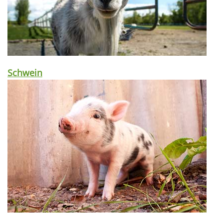
Schwein