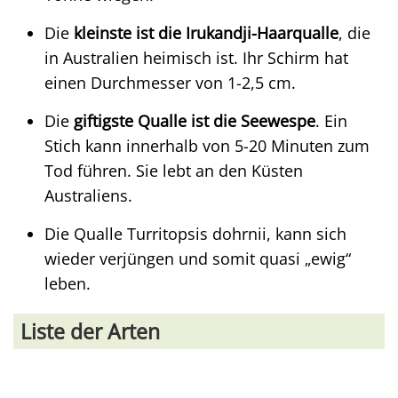
Die
kleinste ist die Irukandji-Haarqualle
, die
in Australien heimisch ist. Ihr Schirm hat
einen Durchmesser von 1-2,5 cm.
Die
giftigste Qualle ist die Seewespe
. Ein
Stich kann innerhalb von 5-20 Minuten zum
Tod führen. Sie lebt an den Küsten
Australiens.
Die Qualle Turritopsis dohrnii, kann sich
wieder verjüngen und somit quasi „ewig“
leben.
Liste der Arten