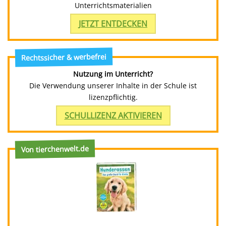
Unterrichtsmaterialien
JETZT ENTDECKEN
Rechtssicher & werbefrei
Nutzung im Unterricht?
Die Verwendung unserer Inhalte in der Schule ist
lizenzpflichtig.
SCHULLIZENZ AKTIVIEREN
Von tierchenwelt.de