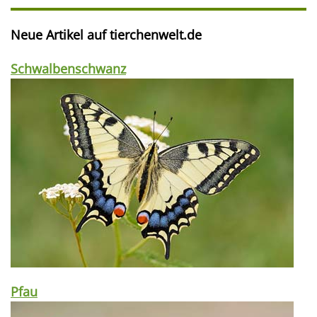
Neue Artikel auf tierchenwelt.de
Schwalbenschwanz
Pfau