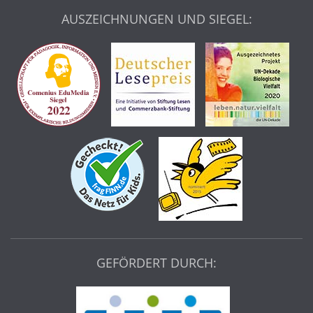
AUSZEICHNUNGEN UND SIEGEL:
GEFÖRDERT DURCH: