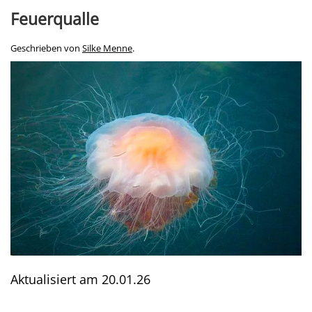
Feuerqualle
Geschrieben von
Silke Menne
.
Aktualisiert am
20.01.26