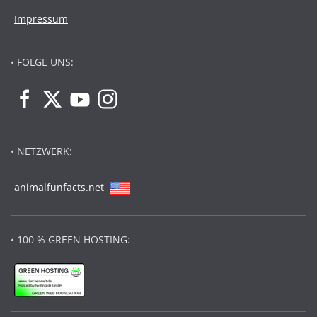
Impressum
• FOLGE UNS:
• NETZWERK:
animalfunfacts.net
• 100 % GREEN HOSTING: