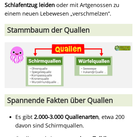
Schlafentzug leiden
oder mit Artgenossen zu
einem neuen Lebewesen „verschmelzen“.
Stammbaum der Quallen
Spannende Fakten über Quallen
Es gibt
2.000-3.000 Quallenarten
, etwa 200
davon sind Schirmquallen.