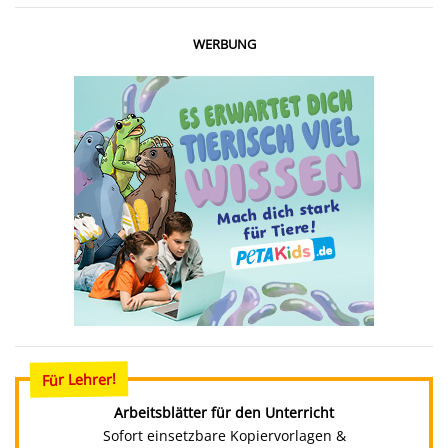
WERBUNG
Für Lehrer!
Arbeitsblätter für den Unterricht
Sofort einsetzbare Kopiervorlagen &