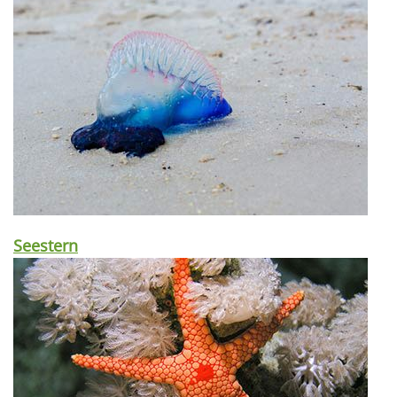
Seestern