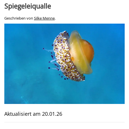
Spiegeleiqualle
Geschrieben von
Silke Menne
.
Aktualisiert am
20.01.26