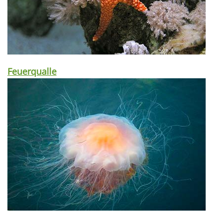
Feuerqualle