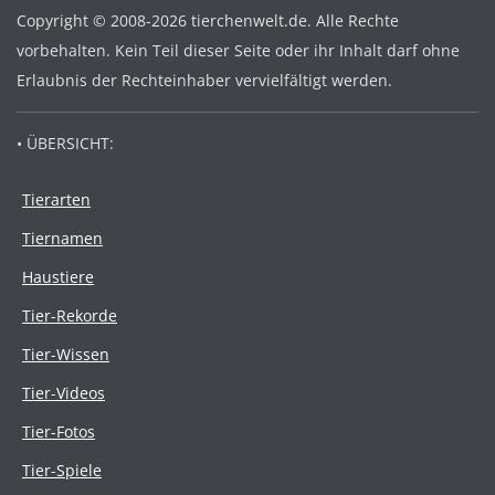
Copyright © 2008-2026 tierchenwelt.de. Alle Rechte
vorbehalten. Kein Teil dieser Seite oder ihr Inhalt darf ohne
Erlaubnis der Rechteinhaber vervielfältigt werden.
• ÜBERSICHT:
Tierarten
Tiernamen
Haustiere
Tier-Rekorde
Tier-Wissen
Tier-Videos
Tier-Fotos
Tier-Spiele