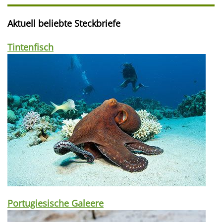
Aktuell beliebte Steckbriefe
Tintenfisch
Portugiesische Galeere