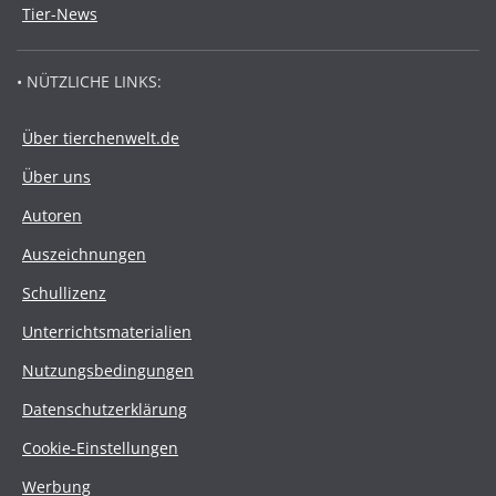
Tier-News
• NÜTZLICHE LINKS:
Über tierchenwelt.de
Über uns
Autoren
Auszeichnungen
Schullizenz
Unterrichtsmaterialien
Nutzungsbedingungen
Datenschutzerklärung
Cookie-Einstellungen
Werbung