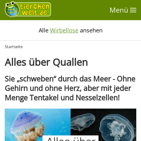
Menü
Alle
Wirbellose
ansehen
Startseite
Alles über Quallen
Sie „schweben“ durch das Meer - Ohne
Gehirn und ohne Herz, aber mit jeder
Menge Tentakel und Nesselzellen!