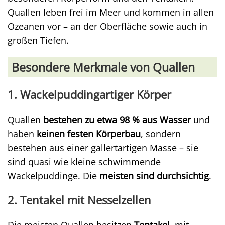
Quallen leben frei im Meer und kommen in allen
Ozeanen vor – an der Oberfläche sowie auch in
großen Tiefen.
Besondere Merkmale von Quallen
1. Wackelpuddingartiger Körper
Quallen
bestehen zu etwa 98 % aus Wasser
und
haben
keinen festen Körperbau
, sondern
bestehen aus einer gallertartigen Masse – sie
sind quasi wie kleine schwimmende
Wackelpuddinge. Die
meisten sind durchsichtig
.
2. Tentakel mit Nesselzellen