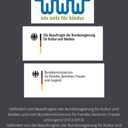
Gefördert vom Beauftragten der Bundesregierung für Kultur und
Medien und vom Bundesministerium für Familie, Senioren, Frauen
und Jugend (2012-2013);
Gefördert von der Beauftragten der Bundesregierung für Kultur und