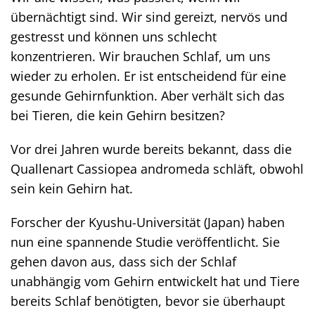
übernächtigt sind. Wir sind gereizt, nervös und
gestresst und können uns schlecht
konzentrieren. Wir brauchen Schlaf, um uns
wieder zu erholen. Er ist entscheidend für eine
gesunde Gehirnfunktion. Aber verhält sich das
bei Tieren, die kein Gehirn besitzen?
Vor drei Jahren wurde bereits bekannt, dass die
Quallenart Cassiopea andromeda schläft, obwohl
sein kein Gehirn hat.
Forscher der Kyushu-Universität (Japan) haben
nun eine spannende Studie veröffentlicht. Sie
gehen davon aus, dass sich der Schlaf
unabhängig vom Gehirn entwickelt hat und Tiere
bereits Schlaf benötigten, bevor sie überhaupt