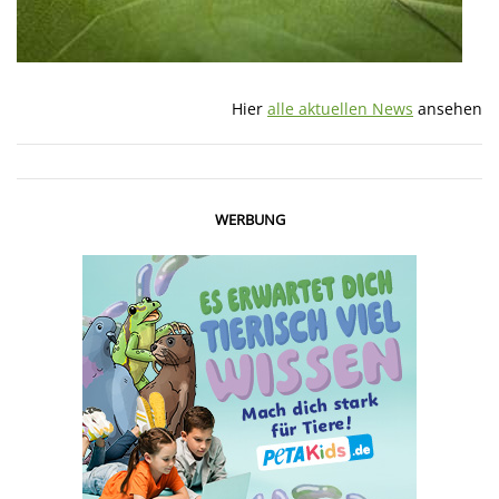
Hier
alle aktuellen News
ansehen
WERBUNG