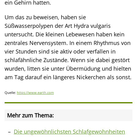
ein Gehirn hatten.
Um das zu beweisen, haben sie
Süßwasserpolypen der Art Hydra vulgaris
untersucht. Die kleinen Lebewesen haben kein
zentrales Nervensystem. In einem Rhythmus von
vier Stunden sind sie aktiv oder verfallen in
schlafähnliche Zustände. Wenn sie dabei gestört
wurden, litten sie unter Übermüdung und hielten
am Tag darauf ein längeres Nickerchen als sonst.
Quelle:
https://www.earth.com
Mehr zum Thema:
Die ungewöhnlichsten Schlafgewohnheiten