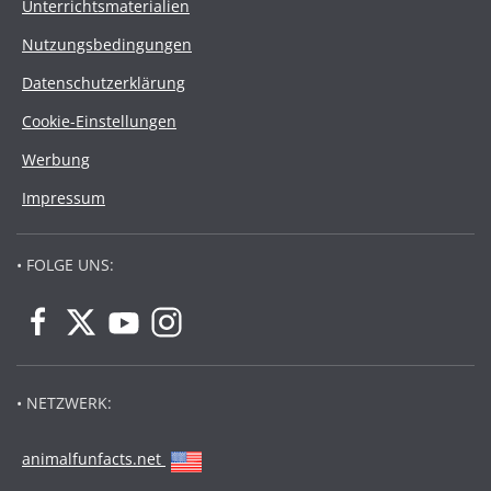
Unterrichtsmaterialien
Nutzungsbedingungen
Datenschutzerklärung
Cookie-Einstellungen
Werbung
Impressum
• FOLGE UNS:
• NETZWERK:
animalfunfacts.net