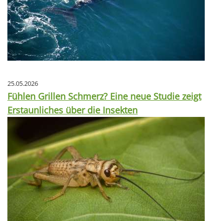
25.05.2026
Fühlen Grillen Schmerz? Eine neue Studie zeigt
Erstaunliches über die Insekten