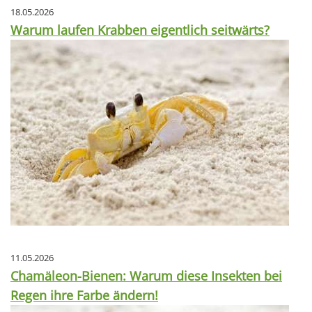
18.05.2026
Warum laufen Krabben eigentlich seitwärts?
11.05.2026
Chamäleon-Bienen: Warum diese Insekten bei
Regen ihre Farbe ändern!