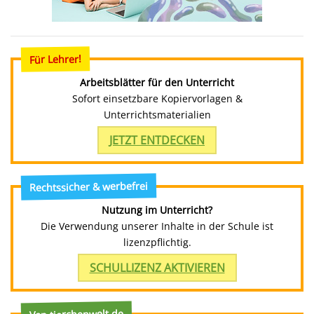
Für Lehrer!
Arbeitsblätter für den Unterricht
Sofort einsetzbare Kopiervorlagen &
Unterrichtsmaterialien
JETZT ENTDECKEN
Rechtssicher & werbefrei
Nutzung im Unterricht?
Die Verwendung unserer Inhalte in der Schule ist
lizenzpflichtig.
SCHULLIZENZ AKTIVIEREN