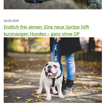
04.05.2026
Endlich frei atmen: Eine neue Spritze hilft
kurznasigen Hunden – ganz ohne OP