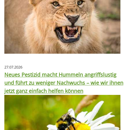
27.07.2026
Neues Pestizid macht Hummeln angriffslustig
und führt zu weniger Nachwuchs – wie wir ihnen
jetzt ganz einfach helfen können