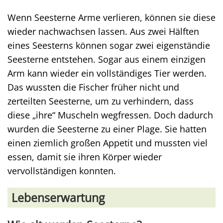
Wenn Seesterne Arme verlieren, können sie diese
wieder nachwachsen lassen. Aus zwei Hälften
eines Seesterns können sogar zwei eigenständie
Seesterne entstehen. Sogar aus einem einzigen
Arm kann wieder ein vollständiges Tier werden.
Das wussten die Fischer früher nicht und
zerteilten Seesterne, um zu verhindern, dass
diese „ihre“ Muscheln wegfressen. Doch dadurch
wurden die Seesterne zu einer Plage. Sie hatten
einen ziemlich großen Appetit und mussten viel
essen, damit sie ihren Körper wieder
vervollständigen konnten.
Lebenserwartung