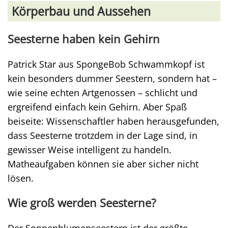
Körperbau und Aussehen
Seesterne haben kein Gehirn
Patrick Star aus SpongeBob Schwammkopf ist
kein besonders dummer Seestern, sondern hat –
wie seine echten Artgenossen – schlicht und
ergreifend einfach kein Gehirn. Aber Spaß
beiseite: Wissenschaftler haben herausgefunden,
dass Seesterne trotzdem in der Lage sind, in
gewisser Weise intelligent zu handeln.
Matheaufgaben können sie aber sicher nicht
lösen.
Wie groß werden Seesterne?
Der Sonnenblumenseestern ist der größte