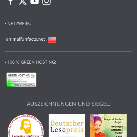
• NETZWERK:
animalfunfacts.net
• 100 % GREEN HOSTING:
AUSZEICHNUNGEN UND SIEGEL: