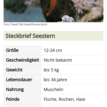
Foto: Pawe? Borówka/Shutterstock
Steckbrief Seestern
Größe
12-24 cm
Geschwindigkeit
Nicht bekannt
Gewicht
bis 5 kg
Lebensdauer
bis 34 Jahre
Nahrung
Muscheln
Feinde
Fische, Rochen, Haie