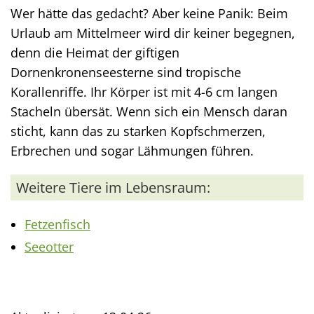
Wer hätte das gedacht? Aber keine Panik: Beim
Urlaub am Mittelmeer wird dir keiner begegnen,
denn die Heimat der giftigen
Dornenkronenseesterne sind tropische
Korallenriffe. Ihr Körper ist mit 4-6 cm langen
Stacheln übersät. Wenn sich ein Mensch daran
sticht, kann das zu starken Kopfschmerzen,
Erbrechen und sogar Lähmungen führen.
Weitere Tiere im Lebensraum:
Fetzenfisch
Seeotter