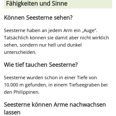
Fähigkeiten und Sinne
Können Seesterne sehen?
Seesterne haben an jedem Arm ein „Auge“.
Tatsächlich können sie damit aber nicht wirklich
sehen, sondern nur hell und dunkel
unterscheiden.
Wie tief tauchen Seesterne?
Seesterne wurden schon in einer Tiefe von
10.000 m gefunden, in einem Tiefseegraben bei
den Philippinen.
Seesterne können Arme nachwachsen
lassen