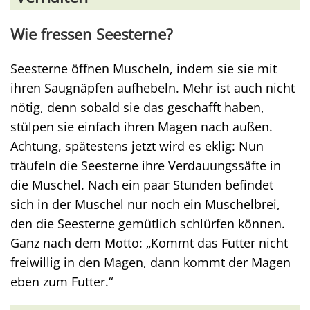
Wie fressen Seesterne?
Seesterne öffnen Muscheln, indem sie sie mit
ihren Saugnäpfen aufhebeln. Mehr ist auch nicht
nötig, denn sobald sie das geschafft haben,
stülpen sie einfach ihren Magen nach außen.
Achtung, spätestens jetzt wird es eklig: Nun
träufeln die Seesterne ihre Verdauungssäfte in
die Muschel. Nach ein paar Stunden befindet
sich in der Muschel nur noch ein Muschelbrei,
den die Seesterne gemütlich schlürfen können.
Ganz nach dem Motto: „Kommt das Futter nicht
freiwillig in den Magen, dann kommt der Magen
eben zum Futter.“