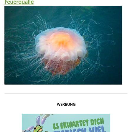
Feuerqualle
WERBUNG