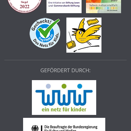
GEFÖRDERT DURCH: