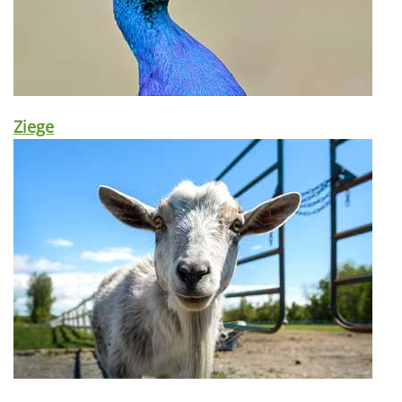
Ziege