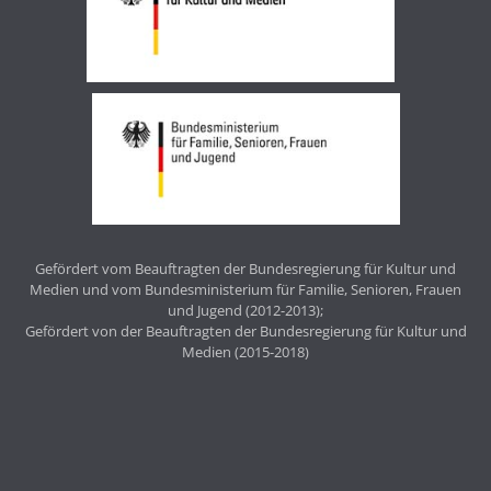
Gefördert vom Beauftragten der Bundesregierung für Kultur und
Medien und vom Bundesministerium für Familie, Senioren, Frauen
und Jugend (2012-2013);
Gefördert von der Beauftragten der Bundesregierung für Kultur und
Medien (2015-2018)