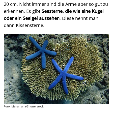
20 cm. Nicht immer sind die Arme aber so gut zu
erkennen. Es gibt
Seesterne, die wie eine Kugel
oder ein Seeigel aussehen
. Diese nennt man
dann Kissensterne.
Foto: Manamana/Shutterstock