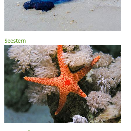
Seestern