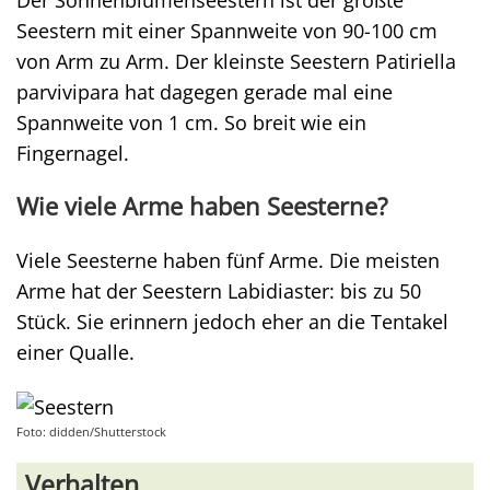
Seestern mit einer Spannweite von 90-100 cm
von Arm zu Arm. Der kleinste Seestern Patiriella
parvivipara hat dagegen gerade mal eine
Spannweite von 1 cm. So breit wie ein
Fingernagel.
Wie viele Arme haben Seesterne?
Viele Seesterne haben fünf Arme. Die meisten
Arme hat der Seestern Labidiaster: bis zu 50
Stück. Sie erinnern jedoch eher an die Tentakel
einer Qualle.
Foto: didden/Shutterstock
Verhalten