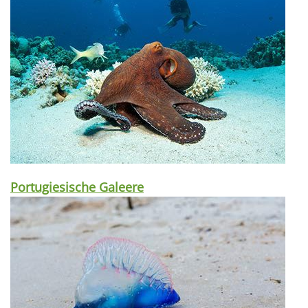
Portugiesische Galeere