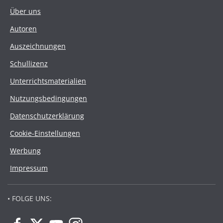
Über uns
Autoren
Auszeichnungen
Schullizenz
Unterrichtsmaterialien
Nutzungsbedingungen
Datenschutzerklärung
Cookie-Einstellungen
Werbung
Impressum
• FOLGE UNS: