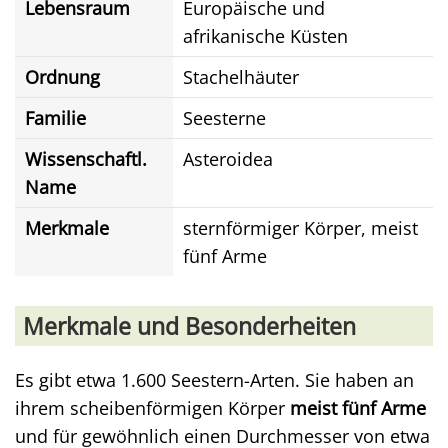
Lebensraum
Europäische und
afrikanische Küsten
Ordnung
Stachelhäuter
Familie
Seesterne
Wissenschaftl.
Asteroidea
Name
Merkmale
sternförmiger Körper, meist
fünf Arme
Merkmale und Besonderheiten
Es gibt etwa 1.600 Seestern-Arten. Sie haben an
ihrem scheibenförmigen Körper
meist fünf Arme
und für gewöhnlich einen Durchmesser von etwa