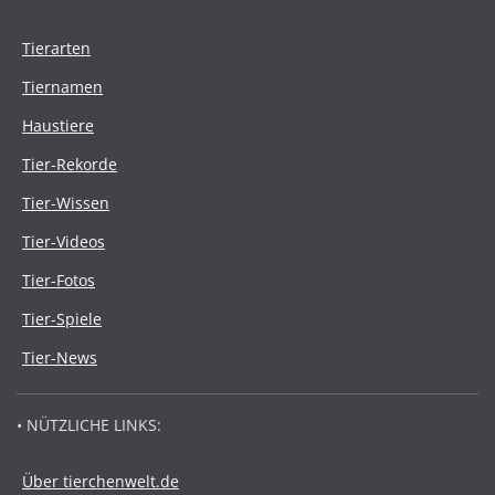
Tierarten
Tiernamen
Haustiere
Tier-Rekorde
Tier-Wissen
Tier-Videos
Tier-Fotos
Tier-Spiele
Tier-News
• NÜTZLICHE LINKS:
Über tierchenwelt.de