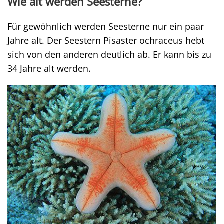
Wie alt werden Seesterne?
Für gewöhnlich werden Seesterne nur ein paar
Jahre alt. Der Seestern Pisaster ochraceus hebt
sich von den anderen deutlich ab. Er kann bis zu
34 Jahre alt werden.