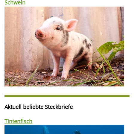
Schwein
Aktuell beliebte Steckbriefe
Tintenfisch