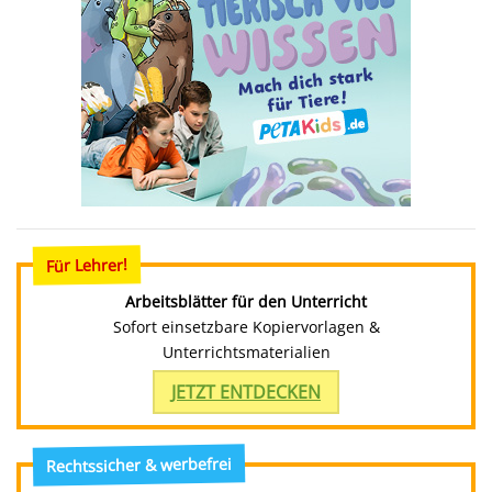
Für Lehrer!
Arbeitsblätter für den Unterricht
Sofort einsetzbare Kopiervorlagen &
Unterrichtsmaterialien
JETZT ENTDECKEN
Rechtssicher & werbefrei