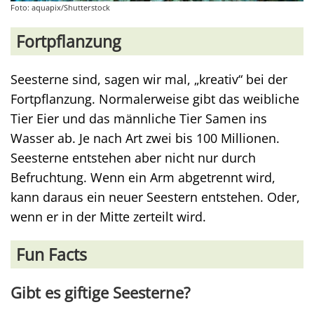
Foto: aquapix/Shutterstock
Fortpflanzung
Seesterne sind, sagen wir mal, „kreativ“ bei der
Fortpflanzung. Normalerweise gibt das weibliche
Tier Eier und das männliche Tier Samen ins
Wasser ab. Je nach Art zwei bis 100 Millionen.
Seesterne entstehen aber nicht nur durch
Befruchtung. Wenn ein Arm abgetrennt wird,
kann daraus ein neuer Seestern entstehen. Oder,
wenn er in der Mitte zerteilt wird.
Fun Facts
Gibt es giftige Seesterne?