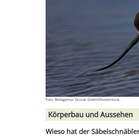
Foto: Bildagentur Zoonar GmbH/Shutterstock
Körperbau und Aussehen
Wieso hat der Säbelschnäbl