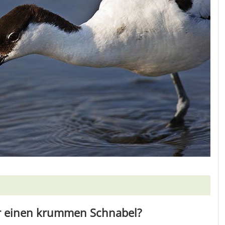
er einen krummen Schnabel?