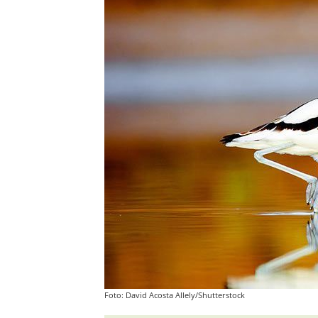
Foto: David Acosta Allely/Shutterstock