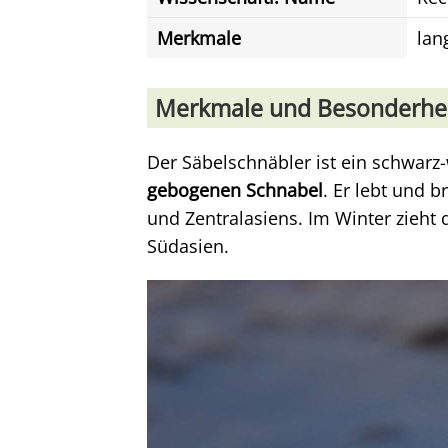
Merkmale
lan
Merkmale und Besonderhe
Der Säbelschnäbler ist ein schwarz
gebogenen Schnabel
. Er lebt und 
und Zentralasiens. Im Winter zieht 
Südasien.