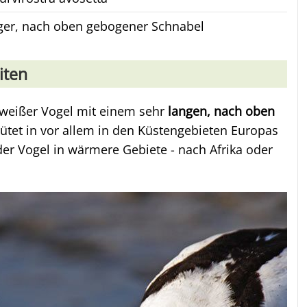
ger, nach oben gebogener Schnabel
iten
-weißer Vogel mit einem sehr
langen, nach oben
brütet in vor allem in den Küstengebieten Europas
der Vogel in wärmere Gebiete - nach Afrika oder