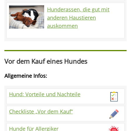
Hunderassen, die gut mit
anderen Haustieren
auskommen
Vor dem Kauf eines Hundes
Allgemeine Infos:
Hund: Vorteile und Nachteile
Checkliste „Vor dem Kauf“
Hunde für Allergiker