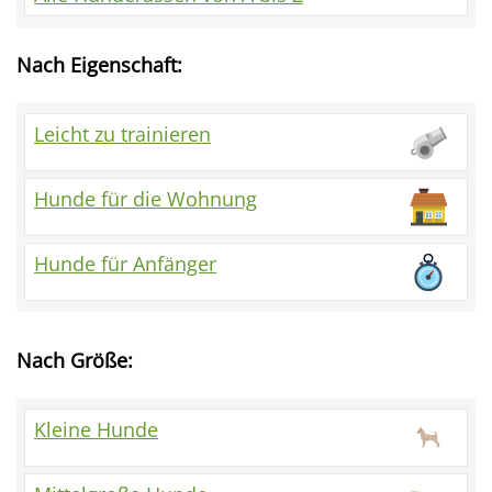
Nach Eigenschaft:
Leicht zu trainieren
Hunde für die Wohnung
Hunde für Anfänger
Nach Größe:
Kleine Hunde