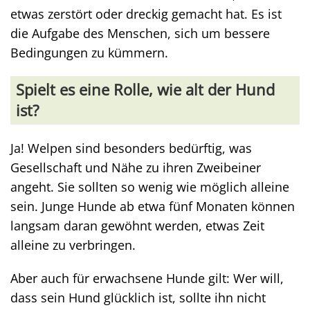
etwas zerstört oder dreckig gemacht hat. Es ist
die Aufgabe des Menschen, sich um bessere
Bedingungen zu kümmern.
Spielt es eine Rolle, wie alt der Hund
ist?
Ja! Welpen sind besonders bedürftig, was
Gesellschaft und Nähe zu ihren Zweibeiner
angeht. Sie sollten so wenig wie möglich alleine
sein. Junge Hunde ab etwa fünf Monaten können
langsam daran gewöhnt werden, etwas Zeit
alleine zu verbringen.
Aber auch für erwachsene Hunde gilt: Wer will,
dass sein Hund glücklich ist, sollte ihn nicht