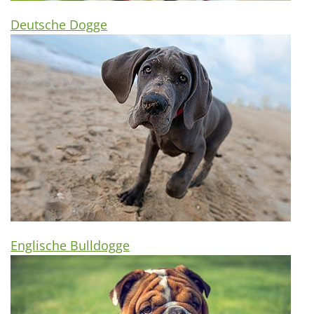
Deutsche Dogge
Englische Bulldogge