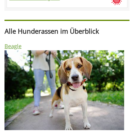
Alle Hunderassen im Überblick
Beagle