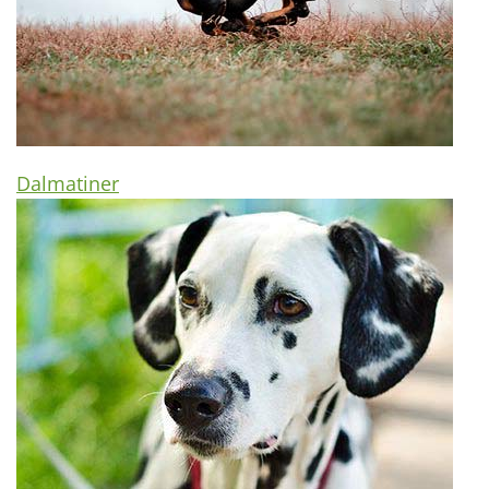
Dalmatiner