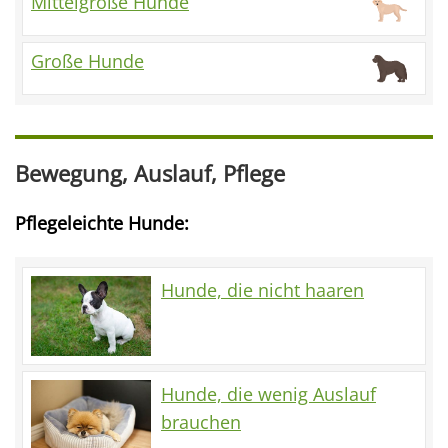
Mittelgroße Hunde
Große Hunde
Bewegung, Auslauf, Pflege
Pflegeleichte Hunde:
Hunde, die nicht haaren
Hunde, die wenig Auslauf
brauchen