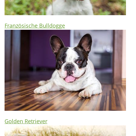
Französische Bulldogge
Golden Retriever