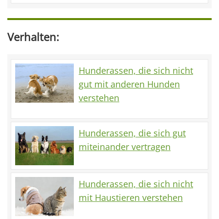
Verhalten:
Hunderassen, die sich nicht
gut mit anderen Hunden
verstehen
Hunderassen, die sich gut
miteinander vertragen
Hunderassen, die sich nicht
mit Haustieren verstehen