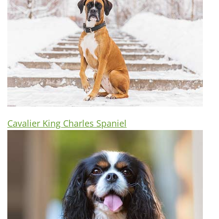
Cavalier King Charles Spaniel