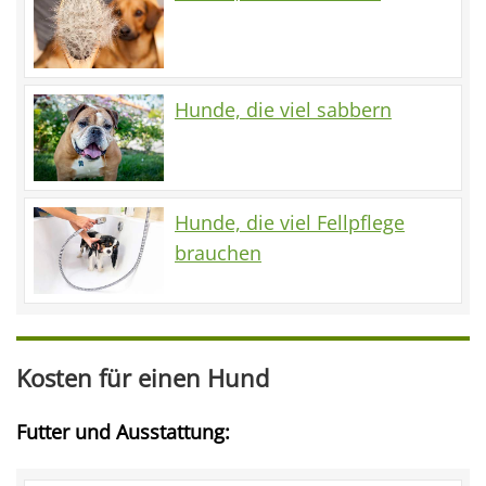
Hunde, die viel sabbern
Hunde, die viel Fellpflege
brauchen
Kosten für einen Hund
Futter und Ausstattung: