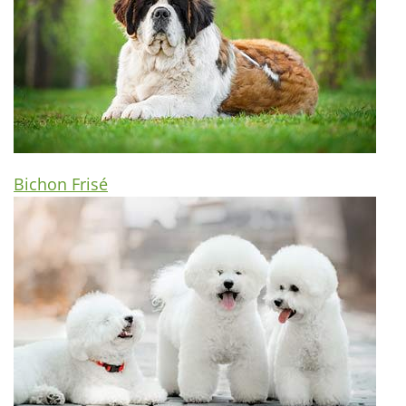
Bichon Frisé