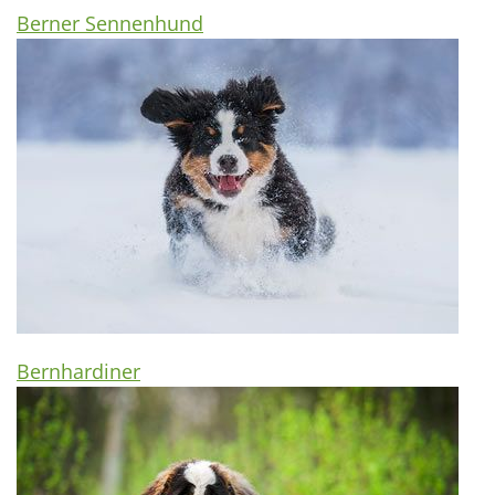
Berner Sennenhund
Bernhardiner