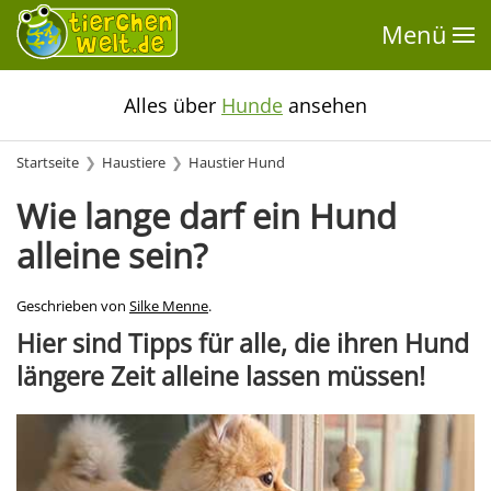
Menü
Alles über
Hunde
ansehen
Startseite
Haustiere
Haustier Hund
Wie lange darf ein Hund
alleine sein?
Geschrieben von
Silke Menne
.
Hier sind Tipps für alle, die ihren Hund
längere Zeit alleine lassen müssen!