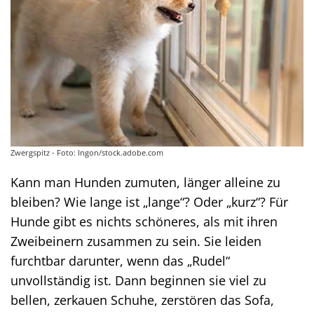
Zwergspitz - Foto: Ingon/stock.adobe.com
Kann man Hunden zumuten, länger alleine zu
bleiben? Wie lange ist „lange“? Oder „kurz“? Für
Hunde gibt es nichts schöneres, als mit ihren
Zweibeinern zusammen zu sein. Sie leiden
furchtbar darunter, wenn das „Rudel“
unvollständig ist. Dann beginnen sie viel zu
bellen, zerkauen Schuhe, zerstören das Sofa,