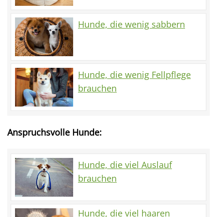
Hunde, die wenig sabbern
Hunde, die wenig Fellpflege
brauchen
Anspruchsvolle Hunde:
Hunde, die viel Auslauf
brauchen
Hunde, die viel haaren