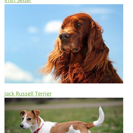
Jack Russell Terrier