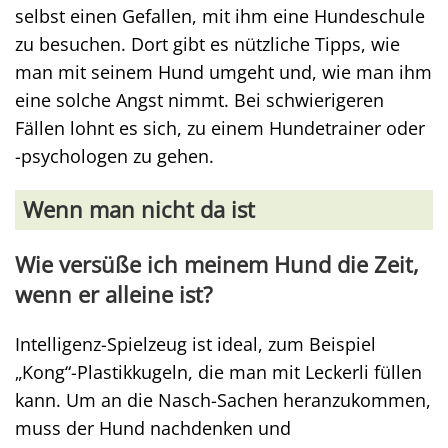
selbst einen Gefallen, mit ihm eine Hundeschule
zu besuchen. Dort gibt es nützliche Tipps, wie
man mit seinem Hund umgeht und, wie man ihm
eine solche Angst nimmt. Bei schwierigeren
Fällen lohnt es sich, zu einem Hundetrainer oder
-psychologen zu gehen.
Wenn man nicht da ist
Wie versüße ich meinem Hund die Zeit,
wenn er alleine ist?
Intelligenz-Spielzeug ist ideal, zum Beispiel
„Kong“-Plastikkugeln, die man mit Leckerli füllen
kann. Um an die Nasch-Sachen heranzukommen,
muss der Hund nachdenken und