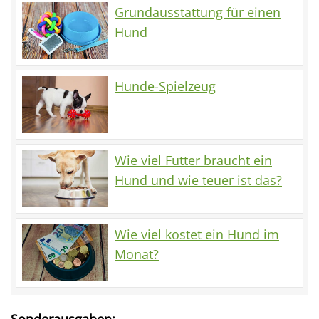
Grundausstattung für einen
Hund
Hunde-Spielzeug
Wie viel Futter braucht ein
Hund und wie teuer ist das?
Wie viel kostet ein Hund im
Monat?