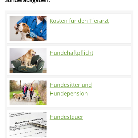
Sonderausgaben:
Kosten für den Tierarzt
Hundehaftpflicht
Hundesitter und
Hundepension
Hundesteuer