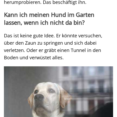
herumprobieren. Das beschäftigt ihn.
Kann ich meinen Hund im Garten
lassen, wenn ich nicht da bin?
Das ist keine gute Idee. Er könnte versuchen,
über den Zaun zu springen und sich dabei
verletzen. Oder er gräbt einen Tunnel in den
Boden und verwüstet alles.