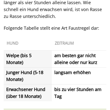
länger als vier Stunden alleine lassen. Wie
schnell ein Hund erwachsen wird, ist von Rasse
zu Rasse unterschiedlich.
Folgende Tabelle stellt eine Art Faustregel dar:
HUND
ZEITRAUM
Welpe (bis 5
am besten gar nicht
Monate)
alleine oder nur kurz
Junger Hund (5-18
langsam erhöhen
Monate)
Erwachsener Hund
bis zu vier Stunden am
(über 18 Monate)
Tag