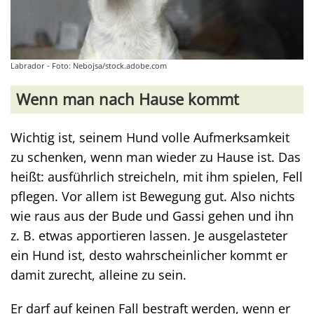
Labrador - Foto: Nebojsa/stock.adobe.com
Wenn man nach Hause kommt
Wichtig ist, seinem Hund volle Aufmerksamkeit
zu schenken, wenn man wieder zu Hause ist. Das
heißt: ausführlich streicheln, mit ihm spielen, Fell
pflegen. Vor allem ist Bewegung gut. Also nichts
wie raus aus der Bude und Gassi gehen und ihn
z. B. etwas apportieren lassen. Je ausgelasteter
ein Hund ist, desto wahrscheinlicher kommt er
damit zurecht, alleine zu sein.
Er darf auf keinen Fall bestraft werden, wenn er