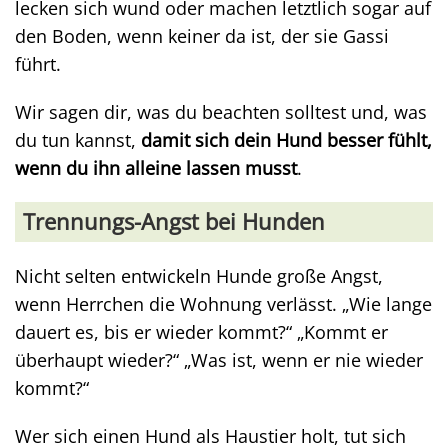
lecken sich wund oder machen letztlich sogar auf
den Boden, wenn keiner da ist, der sie Gassi
führt.
Wir sagen dir, was du beachten solltest und, was
du tun kannst,
damit sich dein Hund besser fühlt,
wenn du ihn alleine lassen musst
.
Trennungs-Angst bei Hunden
Nicht selten entwickeln Hunde große Angst,
wenn Herrchen die Wohnung verlässt. „Wie lange
dauert es, bis er wieder kommt?“ „Kommt er
überhaupt wieder?“ „Was ist, wenn er nie wieder
kommt?“
Wer sich einen Hund als Haustier holt, tut sich