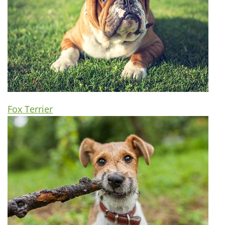
Fox Terrier