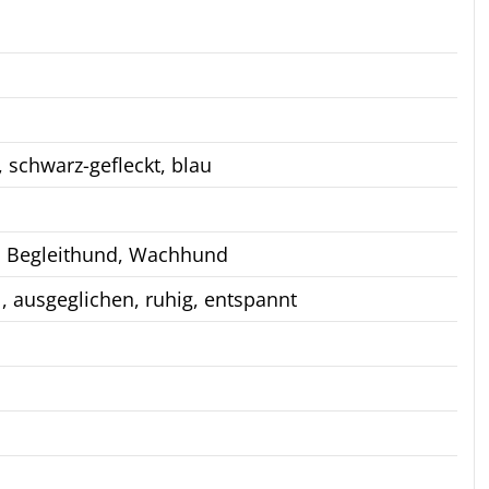
 schwarz-gefleckt, blau
, Begleithund, Wachhund
ll, ausgeglichen, ruhig, entspannt