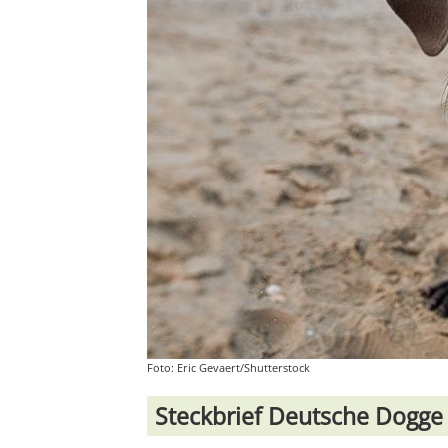
Foto: Eric Gevaert/Shutterstock
Steckbrief Deutsche Dogge