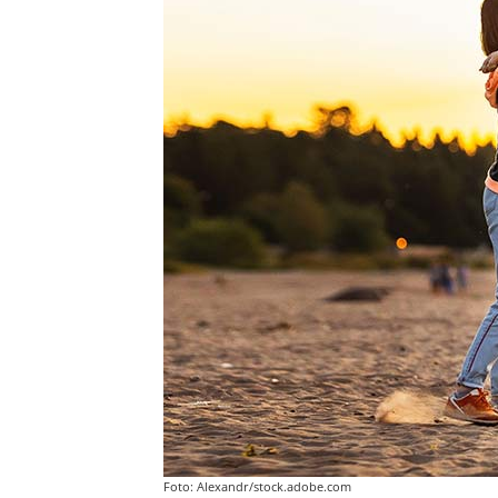
Foto: Alexandr/stock.adobe.com