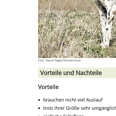
Foto: David Pegzlz/Shutterstock
Vorteile und Nachteile
Vorteile
brauchen nicht viel Auslauf
trotz ihrer Größe sehr umgänglic