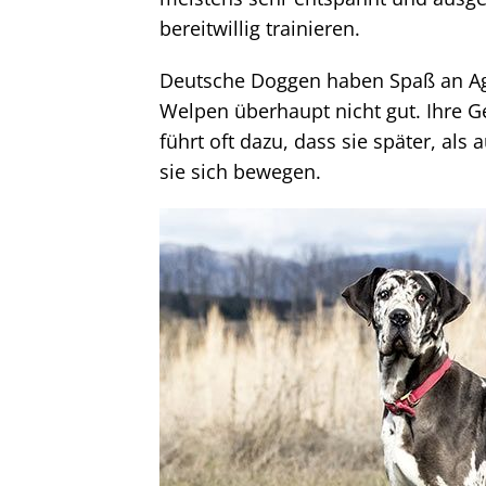
bereitwillig trainieren.
Deutsche Doggen haben Spaß an Agil
Welpen überhaupt nicht gut. Ihre G
führt oft dazu, dass sie später, 
sie sich bewegen.