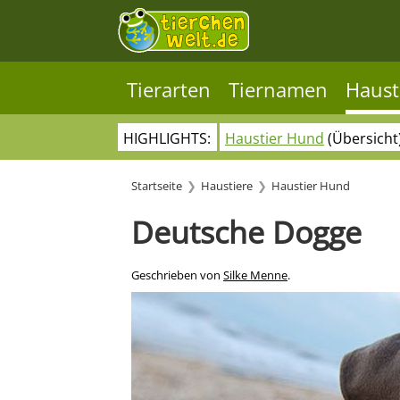
Tierarten
Tiernamen
Haust
HIGHLIGHTS:
Haustier Hund
(Übersicht
Startseite
Haustiere
Haustier Hund
Deutsche Dogge
Geschrieben von
Silke Menne
.