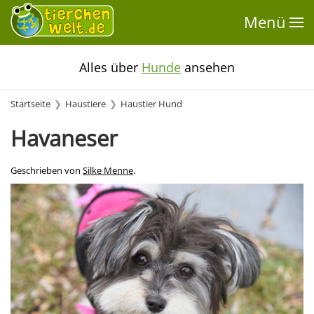
Menü
Alles über
Hunde
ansehen
Startseite
Haustiere
Haustier Hund
Havaneser
Geschrieben von
Silke Menne
.