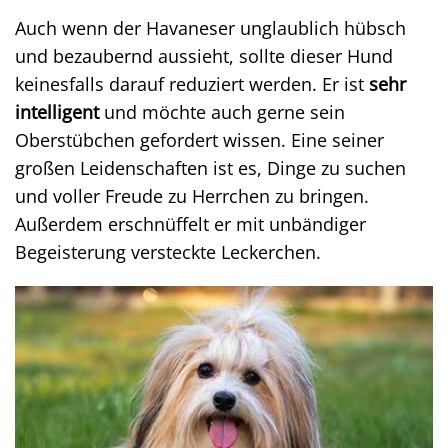
Auch wenn der Havaneser unglaublich hübsch
und bezaubernd aussieht, sollte dieser Hund
keinesfalls darauf reduziert werden. Er ist
sehr
intelligent
und möchte auch gerne sein
Oberstübchen gefordert wissen. Eine seiner
großen Leidenschaften ist es, Dinge zu suchen
und voller Freude zu Herrchen zu bringen.
Außerdem erschnüffelt er mit unbändiger
Begeisterung versteckte Leckerchen.