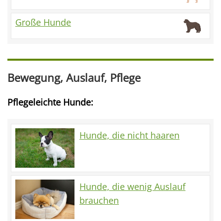
Große Hunde
Bewegung, Auslauf, Pflege
Pflegeleichte Hunde:
Hunde, die nicht haaren
Hunde, die wenig Auslauf
brauchen