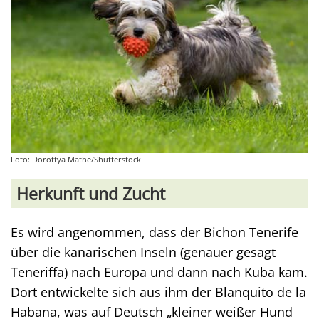
Foto: Dorottya Mathe/Shutterstock
Herkunft und Zucht
Es wird angenommen, dass der Bichon Tenerife
über die kanarischen Inseln (genauer gesagt
Teneriffa) nach Europa und dann nach Kuba kam.
Dort entwickelte sich aus ihm der Blanquito de la
Habana, was auf Deutsch „kleiner weißer Hund