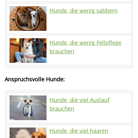
Hunde, die wenig sabbern
Hunde, die wenig Fellpflege
brauchen
Anspruchsvolle Hunde:
Hunde, die viel Auslauf
brauchen
Hunde, die viel haaren