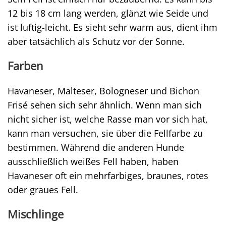
12 bis 18 cm lang werden, glänzt wie Seide und
ist luftig-leicht. Es sieht sehr warm aus, dient ihm
aber tatsächlich als Schutz vor der Sonne.
Farben
Havaneser, Malteser, Bologneser und Bichon
Frisé sehen sich sehr ähnlich. Wenn man sich
nicht sicher ist, welche Rasse man vor sich hat,
kann man versuchen, sie über die Fellfarbe zu
bestimmen. Während die anderen Hunde
ausschließlich weißes Fell haben, haben
Havaneser oft ein mehrfarbiges, braunes, rotes
oder graues Fell.
Mischlinge