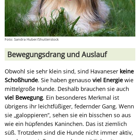
Foto: Sandra Huber/Shutterstock
Bewegungsdrang und Auslauf
Obwohl sie sehr klein sind, sind Havaneser
keine
Schoßhunde
. Sie haben genauso
viel Energie
wie
mittelgroße Hunde. Deshalb brauchen sie auch
viel Bewegung
. Ein besonderes Merkmal ist
übrigens ihr leichtfüßiger, federnder Gang. Wenn
sie „galoppieren“, sehen sie ein bisschen so aus
wie ein hüpfendes Kaninchen. Das ist ziemlich
süß. Trotzdem sind die Hunde nicht immer aktiv,