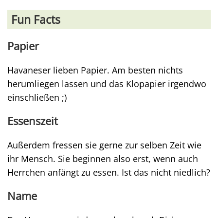
Fun Facts
Papier
Havaneser lieben Papier. Am besten nichts
herumliegen lassen und das Klopapier irgendwo
einschließen ;)
Essenszeit
Außerdem fressen sie gerne zur selben Zeit wie
ihr Mensch. Sie beginnen also erst, wenn auch
Herrchen anfängt zu essen. Ist das nicht niedlich?
Name