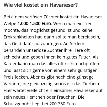
Wie viel kostet ein Havaneser?
Bei einem seriösen Züchter kostet ein Havaneser
Welpe
1.000-1.500 Euro
. Wenn man ein Tier
möchte, das möglichst gesund ist und keine
Erbkrankheiten hat, dann sollte man bereit sein,
das Geld dafür aufzubringen. Außerdem
behandeln unseriöse Züchter ihre Tiere oft
schlecht und geben ihnen kein gutes Futter. Als
Käufer kann man das alles oft nicht nachprüfen
und lässt sich gerne von einem sehr günstigen
Preis locken. Aber es gibt noch eine günstige
Variante, die gleichzeitig seriös ist: das Tierheim.
Hier wartet vielleicht ein einsamer Havaneser auf
sein neues Herrchen oder Frauchen. Die
Schutzgebühr liegt bei 200-350 Euro.