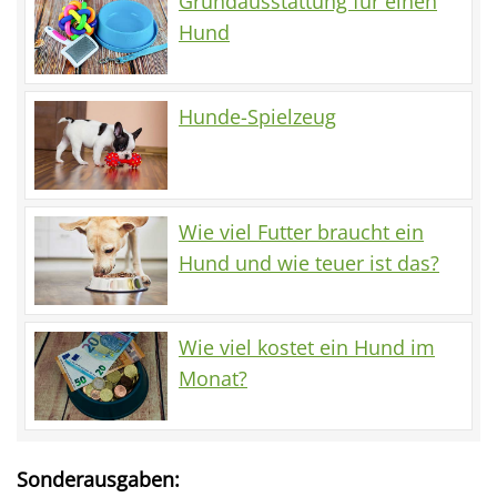
Grundausstattung für einen
Hund
Hunde-Spielzeug
Wie viel Futter braucht ein
Hund und wie teuer ist das?
Wie viel kostet ein Hund im
Monat?
Sonderausgaben: