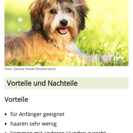
Foto: Sandra Huber/Shutterstock
Vorteile und Nachteile
Vorteile
für Anfänger geeignet
haaren sehr wenig