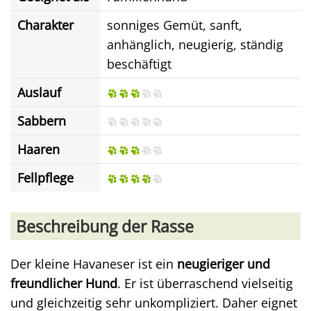
Charakter
sonniges Gemüt, sanft,
anhänglich, neugierig, ständig
beschäftigt
Auslauf
Sabbern
Haaren
Fellpflege
Beschreibung der Rasse
Der kleine Havaneser ist ein
neugieriger und
freundlicher Hund
. Er ist überraschend vielseitig
und gleichzeitig sehr unkompliziert. Daher eignet