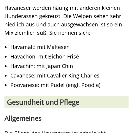
Havaneser werden häufig mit anderen kleinen
Hunderassen gekreuzt. Die Welpen sehen sehr
niedlich aus und auch ausgewachsen ist so ein
Mix ziemlich süß. Sie nennen sich:
Havamalt: mit Malteser
Havachon: mit Bichon Frisé
Havachin: mit Japan Chin
Cavanese: mit Cavalier King Charles
Poovanese: mit Pudel (engl. Poodle)
Gesundheit und Pflege
Allgemeines