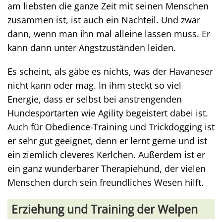
am liebsten die ganze Zeit mit seinen Menschen
zusammen ist, ist auch ein Nachteil. Und zwar
dann, wenn man ihn mal alleine lassen muss. Er
kann dann unter Angstzuständen leiden.
Es scheint, als gäbe es nichts, was der Havaneser
nicht kann oder mag. In ihm steckt so viel
Energie, dass er selbst bei anstrengenden
Hundesportarten wie Agility begeistert dabei ist.
Auch für Obedience-Training und Trickdogging ist
er sehr gut geeignet, denn er lernt gerne und ist
ein ziemlich cleveres Kerlchen. Außerdem ist er
ein ganz wunderbarer Therapiehund, der vielen
Menschen durch sein freundliches Wesen hilft.
Erziehung und Training der Welpen