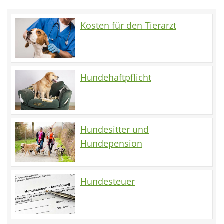
Kosten für den Tierarzt
Hundehaftpflicht
Hundesitter und
Hundepension
Hundesteuer