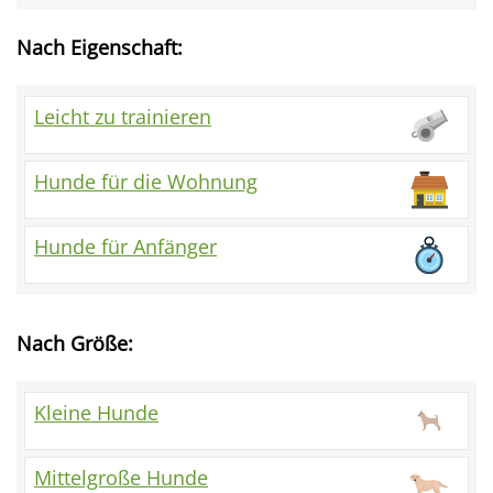
Nach Eigenschaft:
Leicht zu trainieren
Hunde für die Wohnung
Hunde für Anfänger
Nach Größe:
Kleine Hunde
Mittelgroße Hunde