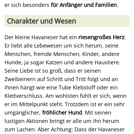
er sich besonders
für Anfänger und Familien
.
Charakter und Wesen
Der kleine Havaneser hat ein
riesengroßes Herz
:
Er liebt alle Lebewesen um sich herum, seine
Menschen, fremde Menschen, Kinder, andere
Hunde, ja sogar Katzen und andere Haustiere.
Seine Liebe ist so groß, dass er seinen
Zweibeinern auf Schritt und Tritt folgt und an
ihnen hängt wie eine Tube Klebstoff oder ein
Klettverschluss. Am wohlsten fühlt er sich, wenn
er im Mittelpunkt steht. Trotzdem ist er ein sehr
umgänglicher,
fröhlicher Hund
. Mit seinen
lustigen Aktionen bringt er alle um ihn herum
zum Lachen. Aber Achtung: Dass der Havaneser