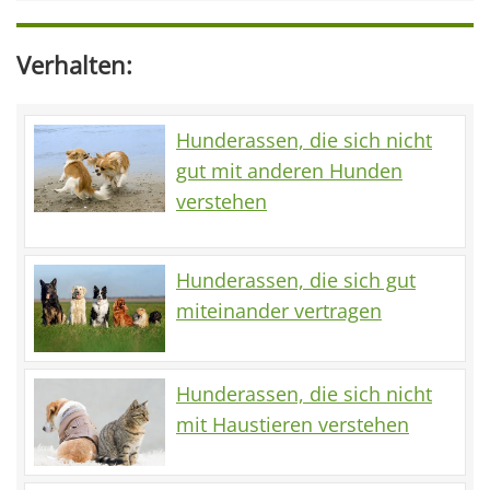
Verhalten:
Hunderassen, die sich nicht
gut mit anderen Hunden
verstehen
Hunderassen, die sich gut
miteinander vertragen
Hunderassen, die sich nicht
mit Haustieren verstehen