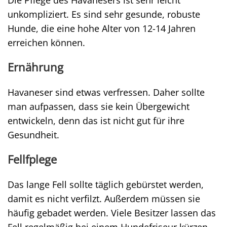
Die Pflege des Havanesers ist sehr leicht
unkompliziert. Es sind sehr gesunde, robuste
Hunde, die eine hohe Alter von 12-14 Jahren
erreichen können.
Ernährung
Havaneser sind etwas verfressen. Daher sollte
man aufpassen, dass sie kein Übergewicht
entwickeln, denn das ist nicht gut für ihre
Gesundheit.
Fellfplege
Das lange Fell sollte täglich gebürstet werden,
damit es nicht verfilzt. Außerdem müssen sie
häufig gebadet werden. Viele Besitzer lassen das