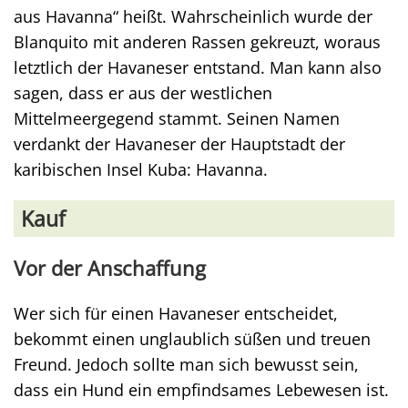
aus Havanna“ heißt. Wahrscheinlich wurde der
Blanquito mit anderen Rassen gekreuzt, woraus
letztlich der Havaneser entstand. Man kann also
sagen, dass er aus der westlichen
Mittelmeergegend stammt. Seinen Namen
verdankt der Havaneser der Hauptstadt der
karibischen Insel Kuba: Havanna.
Kauf
Vor der Anschaffung
Wer sich für einen Havaneser entscheidet,
bekommt einen unglaublich süßen und treuen
Freund. Jedoch sollte man sich bewusst sein,
dass ein Hund ein empfindsames Lebewesen ist.