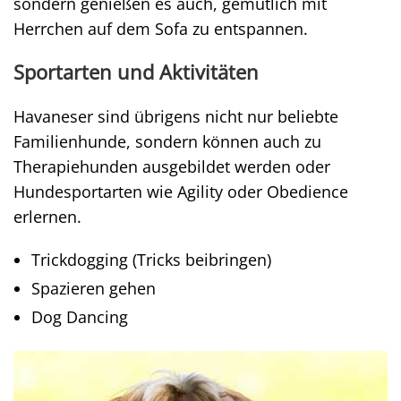
sondern genießen es auch, gemütlich mit
Herrchen auf dem Sofa zu entspannen.
Sportarten und Aktivitäten
Havaneser sind übrigens nicht nur beliebte
Familienhunde, sondern können auch zu
Therapiehunden ausgebildet werden oder
Hundesportarten wie Agility oder Obedience
erlernen.
Trickdogging (Tricks beibringen)
Spazieren gehen
Dog Dancing