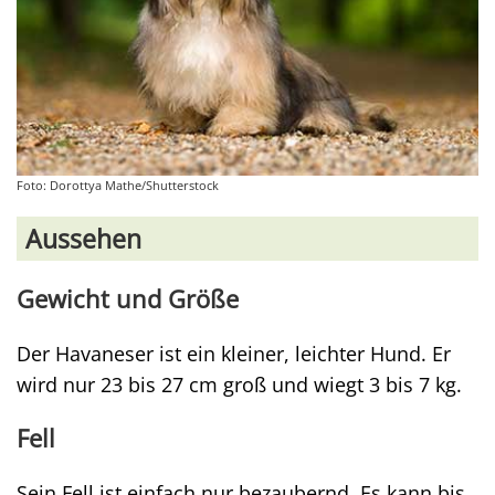
Foto: Dorottya Mathe/Shutterstock
Aussehen
Gewicht und Größe
Der Havaneser ist ein kleiner, leichter Hund. Er
wird nur 23 bis 27 cm groß und wiegt 3 bis 7 kg.
Fell
Sein Fell ist einfach nur bezaubernd. Es kann bis