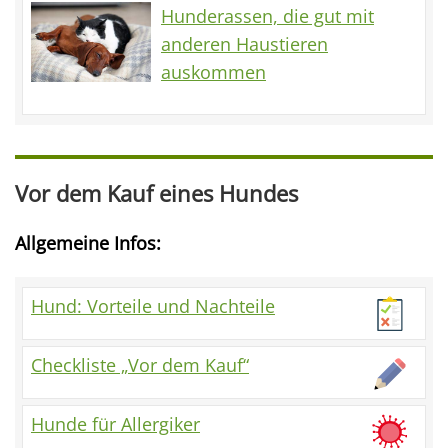
Hunderassen, die gut mit
anderen Haustieren
auskommen
Vor dem Kauf eines Hundes
Allgemeine Infos:
Hund: Vorteile und Nachteile
Checkliste „Vor dem Kauf“
Hunde für Allergiker