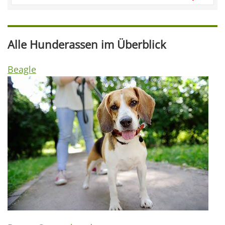
Alle Hunderassen im Überblick
Beagle