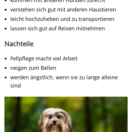
kommen mit anderen Hunden zurecht
verstehen sich gut mit anderen Haustieren
leicht hochzuheben und zu transportieren
lassen sich gut auf Reisen mitnehmen
Nachteile
Fellpflege macht viel Arbeit
neigen zum Bellen
werden ängstlich, wenn sie zu lange alleine
sind