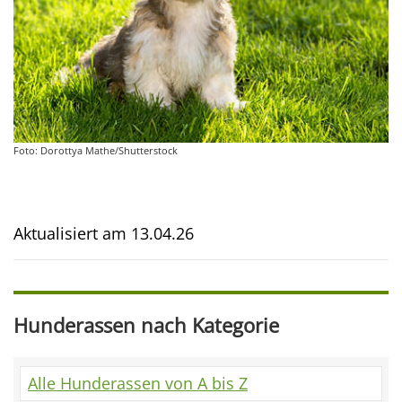
Foto: Dorottya Mathe/Shutterstock
Aktualisiert am
13.04.26
Hunderassen nach Kategorie
Alle Hunderassen von A bis Z