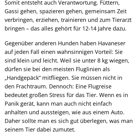
Somit entsteht auch Verantwortung. Füttern,
Gassi gehen, spazieren gehen, gemeinsam Zeit
verbringen, erziehen, trainieren und zum Tierarzt
bringen – das alles gehört für 12-14 Jahre dazu.
Gegenüber anderen Hunden haben Havaneser
auf jeden Fall einen wahnsinnigen Vorteil: Sie
sind klein und leicht. Weil sie unter 8 kg wiegen,
dürfen sie bei den meisten Fluglinien als
„Handgepäck“ mitfliegen. Sie müssen nicht in
den Frachtraum. Dennoch: Eine Flugreise
bedeutet großen Stress für das Tier. Wenn es in
Panik gerät, kann man auch nicht einfach
anhalten und aussteigen, wie aus einem Auto.
Daher sollte man es sich gut überlegen, was man
seinem Tier dabei zumutet.