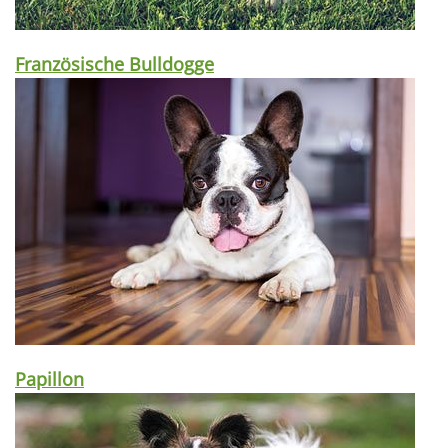
Französische Bulldogge
Papillon