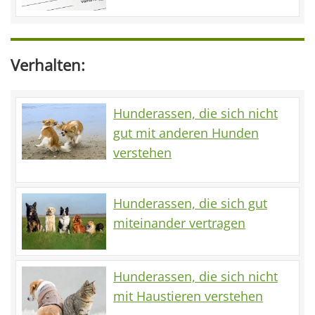
Verhalten:
Hunderassen, die sich nicht
gut mit anderen Hunden
verstehen
Hunderassen, die sich gut
miteinander vertragen
Hunderassen, die sich nicht
mit Haustieren verstehen