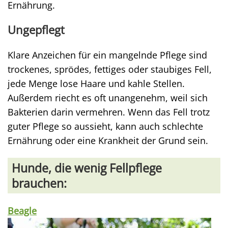
Ernährung.
Ungepflegt
Klare Anzeichen für ein mangelnde Pflege sind
trockenes, sprödes, fettiges oder staubiges Fell,
jede Menge lose Haare und kahle Stellen.
Außerdem riecht es oft unangenehm, weil sich
Bakterien darin vermehren. Wenn das Fell trotz
guter Pflege so aussieht, kann auch schlechte
Ernährung oder eine Krankheit der Grund sein.
Hunde, die wenig Fellpflege
brauchen:
Beagle