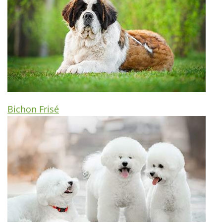
Bichon Frisé