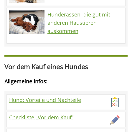
Hunderassen, die gut mit
anderen Haustieren
auskommen
Vor dem Kauf eines Hundes
Allgemeine Infos:
Hund: Vorteile und Nachteile
Checkliste „Vor dem Kauf“