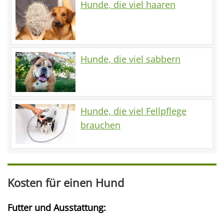
Hunde, die viel haaren
Hunde, die viel sabbern
Hunde, die viel Fellpflege
brauchen
Kosten für einen Hund
Futter und Ausstattung: