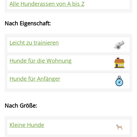
Alle Hunderassen von A bis Z
Nach Eigenschaft:
Leicht zu trainieren
Hunde für die Wohnung
Hunde für Anfänger
Nach Größe:
Kleine Hunde