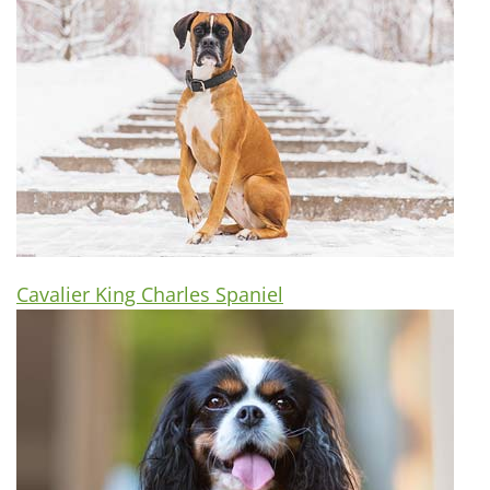
Cavalier King Charles Spaniel