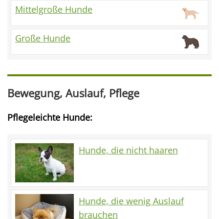
Mittelgroße Hunde
Große Hunde
Bewegung, Auslauf, Pflege
Pflegeleichte Hunde:
Hunde, die nicht haaren
Hunde, die wenig Auslauf
brauchen