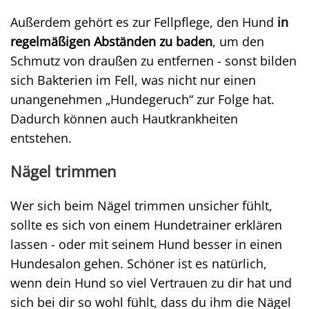
Außerdem gehört es zur Fellpflege, den Hund
in
regelmäßigen Abständen zu baden
, um den
Schmutz von draußen zu entfernen - sonst bilden
sich Bakterien im Fell, was nicht nur einen
unangenehmen „Hundegeruch“ zur Folge hat.
Dadurch können auch Hautkrankheiten
entstehen.
Nägel trimmen
Wer sich beim Nägel trimmen unsicher fühlt,
sollte es sich von einem Hundetrainer erklären
lassen - oder mit seinem Hund besser in einen
Hundesalon gehen. Schöner ist es natürlich,
wenn dein Hund so viel Vertrauen zu dir hat und
sich bei dir so wohl fühlt, dass du ihm die Nägel