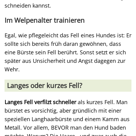
schneiden kannst.
Im Welpenalter trainieren
Egal, wie pflegeleicht das Fell eines Hundes ist: Er
sollte sich bereits früh daran gewöhnen, dass
eine Bürste sein Fell berührt. Sonst setzt er sich
später aus Unsicherheit und Angst dagegen zur
Wehr.
Langes oder kurzes Fell?
Langes Fell verfilzt schneller
als kurzes Fell. Man
bürstet es vorsichtig, aber gründlich mit einer
speziellen Langhaarbürste und einem Kamm aus
Metall. Vor allem, BEVOR man den Hund baden