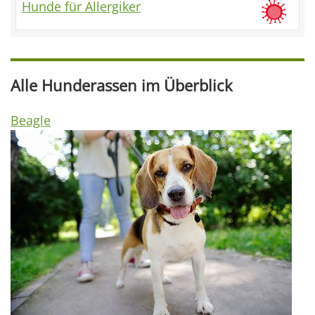
Hunde für Allergiker
Alle Hunderassen im Überblick
Beagle