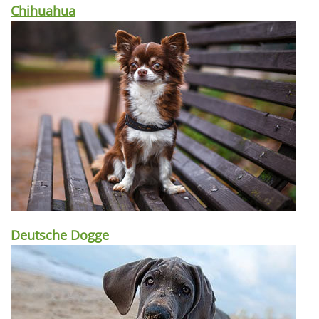
Chihuahua
Deutsche Dogge