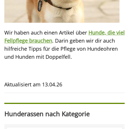
Wir haben auch einen Artikel über
Hunde, die viel
Fellpflege brauchen
. Darin geben wir dir auch
hilfreiche Tipps für die Pflege von Hundeohren
und Hunden mit Doppelfell.
Aktualisiert am
13.04.26
Hunderassen nach Kategorie