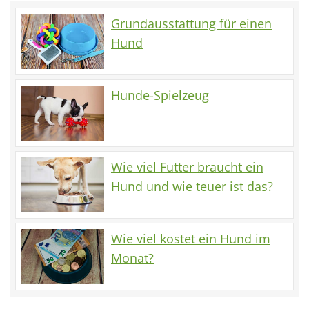
Grundausstattung für einen
Hund
Hunde-Spielzeug
Wie viel Futter braucht ein
Hund und wie teuer ist das?
Wie viel kostet ein Hund im
Monat?