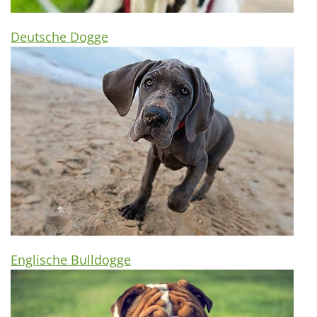
Deutsche Dogge
Englische Bulldogge