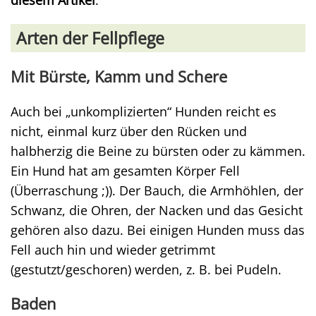
diesem Artikel
.
Arten der Fellpflege
Mit Bürste, Kamm und Schere
Auch bei „unkomplizierten“ Hunden reicht es
nicht, einmal kurz über den Rücken und
halbherzig die Beine zu bürsten oder zu kämmen.
Ein Hund hat am gesamten Körper Fell
(Überraschung ;)). Der Bauch, die Armhöhlen, der
Schwanz, die Ohren, der Nacken und das Gesicht
gehören also dazu. Bei einigen Hunden muss das
Fell auch hin und wieder getrimmt
(gestutzt/geschoren) werden, z. B. bei Pudeln.
Baden