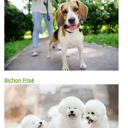
Bichon Frisé