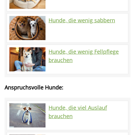
Hunde, die wenig sabbern
Hunde, die wenig Fellpflege
brauchen
Anspruchsvolle Hunde:
Hunde, die viel Auslauf
brauchen