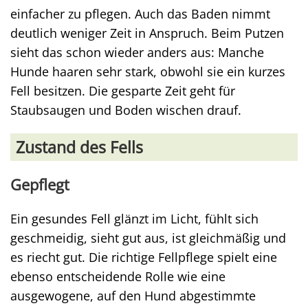
einfacher zu pflegen. Auch das Baden nimmt
deutlich weniger Zeit in Anspruch. Beim Putzen
sieht das schon wieder anders aus: Manche
Hunde haaren sehr stark, obwohl sie ein kurzes
Fell besitzen. Die gesparte Zeit geht für
Staubsaugen und Boden wischen drauf.
Zustand des Fells
Gepflegt
Ein gesundes Fell glänzt im Licht, fühlt sich
geschmeidig, sieht gut aus, ist gleichmäßig und
es riecht gut. Die richtige Fellpflege spielt eine
ebenso entscheidende Rolle wie eine
ausgewogene, auf den Hund abgestimmte