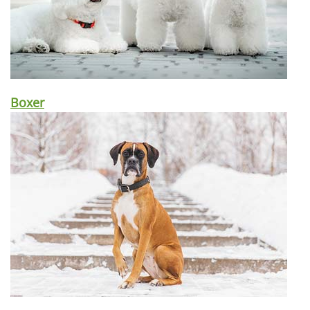
Boxer