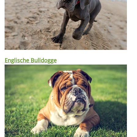
Englische Bulldogge