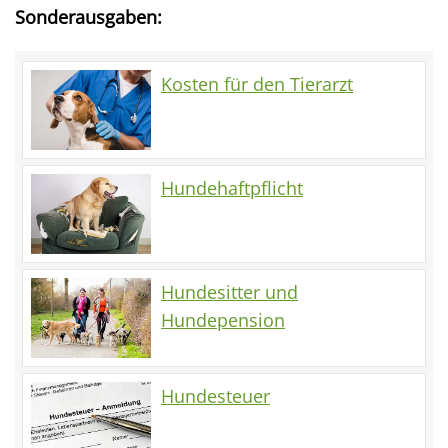
Sonderausgaben:
Kosten für den Tierarzt
Hundehaftpflicht
Hundesitter und
Hundepension
Hundesteuer