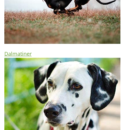
Dalmatiner