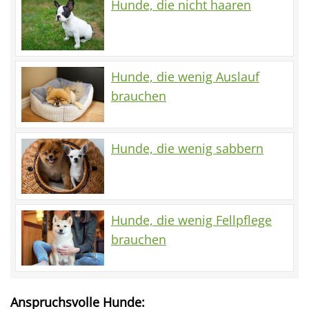
Hunde, die nicht haaren
Hunde, die wenig Auslauf
brauchen
Hunde, die wenig sabbern
Hunde, die wenig Fellpflege
brauchen
Anspruchsvolle Hunde: