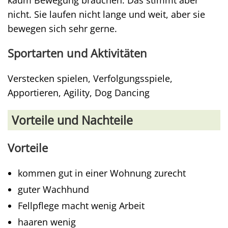
kaum Bewegung brauchen. Das stimmt aber
nicht. Sie laufen nicht lange und weit, aber sie
bewegen sich sehr gerne.
Sportarten und Aktivitäten
Verstecken spielen, Verfolgungsspiele,
Apportieren, Agility, Dog Dancing
Vorteile und Nachteile
Vorteile
kommen gut in einer Wohnung zurecht
guter Wachhund
Fellpflege macht wenig Arbeit
haaren wenig