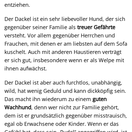
entziehen.
Der Dackel ist ein sehr liebevoller Hund, der sich
gegenüber seiner Familie als
treuer Gefährte
versteht. Vor allem gegenüber Herrchen und
Frauchen, mit denen er am liebsten auf dem Sofa
kuschelt. Auch mit anderen Haustieren verträgt
er sich gut, insbesondere wenn er als Welpe mit
ihnen aufwächst.
Der Dackel ist aber auch furchtlos, unabhängig,
wild, hat wenig Geduld und kann dickköpfig sein.
Das macht ihn wiederum zu einem
guten
Wachhund
, denn wer nicht zur Familie gehört,
dem ist er grundsätzlich gegenüber misstrauisch,
egal ob Erwachsene oder Kinder. Wenn er das