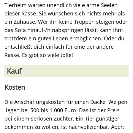
Tierheim warten unendlich viele arme Seelen
dieser Rasse. Sie wünschen sich nichts mehr als
ein Zuhause. Wer ihn keine Treppen steigen oder
das Sofa hinauf-/hinabspringen lässt, kann ihm
trotzdem ein gutes Leben ermöglichen. Oder du
entschließt dich einfach für eine der andere
Rasse. Es gibt so viele tolle!
Kauf
Kosten
Die Anschaffungskosten für einen Dackel Welpen
liegen bei 500 bis 1.000 Euro. Das ist der Preis
bei einem seriösen Züchter. Ein Tier günstiger
bekommen zu wollen, ist nachvollziehbar. Aber: