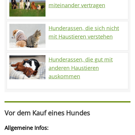
miteinander vertragen
Hunderassen, die sich nicht
mit Haustieren verstehen
Hunderassen, die gut mit
anderen Haustieren
auskommen
Vor dem Kauf eines Hundes
Allgemeine Infos: