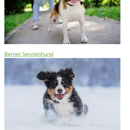
Berner Sennenhund