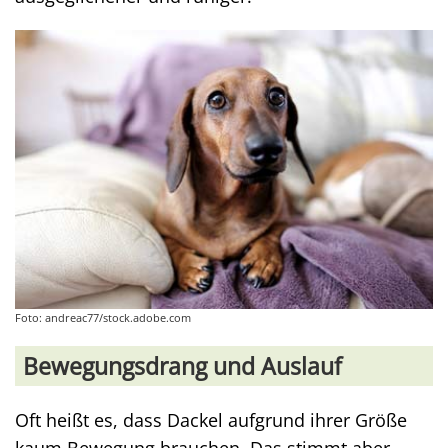
Foto: andreac77/stock.adobe.com
Bewegungsdrang und Auslauf
Oft heißt es, dass Dackel aufgrund ihrer Größe