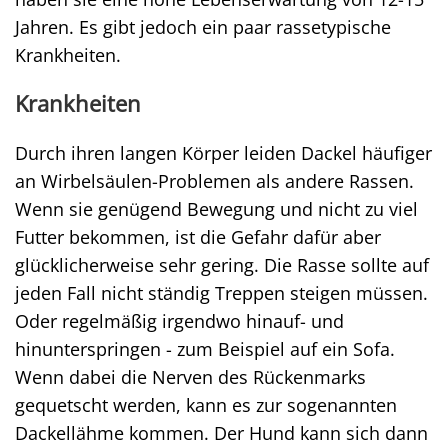
Jahren. Es gibt jedoch ein paar rassetypische
Krankheiten.
Krankheiten
Durch ihren langen Körper leiden Dackel häufiger
an Wirbelsäulen-Problemen als andere Rassen.
Wenn sie genügend Bewegung und nicht zu viel
Futter bekommen, ist die Gefahr dafür aber
glücklicherweise sehr gering. Die Rasse sollte auf
jeden Fall nicht ständig Treppen steigen müssen.
Oder regelmäßig irgendwo hinauf- und
hinunterspringen - zum Beispiel auf ein Sofa.
Wenn dabei die Nerven des Rückenmarks
gequetscht werden, kann es zur sogenannten
Dackellähme kommen. Der Hund kann sich dann