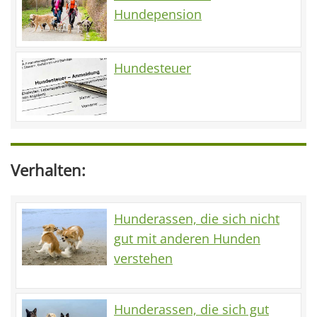
Hundepension
Hundesteuer
Verhalten:
Hunderassen, die sich nicht
gut mit anderen Hunden
verstehen
Hunderassen, die sich gut