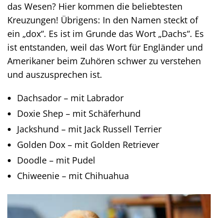
das Wesen? Hier kommen die beliebtesten
Kreuzungen! Übrigens: In den Namen steckt of
ein „dox“. Es ist im Grunde das Wort „Dachs“. Es
ist entstanden, weil das Wort für Engländer und
Amerikaner beim Zuhören schwer zu verstehen
und auszusprechen ist.
Dachsador – mit Labrador
Doxie Shep – mit Schäferhund
Jackshund – mit Jack Russell Terrier
Golden Dox – mit Golden Retriever
Doodle – mit Pudel
Chiweenie – mit Chihuahua