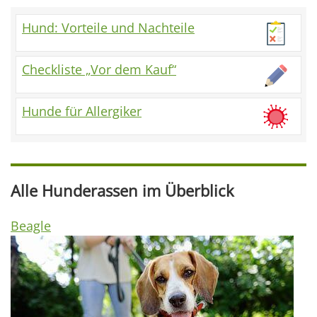
Hund: Vorteile und Nachteile
Checkliste „Vor dem Kauf“
Hunde für Allergiker
Alle Hunderassen im Überblick
Beagle