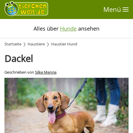
Menü
Alles über
Hunde
ansehen
Startseite
Haustiere
Haustier Hund
Dackel
Geschrieben von
Silke Menne
.