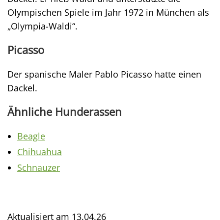
Olympischen Spiele im Jahr 1972 in München als
„Olympia-Waldi“.
Picasso
Der spanische Maler Pablo Picasso hatte einen
Dackel.
Ähnliche Hunderassen
Beagle
Chihuahua
Schnauzer
Aktualisiert am
13.04.26