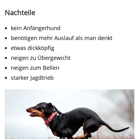
Nachteile
kein Anfängerhund
benötigen mehr Auslauf als man denkt
etwas dickköpfig
neigen zu Übergewicht
neigen zum Bellen
starker Jagdtrieb