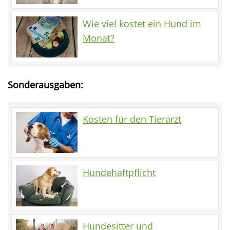
Wie viel kostet ein Hund im
Monat?
Sonderausgaben:
Kosten für den Tierarzt
Hundehaftpflicht
Hundesitter und