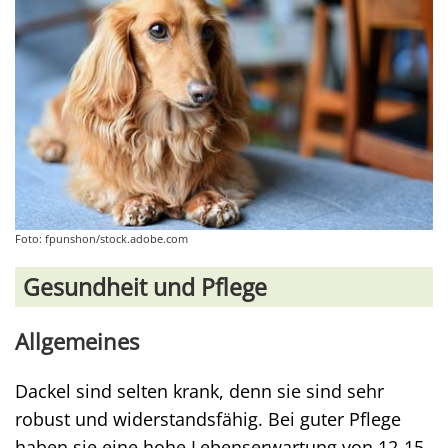
Foto: fpunshon/stock.adobe.com
Gesundheit und Pflege
Allgemeines
Dackel sind selten krank, denn sie sind sehr
robust und widerstandsfähig. Bei guter Pflege
haben sie eine hohe Lebenserwartung von 12-15