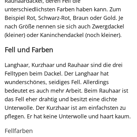
Rauhaardackel, deren Fell die
unterschiedlichsten Farben haben kann. Zum
Beispiel Rot, Schwarz-Rot, Braun oder Gold. Je
nach Größe nennen sie sich auch Zwergdackel
(kleiner) oder Kaninchendackel (noch kleiner).
Fell und Farben
Langhaar, Kurzhaar und Rauhaar sind die drei
Felltypen beim Dackel. Der Langhaar hat
wunderschönes, seidiges Fell. Allerdings
bedeutet es auch mehr Arbeit. Beim Rauhaar ist
das Fell eher drahtig und besitzt eine dichte
Unterwolle. Der Kurzhaar ist am einfachsten zu
pflegen. Er hat keine Unterwolle und haart kaum.
Fellfarben