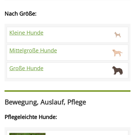
Nach Größe:
Kleine Hunde
Mittelgroße Hunde
Große Hunde
Bewegung, Auslauf, Pflege
Pflegeleichte Hunde: