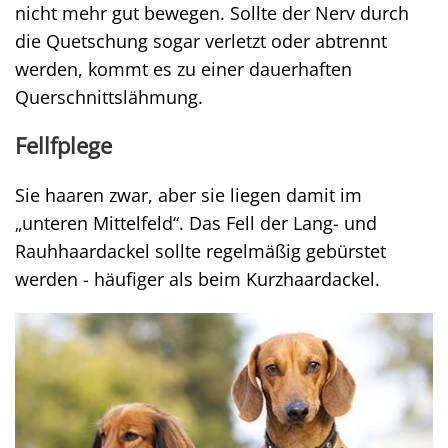
nicht mehr gut bewegen. Sollte der Nerv durch
die Quetschung sogar verletzt oder abtrennt
werden, kommt es zu einer dauerhaften
Querschnittslähmung.
Fellfplege
Sie haaren zwar, aber sie liegen damit im
„unteren Mittelfeld“. Das Fell der Lang- und
Rauhhaardackel sollte regelmäßig gebürstet
werden - häufiger als beim Kurzhaardackel.