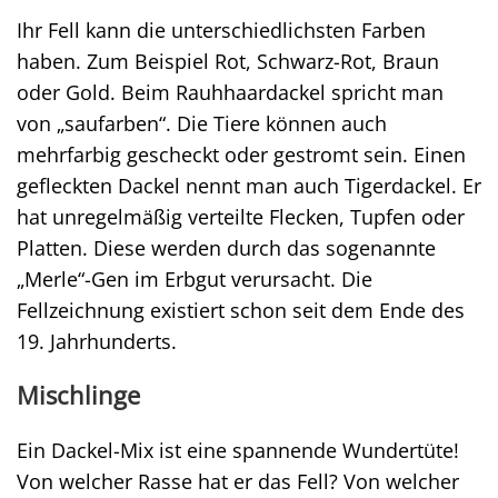
Ihr Fell kann die unterschiedlichsten Farben
haben. Zum Beispiel Rot, Schwarz-Rot, Braun
oder Gold. Beim Rauhhaardackel spricht man
von „saufarben“. Die Tiere können auch
mehrfarbig gescheckt oder gestromt sein. Einen
gefleckten Dackel nennt man auch Tigerdackel. Er
hat unregelmäßig verteilte Flecken, Tupfen oder
Platten. Diese werden durch das sogenannte
„Merle“-Gen im Erbgut verursacht. Die
Fellzeichnung existiert schon seit dem Ende des
19. Jahrhunderts.
Mischlinge
Ein Dackel-Mix ist eine spannende Wundertüte!
Von welcher Rasse hat er das Fell? Von welcher