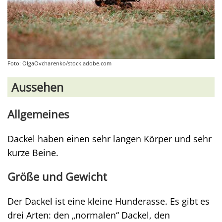
Foto: OlgaOvcharenko/stock.adobe.com
Aussehen
Allgemeines
Dackel haben einen sehr langen Körper und sehr
kurze Beine.
Größe und Gewicht
Der Dackel ist eine kleine Hunderasse. Es gibt es
drei Arten: den „normalen“ Dackel, den