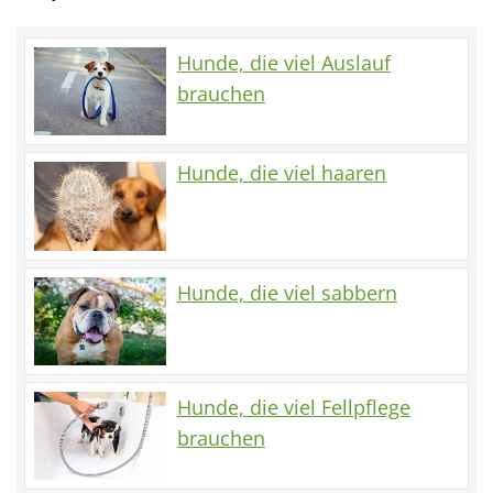
Hunde, die viel Auslauf
brauchen
Hunde, die viel haaren
Hunde, die viel sabbern
Hunde, die viel Fellpflege
brauchen