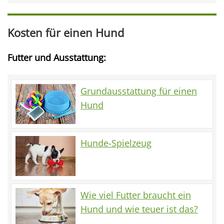
Kosten für einen Hund
Futter und Ausstattung:
Grundausstattung für einen
Hund
Hunde-Spielzeug
Wie viel Futter braucht ein
Hund und wie teuer ist das?