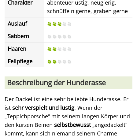
Charakter
abenteuerlustig, neugierig,
schnüffeln gerne, graben gerne
Auslauf
Sabbern
Haaren
Fellpflege
Beschreibung der Hunderasse
Der Dackel ist eine sehr beliebte Hunderasse. Er
ist
sehr verspielt und lustig
. Wenn der
„Teppichporsche“ mit seinem langen Körper und
den kurzen Beinen
selbstbewusst
„angedackelt“
kommt, kann sich niemand seinem Charme