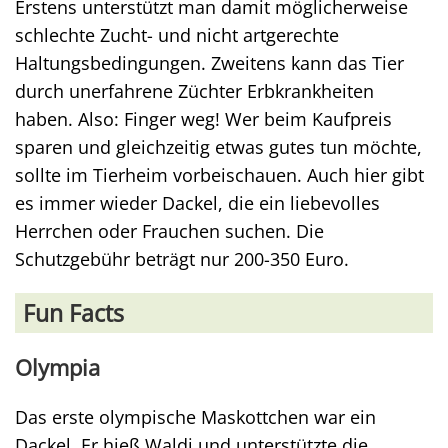
Erstens unterstützt man damit möglicherweise
schlechte Zucht- und nicht artgerechte
Haltungsbedingungen. Zweitens kann das Tier
durch unerfahrene Züchter Erbkrankheiten
haben. Also: Finger weg! Wer beim Kaufpreis
sparen und gleichzeitig etwas gutes tun möchte,
sollte im Tierheim vorbeischauen. Auch hier gibt
es immer wieder Dackel, die ein liebevolles
Herrchen oder Frauchen suchen. Die
Schutzgebühr beträgt nur 200-350 Euro.
Fun Facts
Olympia
Das erste olympische Maskottchen war ein
Dackel. Er hieß Waldi und unterstützte die