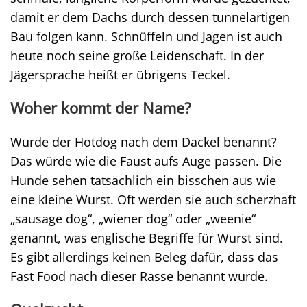
damit er dem Dachs durch dessen tunnelartigen
Bau folgen kann. Schnüffeln und Jagen ist auch
heute noch seine große Leidenschaft. In der
Jägersprache heißt er übrigens Teckel.
Woher kommt der Name?
Wurde der Hotdog nach dem Dackel benannt?
Das würde wie die Faust aufs Auge passen. Die
Hunde sehen tatsächlich ein bisschen aus wie
eine kleine Wurst. Oft werden sie auch scherzhaft
„sausage dog“, „wiener dog“ oder „weenie“
genannt, was englische Begriffe für Wurst sind.
Es gibt allerdings keinen Beleg dafür, dass das
Fast Food nach dieser Rasse benannt wurde.