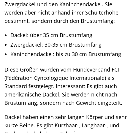
Zwergdackel und den Kaninchendackel. Sie
werden aber nicht anhand ihrer Schulterhöhe
bestimmt, sondern durch den Brustumfang:
Dackel: über 35 cm Brustumfang
Zwergdackel: 30-35 cm Brustumfang
Kaninchendackel: bis zu 30 cm Brustumfang
Diese Größen wurden vom Hundeverband FCI
(Fédération Cyncologique Internationale) als
Standard festgelegt. Interessant: Es gibt auch
amerikanische Dackel. Sie werden nicht nach
Brustumfang, sondern nach Gewicht eingeteilt.
Dackel haben einen sehr langen Körper und sehr
kurze Beine. Es gibt Kurzhaar-, Langhaar-, und