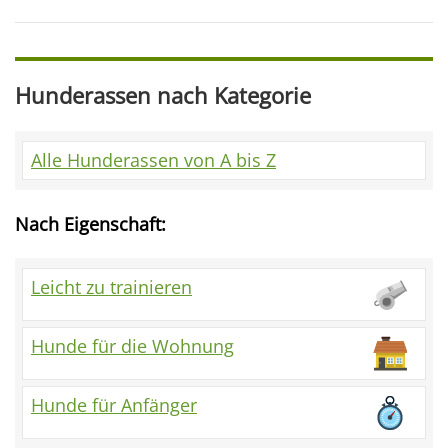
Hunderassen nach Kategorie
Alle Hunderassen von A bis Z
Nach Eigenschaft:
Leicht zu trainieren
Hunde für die Wohnung
Hunde für Anfänger