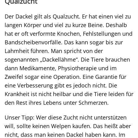
Qualzucht
Der Dackel gilt als Qualzucht. Er hat einen viel zu
langen Körper und viel zu kurze Beine. Deshalb
hat er oft verformte Knochen, Fehlstellungen und
Bandscheibenvorfälle. Das kann sogar bis zur
Lahmheit führen. Man spricht von der
sogenannten „Dackellähme“. Die Tiere brauchen
dann Medikamente, Physiotherapie und im
Zweifel sogar eine Operation. Eine Garantie für
eine Verbesserung gibt es jedoch nicht. Die
Krankheit ist nicht heilbar und die Tiere leiden für
den Rest ihres Lebens unter Schmerzen.
Unser Tipp: Wer diese Zucht nicht unterstützen
will, sollte keinen Welpen kaufen. Das heißt aber
nicht, dass man keinen Dackel haben kann. Im