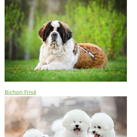
Bichon Frisé