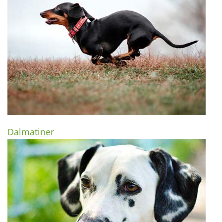
Dalmatiner