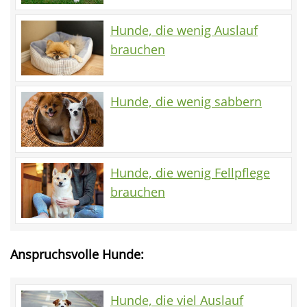
Hunde, die wenig Auslauf
brauchen
Hunde, die wenig sabbern
Hunde, die wenig Fellpflege
brauchen
Anspruchsvolle Hunde:
Hunde, die viel Auslauf