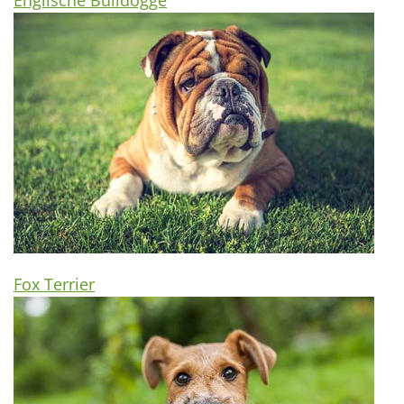
Fox Terrier