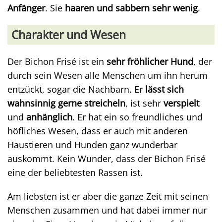
Anfänger
. Sie
haaren und sabbern sehr wenig
.
Charakter und Wesen
Der Bichon Frisé ist ein
sehr fröhlicher Hund
, der
durch sein Wesen alle Menschen um ihn herum
entzückt, sogar die Nachbarn. Er
lässt sich
wahnsinnig gerne streicheln
, ist sehr
verspielt
und
anhänglich
. Er hat ein so freundliches und
höfliches Wesen, dass er auch mit anderen
Haustieren und Hunden ganz wunderbar
auskommt. Kein Wunder, dass der Bichon Frisé
eine der beliebtesten Rassen ist.
Am liebsten ist er aber die ganze Zeit mit seinen
Menschen zusammen und hat dabei immer nur