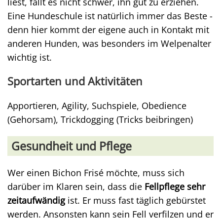
liest, fällt es nicht schwer, ihn gut zu erziehen.
Eine Hundeschule ist natürlich immer das Beste -
denn hier kommt der eigene auch in Kontakt mit
anderen Hunden, was besonders im Welpenalter
wichtig ist.
Sportarten und Aktivitäten
Apportieren, Agility, Suchspiele, Obedience
(Gehorsam), Trickdogging (Tricks beibringen)
Gesundheit und Pflege
Wer einen Bichon Frisé möchte, muss sich
darüber im Klaren sein, dass die
Fellpflege sehr
zeitaufwändig
ist. Er muss fast täglich gebürstet
werden. Ansonsten kann sein Fell verfilzen und er