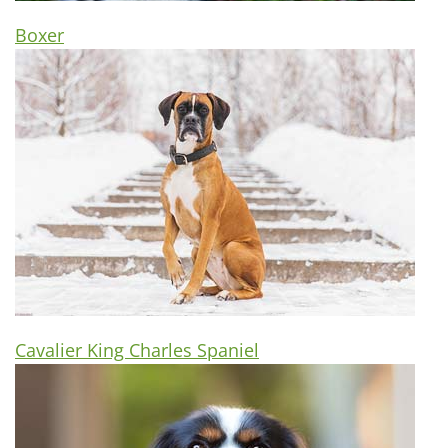
Boxer
Cavalier King Charles Spaniel