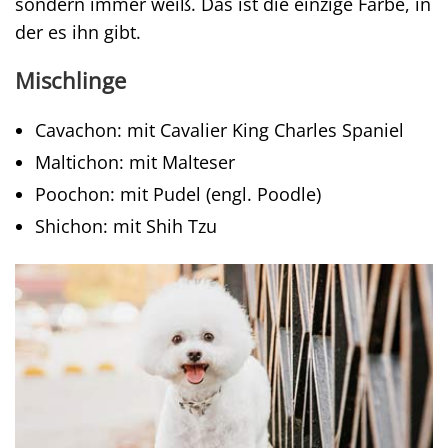
sondern immer weiß. Das ist die einzige Farbe, in
der es ihn gibt.
Mischlinge
Cavachon: mit Cavalier King Charles Spaniel
Maltichon: mit Malteser
Poochon: mit Pudel (engl. Poodle)
Shichon: mit Shih Tzu