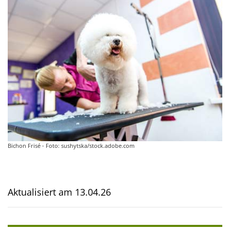
Bichon Frisé - Foto: sushytska/stock.adobe.com
Aktualisiert am
13.04.26