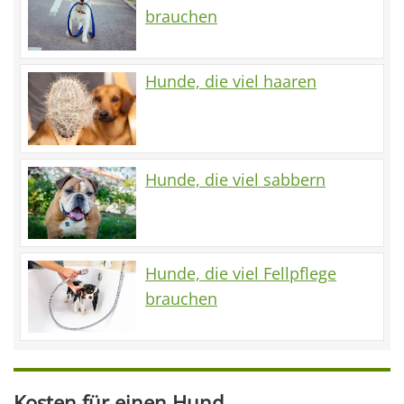
brauchen
Hunde, die viel haaren
Hunde, die viel sabbern
Hunde, die viel Fellpflege
brauchen
Kosten für einen Hund