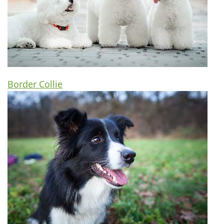
Border Collie