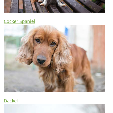
Cocker Spaniel
Dackel