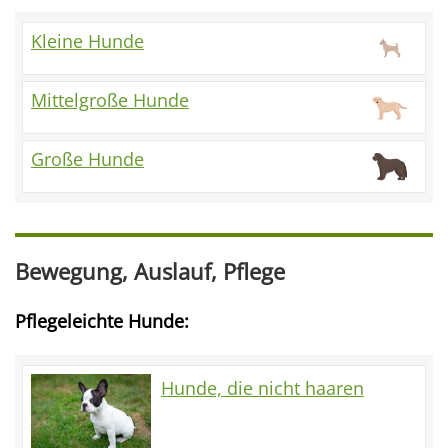
Kleine Hunde
Mittelgroße Hunde
Große Hunde
Bewegung, Auslauf, Pflege
Pflegeleichte Hunde:
Hunde, die nicht haaren