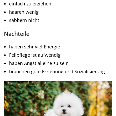
einfach zu erziehen
haaren wenig
sabbern nicht
Nachteile
haben sehr viel Energie
Fellpflege ist aufwendig
haben Angst alleine zu sein
brauchen gute Erziehung und Sozialisierung