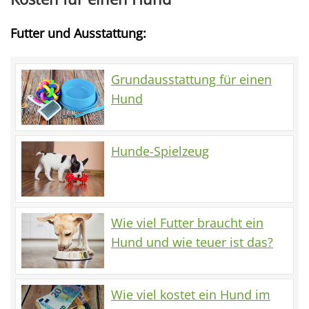
Futter und Ausstattung:
Grundausstattung für einen
Hund
Hunde-Spielzeug
Wie viel Futter braucht ein
Hund und wie teuer ist das?
Wie viel kostet ein Hund im