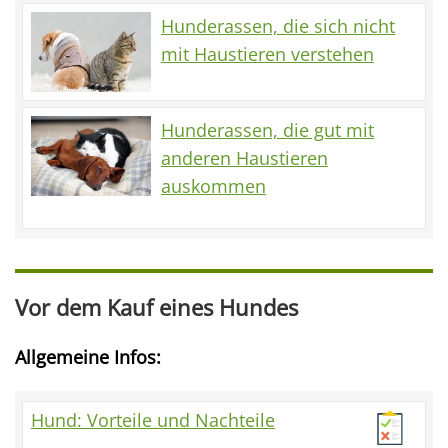
Hunderassen, die sich nicht
mit Haustieren verstehen
Hunderassen, die gut mit
anderen Haustieren
auskommen
Vor dem Kauf eines Hundes
Allgemeine Infos:
Hund: Vorteile und Nachteile