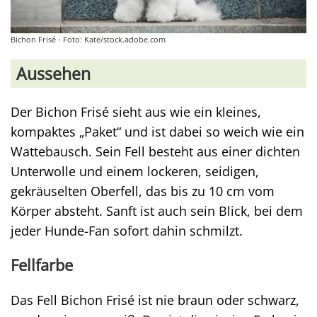
Bichon Frisé - Foto: Kate/stock.adobe.com
Aussehen
Der Bichon Frisé sieht aus wie ein kleines,
kompaktes „Paket“ und ist dabei so weich wie ein
Wattebausch. Sein Fell besteht aus einer dichten
Unterwolle und einem lockeren, seidigen,
gekräuselten Oberfell, das bis zu 10 cm vom
Körper absteht. Sanft ist auch sein Blick, bei dem
jeder Hunde-Fan sofort dahin schmilzt.
Fellfarbe
Das Fell Bichon Frisé ist nie braun oder schwarz,