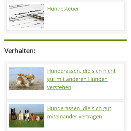
Hundesteuer
Verhalten:
Hunderassen, die sich nicht
gut mit anderen Hunden
verstehen
Hunderassen, die sich gut
miteinander vertragen