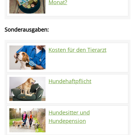
Monat?
Sonderausgaben:
Kosten für den Tierarzt
Hundehaftpflicht
Hundesitter und
Hundepension