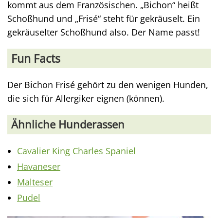
kommt aus dem Französischen. „Bichon“ heißt
Schoßhund und „Frisé“ steht für gekräuselt. Ein
gekräuselter Schoßhund also. Der Name passt!
Fun Facts
Der Bichon Frisé gehört zu den wenigen Hunden,
die sich für Allergiker eignen (können).
Ähnliche Hunderassen
Cavalier King Charles Spaniel
Havaneser
Malteser
Pudel