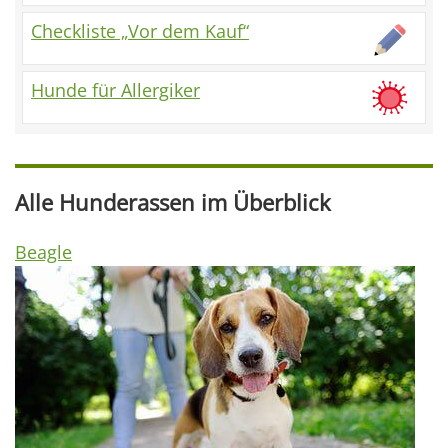
Checkliste „Vor dem Kauf“
Hunde für Allergiker
Alle Hunderassen im Überblick
Beagle