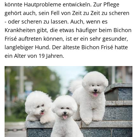
könnte Hautprobleme entwickeln. Zur Pflege
gehört auch, sein Fell von Zeit zu Zeit zu scheren
- oder scheren zu lassen. Auch, wenn es
Krankheiten gibt, die etwas häufiger beim Bichon
Frisé auftreten können, ist er ein sehr gesunder,
langlebiger Hund. Der älteste Bichon Frisé hatte
ein Alter von 19 Jahren.