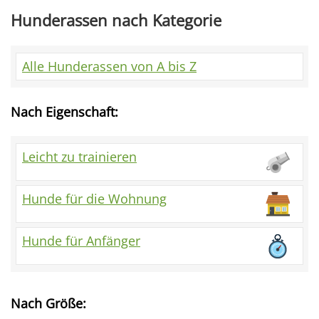
Hunderassen nach Kategorie
Alle Hunderassen von A bis Z
Nach Eigenschaft:
Leicht zu trainieren
Hunde für die Wohnung
Hunde für Anfänger
Nach Größe: