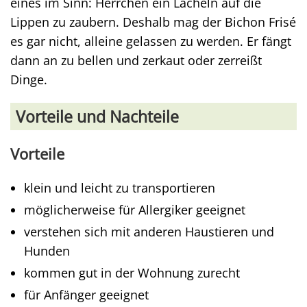
eines im Sinn: Herrchen ein Lächeln auf die
Lippen zu zaubern. Deshalb mag der Bichon Frisé
es gar nicht, alleine gelassen zu werden. Er fängt
dann an zu bellen und zerkaut oder zerreißt
Dinge.
Vorteile und Nachteile
Vorteile
klein und leicht zu transportieren
möglicherweise für Allergiker geeignet
verstehen sich mit anderen Haustieren und
Hunden
kommen gut in der Wohnung zurecht
für Anfänger geeignet