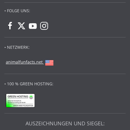
• FOLGE UNS:
• NETZWERK:
animalfunfacts.net
• 100 % GREEN HOSTING:
AUSZEICHNUNGEN UND SIEGEL: