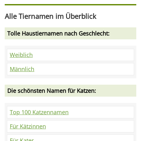
Alle Tiernamen im Überblick
Tolle Haustiernamen nach Geschlecht:
Weiblich
Männlich
Die schönsten Namen für Katzen:
Top 100 Katzennamen
Für Kätzinnen
Für Kater