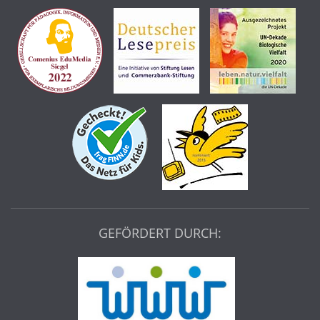
GEFÖRDERT DURCH: