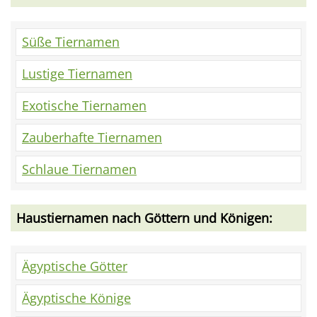
Süße Tiernamen
Lustige Tiernamen
Exotische Tiernamen
Zauberhafte Tiernamen
Schlaue Tiernamen
Haustiernamen nach Göttern und Königen:
Ägyptische Götter
Ägyptische Könige