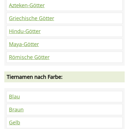
Azteken-Götter
Griechische Götter
Hindu-Götter
Maya-Götter
Römische Götter
Tiernamen nach Farbe:
Blau
Braun
Gelb