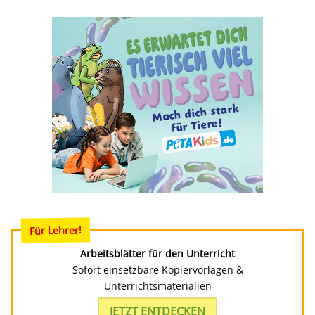
Für Lehrer!
Arbeitsblätter für den Unterricht
Sofort einsetzbare Kopiervorlagen &
Unterrichtsmaterialien
JETZT ENTDECKEN