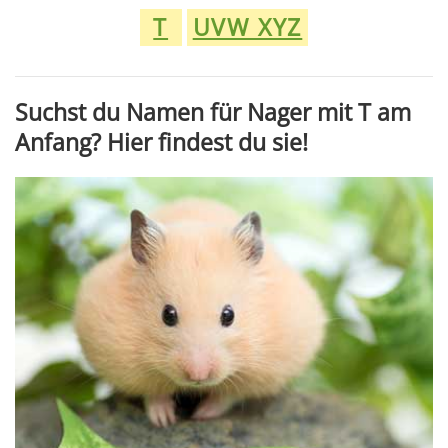
T
UVW XYZ
Suchst du Namen für Nager mit T am
Anfang? Hier findest du sie!