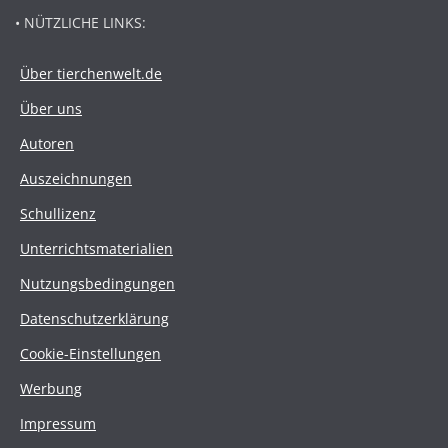
• NÜTZLICHE LINKS:
Über tierchenwelt.de
Über uns
Autoren
Auszeichnungen
Schullizenz
Unterrichtsmaterialien
Nutzungsbedingungen
Datenschutzerklärung
Cookie-Einstellungen
Werbung
Impressum