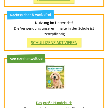
Rechtssicher & werbefrei
Nutzung im Unterricht?
Die Verwendung unserer Inhalte in der Schule ist
lizenzpflichtig.
SCHULLIZENZ AKTIVIEREN
Von tierchenwelt.de
Das große Hundebuch