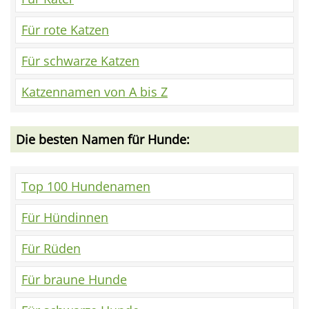
Für rote Katzen
Für schwarze Katzen
Katzennamen von A bis Z
Die besten Namen für Hunde:
Top 100 Hundenamen
Für Hündinnen
Für Rüden
Für braune Hunde