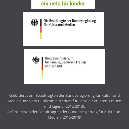
Gefördert vom Beauftragten der Bundesregierung für Kultur und
Medien und vom Bundesministerium für Familie, Senioren, Frauen
und Jugend (2012-2013);
Gefördert von der Beauftragten der Bundesregierung für Kultur und
Medien (2015-2018)