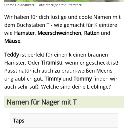
Creme-Goldhamster - Foto: stock_shot/Shutterstock
Wir haben für dich lustige und coole Namen mit
dem Buchstaben T - wie gemacht für Kleintiere
wie
Hamster
,
Meerschweinchen
,
Ratten
und
Mäuse
.
Teddy
ist perfekt für einen kleinen braunen
Hamster. Oder
Tiramisu
, wenn er gescheckt ist!
Passt natürlich auch zu braun-weißen Meeris
unglaublich gut.
Timmy
und
Tommy
finden wir
auch sehr süß. Welche sind deine Lieblinge?
Namen für Nager mit T
Taps