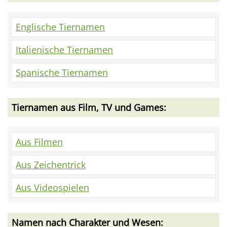
Englische Tiernamen
Italienische Tiernamen
Spanische Tiernamen
Tiernamen aus Film, TV und Games:
Aus Filmen
Aus Zeichentrick
Aus Videospielen
Namen nach Charakter und Wesen: