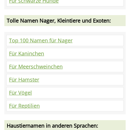
Für schwarze Hunde
Tolle Namen Nager, Kleintiere und Exoten:
Top 100 Namen für Nager
Für Kaninchen
Für Meerschweinchen
Für Hamster
Für Vögel
Für Reptilien
Haustiernamen in anderen Sprachen: