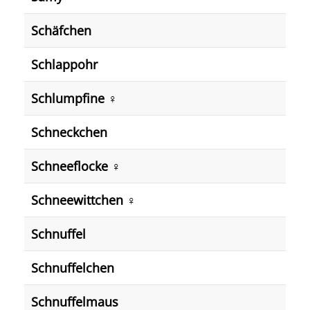
Schäfchen
Schlappohr
Schlumpfine ♀️
Schneckchen
Schneeflocke ♀️
Schneewittchen ♀️
Schnuffel
Schnuffelchen
Schnuffelmaus