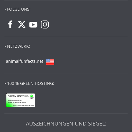
• FOLGE UNS:
• NETZWERK:
animalfunfacts.net
• 100 % GREEN HOSTING:
AUSZEICHNUNGEN UND SIEGEL: