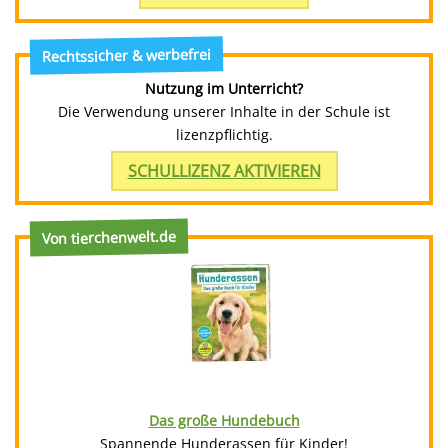
Rechtssicher & werbefrei
Nutzung im Unterricht?
Die Verwendung unserer Inhalte in der Schule ist
lizenzpflichtig.
SCHULLIZENZ AKTIVIEREN
Von tierchenwelt.de
Das große Hundebuch
Spannende Hunderassen für Kinder!