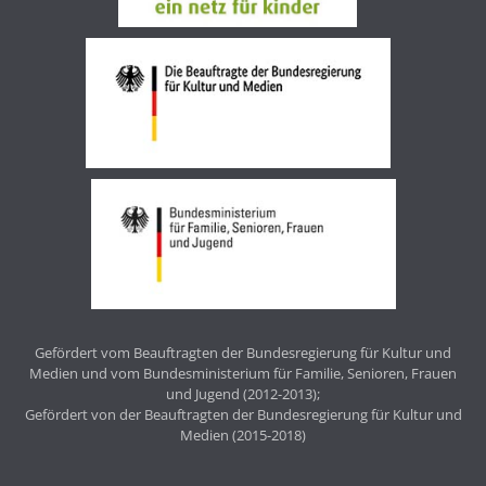
Gefördert vom Beauftragten der Bundesregierung für Kultur und
Medien und vom Bundesministerium für Familie, Senioren, Frauen
und Jugend (2012-2013);
Gefördert von der Beauftragten der Bundesregierung für Kultur und
Medien (2015-2018)