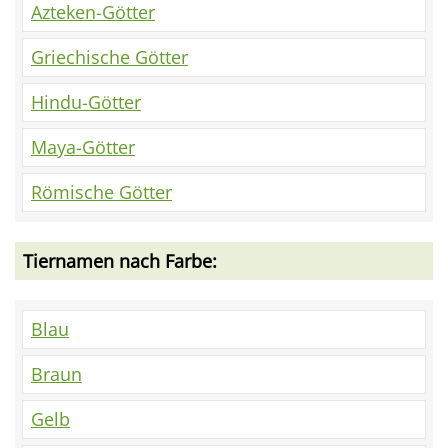
Azteken-Götter
Griechische Götter
Hindu-Götter
Maya-Götter
Römische Götter
Tiernamen nach Farbe:
Blau
Braun
Gelb