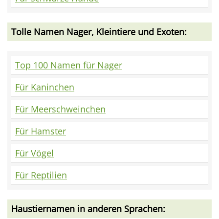
Tolle Namen Nager, Kleintiere und Exoten:
Top 100 Namen für Nager
Für Kaninchen
Für Meerschweinchen
Für Hamster
Für Vögel
Für Reptilien
Haustiernamen in anderen Sprachen: