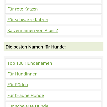
Für rote Katzen
Für schwarze Katzen
Katzennamen von A bis Z
Die besten Namen für Hunde:
Top 100 Hundenamen
Für Hündinnen
Für Rüden
Für braune Hunde
Für schwarze Hunde