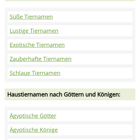
Süße Tiernamen
Lustige Tiernamen
Exotische Tiernamen
Zauberhafte Tiernamen
Schlaue Tiernamen
Haustiernamen nach Göttern und Königen:
Ägyptische Götter
Ägyptische Könige