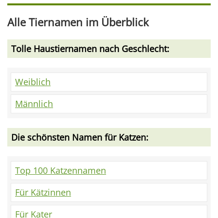
Alle Tiernamen im Überblick
Tolle Haustiernamen nach Geschlecht:
Weiblich
Männlich
Die schönsten Namen für Katzen:
Top 100 Katzennamen
Für Kätzinnen
Für Kater