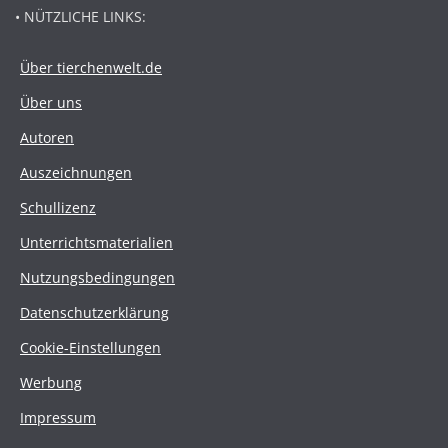
• NÜTZLICHE LINKS:
Über tierchenwelt.de
Über uns
Autoren
Auszeichnungen
Schullizenz
Unterrichtsmaterialien
Nutzungsbedingungen
Datenschutzerklärung
Cookie-Einstellungen
Werbung
Impressum