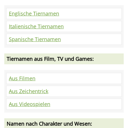
Englische Tiernamen
Italienische Tiernamen
Spanische Tiernamen
Tiernamen aus Film, TV und Games:
Aus Filmen
Aus Zeichentrick
Aus Videospielen
Namen nach Charakter und Wesen: