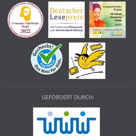
GEFÖRDERT DURCH: