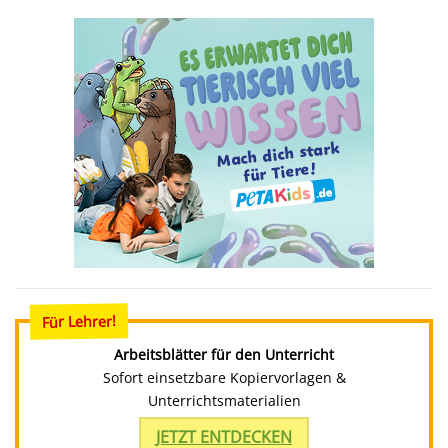
Für Lehrer!
Arbeitsblätter für den Unterricht
Sofort einsetzbare Kopiervorlagen &
Unterrichtsmaterialien
JETZT ENTDECKEN