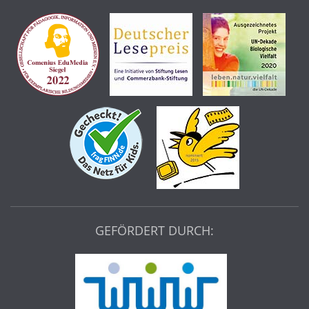
GEFÖRDERT DURCH: