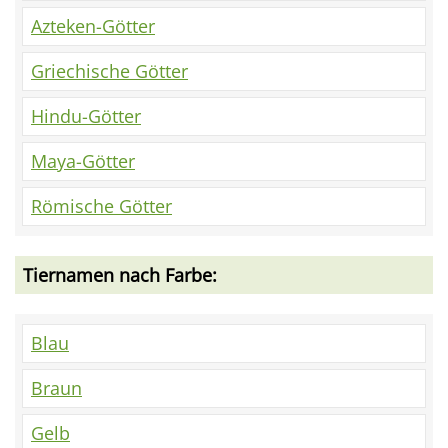
Azteken-Götter
Griechische Götter
Hindu-Götter
Maya-Götter
Römische Götter
Tiernamen nach Farbe:
Blau
Braun
Gelb