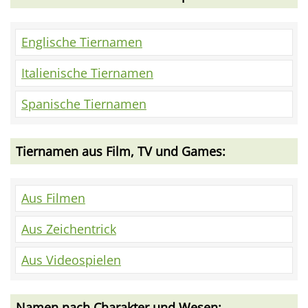
Englische Tiernamen
Italienische Tiernamen
Spanische Tiernamen
Tiernamen aus Film, TV und Games:
Aus Filmen
Aus Zeichentrick
Aus Videospielen
Namen nach Charakter und Wesen: