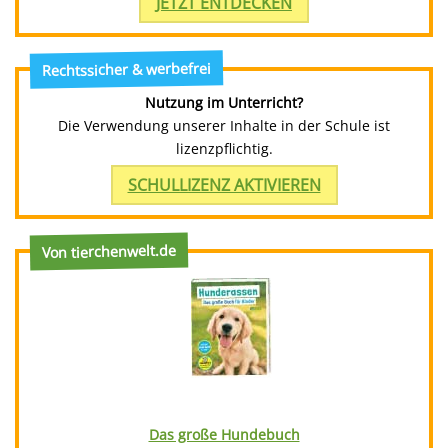
JETZT ENTDECKEN
Rechtssicher & werbefrei
Nutzung im Unterricht?
Die Verwendung unserer Inhalte in der Schule ist
lizenzpflichtig.
SCHULLIZENZ AKTIVIEREN
Von tierchenwelt.de
Das große Hundebuch