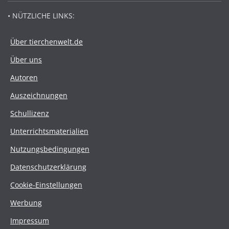
• NÜTZLICHE LINKS:
Über tierchenwelt.de
Über uns
Autoren
Auszeichnungen
Schullizenz
Unterrichtsmaterialien
Nutzungsbedingungen
Datenschutzerklärung
Cookie-Einstellungen
Werbung
Impressum