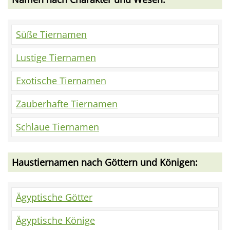
Süße Tiernamen
Lustige Tiernamen
Exotische Tiernamen
Zauberhafte Tiernamen
Schlaue Tiernamen
Haustiernamen nach Göttern und Königen:
Ägyptische Götter
Ägyptische Könige