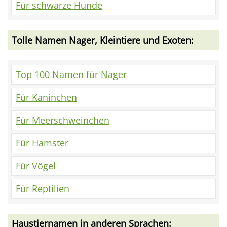
Für schwarze Hunde
Tolle Namen Nager, Kleintiere und Exoten:
Top 100 Namen für Nager
Für Kaninchen
Für Meerschweinchen
Für Hamster
Für Vögel
Für Reptilien
Haustiernamen in anderen Sprachen: