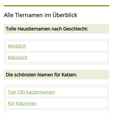
Alle Tiernamen im Überblick
Tolle Haustiernamen nach Geschlecht:
Weiblich
Männlich
Die schönsten Namen für Katzen:
Top 100 Katzennamen
Für Kätzinnen