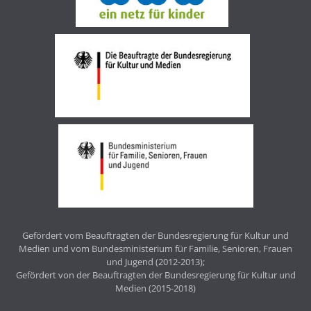
Gefördert vom Beauftragten der Bundesregierung für Kultur und
Medien und vom Bundesministerium für Familie, Senioren, Frauen
und Jugend (2012-2013);
Gefördert von der Beauftragten der Bundesregierung für Kultur und
Medien (2015-2018)