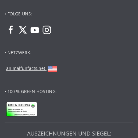
• FOLGE UNS:
• NETZWERK:
animalfunfacts.net
• 100 % GREEN HOSTING:
AUSZEICHNUNGEN UND SIEGEL: