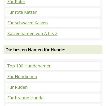
Für Kater
Für rote Katzen
Für schwarze Katzen
Katzennamen von A bis Z
Die besten Namen für Hunde:
Top 100 Hundenamen
Für Hündinnen
Für Rüden
Für braune Hunde