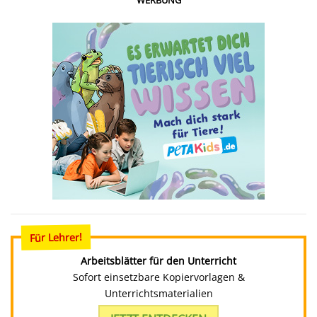
WERBUNG
Für Lehrer!
Arbeitsblätter für den Unterricht
Sofort einsetzbare Kopiervorlagen &
Unterrichtsmaterialien