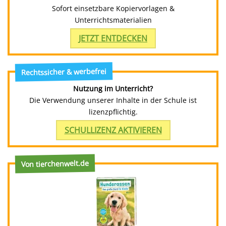
Sofort einsetzbare Kopiervorlagen &
Unterrichtsmaterialien
JETZT ENTDECKEN
Rechtssicher & werbefrei
Nutzung im Unterricht?
Die Verwendung unserer Inhalte in der Schule ist
lizenzpflichtig.
SCHULLIZENZ AKTIVIEREN
Von tierchenwelt.de