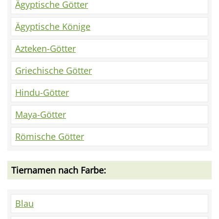
Ägyptische Götter
Ägyptische Könige
Azteken-Götter
Griechische Götter
Hindu-Götter
Maya-Götter
Römische Götter
Tiernamen nach Farbe:
Blau