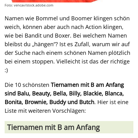
Foto: vencav/stock.adobe.com
Namen wie Bommel und Boomer klingen schön
weich, können aber auch nach Action klingen,
wie bei Bandit und Boxer. Bei welchem Namen
bleibst du „hängen“? Ist es Zufall, warum wir auf
der Suche nach einem schönen Namen plötzlich
bei einem stoppen. Vielleicht ist das der richtige
:)
Die 10 schönsten
Tiernamen mit B am Anfang
sind Balu, Beauty, Bella, Billy, Blackie, Blanca,
Bonita, Brownie, Buddy und Butch
. Hier ist eine
Liste mit weiteren Vorschlägen:
Tiernamen mit B am Anfang