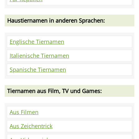
Haustiernamen in anderen Sprachen:
Englische Tiernamen
Italienische Tiernamen
Spanische Tiernamen
Tiernamen aus Film, TV und Games:
Aus Filmen
Aus Zeichentrick