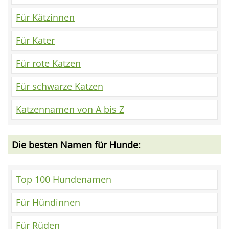
Für Kätzinnen
Für Kater
Für rote Katzen
Für schwarze Katzen
Katzennamen von A bis Z
Die besten Namen für Hunde:
Top 100 Hundenamen
Für Hündinnen
Für Rüden