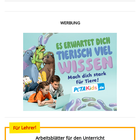
WERBUNG
Für Lehrer!
Arbeitsblätter für den Unterricht