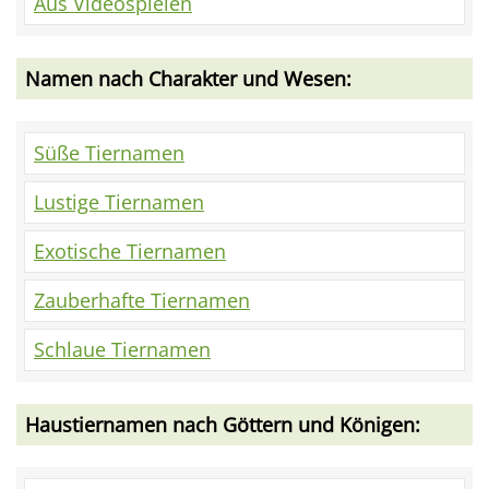
Aus Videospielen
Namen nach Charakter und Wesen:
Süße Tiernamen
Lustige Tiernamen
Exotische Tiernamen
Zauberhafte Tiernamen
Schlaue Tiernamen
Haustiernamen nach Göttern und Königen: