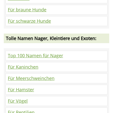
Für braune Hunde
Für schwarze Hunde
Tolle Namen Nager, Kleintiere und Exoten:
Top 100 Namen für Nager
Für Kaninchen
Für Meerschweinchen
Für Hamster
Für Vögel
Für Reptilien