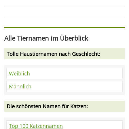
Alle Tiernamen im Überblick
Tolle Haustiernamen nach Geschlecht:
Weiblich
Männlich
Die schönsten Namen für Katzen:
Top 100 Katzennamen