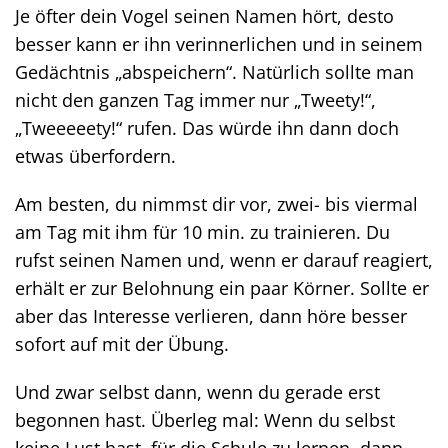
Je öfter dein Vogel seinen Namen hört, desto
besser kann er ihn verinnerlichen und in seinem
Gedächtnis „abspeichern“. Natürlich sollte man
nicht den ganzen Tag immer nur „Tweety!“,
„Tweeeeety!“ rufen. Das würde ihn dann doch
etwas überfordern.
Am besten, du nimmst dir vor, zwei- bis viermal
am Tag mit ihm für 10 min. zu trainieren. Du
rufst seinen Namen und, wenn er darauf reagiert,
erhält er zur Belohnung ein paar Körner. Sollte er
aber das Interesse verlieren, dann höre besser
sofort auf mit der Übung.
Und zwar selbst dann, wenn du gerade erst
begonnen hast. Überleg mal: Wenn du selbst