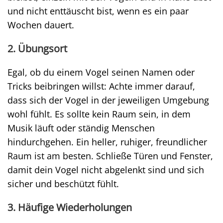
und nicht enttäuscht bist, wenn es ein paar
Wochen dauert.
2. Übungsort
Egal, ob du einem Vogel seinen Namen oder
Tricks beibringen willst: Achte immer darauf,
dass sich der Vogel in der jeweiligen Umgebung
wohl fühlt. Es sollte kein Raum sein, in dem
Musik läuft oder ständig Menschen
hindurchgehen. Ein heller, ruhiger, freundlicher
Raum ist am besten. Schließe Türen und Fenster,
damit dein Vogel nicht abgelenkt sind und sich
sicher und beschützt fühlt.
3. Häufige Wiederholungen