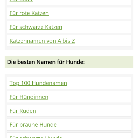
Für rote Katzen
Für schwarze Katzen
Katzennamen von A bis Z
Die besten Namen für Hunde:
Top 100 Hundenamen
Für Hündinnen
Für Rüden
Für braune Hunde