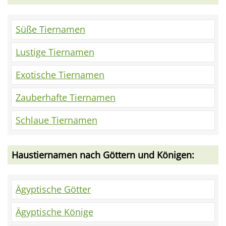
Süße Tiernamen
Lustige Tiernamen
Exotische Tiernamen
Zauberhafte Tiernamen
Schlaue Tiernamen
Haustiernamen nach Göttern und Königen:
Ägyptische Götter
Ägyptische Könige