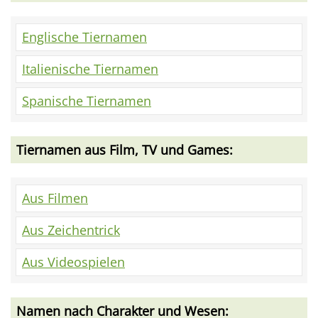
Englische Tiernamen
Italienische Tiernamen
Spanische Tiernamen
Tiernamen aus Film, TV und Games:
Aus Filmen
Aus Zeichentrick
Aus Videospielen
Namen nach Charakter und Wesen: