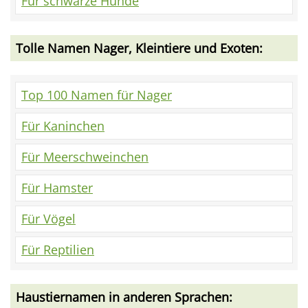
Für schwarze Hunde
Tolle Namen Nager, Kleintiere und Exoten:
Top 100 Namen für Nager
Für Kaninchen
Für Meerschweinchen
Für Hamster
Für Vögel
Für Reptilien
Haustiernamen in anderen Sprachen: