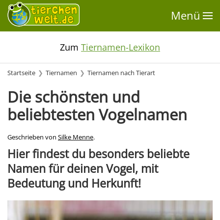
Menü
Zum
Tiernamen-Lexikon
Startseite
Tiernamen
Tiernamen nach Tierart
Die schönsten und
beliebtesten Vogelnamen
Geschrieben von
Silke Menne
.
Hier findest du besonders beliebte
Namen für deinen Vogel, mit
Bedeutung und Herkunft!