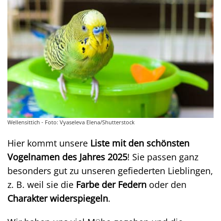
Wellensittich - Foto: Vyaseleva Elena/Shutterstock
Hier kommt unsere
Liste mit den schönsten
Vogelnamen des Jahres 2025
! Sie passen ganz
besonders gut zu unseren gefiederten Lieblingen,
z. B. weil sie die
Farbe der Federn
oder den
Charakter widerspiegeln
.