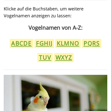
Klicke auf die Buchstaben, um weitere
Vogelnamen anzeigen zu lassen:
Vogelnamen von A-Z:
ABCDE
FGHIJ
KLMNO
PQRS
TUV
WXYZ