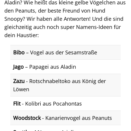
Aladin? Wie heißt das kleine gelbe Vögelchen aus
den Peanuts, der beste Freund von Hund
Snoopy? Wir haben alle Antworten! Und die sind
gleichzeitig auch noch super Namens-Ideen für
dein Haustier:
Bibo
– Vogel aus der Sesamstraße
Jago
– Papagei aus Aladin
Zazu
- Rotschnabeltoko aus König der
Löwen
Flit
- Kolibri aus Pocahontas
Woodstock
- Kanarienvogel aus Peanuts