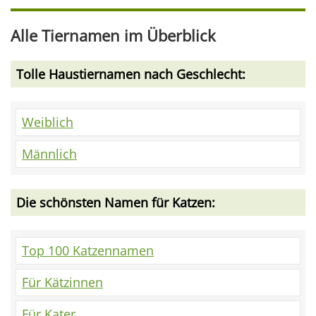
Alle Tiernamen im Überblick
Tolle Haustiernamen nach Geschlecht:
Weiblich
Männlich
Die schönsten Namen für Katzen:
Top 100 Katzennamen
Für Kätzinnen
Für Kater