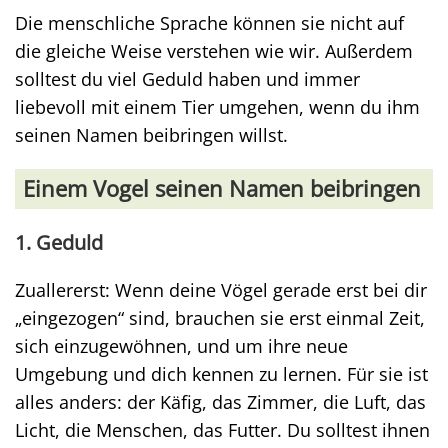
Die menschliche Sprache können sie nicht auf
die gleiche Weise verstehen wie wir. Außerdem
solltest du viel Geduld haben und immer
liebevoll mit einem Tier umgehen, wenn du ihm
seinen Namen beibringen willst.
Einem Vogel seinen Namen beibringen
1. Geduld
Zuallererst: Wenn deine Vögel gerade erst bei dir
„eingezogen“ sind, brauchen sie erst einmal Zeit,
sich einzugewöhnen, und um ihre neue
Umgebung und dich kennen zu lernen. Für sie ist
alles anders: der Käfig, das Zimmer, die Luft, das
Licht, die Menschen, das Futter. Du solltest ihnen