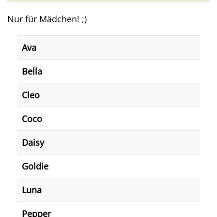
Nur für Mädchen! ;)
Ava
Bella
Cleo
Coco
Daisy
Goldie
Luna
Pepper