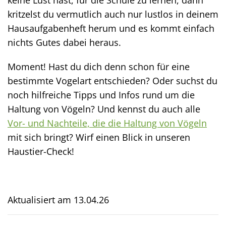
keine Lust hast, für die Schule zu lernen, dann
kritzelst du vermutlich auch nur lustlos in deinem
Hausaufgabenheft herum und es kommt einfach
nichts Gutes dabei heraus.
Moment! Hast du dich denn schon für eine
bestimmte Vogelart entschieden? Oder suchst du
noch hilfreiche Tipps und Infos rund um die
Haltung von Vögeln? Und kennst du auch alle
Vor- und Nachteile, die die Haltung von Vögeln
mit sich bringt? Wirf einen Blick in unseren
Haustier-Check!
Aktualisiert am
13.04.26