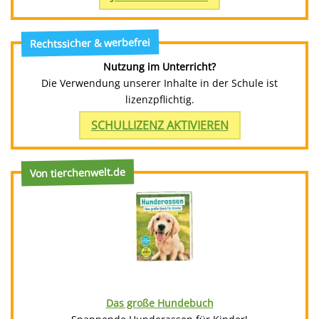
Rechtssicher & werbefrei
Nutzung im Unterricht?
Die Verwendung unserer Inhalte in der Schule ist
lizenzpflichtig.
SCHULLIZENZ AKTIVIEREN
Von tierchenwelt.de
Das große Hundebuch