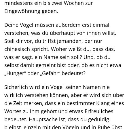
mindestens ein bis zwei Wochen zur
Eingewöhnung geben.
Deine Vögel müssen außerdem erst einmal
verstehen, was du überhaupt von ihnen willst.
Stell dir vor, du triffst jemanden, der nur
chinesisch spricht. Woher weißt du, dass das,
was er sagt, ein Name sein soll? Und, ob du
selbst damit gemeint bist oder, ob es nicht etwa
„Hunger“ oder „Gefahr“ bedeutet?
Sicherlich wird ein Vogel seinen Namen nie
wirklich verstehen können, aber er wird sich über
die Zeit merken, dass ein bestimmter Klang eines
Wortes zu ihm gehört und etwas Erfreuliches
bedeutet. Hauptsache ist, dass du geduldig
bleibst, einzeln mit den Vögeln und in Ruhe übst