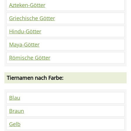
Azteken-Götter
Griechische Götter
Hindu-Götter
Maya-Götter
Römische Götter
Tiernamen nach Farbe:
Blau
Braun
Gelb