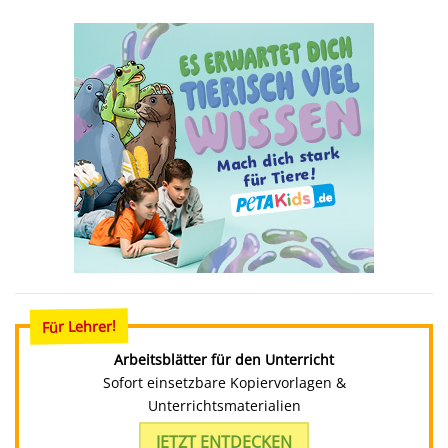
Für Lehrer!
Arbeitsblätter für den Unterricht
Sofort einsetzbare Kopiervorlagen &
Unterrichtsmaterialien
JETZT ENTDECKEN