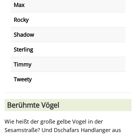
Max
Rocky
Shadow
Sterling
Timmy
Tweety
Berühmte Vögel
Wie heißt der große gelbe Vogel in der
Sesamstraße? Und Dschafars Handlanger aus