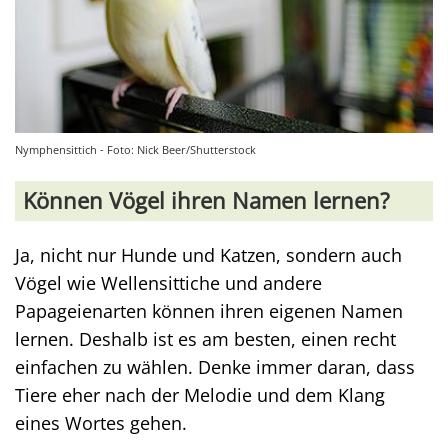
Nymphensittich - Foto: Nick Beer/Shutterstock
Können Vögel ihren Namen lernen?
Ja, nicht nur Hunde und Katzen, sondern auch
Vögel wie Wellensittiche und andere
Papageienarten können ihren eigenen Namen
lernen. Deshalb ist es am besten, einen recht
einfachen zu wählen. Denke immer daran, dass
Tiere eher nach der Melodie und dem Klang
eines Wortes gehen.