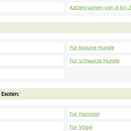
Katzennamen von A bis 
Für braune Hunde
Für schwarze Hunde
 Exoten:
Für Hamster
Für Vögel