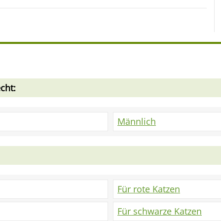
cht:
Männlich
Für rote Katzen
Für schwarze Katzen