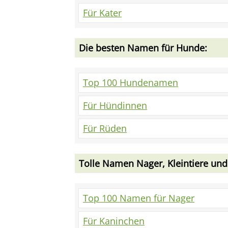
Für Kater
Die besten Namen für Hunde:
Top 100 Hundenamen
Für Hündinnen
Für Rüden
Tolle Namen Nager, Kleintiere und
Top 100 Namen für Nager
Für Kaninchen