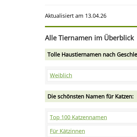
Aktualisiert am
13.04.26
Alle Tiernamen im Überblick
Tolle Haustiernamen nach Geschle
Weiblich
Die schönsten Namen für Katzen:
Top 100 Katzennamen
Für Kätzinnen