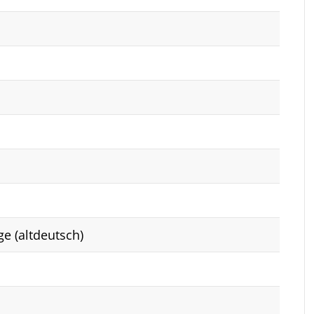
ge (altdeutsch)