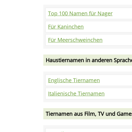
Top 100 Namen für Nager
Für Kaninchen
Für Meerschweinchen
Haustiernamen in anderen Sprach
Englische Tiernamen
Italienische Tiernamen
Tiernamen aus Film, TV und Game