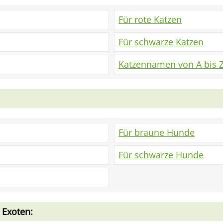
Für rote Katzen
Für schwarze Katzen
Katzennamen von A bis 
Für braune Hunde
Für schwarze Hunde
 Exoten: