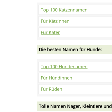
Top 100 Katzennamen
Für Kätzinnen
Für Kater
Die besten Namen für Hunde:
Top 100 Hundenamen
Für Hündinnen
Für Rüden
Tolle Namen Nager, Kleintiere und