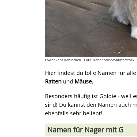
Löwenkopf-Kaninchen - Foto: KanphotoSS/Shutterstock
Hier findest du tolle Namen für all
Ratten
und
Mäuse.
Besonders häufig ist Goldie - weil 
sind! Du kannst den Namen auch mit
ebenfalls sehr beliebt!
Namen für Nager mit G