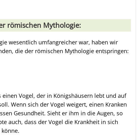
r römischen Mythologie:
gie wesentlich umfangreicher war, haben wir
nden, die der römischen Mythologie entspringen:
 einen Vogel, der in Königshäusern lebt und auf
oll. Wenn sich der Vogel weigert, einen Kranken
ssen Gesundheit. Sieht er ihm in die Augen, so
bte auch, dass der Vogel die Krankheit in sich
n könne.